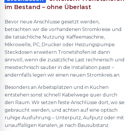
im Bestand – ohne Überlast
Bevor neue Anschlüsse gesetzt werden,
betrachten wir die vorhandenen Stromkreise und
die tatsächliche Nutzung: Kaffeemaschine,
Mikrowelle, PC, Drucker oder Heizungspumpe.
Steckdosen erweitern Tronetshofen ist dann
sinnvoll, wenn die zusätzliche Last rechnerisch und
messtechnisch sauber in die Installation passt –
andernfalls legen wir einen neuen Stromkreis an.
Besonders an Arbeitsplätzen und in Küchen
entstehen sonst schnell Kabelwege quer durch
den Raum. Wir setzen feste Anschlüsse dort, wo sie
gebraucht werden, und achten auf eine optisch
ruhige Ausführung – Unterputz, Aufputz oder mit
unauffälligen Kanälen, je nach Bausubstanz.