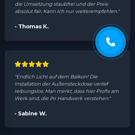
die Umsetzung staubfrei und der Preis
absolut fair. Kann ich nur weiterempfehlen."
- Thomas K.
"Endlich Licht auf dem Balkon! Die
Installation der Außensteckdose verlief
reibungslos. Man merkt, dass hier Profis am
Werk sind, die ihr Handwerk verstehen."
- Sabine W.