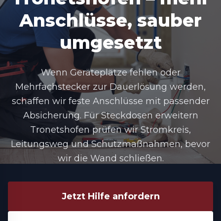
Anschlüsse, sauber
umgesetzt
Wenn Geräteplätze fehlen oder
Mehrfachstecker zur Dauerlösung werden,
schaffen wir feste Anschlüsse mit passender
Absicherung. Für
Steckdosen erweitern
Tronetshofen
prüfen wir Stromkreis,
Leitungsweg und Schutzmaßnahmen, bevor
wir die Wand schließen.
Jetzt Hilfe anfordern