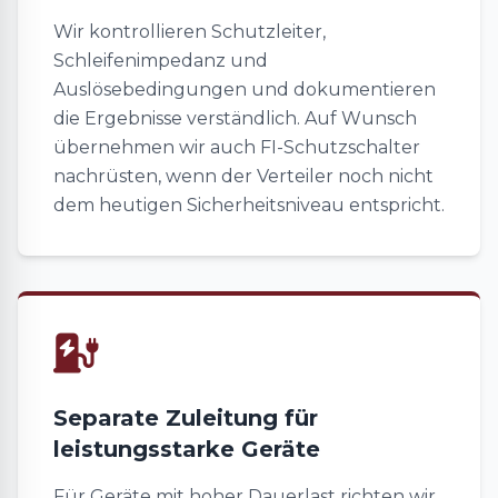
Wir kontrollieren Schutzleiter,
Schleifenimpedanz und
Auslösebedingungen und dokumentieren
die Ergebnisse verständlich. Auf Wunsch
übernehmen wir auch FI-Schutzschalter
nachrüsten, wenn der Verteiler noch nicht
dem heutigen Sicherheitsniveau entspricht.
Separate Zuleitung für
leistungsstarke Geräte
Für Geräte mit hoher Dauerlast richten wir