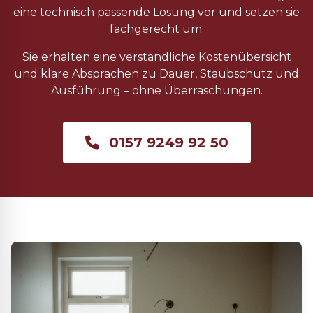
eine technisch passende Lösung vor und setzen sie
fachgerecht um.
Sie erhalten eine verständliche Kostenübersicht
und klare Absprachen zu Dauer, Staubschutz und
Ausführung – ohne Überraschungen.
0157 9249 92 50