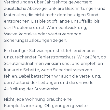
Verbindungen über Jahrzehnte gewachsen:
zusätzliche Abzweige, unklare Beschriftungen und
Materialien, die nicht mehr dem heutigen Stand
entsprechen. Das bleibt oft lange unauffällig, bis
sich Probleme durch Wärmeentwicklung,
Wackelkontakte oder wiederkehrende
Sicherungsauslösungen zeigen.
Ein häufiger Schwachpunkt ist fehlender oder
unzureichender Fehlerstromschutz. Wir prüfen, ob
Schutzmaßnahmen wirksam sind, und empfehlen
konkrete Schritte, wenn Sicherheitsreserven
fehlen. Dabei betrachten wir auch die Verteilung,
den Zustand der Leitungen und die sinnvolle
Aufteilung der Stromkreise.
Nicht jede Wohnung braucht eine
Komplettsanierung. Oft genügen gezielte