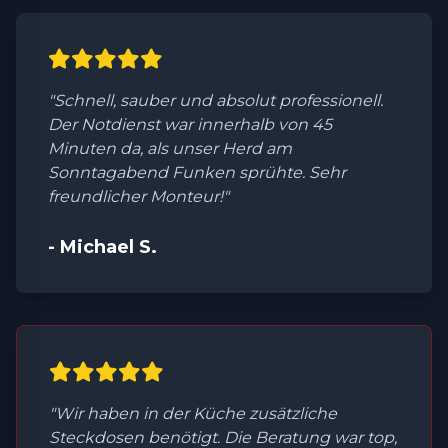
"Schnell, sauber und absolut professionell.
Der Notdienst war innerhalb von 45
Minuten da, als unser Herd am
Sonntagabend Funken sprühte. Sehr
freundlicher Monteur!"
- Michael S.
"Wir haben in der Küche zusätzliche
Steckdosen benötigt. Die Beratung war top,