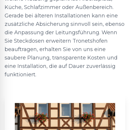
Küche, Schlafzimmer oder Außenbereich.
Gerade bei älteren Installationen kann eine
zusätzliche Absicherung sinnvoll sein, ebenso
die Anpassung der Leitungsführung. Wenn
Sie Steckdosen erweitern Tronetshofen
beauftragen, erhalten Sie von uns eine
saubere Planung, transparente Kosten und
eine Installation, die auf Dauer zuverlässig
funktioniert.