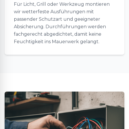
Für Licht, Grill oder Werkzeug montieren
wir wetterfeste Ausführungen mit
passender Schutzart und geeigneter
Absicherung. Durchführungen werden
fachgerecht abgedichtet, damit keine
Feuchtigkeit ins Mauerwerk gelangt.