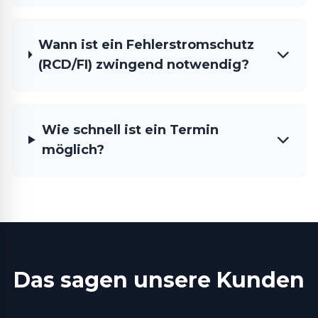
Wann ist ein Fehlerstromschutz
(RCD/FI) zwingend notwendig?
Wie schnell ist ein Termin
möglich?
Das sagen unsere Kunden