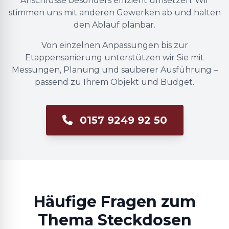
Anschlüsse besonders effizient umsetzen. Wir
stimmen uns mit anderen Gewerken ab und halten
den Ablauf planbar.
Von einzelnen Anpassungen bis zur
Etappensanierung unterstützen wir Sie mit
Messungen, Planung und sauberer Ausführung –
passend zu Ihrem Objekt und Budget.
0157 9249 92 50
Häufige Fragen zum
Thema Steckdosen