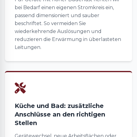
bei Bedarf einen eigenen Stromkreis ein,
passend dimensioniert und sauber
beschriftet. So vermeiden Sie
wiederkehrende Auslösungen und
reduzieren die Erwärmung in überlasteten
Leitungen.
Küche und Bad: zusätzliche
Anschlüsse an den richtigen
Stellen
Gerätewechsel, neue Arbeitsflächen oder