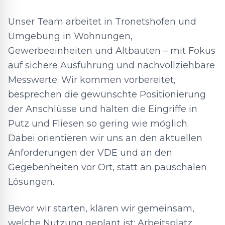
Unser Team arbeitet in Tronetshofen und
Umgebung in Wohnungen,
Gewerbeeinheiten und Altbauten – mit Fokus
auf sichere Ausführung und nachvollziehbare
Messwerte. Wir kommen vorbereitet,
besprechen die gewünschte Positionierung
der Anschlüsse und halten die Eingriffe in
Putz und Fliesen so gering wie möglich.
Dabei orientieren wir uns an den aktuellen
Anforderungen der VDE und an den
Gegebenheiten vor Ort, statt an pauschalen
Lösungen.
Bevor wir starten, klären wir gemeinsam,
welche Nutzung geplant ist: Arbeitsplatz,