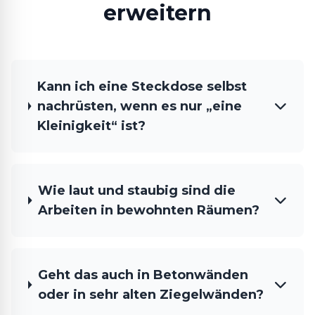
erweitern
Kann ich eine Steckdose selbst
nachrüsten, wenn es nur „eine
Kleinigkeit“ ist?
Wie laut und staubig sind die
Arbeiten in bewohnten Räumen?
Geht das auch in Betonwänden
oder in sehr alten Ziegelwänden?