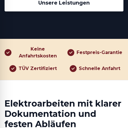
Unsere Leistungen
Keine
Festpreis-Garantie
Anfahrtskosten
TÜV Zertifiziert
Schnelle Anfahrt
Elektroarbeiten mit klarer
Dokumentation und
festen Abläufen