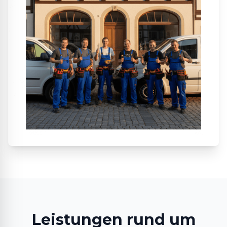
Leistungen rund um