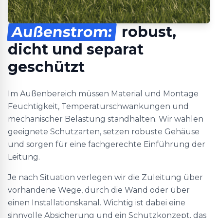
Außenstrom:
robust,
dicht und separat
geschützt
Im Außenbereich müssen Material und Montage
Feuchtigkeit, Temperaturschwankungen und
mechanischer Belastung standhalten. Wir wählen
geeignete Schutzarten, setzen robuste Gehäuse
und sorgen für eine fachgerechte Einführung der
Leitung.
Je nach Situation verlegen wir die Zuleitung über
vorhandene Wege, durch die Wand oder über
einen Installationskanal. Wichtig ist dabei eine
sinnvolle Absicherung und ein Schutzkonzept, das