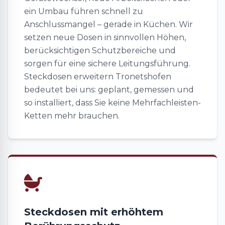
ein Umbau führen schnell zu
Anschlussmangel – gerade in Küchen. Wir
setzen neue Dosen in sinnvollen Höhen,
berücksichtigen Schutzbereiche und
sorgen für eine sichere Leitungsführung.
Steckdosen erweitern Tronetshofen
bedeutet bei uns: geplant, gemessen und
so installiert, dass Sie keine Mehrfachleisten-
Ketten mehr brauchen.
Steckdosen mit erhöhtem