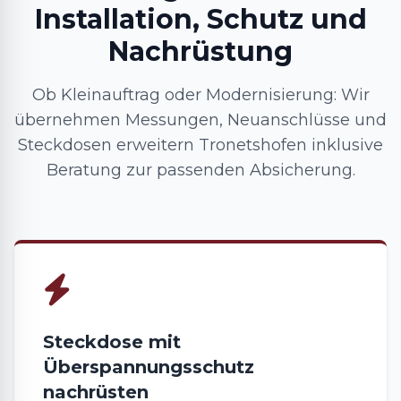
Installation, Schutz und
Nachrüstung
Ob Kleinauftrag oder Modernisierung: Wir
übernehmen Messungen, Neuanschlüsse und
Steckdosen erweitern Tronetshofen inklusive
Beratung zur passenden Absicherung.
Steckdose mit
Überspannungsschutz
nachrüsten