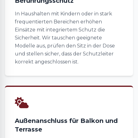
Berührungsschutz
In Haushalten mit Kindern oder in stark
frequentierten Bereichen erhöhen
Einsätze mit integriertem Schutz die
Sicherheit. Wir tauschen geeignete
Modelle aus, prüfen den Sitz in der Dose
und stellen sicher, dass der Schutzleiter
korrekt angeschlossen ist.
Außenanschluss für Balkon und
Terrasse