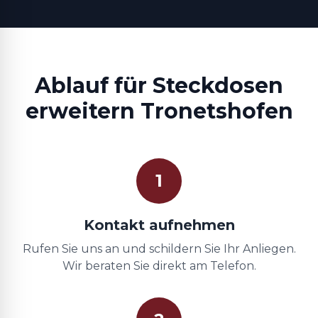
Ablauf für Steckdosen
erweitern Tronetshofen
1
Kontakt aufnehmen
Rufen Sie uns an und schildern Sie Ihr Anliegen.
Wir beraten Sie direkt am Telefon.