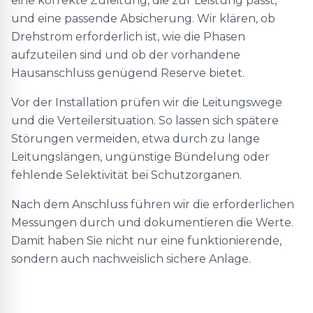
eine korrekte Zuleitung, die zur Leistung passt,
und eine passende Absicherung. Wir klären, ob
Drehstrom erforderlich ist, wie die Phasen
aufzuteilen sind und ob der vorhandene
Hausanschluss genügend Reserve bietet.
Vor der Installation prüfen wir die Leitungswege
und die Verteilersituation. So lassen sich spätere
Störungen vermeiden, etwa durch zu lange
Leitungslängen, ungünstige Bündelung oder
fehlende Selektivität bei Schutzorganen.
Nach dem Anschluss führen wir die erforderlichen
Messungen durch und dokumentieren die Werte.
Damit haben Sie nicht nur eine funktionierende,
sondern auch nachweislich sichere Anlage.