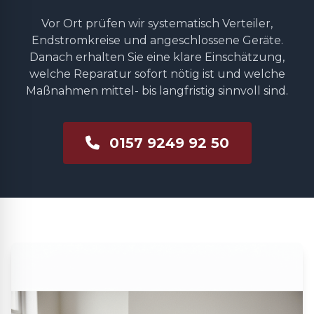
Vor Ort prüfen wir systematisch Verteiler,
Endstromkreise und angeschlossene Geräte.
Danach erhalten Sie eine klare Einschätzung,
welche Reparatur sofort nötig ist und welche
Maßnahmen mittel- bis langfristig sinnvoll sind.
0157 9249 92 50