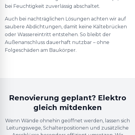
bei Feuchtigkeit zuverlässig abschaltet.
Auch bei nachträglichen Lösungen achten wir auf
saubere Abdichtungen, damit keine Kältebrücken
oder Wassereintritt entstehen. So bleibt der
Außenanschluss dauerhaft nutzbar – ohne
Folgeschäden am Baukörper.
Renovierung geplant? Elektro
gleich mitdenken
Wenn Wände ohnehin geöffnet werden, lassen sich
Leitungswege, Schalterpositionen und zusätzliche