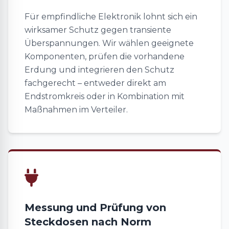
Für empfindliche Elektronik lohnt sich ein
wirksamer Schutz gegen transiente
Überspannungen. Wir wählen geeignete
Komponenten, prüfen die vorhandene
Erdung und integrieren den Schutz
fachgerecht – entweder direkt am
Endstromkreis oder in Kombination mit
Maßnahmen im Verteiler.
Messung und Prüfung von
Steckdosen nach Norm