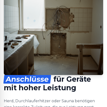
Anschlüsse
für Geräte
mit hoher Leistung
Herd, Durchlauferhitzer oder Sauna benötigen