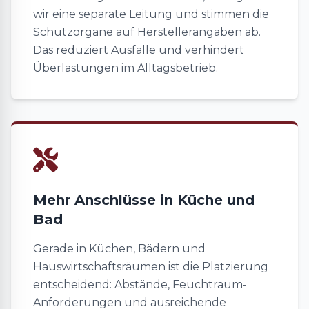
wir eine separate Leitung und stimmen die
Schutzorgane auf Herstellerangaben ab.
Das reduziert Ausfälle und verhindert
Überlastungen im Alltagsbetrieb.
Mehr Anschlüsse in Küche und
Bad
Gerade in Küchen, Bädern und
Hauswirtschaftsräumen ist die Platzierung
entscheidend: Abstände, Feuchtraum-
Anforderungen und ausreichende