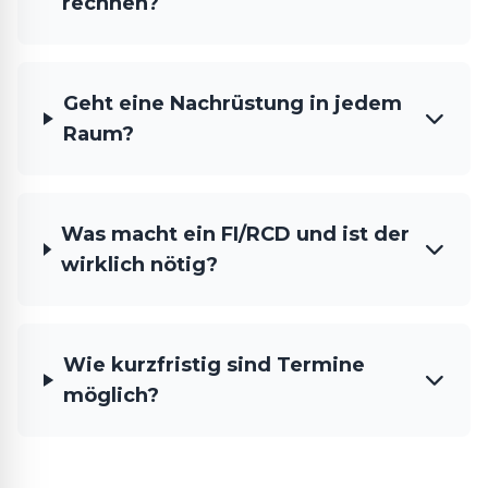
rechnen?
Geht eine Nachrüstung in jedem
Raum?
Was macht ein FI/RCD und ist der
wirklich nötig?
Wie kurzfristig sind Termine
möglich?