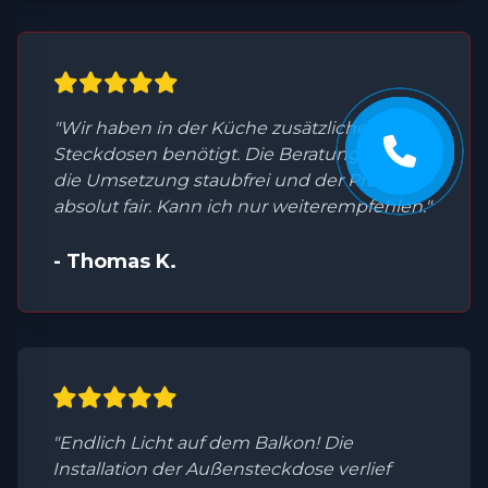
"Wir haben in der Küche zusätzliche
Steckdosen benötigt. Die Beratung war top,
die Umsetzung staubfrei und der Preis
absolut fair. Kann ich nur weiterempfehlen."
- Thomas K.
"Endlich Licht auf dem Balkon! Die
Installation der Außensteckdose verlief