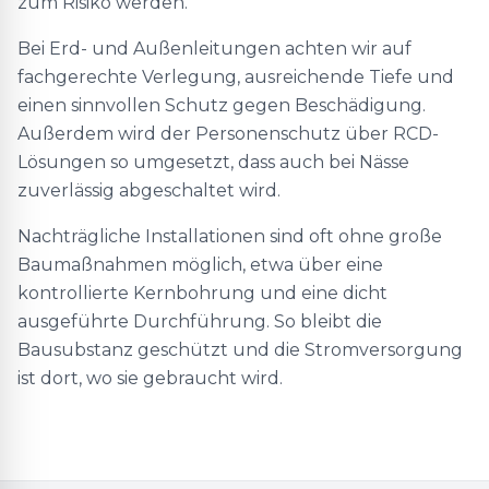
zum Risiko werden.
Bei Erd- und Außenleitungen achten wir auf
fachgerechte Verlegung, ausreichende Tiefe und
einen sinnvollen Schutz gegen Beschädigung.
Außerdem wird der Personenschutz über RCD-
Lösungen so umgesetzt, dass auch bei Nässe
zuverlässig abgeschaltet wird.
Nachträgliche Installationen sind oft ohne große
Baumaßnahmen möglich, etwa über eine
kontrollierte Kernbohrung und eine dicht
ausgeführte Durchführung. So bleibt die
Bausubstanz geschützt und die Stromversorgung
ist dort, wo sie gebraucht wird.