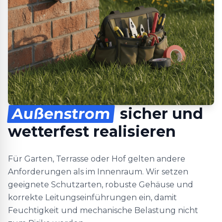
Außenstrom
sicher und
wetterfest realisieren
Für Garten, Terrasse oder Hof gelten andere
Anforderungen als im Innenraum. Wir setzen
geeignete Schutzarten, robuste Gehäuse und
korrekte Leitungseinführungen ein, damit
Feuchtigkeit und mechanische Belastung nicht