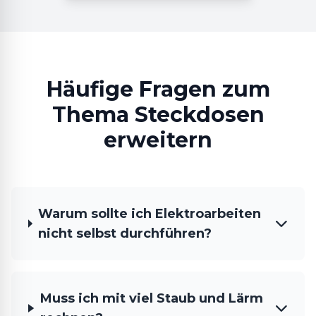
Häufige Fragen zum
Thema Steckdosen
erweitern
Warum sollte ich Elektroarbeiten
nicht selbst durchführen?
Muss ich mit viel Staub und Lärm