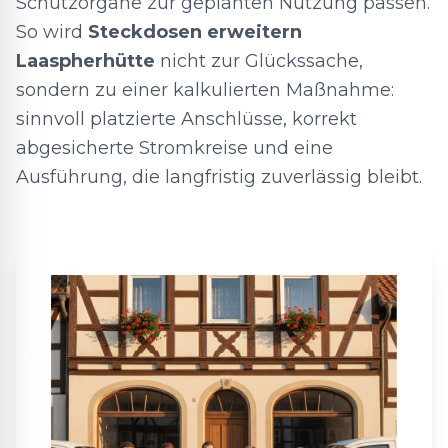
Schutzorgane zur geplanten Nutzung passen.
So wird
Steckdosen erweitern
Laaspherhütte
nicht zur Glückssache,
sondern zu einer kalkulierten Maßnahme:
sinnvoll platzierte Anschlüsse, korrekt
abgesicherte Stromkreise und eine
Ausführung, die langfristig zuverlässig bleibt.