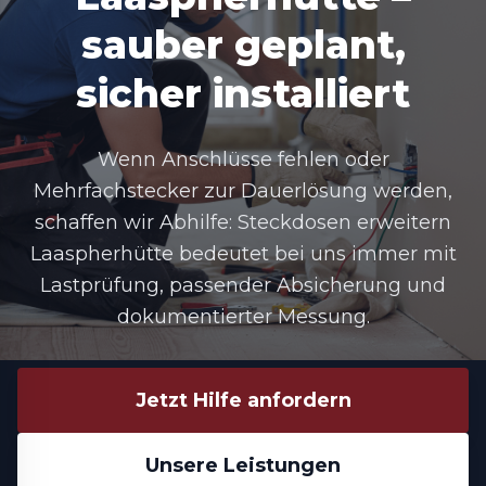
sauber geplant,
sicher installiert
Wenn Anschlüsse fehlen oder
Mehrfachstecker zur Dauerlösung werden,
schaffen wir Abhilfe:
Steckdosen erweitern
Laaspherhütte
bedeutet bei uns immer mit
Lastprüfung, passender Absicherung und
dokumentierter Messung.
Jetzt Hilfe anfordern
Unsere Leistungen