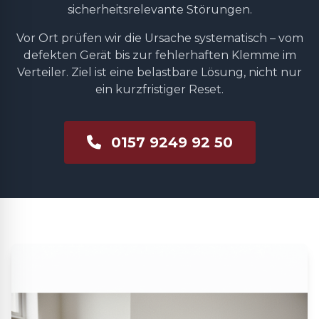
sicherheitsrelevante Störungen.
Vor Ort prüfen wir die Ursache systematisch – vom
defekten Gerät bis zur fehlerhaften Klemme im
Verteiler. Ziel ist eine belastbare Lösung, nicht nur
ein kurzfristiger Reset.
0157 9249 92 50