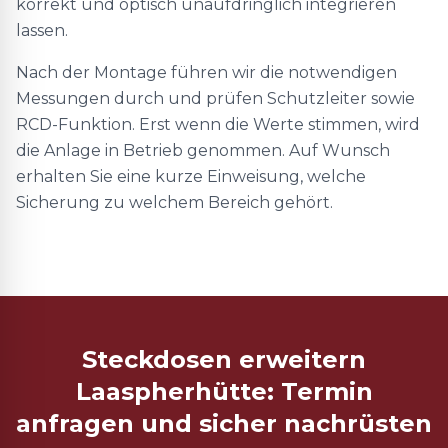
korrekt und optisch unaufdringlich integrieren
lassen.
Nach der Montage führen wir die notwendigen
Messungen durch und prüfen Schutzleiter sowie
RCD-Funktion. Erst wenn die Werte stimmen, wird
die Anlage in Betrieb genommen. Auf Wunsch
erhalten Sie eine kurze Einweisung, welche
Sicherung zu welchem Bereich gehört.
Steckdosen erweitern
Laaspherhütte: Termin
anfragen und sicher nachrüsten