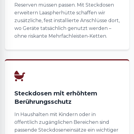
Reserven müssen passen. Mit Steckdosen
erweitern Laaspherhütte schaffen wir
zusätzliche, fest installierte Anschlüsse dort,
wo Geräte tatsächlich genutzt werden –
ohne riskante Mehrfachleisten-Ketten.
Steckdosen mit erhöhtem
Berührungsschutz
In Haushalten mit Kindern oder in
öffentlich zugänglichen Bereichen sind
passende Steckdoseneinsätze ein wichtiger