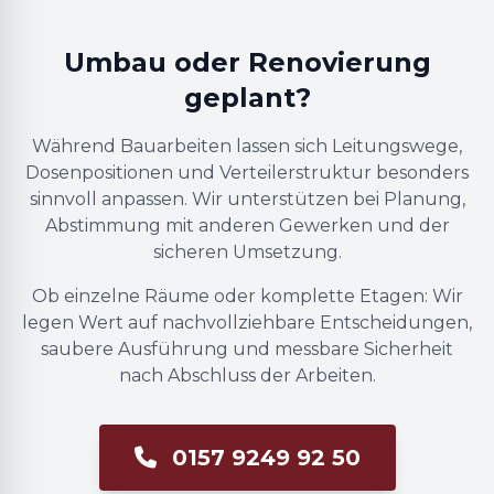
Umbau oder Renovierung
geplant?
Während Bauarbeiten lassen sich Leitungswege,
Dosenpositionen und Verteilerstruktur besonders
sinnvoll anpassen. Wir unterstützen bei Planung,
Abstimmung mit anderen Gewerken und der
sicheren Umsetzung.
Ob einzelne Räume oder komplette Etagen: Wir
legen Wert auf nachvollziehbare Entscheidungen,
saubere Ausführung und messbare Sicherheit
nach Abschluss der Arbeiten.
0157 9249 92 50