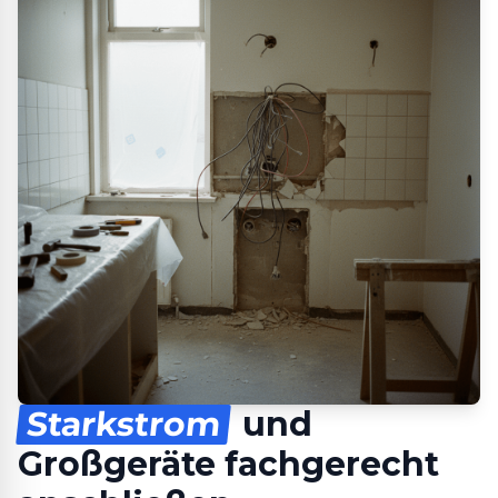
Starkstrom
und
Großgeräte fachgerecht