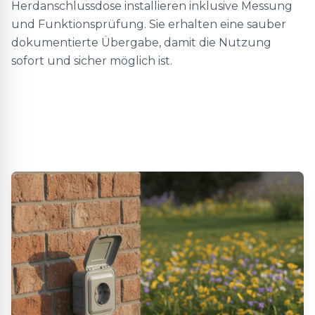
Herdanschlussdose installieren inklusive Messung
und Funktionsprüfung. Sie erhalten eine sauber
dokumentierte Übergabe, damit die Nutzung
sofort und sicher möglich ist.