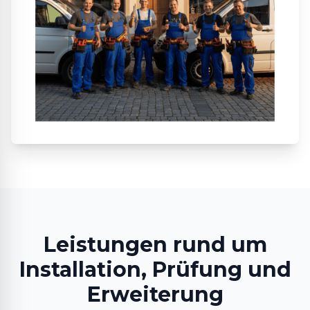
Leistungen rund um
Installation, Prüfung und
Erweiterung