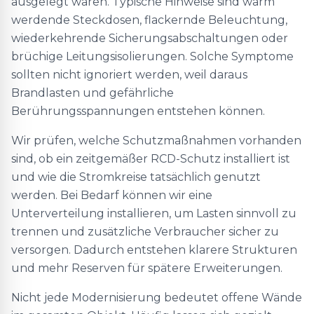
ausgelegt waren. Typische Hinweise sind warm
werdende Steckdosen, flackernde Beleuchtung,
wiederkehrende Sicherungsabschaltungen oder
brüchige Leitungsisolierungen. Solche Symptome
sollten nicht ignoriert werden, weil daraus
Brandlasten und gefährliche
Berührungsspannungen entstehen können.
Wir prüfen, welche Schutzmaßnahmen vorhanden
sind, ob ein zeitgemäßer RCD-Schutz installiert ist
und wie die Stromkreise tatsächlich genutzt
werden. Bei Bedarf können wir eine
Unterverteilung installieren, um Lasten sinnvoll zu
trennen und zusätzliche Verbraucher sicher zu
versorgen. Dadurch entstehen klarere Strukturen
und mehr Reserven für spätere Erweiterungen.
Nicht jede Modernisierung bedeutet offene Wände