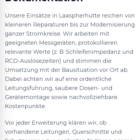
Unsere Einsätze in Laaspherhütte reichen von
kleineren Reparaturen bis zur Modernisierung
ganzer Stromkreise. Wir arbeiten mit
geeigneten Messgeräten, protokollieren
relevante Werte (z. B. Schleifenimpedanz und
RCD-Auslösezeiten) und stimmen die
Umsetzung mit der Bausituation vor Ort ab.
Dabei achten wir auf eine ordentliche
Leitungsführung, saubere Dosen- und
Gerätemontage sowie nachvollziehbare
Kostenpunkte.
Vor jeder Erweiterung klären wir, ob
vorhandene Leitungen, Querschnitte und