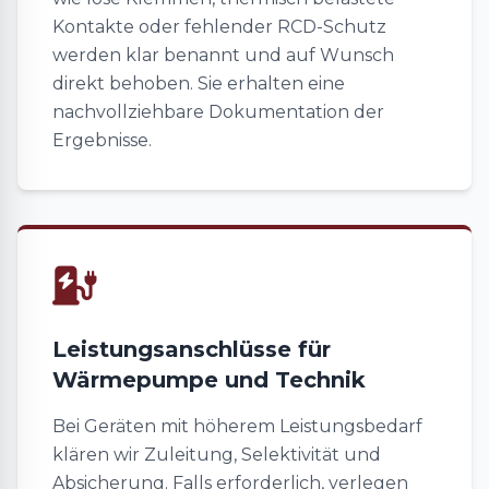
Kontakte oder fehlender RCD-Schutz
werden klar benannt und auf Wunsch
direkt behoben. Sie erhalten eine
nachvollziehbare Dokumentation der
Ergebnisse.
Leistungsanschlüsse für
Wärmepumpe und Technik
Bei Geräten mit höherem Leistungsbedarf
klären wir Zuleitung, Selektivität und
Absicherung. Falls erforderlich, verlegen