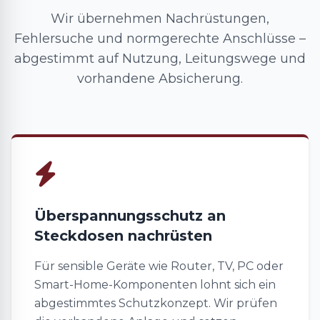
Wir übernehmen Nachrüstungen,
Fehlersuche und normgerechte Anschlüsse –
abgestimmt auf Nutzung, Leitungswege und
vorhandene Absicherung.
Überspannungsschutz an
Steckdosen nachrüsten
Für sensible Geräte wie Router, TV, PC oder
Smart-Home-Komponenten lohnt sich ein
abgestimmtes Schutzkonzept. Wir prüfen