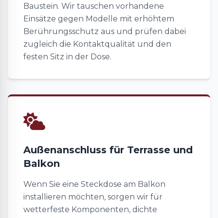
Baustein. Wir tauschen vorhandene
Einsätze gegen Modelle mit erhöhtem
Berührungsschutz aus und prüfen dabei
zugleich die Kontaktqualität und den
festen Sitz in der Dose.
Außenanschluss für Terrasse und
Balkon
Wenn Sie eine Steckdose am Balkon
installieren möchten, sorgen wir für
wetterfeste Komponenten, dichte