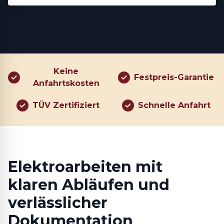
Keine
Festpreis-Garantie
Anfahrtskosten
TÜV Zertifiziert
Schnelle Anfahrt
Elektroarbeiten mit
klaren Abläufen und
verlässlicher
Dokumentation