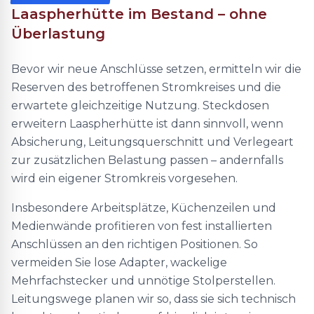
Laaspherhütte im Bestand – ohne
Überlastung
Bevor wir neue Anschlüsse setzen, ermitteln wir die
Reserven des betroffenen Stromkreises und die
erwartete gleichzeitige Nutzung. Steckdosen
erweitern Laaspherhütte ist dann sinnvoll, wenn
Absicherung, Leitungsquerschnitt und Verlegeart
zur zusätzlichen Belastung passen – andernfalls
wird ein eigener Stromkreis vorgesehen.
Insbesondere Arbeitsplätze, Küchenzeilen und
Medienwände profitieren von fest installierten
Anschlüssen an den richtigen Positionen. So
vermeiden Sie lose Adapter, wackelige
Mehrfachstecker und unnötige Stolperstellen.
Leitungswege planen wir so, dass sie sich technisch