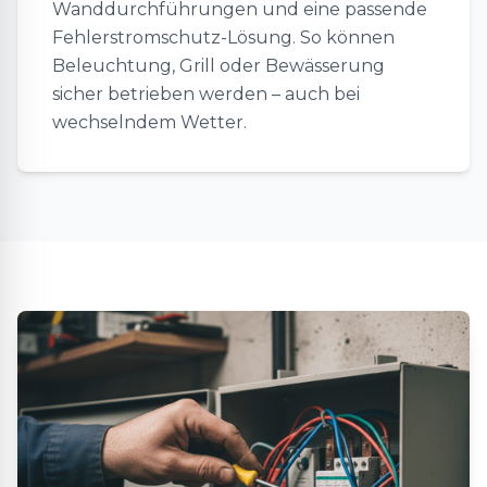
Wanddurchführungen und eine passende
Fehlerstromschutz-Lösung. So können
Beleuchtung, Grill oder Bewässerung
sicher betrieben werden – auch bei
wechselndem Wetter.