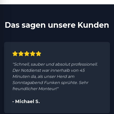
Das sagen unsere Kunden
"Schnell, sauber und absolut professionell.
Der Notdienst war innerhalb von 45
Minuten da, als unser Herd am
Sonntagabend Funken sprühte. Sehr
freundlicher Monteur!"
- Michael S.