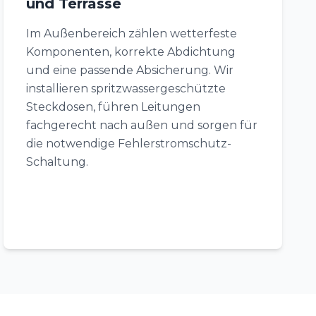
und Terrasse
Im Außenbereich zählen wetterfeste
Komponenten, korrekte Abdichtung
und eine passende Absicherung. Wir
installieren spritzwassergeschützte
Steckdosen, führen Leitungen
fachgerecht nach außen und sorgen für
die notwendige Fehlerstromschutz-
Schaltung.