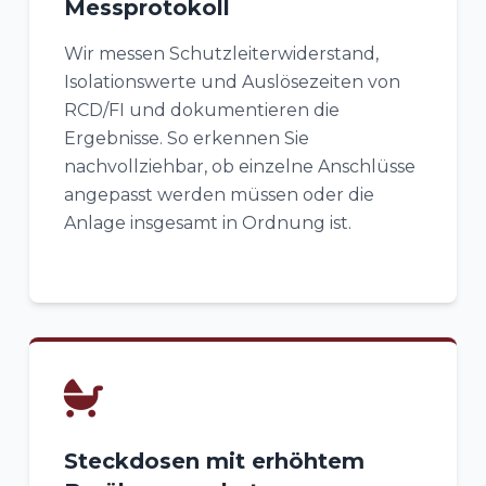
Messprotokoll
Wir messen Schutzleiterwiderstand,
Isolationswerte und Auslösezeiten von
RCD/FI und dokumentieren die
Ergebnisse. So erkennen Sie
nachvollziehbar, ob einzelne Anschlüsse
angepasst werden müssen oder die
Anlage insgesamt in Ordnung ist.
Steckdosen mit erhöhtem