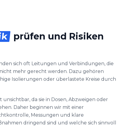
ik
prüfen und Risiken
inden sich oft Leitungen und Verbindungen, die
icht mehr gerecht werden. Dazu gehören
hige Isolierungen oder überlastete Kreise durch
t unsichtbar, da sie in Dosen, Abzweigen oder
ehen. Daher beginnen wir mit einer
chtkontrolle, Messungen und klare
ahmen dringend sind und welche sich sinnvoll