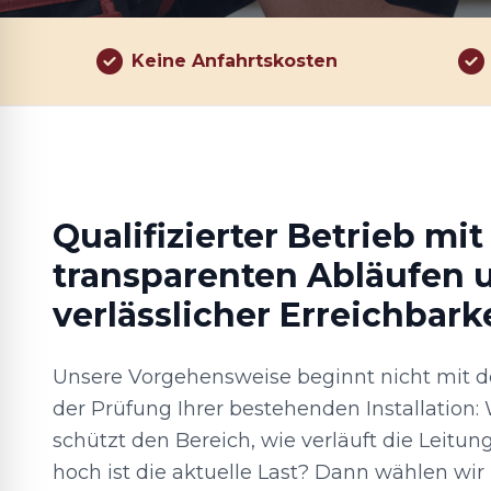
Keine Anfahrtskosten
Qualifizierter Betrieb mit
transparenten Abläufen 
verlässlicher Erreichbark
Unsere Vorgehensweise beginnt nicht mit d
der Prüfung Ihrer bestehenden Installation
schützt den Bereich, wie verläuft die Leitu
hoch ist die aktuelle Last? Dann wählen wir