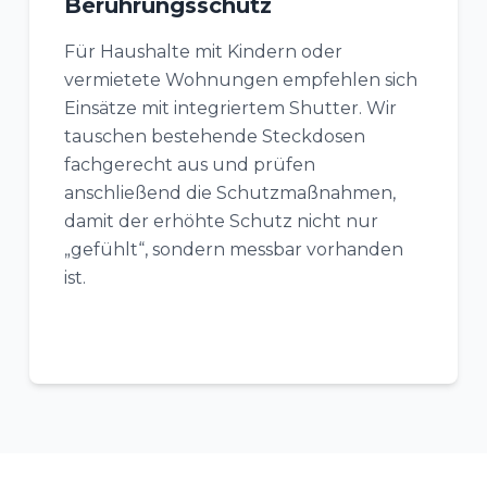
Berührungsschutz
Für Haushalte mit Kindern oder
vermietete Wohnungen empfehlen sich
Einsätze mit integriertem Shutter. Wir
tauschen bestehende Steckdosen
fachgerecht aus und prüfen
anschließend die Schutzmaßnahmen,
damit der erhöhte Schutz nicht nur
„gefühlt“, sondern messbar vorhanden
ist.