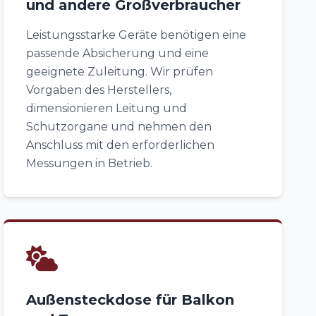
und andere Großverbraucher
Leistungsstarke Geräte benötigen eine
passende Absicherung und eine
geeignete Zuleitung. Wir prüfen
Vorgaben des Herstellers,
dimensionieren Leitung und
Schutzorgane und nehmen den
Anschluss mit den erforderlichen
Messungen in Betrieb.
Außensteckdose für Balkon