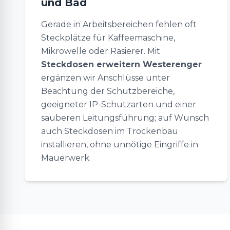
und Bad
Gerade in Arbeitsbereichen fehlen oft
Steckplätze für Kaffeemaschine,
Mikrowelle oder Rasierer. Mit
Steckdosen erweitern Westerenger
ergänzen wir Anschlüsse unter
Beachtung der Schutzbereiche,
geeigneter IP-Schutzarten und einer
sauberen Leitungsführung; auf Wunsch
auch Steckdosen im Trockenbau
installieren, ohne unnötige Eingriffe in
Mauerwerk.