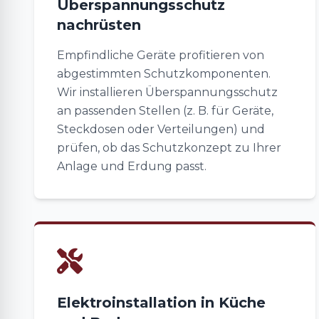
Überspannungsschutz
nachrüsten
Empfindliche Geräte profitieren von
abgestimmten Schutzkomponenten.
Wir installieren Überspannungsschutz
an passenden Stellen (z. B. für Geräte,
Steckdosen oder Verteilungen) und
prüfen, ob das Schutzkonzept zu Ihrer
Anlage und Erdung passt.
Elektroinstallation in Küche