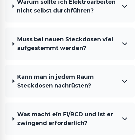
Warum sollte ich Elektroarbeiten
nicht selbst durchführen?
Muss bei neuen Steckdosen viel
aufgestemmt werden?
Kann man in jedem Raum
Steckdosen nachrüsten?
Was macht ein FI/RCD und ist er
zwingend erforderlich?