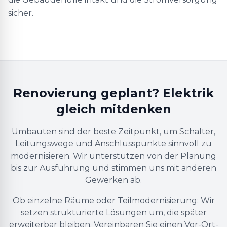
sicher.
Renovierung geplant? Elektrik
gleich mitdenken
Umbauten sind der beste Zeitpunkt, um Schalter,
Leitungswege und Anschlusspunkte sinnvoll zu
modernisieren. Wir unterstützen von der Planung
bis zur Ausführung und stimmen uns mit anderen
Gewerken ab.
Ob einzelne Räume oder Teilmodernisierung: Wir
setzen strukturierte Lösungen um, die später
erweiterbar bleiben. Vereinbaren Sie einen Vor-Ort-