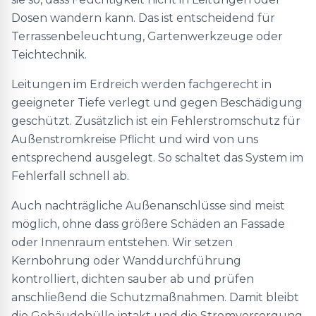
Dosen wandern kann. Das ist entscheidend für
Terrassenbeleuchtung, Gartenwerkzeuge oder
Teichtechnik.
Leitungen im Erdreich werden fachgerecht in
geeigneter Tiefe verlegt und gegen Beschädigung
geschützt. Zusätzlich ist ein Fehlerstromschutz für
Außenstromkreise Pflicht und wird von uns
entsprechend ausgelegt. So schaltet das System im
Fehlerfall schnell ab.
Auch nachträgliche Außenanschlüsse sind meist
möglich, ohne dass größere Schäden an Fassade
oder Innenraum entstehen. Wir setzen
Kernbohrung oder Wanddurchführung
kontrolliert, dichten sauber ab und prüfen
anschließend die Schutzmaßnahmen. Damit bleibt
die Gebäudehülle intakt und die Stromversorgung