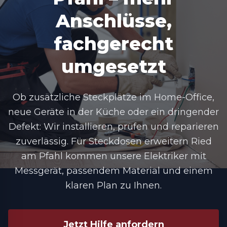
Anschlüsse,
fachgerecht
umgesetzt
Ob zusätzliche Steckplätze im Home-Office,
neue Geräte in der Küche oder ein dringender
Defekt: Wir installieren, prüfen und reparieren
zuverlässig. Für Steckdosen erweitern Ried
am Pfahl kommen unsere Elektriker mit
Messgerät, passendem Material und einem
klaren Plan zu Ihnen.
Jetzt Hilfe anfordern