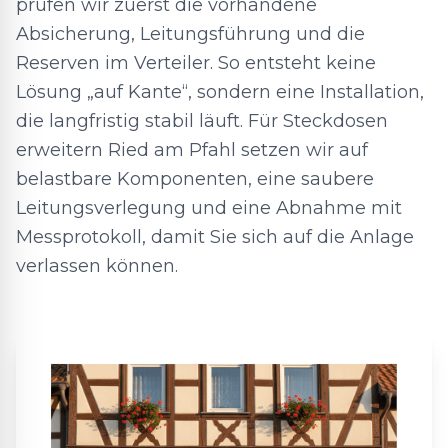
prüfen wir zuerst die vorhandene
Absicherung, Leitungsführung und die
Reserven im Verteiler. So entsteht keine
Lösung „auf Kante“, sondern eine Installation,
die langfristig stabil läuft. Für Steckdosen
erweitern Ried am Pfahl setzen wir auf
belastbare Komponenten, eine saubere
Leitungsverlegung und eine Abnahme mit
Messprotokoll, damit Sie sich auf die Anlage
verlassen können.