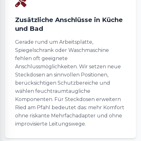
Zusätzliche Anschlüsse in Küche
und Bad
Gerade rund um Arbeitsplatte,
Spiegelschrank oder Waschmaschine
fehlen oft geeignete
Anschlussmöglichkeiten. Wir setzen neue
Steckdosen an sinnvollen Positionen,
berücksichtigen Schutzbereiche und
wählen feuchtraumtaugliche
Komponenten. Für Steckdosen erweitern
Ried am Pfahl bedeutet das: mehr Komfort
ohne riskante Mehrfachadapter und ohne
improvisierte Leitungswege.