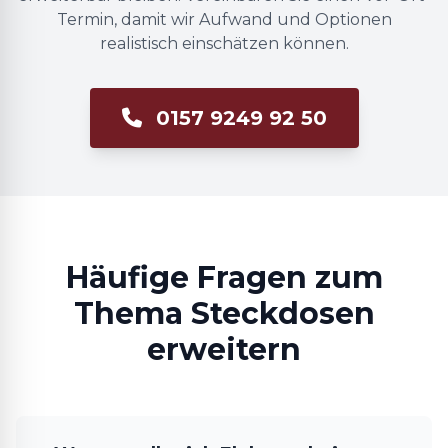
Termin, damit wir Aufwand und Optionen
realistisch einschätzen können.
0157 9249 92 50
Häufige Fragen zum
Thema Steckdosen
erweitern