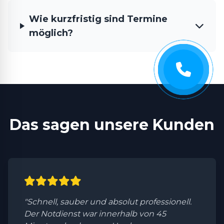
Wie kurzfristig sind Termine
möglich?
Das sagen unsere Kunden
"Schnell, sauber und absolut professionell.
Der Notdienst war innerhalb von 45