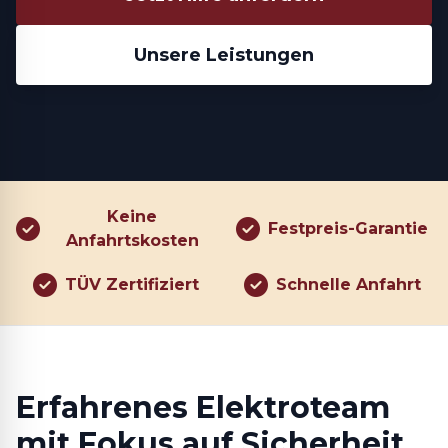
Unsere Leistungen
Keine
Festpreis-Garantie
Anfahrtskosten
TÜV Zertifiziert
Schnelle Anfahrt
Erfahrenes Elektroteam
mit Fokus auf Sicherheit