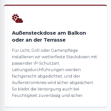
Außensteckdose am Balkon
oder an der Terrasse
Für Licht, Grill oder Gartenpflege
installieren wir wetterfeste Steckdosen mit
passender IP-Schutzart.
Leitungsdurchführungen werden
fachgerecht abgedichtet, und der
Außenstromkreis wird sicher abgesichert.
So bleibt die Versorgung auch bei
Feuchtigkeit zuverlässig und sicher.