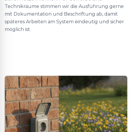
Technikräume stimmen wir die Ausführung gerne
mit Dokumentation und Beschriftung ab, damit
späteres Arbeiten am System eindeutig und sicher
möglich ist.