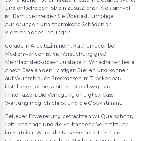
und entscheiden, ob ein zusätzlicher Kreis sinnvoll
ist. Damit vermeiden Sie Überlast, unnötige
Auslösungen und thermische Schäden an
Klemmen oder Leitungen.
Gerade in Arbeitszimmern, Küchen oder bei
Medienwänden ist die Versuchung groß,
Mehrfachsteckdosen zu stapeln. Wir schaffen feste
Anschlüsse an den richtigen Stellen und können
auf Wunsch auch Steckdosen im Trockenbau
installieren, ohne sichtbare Kabelwege zu
hinterlassen. Die Verlegung erfolgt so, dass
Wartung möglich bleibt und die Optik stimmt.
Bei jeder Erweiterung betrachten wir Querschnitt,
Leitungslänge und die vorhandene Verdrahtung
im Verteiler. Wenn die Reserven nicht reichen,
schlagen wir eine saubere Nachrüstung mit neuer