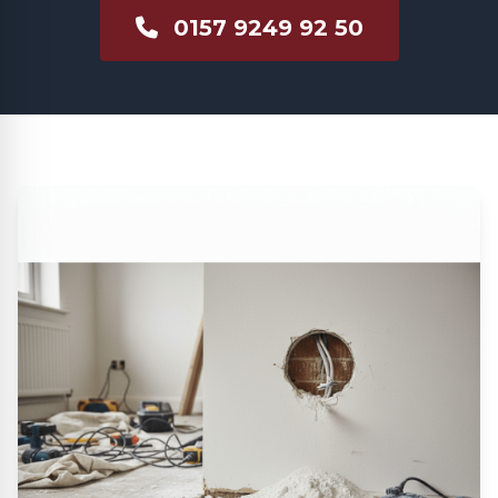
0157 9249 92 50