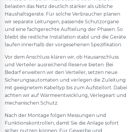
belasten das Netz deutlich stärker als übliche
Haushaltsgeräte. Für solche Verbraucher planen
wir separate Leitungen, passende Schutzorgane
und eine fachgerechte Aufteilung der Phasen. So
bleibt die restliche Installation stabil und die Geräte
laufen innerhalb der vorgesehenen Spezifikation.
Vor dem Anschluss klären wir, ob Hausanschluss
und Verteiler ausreichend Reserve bieten. Bei
Bedarf erweitern wir den Verteiler, setzen neue
Sicherungsautomaten und verlegen die Zuleitung
mit geeignetem Kabeltyp bis zum Aufstellort. Dabei
achten wir auf Wärmeentwicklung, Verlegeart und
mechanischen Schutz.
Nach der Montage folgen Messungen und
Funktionskontrollen, damit Sie die Anlage sofort
sicher nutzen können. Für Gewerbe und