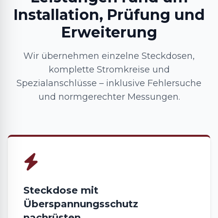
Installation, Prüfung und
Erweiterung
Wir übernehmen einzelne Steckdosen,
komplette Stromkreise und
Spezialanschlüsse – inklusive Fehlersuche
und normgerechter Messungen.
Steckdose mit
Überspannungsschutz
nachrüsten