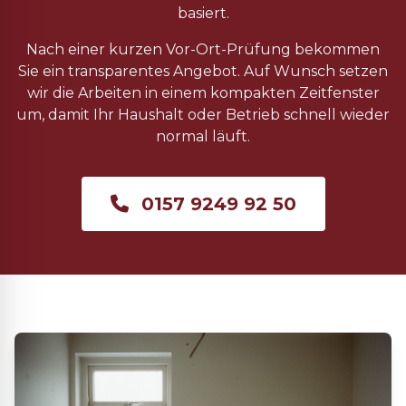
basiert.
Nach einer kurzen Vor-Ort-Prüfung bekommen
Sie ein transparentes Angebot. Auf Wunsch setzen
wir die Arbeiten in einem kompakten Zeitfenster
um, damit Ihr Haushalt oder Betrieb schnell wieder
normal läuft.
0157 9249 92 50