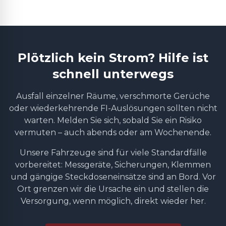
Plötzlich kein Strom? Hilfe ist
schnell unterwegs
Ausfall einzelner Räume, verschmorte Gerüche
oder wiederkehrende FI-Auslösungen sollten nicht
warten. Melden Sie sich, sobald Sie ein Risiko
vermuten – auch abends oder am Wochenende.
Unsere Fahrzeuge sind für viele Standardfälle
vorbereitet: Messgeräte, Sicherungen, Klemmen
und gängige Steckdoseneinsätze sind an Bord. Vor
Ort grenzen wir die Ursache ein und stellen die
Versorgung, wenn möglich, direkt wieder her.