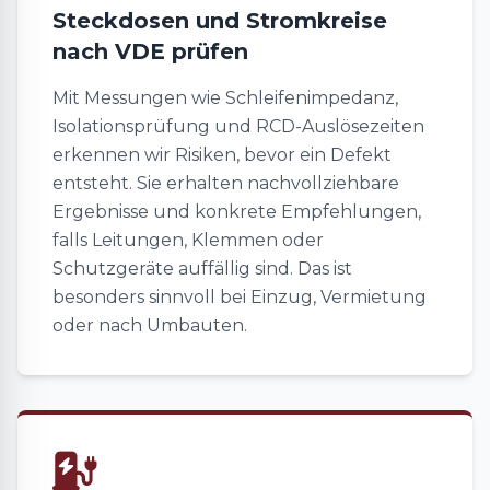
Steckdosen und Stromkreise
nach VDE prüfen
Mit Messungen wie Schleifenimpedanz,
Isolationsprüfung und RCD-Auslösezeiten
erkennen wir Risiken, bevor ein Defekt
entsteht. Sie erhalten nachvollziehbare
Ergebnisse und konkrete Empfehlungen,
falls Leitungen, Klemmen oder
Schutzgeräte auffällig sind. Das ist
besonders sinnvoll bei Einzug, Vermietung
oder nach Umbauten.