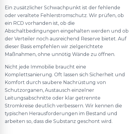
Ein zusätzlicher Schwachpunkt ist der fehlende
oder veraltete Fehlerstromschutz. Wir prüfen, ob
ein RCD vorhanden ist, ob die
Abschaltbedingungen eingehalten werden und ob
der Verteiler noch ausreichend Reserve bietet. Auf
dieser Basis empfehlen wir zielgerichtete
Maßnahmen, ohne unnötig Wände zu öffnen.
Nicht jede Immobilie braucht eine
Komplettsanierung. Oft lassen sich Sicherheit und
Komfort durch saubere Nachrüstung von
Schutzorganen, Austausch einzelner
Leitungsabschnitte oder klar getrennte
Stromkreise deutlich verbessern. Wir kennen die
typischen Herausforderungen im Bestand und
arbeiten so, dass die Substanz geschont wird.