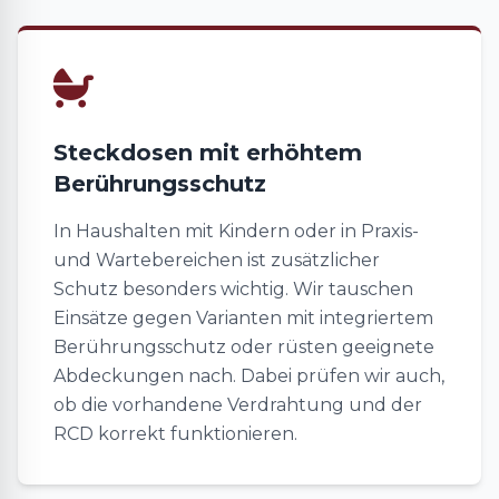
Steckdosen mit erhöhtem
Berührungsschutz
In Haushalten mit Kindern oder in Praxis-
und Wartebereichen ist zusätzlicher
Schutz besonders wichtig. Wir tauschen
Einsätze gegen Varianten mit integriertem
Berührungsschutz oder rüsten geeignete
Abdeckungen nach. Dabei prüfen wir auch,
ob die vorhandene Verdrahtung und der
RCD korrekt funktionieren.