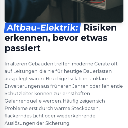
Altbau-Elektrik:
Risiken
erkennen, bevor etwas
passiert
In älteren Gebäuden treffen moderne Geräte oft
auf Leitungen, die nie für heutige Dauerlasten
ausgelegt waren. Brüchige Isolation, unklare
Erweiterungen aus früheren Jahren oder fehlende
Schutzleiter können zur ernsthaften
Gefahrenquelle werden. Häufig zeigen sich
Probleme erst durch warme Steckdosen,
flackerndes Licht oder wiederkehrende
Auslösungen der Sicherung.