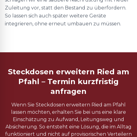
Zuleitung vor, statt den Bestand zu überfordern.
So lassen sich auch später weitere Geräte
integrieren, ohne erneut umbauen zu müssen.
Steckdosen erweitern Ried am
Pfahl – Termin kurzfristig
anfragen
Wenn Sie Steckdosen erweitern Ried am Pfahl
lassen möchten, erhalten Sie bei uns eine klare
Einschätzung zu Aufwand, Leitungsweg und
Absicherung. So entsteht eine Lösung, die im Alltag
funktioniert und nicht auf provisorischen Verteilern