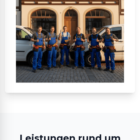
Leistungen rund um