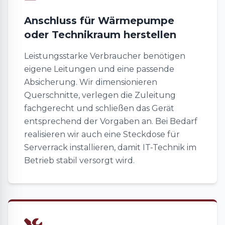
Anschluss für Wärmepumpe
oder Technikraum herstellen
Leistungsstarke Verbraucher benötigen
eigene Leitungen und eine passende
Absicherung. Wir dimensionieren
Querschnitte, verlegen die Zuleitung
fachgerecht und schließen das Gerät
entsprechend der Vorgaben an. Bei Bedarf
realisieren wir auch eine Steckdose für
Serverrack installieren, damit IT-Technik im
Betrieb stabil versorgt wird.