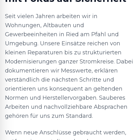
Seit vielen Jahren arbeiten wir in
Wohnungen, Altbauten und
Gewerbeeinheiten in Ried am Pfahl und
Umgebung. Unsere Einsätze reichen von
kleinen Reparaturen bis zu strukturierten
Modernisierungen ganzer Stromkreise. Dabei
dokumentieren wir Messwerte, erklären
verständlich die nächsten Schritte und
orientieren uns konsequent an geltenden
Normen und Herstellervorgaben. Sauberes
Arbeiten und nachvollziehbare Absprachen
gehören für uns zum Standard.
Wenn neue Anschlüsse gebraucht werden,