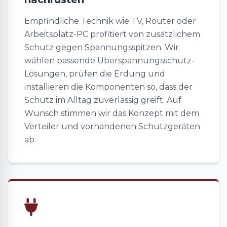
Empfindliche Technik wie TV, Router oder
Arbeitsplatz-PC profitiert von zusätzlichem
Schutz gegen Spannungsspitzen. Wir
wählen passende Überspannungsschutz-
Lösungen, prüfen die Erdung und
installieren die Komponenten so, dass der
Schutz im Alltag zuverlässig greift. Auf
Wunsch stimmen wir das Konzept mit dem
Verteiler und vorhandenen Schutzgeräten
ab.