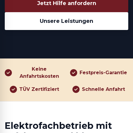
Jetzt Hilfe anfordern
Unsere Leistungen
Keine
Festpreis-Garantie
Anfahrtskosten
TÜV Zertifiziert
Schnelle Anfahrt
Elektrofachbetrieb mit