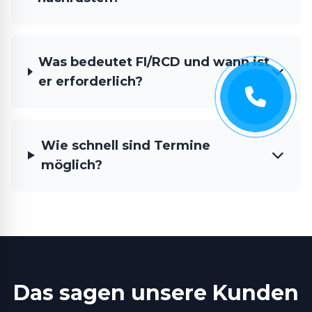
Was bedeutet FI/RCD und wann ist
er erforderlich?
Wie schnell sind Termine
möglich?
Das sagen unsere Kunden