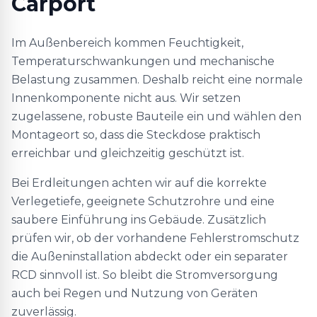
Carport
Im Außenbereich kommen Feuchtigkeit,
Temperaturschwankungen und mechanische
Belastung zusammen. Deshalb reicht eine normale
Innenkomponente nicht aus. Wir setzen
zugelassene, robuste Bauteile ein und wählen den
Montageort so, dass die Steckdose praktisch
erreichbar und gleichzeitig geschützt ist.
Bei Erdleitungen achten wir auf die korrekte
Verlegetiefe, geeignete Schutzrohre und eine
saubere Einführung ins Gebäude. Zusätzlich
prüfen wir, ob der vorhandene Fehlerstromschutz
die Außeninstallation abdeckt oder ein separater
RCD sinnvoll ist. So bleibt die Stromversorgung
auch bei Regen und Nutzung von Geräten
zuverlässig.