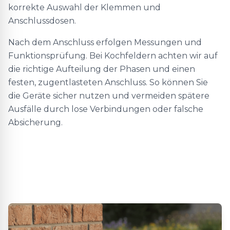
korrekte Auswahl der Klemmen und
Anschlussdosen.
Nach dem Anschluss erfolgen Messungen und
Funktionsprüfung. Bei Kochfeldern achten wir auf
die richtige Aufteilung der Phasen und einen
festen, zugentlasteten Anschluss. So können Sie
die Geräte sicher nutzen und vermeiden spätere
Ausfälle durch lose Verbindungen oder falsche
Absicherung.