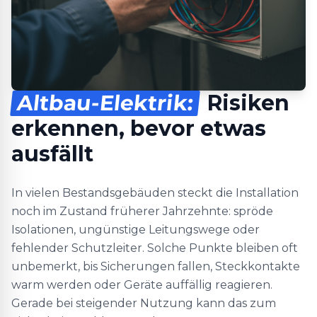
Altbau-Elektrik:
Risiken
erkennen, bevor etwas
ausfällt
In vielen Bestandsgebäuden steckt die Installation
noch im Zustand früherer Jahrzehnte: spröde
Isolationen, ungünstige Leitungswege oder
fehlender Schutzleiter. Solche Punkte bleiben oft
unbemerkt, bis Sicherungen fallen, Steckkontakte
warm werden oder Geräte auffällig reagieren.
Gerade bei steigender Nutzung kann das zum