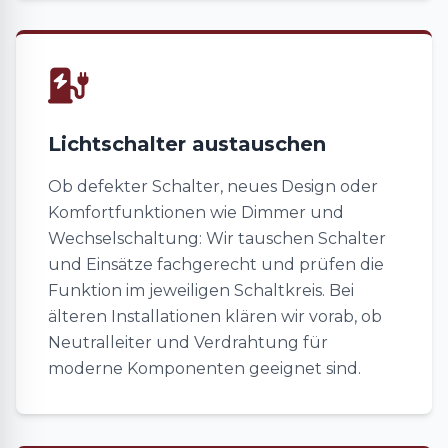
Lichtschalter austauschen
Ob defekter Schalter, neues Design oder
Komfortfunktionen wie Dimmer und
Wechselschaltung: Wir tauschen Schalter
und Einsätze fachgerecht und prüfen die
Funktion im jeweiligen Schaltkreis. Bei
älteren Installationen klären wir vorab, ob
Neutralleiter und Verdrahtung für
moderne Komponenten geeignet sind.