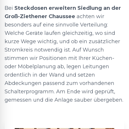
Bei
Steckdosen erweitern Siedlung an der
Groß-Ziethener Chaussee
achten wir
besonders auf eine sinnvolle Verteilung:
Welche Geräte laufen gleichzeitig, wo sind
kurze Wege wichtig, und ob ein zusätzlicher
Stromkreis notwendig ist. Auf Wunsch
stimmen wir Positionen mit Ihrer Küchen-
oder Möbelplanung ab, legen Leitungen
ordentlich in der Wand und setzen
Abdeckungen passend zum vorhandenen
Schalterprogramm. Am Ende wird geprüft,
gemessen und die Anlage sauber übergeben.