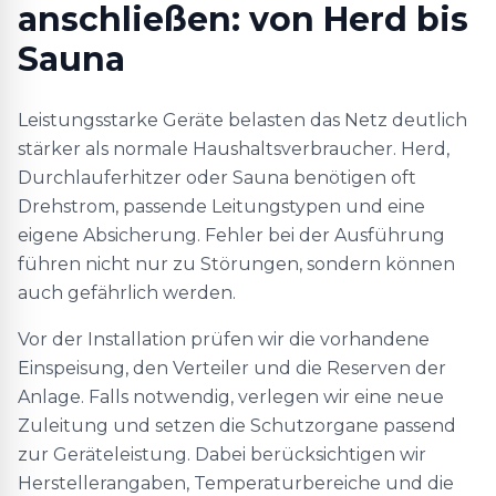
anschließen: von Herd bis
Sauna
Leistungsstarke Geräte belasten das Netz deutlich
stärker als normale Haushaltsverbraucher. Herd,
Durchlauferhitzer oder Sauna benötigen oft
Drehstrom, passende Leitungstypen und eine
eigene Absicherung. Fehler bei der Ausführung
führen nicht nur zu Störungen, sondern können
auch gefährlich werden.
Vor der Installation prüfen wir die vorhandene
Einspeisung, den Verteiler und die Reserven der
Anlage. Falls notwendig, verlegen wir eine neue
Zuleitung und setzen die Schutzorgane passend
zur Geräteleistung. Dabei berücksichtigen wir
Herstellerangaben, Temperaturbereiche und die