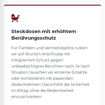
Steckdosen mit erhöhtem
Berührungsschutz
Für Familien und Vermietobjekte rüsten
wir auf Wunsch Anschlüsse mit
integriertem Schutz gegen
unbeabsichtigtes Berühren nach. Je nach
Situation tauschen wir einzelne Einsätze
oder kombinieren mit passenden
Abdeckrahmen. Das erhöht die Sicherheit
im Alltag, ohne die Bedienbarkeit
einzuschränken.