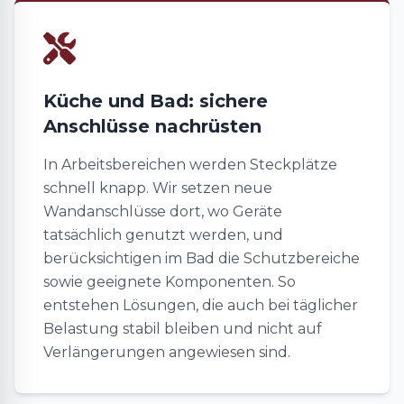
Küche und Bad: sichere
Anschlüsse nachrüsten
In Arbeitsbereichen werden Steckplätze
schnell knapp. Wir setzen neue
Wandanschlüsse dort, wo Geräte
tatsächlich genutzt werden, und
berücksichtigen im Bad die Schutzbereiche
sowie geeignete Komponenten. So
entstehen Lösungen, die auch bei täglicher
Belastung stabil bleiben und nicht auf
Verlängerungen angewiesen sind.