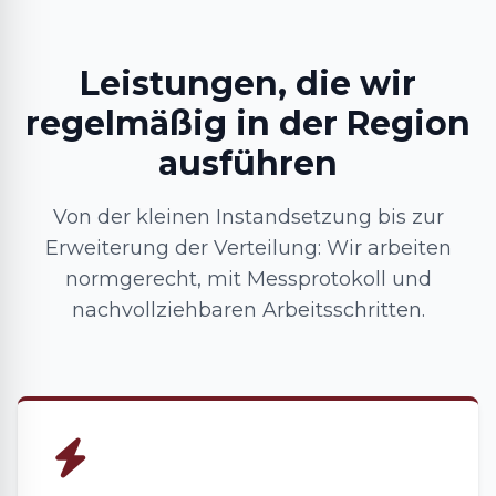
Leistungen, die wir
regelmäßig in der Region
ausführen
Von der kleinen Instandsetzung bis zur
Erweiterung der Verteilung: Wir arbeiten
normgerecht, mit Messprotokoll und
nachvollziehbaren Arbeitsschritten.