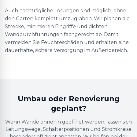
Auch nachträgliche Lösungen sind möglich, ohne
den Garten komplett umzugraben. Wir planen die
Strecke, minimieren Eingriffe und dichten
Wanddurchführungen fachgerecht ab. Damit
vermeiden Sie Feuchteschäden und erhalten eine
dauerhafte, sichere Versorgung im Außenbereich.
Umbau oder Renovierung
geplant?
Wenn Wände ohnehin geöffnet werden, lassen sich
Leitungswege, Schalterpositionen und Stromkreise
besonders effizient anpassen. Wir helfen bei der