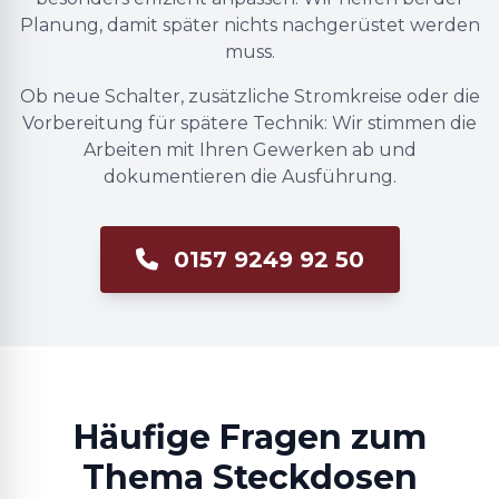
Planung, damit später nichts nachgerüstet werden
muss.
Ob neue Schalter, zusätzliche Stromkreise oder die
Vorbereitung für spätere Technik: Wir stimmen die
Arbeiten mit Ihren Gewerken ab und
dokumentieren die Ausführung.
0157 9249 92 50
Häufige Fragen zum
Thema Steckdosen