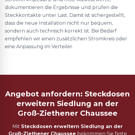
dokumentieren die Ergebnisse und prüfen die
Steckkontakte unter Last. Damit ist sichergestellt,
dass die neue Installation nicht nur bequem,
sondern auch technisch korrekt ist. Bei Bedarf
empfehlen wir einen zusätzlichen Stromkreis oder
eine Anpassung im Verteiler.
Angebot anfordern: Steckdosen
erweitern Siedlung an der
Groß-Ziethener Chaussee
Mit
Steckdosen erweitern Siedlung an der
Groß-Ziethener Chaussee
bekommen Sie feste