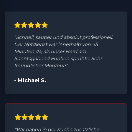
"Schnell, sauber und absolut professionell.
Der Notdienst war innerhalb von 45
Minuten da, als unser Herd am
Sonntagabend Funken sprühte. Sehr
freundlicher Monteur!"
- Michael S.
"Wir haben in der Küche zusätzliche