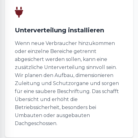
Unterverteilung installieren
Wenn neue Verbraucher hinzukommen
oder einzelne Bereiche getrennt
abgesichert werden sollen, kann eine
zusätzliche Unterverteilung sinnvoll sein.
Wir planen den Aufbau, dimensionieren
Zuleitung und Schutzorgane und sorgen
für eine saubere Beschriftung. Das schafft
Übersicht und erhöht die
Betriebssicherheit, besonders bei
Umbauten oder ausgebauten
Dachgeschossen.