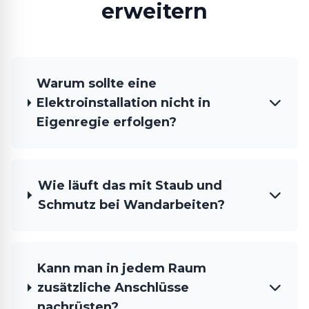
erweitern
Warum sollte eine
Elektroinstallation nicht in
Eigenregie erfolgen?
Wie läuft das mit Staub und
Schmutz bei Wandarbeiten?
Kann man in jedem Raum
zusätzliche Anschlüsse
nachrüsten?