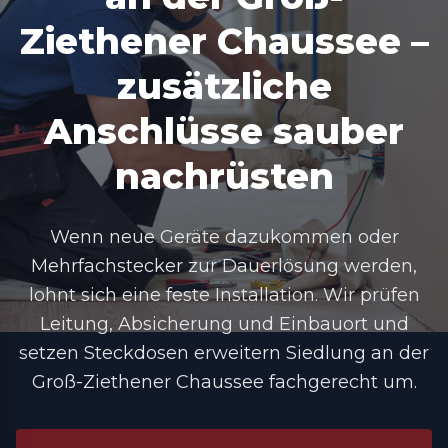
Ziethener Chaussee –
zusätzliche
Anschlüsse sauber
nachrüsten
Wenn neue Geräte dazukommen oder
Mehrfachstecker zur Dauerlösung werden,
lohnt sich eine feste Installation. Wir prüfen
Leitung, Absicherung und Einbauort und
setzen
Steckdosen erweitern Siedlung an der
Groß-Ziethener Chaussee
fachgerecht um.