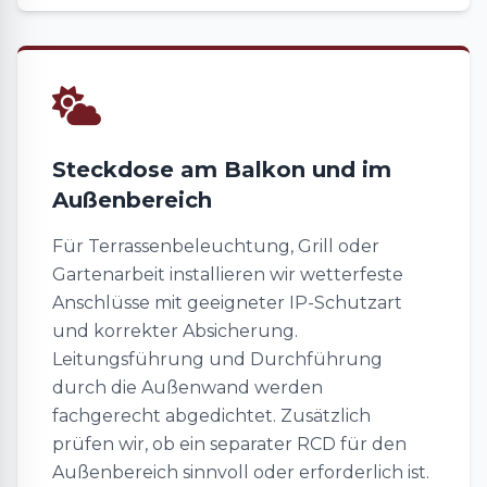
Steckdose am Balkon und im
Außenbereich
Für Terrassenbeleuchtung, Grill oder
Gartenarbeit installieren wir wetterfeste
Anschlüsse mit geeigneter IP-Schutzart
und korrekter Absicherung.
Leitungsführung und Durchführung
durch die Außenwand werden
fachgerecht abgedichtet. Zusätzlich
prüfen wir, ob ein separater RCD für den
Außenbereich sinnvoll oder erforderlich ist.