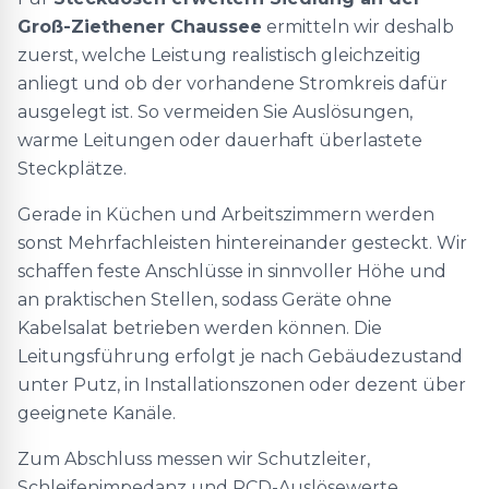
Groß-Ziethener Chaussee
ermitteln wir deshalb
zuerst, welche Leistung realistisch gleichzeitig
anliegt und ob der vorhandene Stromkreis dafür
ausgelegt ist. So vermeiden Sie Auslösungen,
warme Leitungen oder dauerhaft überlastete
Steckplätze.
Gerade in Küchen und Arbeitszimmern werden
sonst Mehrfachleisten hintereinander gesteckt. Wir
schaffen feste Anschlüsse in sinnvoller Höhe und
an praktischen Stellen, sodass Geräte ohne
Kabelsalat betrieben werden können. Die
Leitungsführung erfolgt je nach Gebäudezustand
unter Putz, in Installationszonen oder dezent über
geeignete Kanäle.
Zum Abschluss messen wir Schutzleiter,
Schleifenimpedanz und RCD-Auslösewerte,