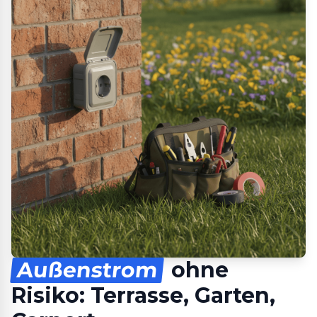
Außenstrom
ohne
Risiko: Terrasse, Garten,