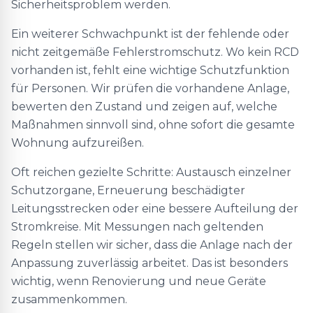
Sicherheitsproblem werden.
Ein weiterer Schwachpunkt ist der fehlende oder
nicht zeitgemäße Fehlerstromschutz. Wo kein RCD
vorhanden ist, fehlt eine wichtige Schutzfunktion
für Personen. Wir prüfen die vorhandene Anlage,
bewerten den Zustand und zeigen auf, welche
Maßnahmen sinnvoll sind, ohne sofort die gesamte
Wohnung aufzureißen.
Oft reichen gezielte Schritte: Austausch einzelner
Schutzorgane, Erneuerung beschädigter
Leitungsstrecken oder eine bessere Aufteilung der
Stromkreise. Mit Messungen nach geltenden
Regeln stellen wir sicher, dass die Anlage nach der
Anpassung zuverlässig arbeitet. Das ist besonders
wichtig, wenn Renovierung und neue Geräte
zusammenkommen.