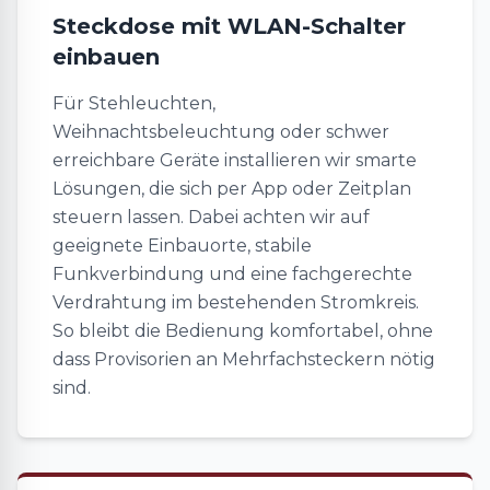
Steckdose mit WLAN-Schalter
einbauen
Für Stehleuchten,
Weihnachtsbeleuchtung oder schwer
erreichbare Geräte installieren wir smarte
Lösungen, die sich per App oder Zeitplan
steuern lassen. Dabei achten wir auf
geeignete Einbauorte, stabile
Funkverbindung und eine fachgerechte
Verdrahtung im bestehenden Stromkreis.
So bleibt die Bedienung komfortabel, ohne
dass Provisorien an Mehrfachsteckern nötig
sind.