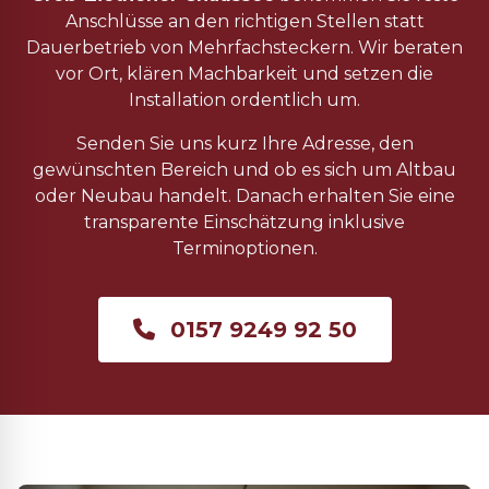
Anschlüsse an den richtigen Stellen statt
Dauerbetrieb von Mehrfachsteckern. Wir beraten
vor Ort, klären Machbarkeit und setzen die
Installation ordentlich um.
Senden Sie uns kurz Ihre Adresse, den
gewünschten Bereich und ob es sich um Altbau
oder Neubau handelt. Danach erhalten Sie eine
transparente Einschätzung inklusive
Terminoptionen.
0157 9249 92 50