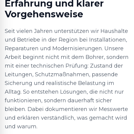
Erfahrung und klarer
Vorgehensweise
Seit vielen Jahren unterstützen wir Haushalte
und Betriebe in der Region bei Installationen,
Reparaturen und Modernisierungen. Unsere
Arbeit beginnt nicht mit dem Bohrer, sondern
mit einer technischen Prüfung: Zustand der
Leitungen, Schutzmaßnahmen, passende
Sicherung und realistische Belastung im
Alltag. So entstehen Lösungen, die nicht nur
funktionieren, sondern dauerhaft sicher
bleiben. Dabei dokumentieren wir Messwerte
und erklären verständlich, was gemacht wird
und warum.