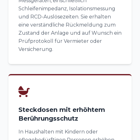
Messgeräten, einschließlich
Schleifenimpedanz, Isolationsmessung
und RCD-Auslösezeiten. Sie erhalten
eine verständliche Rückmeldung zum
Zustand der Anlage und auf Wunsch ein
Prüfprotokoll für Vermieter oder
Versicherung.
Steckdosen mit erhöhtem
Berührungsschutz
In Haushalten mit Kindern oder
pflegebedürftigen Personen erhöhen