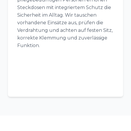
Steckdosen mit integriertem Schutz die
Sicherheit im Alltag. Wir tauschen
vorhandene Einsätze aus, prüfen die
Verdrahtung und achten auf festen Sitz,
korrekte Klemmung und zuverlässige
Funktion.