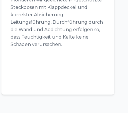
Steckdosen mit Klappdeckel und
korrekter Absicherung.
Leitungsführung, Durchführung durch
die Wand und Abdichtung erfolgen so,
dass Feuchtigkeit und Kälte keine
Schäden verursachen.