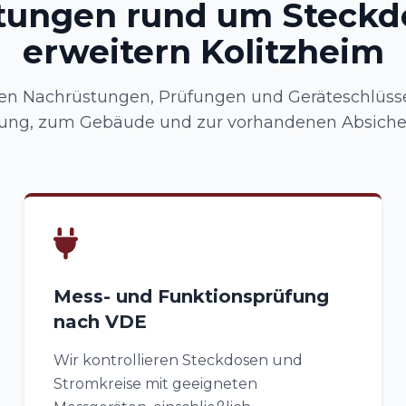
stungen rund um Steckd
erweitern Kolitzheim
n Nachrüstungen, Prüfungen und Geräteschlüsse
ung, zum Gebäude und zur vorhandenen Absiche
Mess- und Funktionsprüfung
nach VDE
Wir kontrollieren Steckdosen und
Stromkreise mit geeigneten