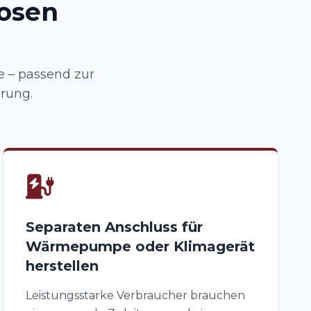
osen
 – passend zur
rung.
Separaten Anschluss für
Wärmepumpe oder Klimagerät
herstellen
Leistungsstarke Verbraucher brauchen