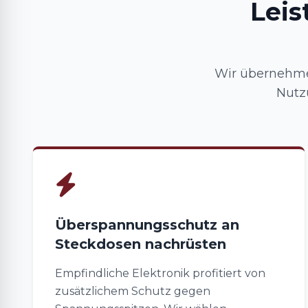
Lei
Wir übernehme
Nutz
Überspannungsschutz an
Steckdosen nachrüsten
Empfindliche Elektronik profitiert von
zusätzlichem Schutz gegen