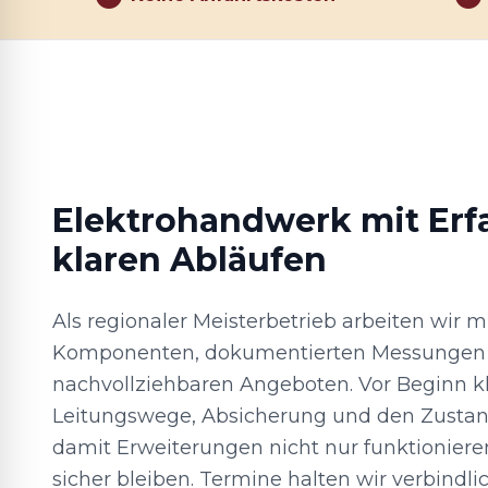
Elektrohandwerk mit Er
klaren Abläufen
Als regionaler Meisterbetrieb arbeiten wir m
Komponenten, dokumentierten Messungen
nachvollziehbaren Angeboten. Vor Beginn kl
Leitungswege, Absicherung und den Zustand
damit Erweiterungen nicht nur funktioniere
sicher bleiben. Termine halten wir verbindlic