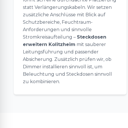
statt Verlängerungskabeln. Wir setzen
zusätzliche Anschlüsse mit Blick auf
Schutzbereiche, Feuchtraum-
Anforderungen und sinnvolle
Stromkreisaufteilung –
Steckdosen
erweitern Kolitzheim
mit sauberer
Leitungsführung und passender
Absicherung. Zusätzlich prüfen wir, ob
Dimmer installieren sinnvoll ist, um
Beleuchtung und Steckdosen sinnvoll
zu kombinieren.