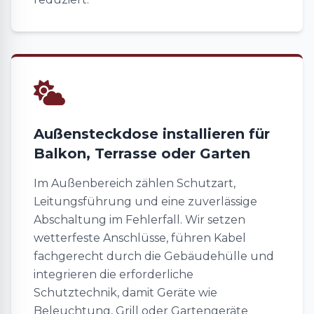
Außensteckdose installieren für
Balkon, Terrasse oder Garten
Im Außenbereich zählen Schutzart,
Leitungsführung und eine zuverlässige
Abschaltung im Fehlerfall. Wir setzen
wetterfeste Anschlüsse, führen Kabel
fachgerecht durch die Gebäudehülle und
integrieren die erforderliche
Schutztechnik, damit Geräte wie
Beleuchtung, Grill oder Gartengeräte