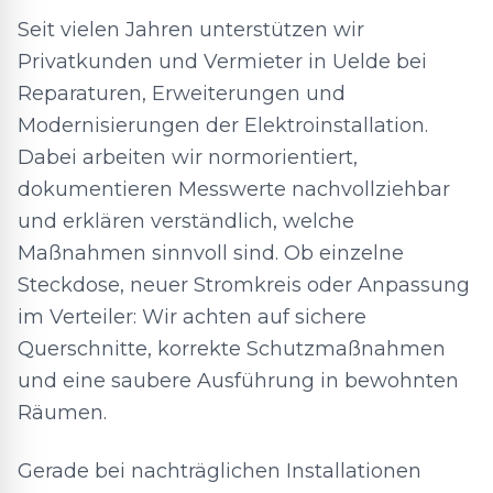
Seit vielen Jahren unterstützen wir
Privatkunden und Vermieter in Uelde bei
Reparaturen, Erweiterungen und
Modernisierungen der Elektroinstallation.
Dabei arbeiten wir normorientiert,
dokumentieren Messwerte nachvollziehbar
und erklären verständlich, welche
Maßnahmen sinnvoll sind. Ob einzelne
Steckdose, neuer Stromkreis oder Anpassung
im Verteiler: Wir achten auf sichere
Querschnitte, korrekte Schutzmaßnahmen
und eine saubere Ausführung in bewohnten
Räumen.
Gerade bei nachträglichen Installationen