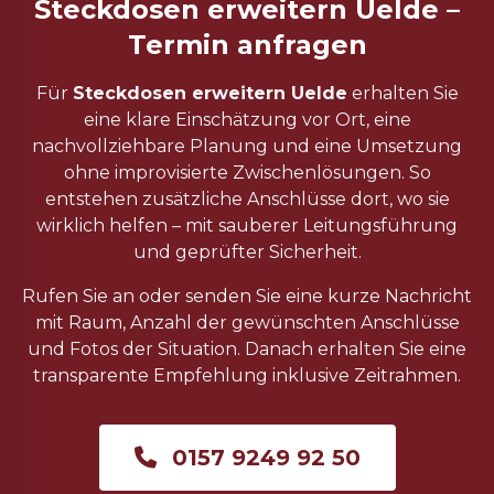
Steckdosen erweitern Uelde –
Termin anfragen
Für
Steckdosen erweitern Uelde
erhalten Sie
eine klare Einschätzung vor Ort, eine
nachvollziehbare Planung und eine Umsetzung
ohne improvisierte Zwischenlösungen. So
entstehen zusätzliche Anschlüsse dort, wo sie
wirklich helfen – mit sauberer Leitungsführung
und geprüfter Sicherheit.
Rufen Sie an oder senden Sie eine kurze Nachricht
mit Raum, Anzahl der gewünschten Anschlüsse
und Fotos der Situation. Danach erhalten Sie eine
transparente Empfehlung inklusive Zeitrahmen.
0157 9249 92 50