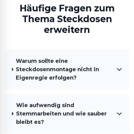
Häufige Fragen zum
Thema Steckdosen
erweitern
Warum sollte eine
Steckdosenmontage nicht in
Eigenregie erfolgen?
Wie aufwendig sind
Stemmarbeiten und wie sauber
bleibt es?