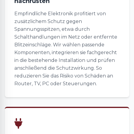
nachrüsten
Empfindliche Elektronik profitiert von
zusätzlichem Schutz gegen
Spannungsspitzen, etwa durch
Schalthandlungen im Netz oder entfernte
Blitzeinschläge. Wir wählen passende
Komponenten, integrieren sie fachgerecht
in die bestehende Installation und prüfen
anschließend die Schutzwirkung. So
reduzieren Sie das Risiko von Schäden an
Router, TV, PC oder Steuerungen.