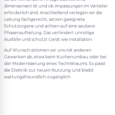
dimensioniert ist und ob Anpassungen im Verteiler
erforderlich sind. Anschließend verlegen wir die
Leitung fachgerecht, setzen geeignete
Schutzorgane und achten auf eine saubere
Phasenaufteilung. Das verhindert unnötige
Ausfälle und schützt Gerät wie Installation.
Auf Wunsch stimmen wir uns mit anderen
Gewerken ab, etwa beim Küchenumbau oder bei
der Modernisierung eines Technikraums. So passt
die Elektrik zur neuen Nutzung und bleibt
wartungsfreundlich zugänglich.