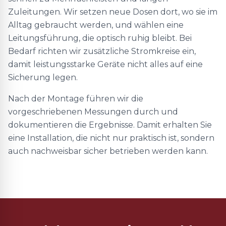
Zuleitungen. Wir setzen neue Dosen dort, wo sie im
Alltag gebraucht werden, und wählen eine
Leitungsführung, die optisch ruhig bleibt. Bei
Bedarf richten wir zusätzliche Stromkreise ein,
damit leistungsstarke Geräte nicht alles auf eine
Sicherung legen.
Nach der Montage führen wir die
vorgeschriebenen Messungen durch und
dokumentieren die Ergebnisse. Damit erhalten Sie
eine Installation, die nicht nur praktisch ist, sondern
auch nachweisbar sicher betrieben werden kann.