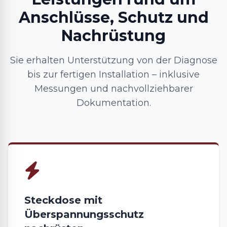
Anschlüsse, Schutz und
Nachrüstung
Sie erhalten Unterstützung von der Diagnose
bis zur fertigen Installation – inklusive
Messungen und nachvollziehbarer
Dokumentation.
Steckdose mit
Überspannungsschutz