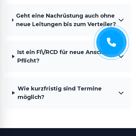
Geht eine Nachrüstung auch ohne
neue Leitungen bis zum Verteiler?
Ist ein FI\/RCD für neue Anschlüsse
Pflicht?
Wie kurzfristig sind Termine
möglich?