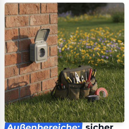
Außenbereiche:
sicher