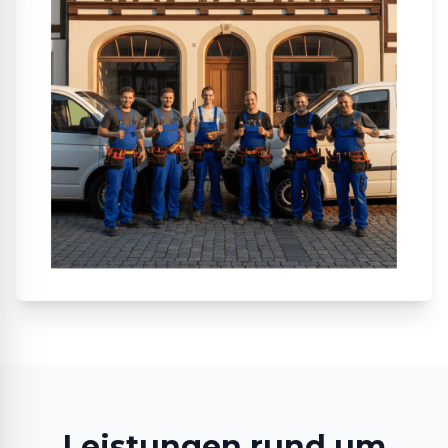
Leistungen rund um