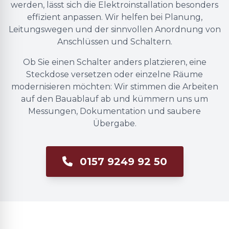
werden, lässt sich die Elektroinstallation besonders
effizient anpassen. Wir helfen bei Planung,
Leitungswegen und der sinnvollen Anordnung von
Anschlüssen und Schaltern.
Ob Sie einen Schalter anders platzieren, eine
Steckdose versetzen oder einzelne Räume
modernisieren möchten: Wir stimmen die Arbeiten
auf den Bauablauf ab und kümmern uns um
Messungen, Dokumentation und saubere
Übergabe.
0157 9249 92 50