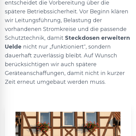
entscheidet die Vorbereitung über die
spätere Betriebssicherheit. Vor Beginn klären
wir Leitungsführung, Belastung der
vorhandenen Stromkreise und die passende
Schutztechnik, damit
Steckdosen erweitern
Uelde
nicht nur „funktioniert“, sondern
dauerhaft zuverlässig bleibt. Auf Wunsch
berücksichtigen wir auch spätere
Geräteanschaffungen, damit nicht in kurzer
Zeit erneut umgebaut werden muss.