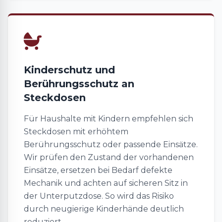
Kinderschutz und
Berührungsschutz an
Steckdosen
Für Haushalte mit Kindern empfehlen sich
Steckdosen mit erhöhtem
Berührungsschutz oder passende Einsätze.
Wir prüfen den Zustand der vorhandenen
Einsätze, ersetzen bei Bedarf defekte
Mechanik und achten auf sicheren Sitz in
der Unterputzdose. So wird das Risiko
durch neugierige Kinderhände deutlich
reduziert.