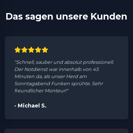
Das sagen unsere Kunden
"Schnell, sauber und absolut professionell.
Der Notdienst war innerhalb von 45
Minuten da, als unser Herd am
Sonntagabend Funken sprühte. Sehr
freundlicher Monteur!"
- Michael S.