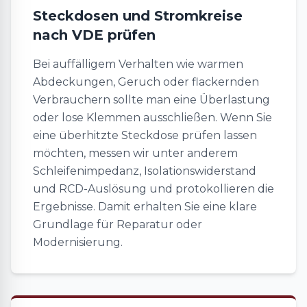
Steckdosen und Stromkreise
nach VDE prüfen
Bei auffälligem Verhalten wie warmen
Abdeckungen, Geruch oder flackernden
Verbrauchern sollte man eine Überlastung
oder lose Klemmen ausschließen. Wenn Sie
eine überhitzte Steckdose prüfen lassen
möchten, messen wir unter anderem
Schleifenimpedanz, Isolationswiderstand
und RCD-Auslösung und protokollieren die
Ergebnisse. Damit erhalten Sie eine klare
Grundlage für Reparatur oder
Modernisierung.