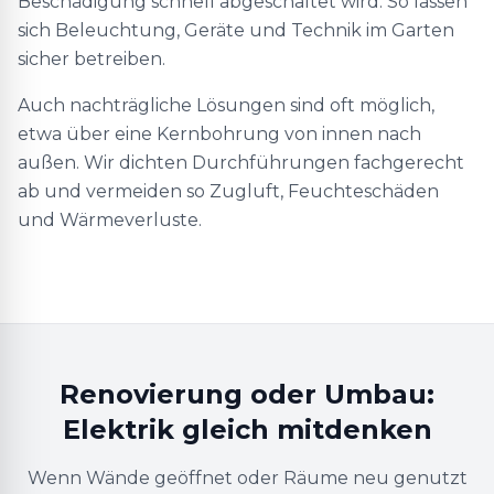
Beschädigung schnell abgeschaltet wird. So lassen
sich Beleuchtung, Geräte und Technik im Garten
sicher betreiben.
Auch nachträgliche Lösungen sind oft möglich,
etwa über eine Kernbohrung von innen nach
außen. Wir dichten Durchführungen fachgerecht
ab und vermeiden so Zugluft, Feuchteschäden
und Wärmeverluste.
Renovierung oder Umbau:
Elektrik gleich mitdenken
Wenn Wände geöffnet oder Räume neu genutzt