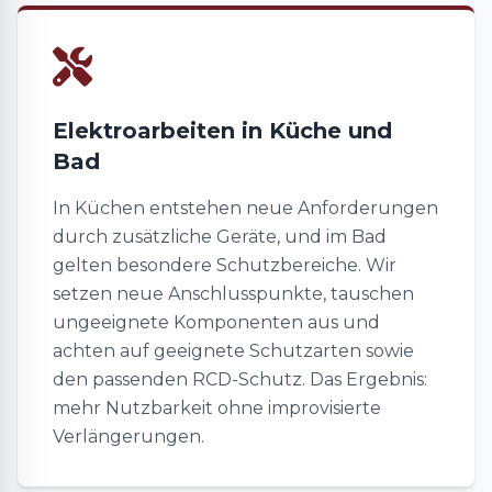
Elektroarbeiten in Küche und
Bad
In Küchen entstehen neue Anforderungen
durch zusätzliche Geräte, und im Bad
gelten besondere Schutzbereiche. Wir
setzen neue Anschlusspunkte, tauschen
ungeeignete Komponenten aus und
achten auf geeignete Schutzarten sowie
den passenden RCD-Schutz. Das Ergebnis:
mehr Nutzbarkeit ohne improvisierte
Verlängerungen.