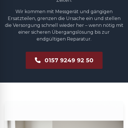
Zeiten.
Wir kommen mit Messgerät und gängigen
Ersatzteilen, grenzen die Ursache ein und stellen
die Versorgung schnell wieder her – wenn nötig mit
einer sicheren Übergangslösung bis zur
endgültigen Reparatur.
0157 9249 92 50