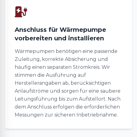
Anschluss für Wärmepumpe
vorbereiten und installieren
Wärmepumpen benötigen eine passende
Zuleitung, korrekte Absicherung und
häufig einen separaten Stromkreis. Wir
stimmen die Ausführung auf
Herstellerangaben ab, berücksichtigen
Anlaufströme und sorgen für eine saubere
Leitungsführung bis zum Aufstellort. Nach
dem Anschluss erfolgen die erforderlichen
Messungen zur sicheren Inbetriebnahme.