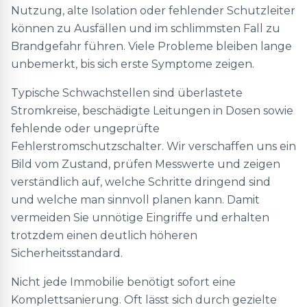
Nutzung, alte Isolation oder fehlender Schutzleiter
können zu Ausfällen und im schlimmsten Fall zu
Brandgefahr führen. Viele Probleme bleiben lange
unbemerkt, bis sich erste Symptome zeigen.
Typische Schwachstellen sind überlastete
Stromkreise, beschädigte Leitungen in Dosen sowie
fehlende oder ungeprüfte
Fehlerstromschutzschalter. Wir verschaffen uns ein
Bild vom Zustand, prüfen Messwerte und zeigen
verständlich auf, welche Schritte dringend sind
und welche man sinnvoll planen kann. Damit
vermeiden Sie unnötige Eingriffe und erhalten
trotzdem einen deutlich höheren
Sicherheitsstandard.
Nicht jede Immobilie benötigt sofort eine
Komplettsanierung. Oft lässt sich durch gezielte