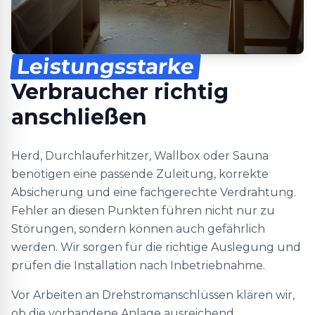
Leistungsstarke
Verbraucher richtig
anschließen
Herd, Durchlauferhitzer, Wallbox oder Sauna
benötigen eine passende Zuleitung, korrekte
Absicherung und eine fachgerechte Verdrahtung.
Fehler an diesen Punkten führen nicht nur zu
Störungen, sondern können auch gefährlich
werden. Wir sorgen für die richtige Auslegung und
prüfen die Installation nach Inbetriebnahme.
Vor Arbeiten an Drehstromanschlüssen klären wir,
ob die vorhandene Anlage ausreichend