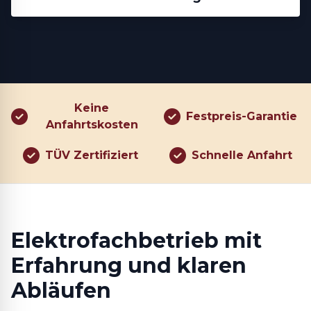
Keine
Festpreis-Garantie
Anfahrtskosten
TÜV Zertifiziert
Schnelle Anfahrt
Elektrofachbetrieb mit
Erfahrung und klaren
Abläufen