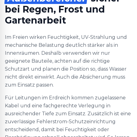
bei Regen, Frost und
Gartenarbeit
Im Freien wirken Feuchtigkeit, UV-Strahlung und
mechanische Belastung deutlich stärker als in
Innenräumen. Deshalb verwenden wir nur
geeignete Bauteile, achten auf die richtige
Schutzart und planen die Position so, dass Wasser
nicht direkt einwirkt. Auch die Absicherung muss
zum Einsatz passen.
Für Leitungen im Erdreich kommen zugelassene
Kabel und eine fachgerechte Verlegung in
ausreichender Tiefe zum Einsatz. Zusätzlich ist eine
zuverlässige Fehlerstrom-Schutzeinrichtung
entscheidend, damit bei Feuchtigkeit oder