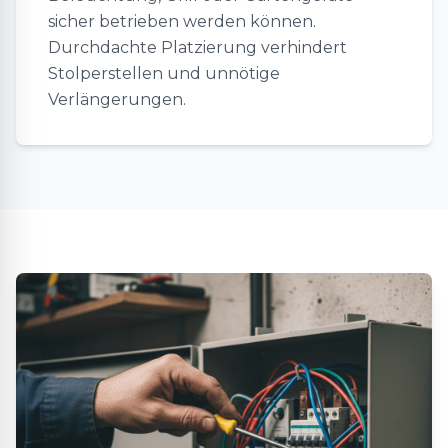
sicher betrieben werden können.
Durchdachte Platzierung verhindert
Stolperstellen und unnötige
Verlängerungen.