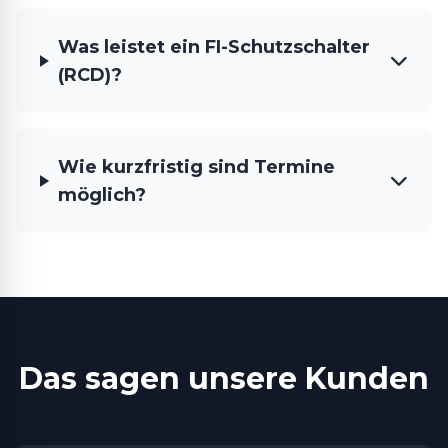
Was leistet ein FI-Schutzschalter
(RCD)?
Wie kurzfristig sind Termine
möglich?
Das sagen unsere Kunden