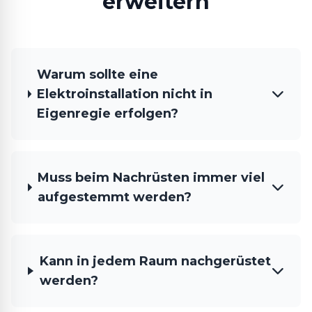
erweitern
Warum sollte eine
Elektroinstallation nicht in
Eigenregie erfolgen?
Muss beim Nachrüsten immer viel
aufgestemmt werden?
Kann in jedem Raum nachgerüstet
werden?