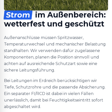
Strom
im Außenbereich:
wetterfest und geschützt
Außenanschlüsse müssen Spritzwasser,
Temperaturwechsel und mechanischer Belastung
standhalten. Wir verwenden dafür zugelassene
Komponenten, planen die Position sinnvoll und
achten auf ausreichende Schutzart sowie eine
sichere Leitungsführung.
Bei Leitungen im Erdreich berücksichtigen wir
Tiefe, Schutzrohre und die passende Absicherung.
Ein separater FI/RCD ist dabei in vielen Fällen
unerlässlich, damit bei Feuchtigkeitseintritt sofort
abgeschaltet wird.