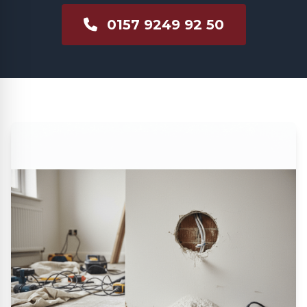
0157 9249 92 50