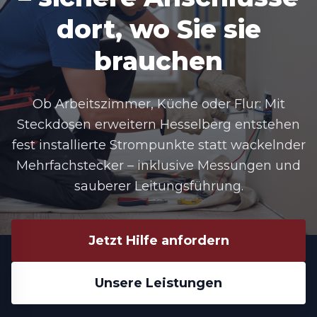
dort, wo Sie sie
brauchen
Ob Arbeitszimmer, Küche oder Flur: Mit
Steckdosen erweitern Hesselberg entstehen
fest installierte Strompunkte statt wackelnder
Mehrfachstecker – inklusive Messungen und
sauberer Leitungsführung.
Jetzt Hilfe anfordern
Unsere Leistungen