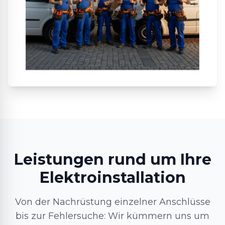
Leistungen rund um Ihre
Elektroinstallation
Von der Nachrüstung einzelner Anschlüsse
bis zur Fehlersuche: Wir kümmern uns um