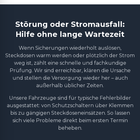
Störung oder Stromausfall:
Hilfe ohne lange Wartezeit
Wenn Sicherungen wiederholt auslösen,
Steckdosen warm werden oder plötzlich der Strom
weg ist, zählt eine schnelle und fachkundige
Prüfung. Wir sind erreichbar, klären die Ursache
und stellen die Versorgung wieder her – auch
außerhalb üblicher Zeiten.
Unsere Fahrzeuge sind für typische Fehlerbilder
ausgestattet: von Schutzschaltern über Klemmen
bis zu gängigen Steckdoseneinsätzen. So lassen
sich viele Probleme direkt beim ersten Termin
beheben.