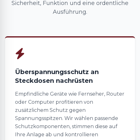
Sicherheit, Funktion und eine ordentliche
Ausführung.
Überspannungsschutz an
Steckdosen nachrüsten
Empfindliche Geräte wie Fernseher, Router
oder Computer profitieren von
zusätzlichem Schutz gegen
Spannungsspitzen. Wir wählen passende
Schutzkomponenten, stimmen diese auf
Ihre Anlage ab und kontrollieren