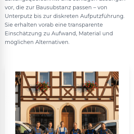
vor, die zur Bausubstanz passen – von
Unterputz bis zur diskreten Aufputzführung.
Sie erhalten vorab eine transparente
Einschätzung zu Aufwand, Material und
möglichen Alternativen.