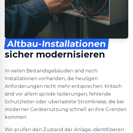
Altbau-Installationen
sicher modernisieren
In vielen Bestandsgebäuden sind noch
Installationen vorhanden, die heutigen
Anforderungen nicht mehr entsprechen. Kritisch
sind vor allem spröde Isolierungen, fehlende
Schutzleiter oder überlastete Stromkreise, die bei
moderner Gerätenutzung schnell an ihre Grenzen
kommen.
Wir prüfen den Zustand der Anlage, identifizieren