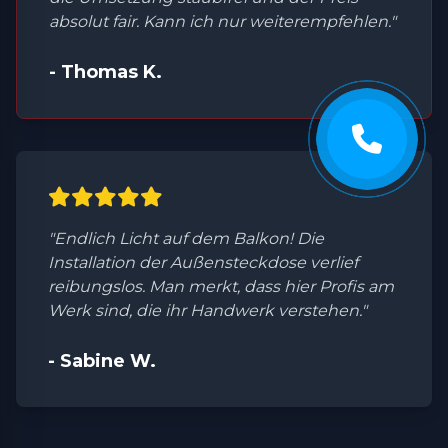
absolut fair. Kann ich nur weiterempfehlen."
- Thomas K.
"Endlich Licht auf dem Balkon! Die
Installation der Außensteckdose verlief
reibungslos. Man merkt, dass hier Profis am
Werk sind, die ihr Handwerk verstehen."
- Sabine W.