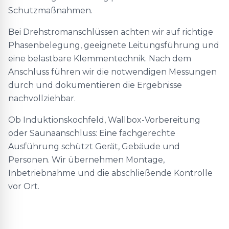
Schutzmaßnahmen.
Bei Drehstromanschlüssen achten wir auf richtige
Phasenbelegung, geeignete Leitungsführung und
eine belastbare Klemmentechnik. Nach dem
Anschluss führen wir die notwendigen Messungen
durch und dokumentieren die Ergebnisse
nachvollziehbar.
Ob Induktionskochfeld, Wallbox-Vorbereitung
oder Saunaanschluss: Eine fachgerechte
Ausführung schützt Gerät, Gebäude und
Personen. Wir übernehmen Montage,
Inbetriebnahme und die abschließende Kontrolle
vor Ort.