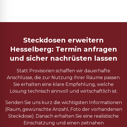
Steckdosen erweitern
Hesselberg: Termin anfragen
und sicher nachrüsten lassen
Statt Provisorien schaffen wir dauerhafte
Anschlüsse, die zur Nutzung Ihrer Räume passen.
Sie erhalten eine klare Empfehlung, welche
Lösung technisch sinnvoll und wirtschaftlich ist.
Senden Sie uns kurz die wichtigsten Informationen
(Raum, gewünschte Anzahl, Foto der vorhandenen
Steckdose). Danach erhalten Sie eine realistische
Einschätzung und einen zeitnahen