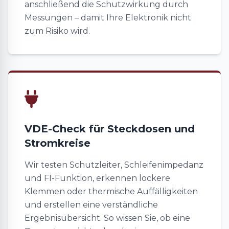
anschließend die Schutzwirkung durch
Messungen – damit Ihre Elektronik nicht
zum Risiko wird.
VDE-Check für Steckdosen und
Stromkreise
Wir testen Schutzleiter, Schleifenimpedanz
und FI-Funktion, erkennen lockere
Klemmen oder thermische Auffälligkeiten
und erstellen eine verständliche
Ergebnisübersicht. So wissen Sie, ob eine