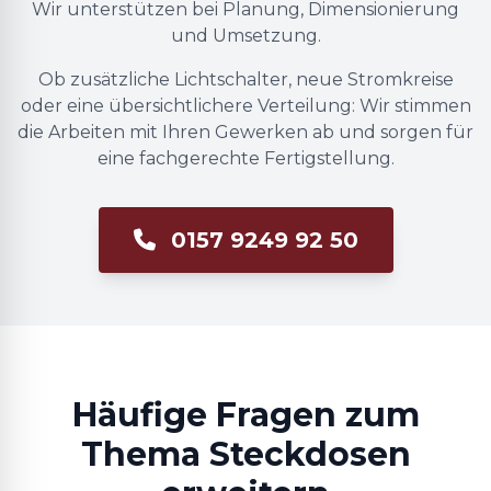
Wir unterstützen bei Planung, Dimensionierung
und Umsetzung.
Ob zusätzliche Lichtschalter, neue Stromkreise
oder eine übersichtlichere Verteilung: Wir stimmen
die Arbeiten mit Ihren Gewerken ab und sorgen für
eine fachgerechte Fertigstellung.
0157 9249 92 50
Häufige Fragen zum
Thema Steckdosen