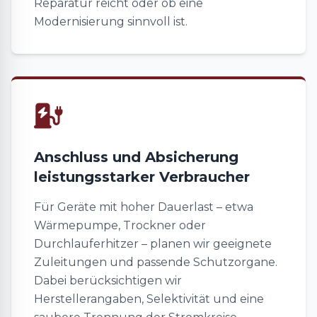
Reparatur reicht oder ob eine
Modernisierung sinnvoll ist.
Anschluss und Absicherung
leistungsstarker Verbraucher
Für Geräte mit hoher Dauerlast – etwa
Wärmepumpe, Trockner oder
Durchlauferhitzer – planen wir geeignete
Zuleitungen und passende Schutzorgane.
Dabei berücksichtigen wir
Herstellerangaben, Selektivität und eine