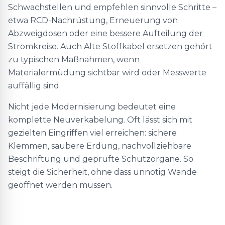
Schwachstellen und empfehlen sinnvolle Schritte –
etwa RCD-Nachrüstung, Erneuerung von
Abzweigdosen oder eine bessere Aufteilung der
Stromkreise. Auch Alte Stoffkabel ersetzen gehört
zu typischen Maßnahmen, wenn
Materialermüdung sichtbar wird oder Messwerte
auffällig sind.
Nicht jede Modernisierung bedeutet eine
komplette Neuverkabelung. Oft lässt sich mit
gezielten Eingriffen viel erreichen: sichere
Klemmen, saubere Erdung, nachvollziehbare
Beschriftung und geprüfte Schutzorgane. So
steigt die Sicherheit, ohne dass unnötig Wände
geöffnet werden müssen.