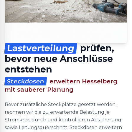
Lastverteilung
prüfen,
bevor neue Anschlüsse
entstehen
Steckdosen
erweitern Hesselberg
mit sauberer Planung
Bevor zusätzliche Steckplätze gesetzt werden,
rechnen wir die zu erwartende Belastung je
Stromkreis durch und kontrollieren Absicherung
sowie Leitungsquerschnitt. Steckdosen erweitern