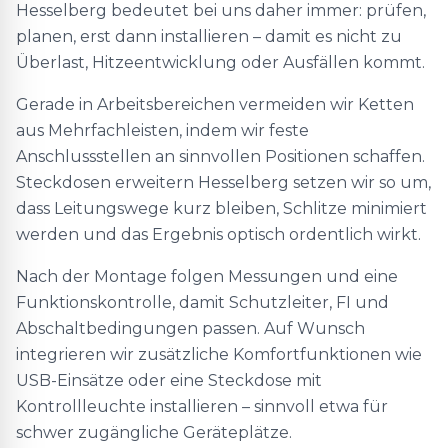
Hesselberg bedeutet bei uns daher immer: prüfen,
planen, erst dann installieren – damit es nicht zu
Überlast, Hitzeentwicklung oder Ausfällen kommt.
Gerade in Arbeitsbereichen vermeiden wir Ketten
aus Mehrfachleisten, indem wir feste
Anschlussstellen an sinnvollen Positionen schaffen.
Steckdosen erweitern Hesselberg setzen wir so um,
dass Leitungswege kurz bleiben, Schlitze minimiert
werden und das Ergebnis optisch ordentlich wirkt.
Nach der Montage folgen Messungen und eine
Funktionskontrolle, damit Schutzleiter, FI und
Abschaltbedingungen passen. Auf Wunsch
integrieren wir zusätzliche Komfortfunktionen wie
USB-Einsätze oder eine Steckdose mit
Kontrollleuchte installieren – sinnvoll etwa für
schwer zugängliche Geräteplätze.