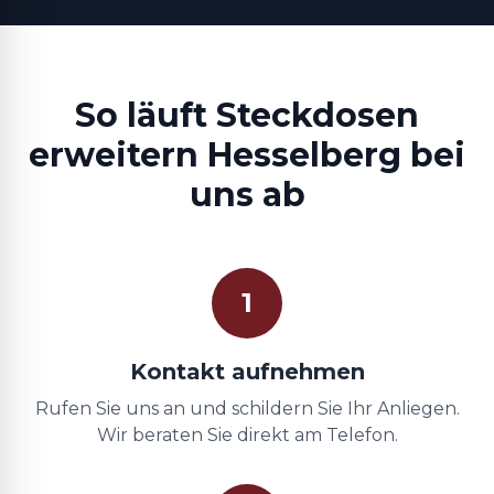
So läuft Steckdosen
erweitern Hesselberg bei
uns ab
1
Kontakt aufnehmen
Rufen Sie uns an und schildern Sie Ihr Anliegen.
Wir beraten Sie direkt am Telefon.