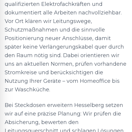
qualifizierten Elektrofachkräften und
dokumentiert alle Arbeiten nachvollziehbar.
Vor Ort klären wir Leitungswege,
Schutzmaßnahmen und die sinnvolle
Positionierung neuer Anschlüsse, damit
später keine Verlängerungskabel quer durch
den Raum nötig sind. Dabei orientieren wir
uns an aktuellen Normen, prüfen vorhandene
Stromkreise und berücksichtigen die
Nutzung Ihrer Geräte – vom Homeoffice bis
zur Waschküche.
Bei Steckdosen erweitern Hesselberg setzen
wir auf eine präzise Planung: Wir prüfen die
Absicherung, bewerten den
Leitungsquerschnitt und schlagen Lösungen