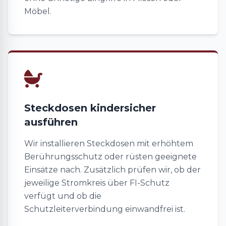
Möbel.
Steckdosen kindersicher
ausführen
Wir installieren Steckdosen mit erhöhtem
Berührungsschutz oder rüsten geeignete
Einsätze nach. Zusätzlich prüfen wir, ob der
jeweilige Stromkreis über FI-Schutz
verfügt und ob die
Schutzleiterverbindung einwandfrei ist.