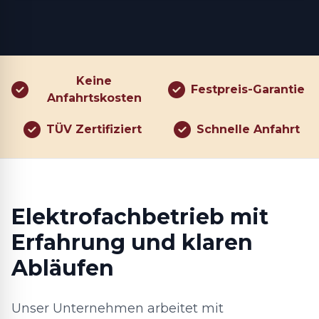
Keine
Festpreis-Garantie
Anfahrtskosten
TÜV Zertifiziert
Schnelle Anfahrt
Elektrofachbetrieb mit
Erfahrung und klaren
Abläufen
Unser Unternehmen arbeitet mit