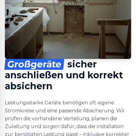
Großgeräte
sicher
anschließen und korrekt
absichern
Leistungsstarke Geräte benötigen oft eigene
Stromkreise und eine passende Absicherung. Wir
prüfen die vorhandene Verteilung, planen die
Zuleitung und sorgen dafür, dass die Installation
zur benötigten Leistung passt – inklusive korrekter