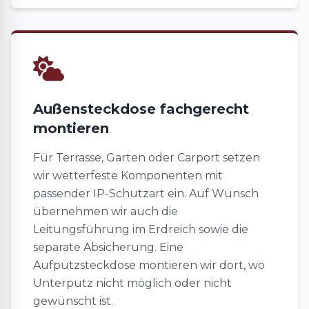
Außensteckdose fachgerecht
montieren
Für Terrasse, Garten oder Carport setzen
wir wetterfeste Komponenten mit
passender IP-Schutzart ein. Auf Wunsch
übernehmen wir auch die
Leitungsführung im Erdreich sowie die
separate Absicherung. Eine
Aufputzsteckdose montieren wir dort, wo
Unterputz nicht möglich oder nicht
gewünscht ist.