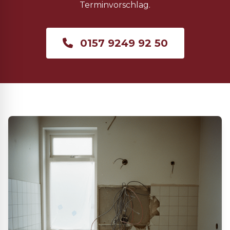
Terminvorschlag.
0157 9249 92 50