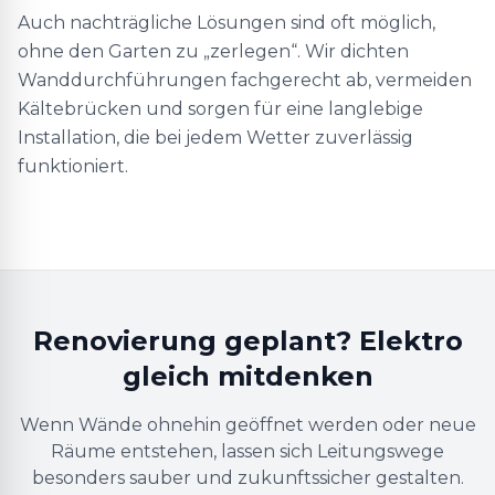
Auch nachträgliche Lösungen sind oft möglich,
ohne den Garten zu „zerlegen“. Wir dichten
Wanddurchführungen fachgerecht ab, vermeiden
Kältebrücken und sorgen für eine langlebige
Installation, die bei jedem Wetter zuverlässig
funktioniert.
Renovierung geplant? Elektro
gleich mitdenken
Wenn Wände ohnehin geöffnet werden oder neue
Räume entstehen, lassen sich Leitungswege
besonders sauber und zukunftssicher gestalten.