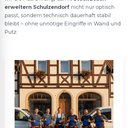
erweitern Schulzendorf
nicht nur optisch
passt, sondern technisch dauerhaft stabil
bleibt – ohne unnötige Eingriffe in Wand und
Putz.