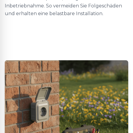
Inbetriebnahme. So vermeiden Sie Folgeschäden
und erhalten eine belastbare Installation.