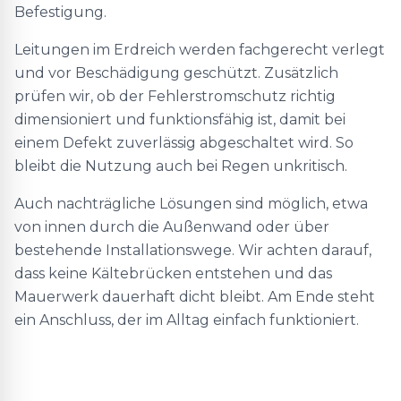
Befestigung.
Leitungen im Erdreich werden fachgerecht verlegt
und vor Beschädigung geschützt. Zusätzlich
prüfen wir, ob der Fehlerstromschutz richtig
dimensioniert und funktionsfähig ist, damit bei
einem Defekt zuverlässig abgeschaltet wird. So
bleibt die Nutzung auch bei Regen unkritisch.
Auch nachträgliche Lösungen sind möglich, etwa
von innen durch die Außenwand oder über
bestehende Installationswege. Wir achten darauf,
dass keine Kältebrücken entstehen und das
Mauerwerk dauerhaft dicht bleibt. Am Ende steht
ein Anschluss, der im Alltag einfach funktioniert.