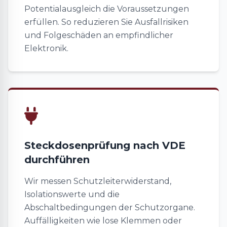
Potentialausgleich die Voraussetzungen
erfüllen. So reduzieren Sie Ausfallrisiken
und Folgeschäden an empfindlicher
Elektronik.
Steckdosenprüfung nach VDE
durchführen
Wir messen Schutzleiterwiderstand,
Isolationswerte und die
Abschaltbedingungen der Schutzorgane.
Auffälligkeiten wie lose Klemmen oder