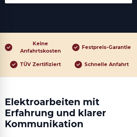
Keine
Festpreis-Garantie
Anfahrtskosten
TÜV Zertifiziert
Schnelle Anfahrt
Elektroarbeiten mit
Erfahrung und klarer
Kommunikation