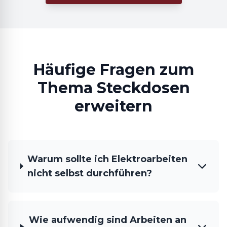
Häufige Fragen zum
Thema Steckdosen
erweitern
Warum sollte ich Elektroarbeiten
nicht selbst durchführen?
Wie aufwendig sind Arbeiten an