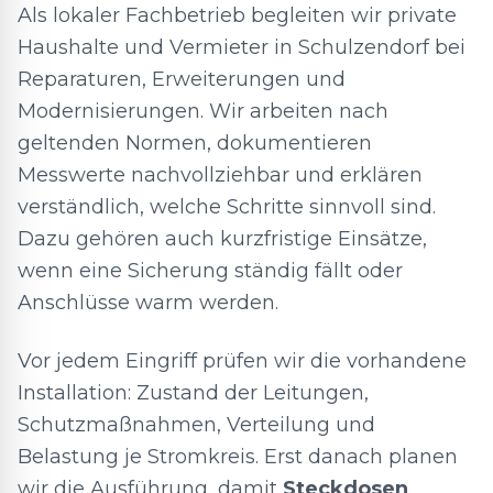
Als lokaler Fachbetrieb begleiten wir private
Haushalte und Vermieter in Schulzendorf bei
Reparaturen, Erweiterungen und
Modernisierungen. Wir arbeiten nach
geltenden Normen, dokumentieren
Messwerte nachvollziehbar und erklären
verständlich, welche Schritte sinnvoll sind.
Dazu gehören auch kurzfristige Einsätze,
wenn eine Sicherung ständig fällt oder
Anschlüsse warm werden.
Vor jedem Eingriff prüfen wir die vorhandene
Installation: Zustand der Leitungen,
Schutzmaßnahmen, Verteilung und
Belastung je Stromkreis. Erst danach planen
wir die Ausführung, damit
Steckdosen