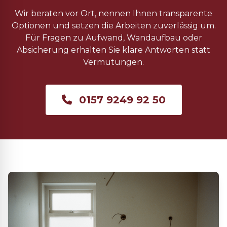
Wir beraten vor Ort, nennen Ihnen transparente
Optionen und setzen die Arbeiten zuverlässig um.
Für Fragen zu Aufwand, Wandaufbau oder
Absicherung erhalten Sie klare Antworten statt
Vermutungen.
0157 9249 92 50