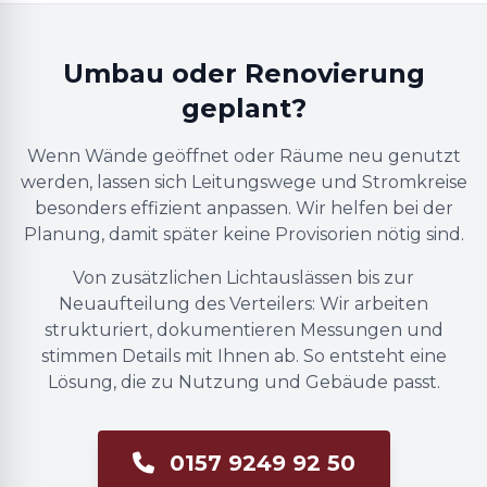
Umbau oder Renovierung
geplant?
Wenn Wände geöffnet oder Räume neu genutzt
werden, lassen sich Leitungswege und Stromkreise
besonders effizient anpassen. Wir helfen bei der
Planung, damit später keine Provisorien nötig sind.
Von zusätzlichen Lichtauslässen bis zur
Neuaufteilung des Verteilers: Wir arbeiten
strukturiert, dokumentieren Messungen und
stimmen Details mit Ihnen ab. So entsteht eine
Lösung, die zu Nutzung und Gebäude passt.
0157 9249 92 50