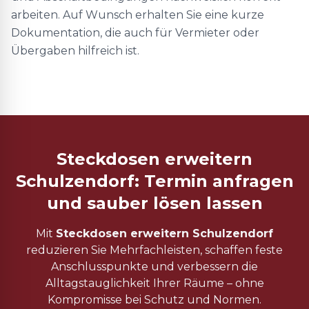
arbeiten. Auf Wunsch erhalten Sie eine kurze
Dokumentation, die auch für Vermieter oder
Übergaben hilfreich ist.
Steckdosen erweitern
Schulzendorf: Termin anfragen
und sauber lösen lassen
Mit
Steckdosen erweitern Schulzendorf
reduzieren Sie Mehrfachleisten, schaffen feste
Anschlusspunkte und verbessern die
Alltagstauglichkeit Ihrer Räume – ohne
Kompromisse bei Schutz und Normen.