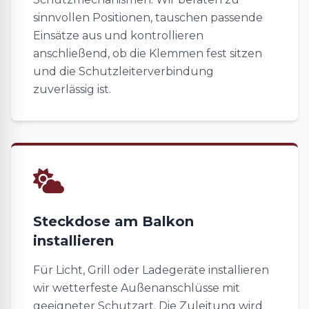
sinnvollen Positionen, tauschen passende
Einsätze aus und kontrollieren
anschließend, ob die Klemmen fest sitzen
und die Schutzleiterverbindung
zuverlässig ist.
Steckdose am Balkon
installieren
Für Licht, Grill oder Ladegeräte installieren
wir wetterfeste Außenanschlüsse mit
geeigneter Schutzart. Die Zuleitung wird