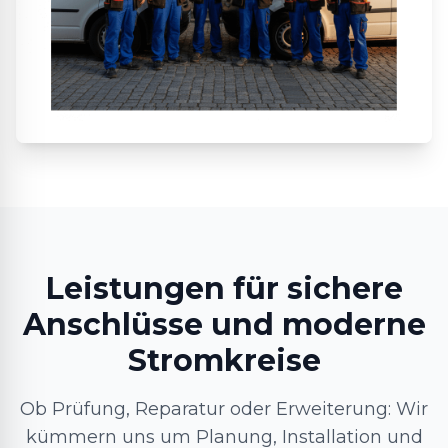
Leistungen für sichere
Anschlüsse und moderne
Stromkreise
Ob Prüfung, Reparatur oder Erweiterung: Wir
kümmern uns um Planung, Installation und