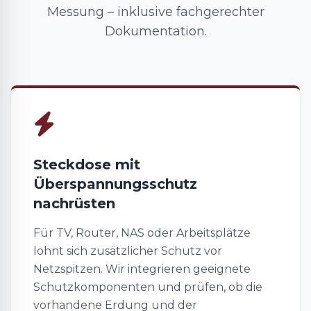
Messung – inklusive fachgerechter
Dokumentation.
Steckdose mit
Überspannungsschutz
nachrüsten
Für TV, Router, NAS oder Arbeitsplätze
lohnt sich zusätzlicher Schutz vor
Netzspitzen. Wir integrieren geeignete
Schutzkomponenten und prüfen, ob die
vorhandene Erdung und der