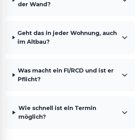
der Wand?
Geht das in jeder Wohnung, auch
im Altbau?
Was macht ein FI/RCD und ist er
Pflicht?
Wie schnell ist ein Termin
möglich?