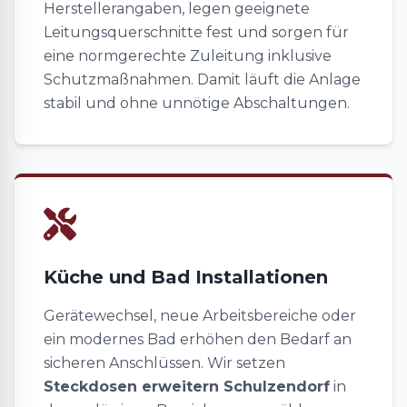
Herstellerangaben, legen geeignete
Leitungsquerschnitte fest und sorgen für
eine normgerechte Zuleitung inklusive
Schutzmaßnahmen. Damit läuft die Anlage
stabil und ohne unnötige Abschaltungen.
Küche und Bad Installationen
Gerätewechsel, neue Arbeitsbereiche oder
ein modernes Bad erhöhen den Bedarf an
sicheren Anschlüssen. Wir setzen
Steckdosen erweitern Schulzendorf
in