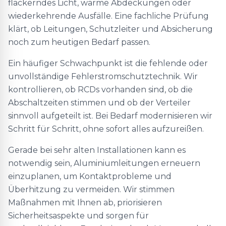
flackerndes Licht, warme Abdeckungen oder
wiederkehrende Ausfälle. Eine fachliche Prüfung
klärt, ob Leitungen, Schutzleiter und Absicherung
noch zum heutigen Bedarf passen.
Ein häufiger Schwachpunkt ist die fehlende oder
unvollständige Fehlerstromschutztechnik. Wir
kontrollieren, ob RCDs vorhanden sind, ob die
Abschaltzeiten stimmen und ob der Verteiler
sinnvoll aufgeteilt ist. Bei Bedarf modernisieren wir
Schritt für Schritt, ohne sofort alles aufzureißen.
Gerade bei sehr alten Installationen kann es
notwendig sein, Aluminiumleitungen erneuern
einzuplanen, um Kontaktprobleme und
Überhitzung zu vermeiden. Wir stimmen
Maßnahmen mit Ihnen ab, priorisieren
Sicherheitsaspekte und sorgen für