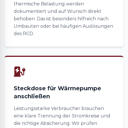
thermische Belastung werden
dokumentiert und auf Wunsch direkt
behoben. Das ist besonders hilfreich nach
Umbauten oder bei häufigen Auslösungen
des RCD.
Steckdose für Wärmepumpe
anschließen
Leistungsstarke Verbraucher brauchen
eine klare Trennung der Stromkreise und
die richtige Absicherung. Wir prüfen