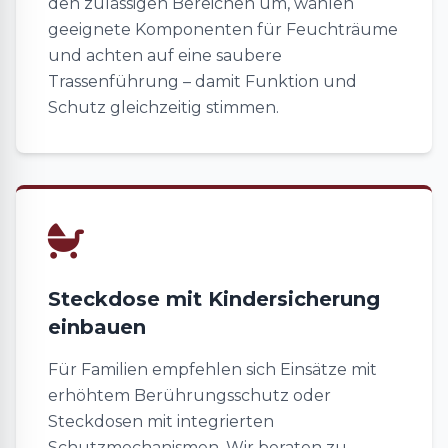
den zulässigen Bereichen um, wählen
geeignete Komponenten für Feuchträume
und achten auf eine saubere
Trassenführung – damit Funktion und
Schutz gleichzeitig stimmen.
Steckdose mit Kindersicherung
einbauen
Für Familien empfehlen sich Einsätze mit
erhöhtem Berührungsschutz oder
Steckdosen mit integrierten
Schutzmechanismen. Wir beraten zu