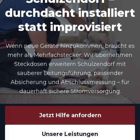
durchdacht installiert
statt improvisiert
Wenn neue Geräte hinzukommen, braucht es
mehr als Mehrfachstecker: Wir übernehmen
Steckdosen erweitern Schulzendorf
mit
sauberer Leitungsführung, passender
Absicherung und Abschlussmessung – für
dauerhaft sichere Stromversorgung.
Jetzt Hilfe anfordern
Unsere Leistungen