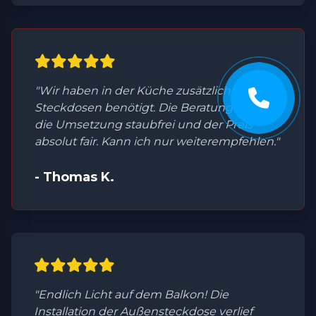
"Wir haben in der Küche zusätzliche
Steckdosen benötigt. Die Beratung war top,
die Umsetzung staubfrei und der Preis
absolut fair. Kann ich nur weiterempfehlen."
- Thomas K.
"Endlich Licht auf dem Balkon! Die
Installation der Außensteckdose verlief