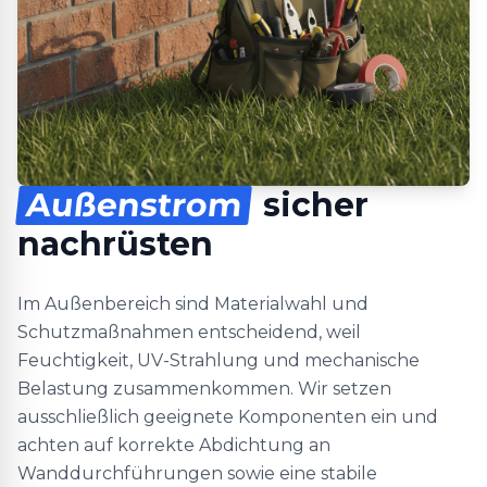
Außenstrom
sicher
nachrüsten
Im Außenbereich sind Materialwahl und
Schutzmaßnahmen entscheidend, weil
Feuchtigkeit, UV-Strahlung und mechanische
Belastung zusammenkommen. Wir setzen
ausschließlich geeignete Komponenten ein und
achten auf korrekte Abdichtung an
Wanddurchführungen sowie eine stabile