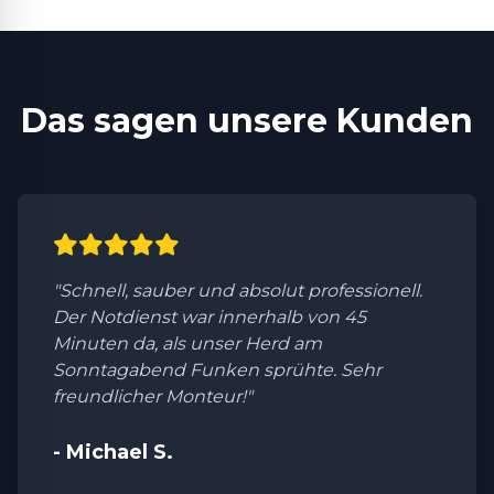
Das sagen unsere Kunden
"Schnell, sauber und absolut professionell.
Der Notdienst war innerhalb von 45
Minuten da, als unser Herd am
Sonntagabend Funken sprühte. Sehr
freundlicher Monteur!"
- Michael S.