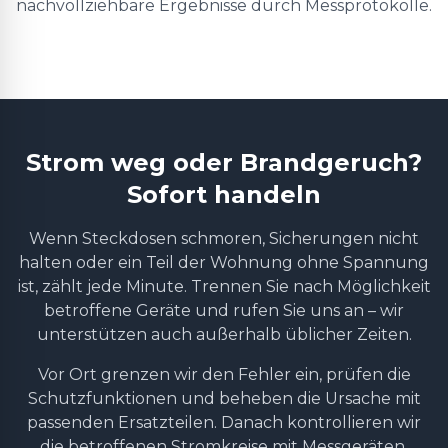
nachvollziehbare Ergebnisse durch Messprotokolle.
Strom weg oder Brandgeruch?
Sofort handeln
Wenn Steckdosen schmoren, Sicherungen nicht
halten oder ein Teil der Wohnung ohne Spannung
ist, zählt jede Minute. Trennen Sie nach Möglichkeit
betroffene Geräte und rufen Sie uns an – wir
unterstützen auch außerhalb üblicher Zeiten.
Vor Ort grenzen wir den Fehler ein, prüfen die
Schutzfunktionen und beheben die Ursache mit
passenden Ersatzteilen. Danach kontrollieren wir
die betroffenen Stromkreise mit Messgeräten,