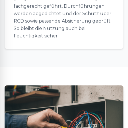
fachgerecht geführt, Durchführungen
werden abgedichtet und der Schutz über
RCD sowie passende Absicherung geprüft.
So bleibt die Nutzung auch bei
Feuchtigkeit sicher.