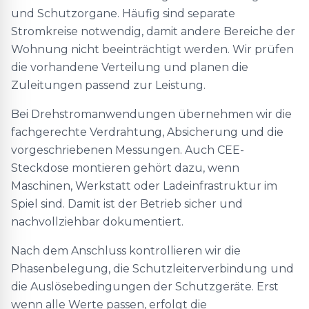
und Schutzorgane. Häufig sind separate
Stromkreise notwendig, damit andere Bereiche der
Wohnung nicht beeinträchtigt werden. Wir prüfen
die vorhandene Verteilung und planen die
Zuleitungen passend zur Leistung.
Bei Drehstromanwendungen übernehmen wir die
fachgerechte Verdrahtung, Absicherung und die
vorgeschriebenen Messungen. Auch CEE-
Steckdose montieren gehört dazu, wenn
Maschinen, Werkstatt oder Ladeinfrastruktur im
Spiel sind. Damit ist der Betrieb sicher und
nachvollziehbar dokumentiert.
Nach dem Anschluss kontrollieren wir die
Phasenbelegung, die Schutzleiterverbindung und
die Auslösebedingungen der Schutzgeräte. Erst
wenn alle Werte passen, erfolgt die