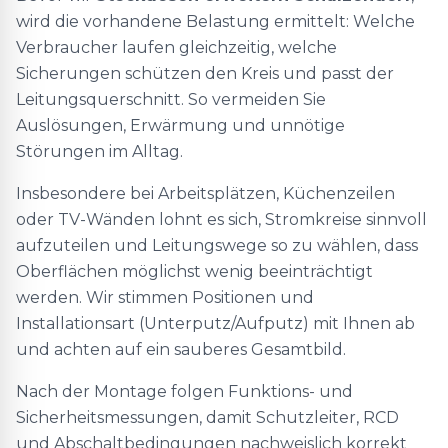
wird die vorhandene Belastung ermittelt: Welche
Verbraucher laufen gleichzeitig, welche
Sicherungen schützen den Kreis und passt der
Leitungsquerschnitt. So vermeiden Sie
Auslösungen, Erwärmung und unnötige
Störungen im Alltag.
Insbesondere bei Arbeitsplätzen, Küchenzeilen
oder TV-Wänden lohnt es sich, Stromkreise sinnvoll
aufzuteilen und Leitungswege so zu wählen, dass
Oberflächen möglichst wenig beeinträchtigt
werden. Wir stimmen Positionen und
Installationsart (Unterputz/Aufputz) mit Ihnen ab
und achten auf ein sauberes Gesamtbild.
Nach der Montage folgen Funktions- und
Sicherheitsmessungen, damit Schutzleiter, RCD
und Abschaltbedingungen nachweislich korrekt