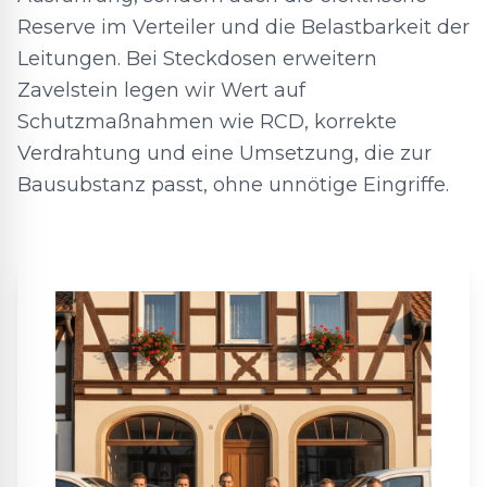
Reserve im Verteiler und die Belastbarkeit der
Leitungen. Bei Steckdosen erweitern
Zavelstein legen wir Wert auf
Schutzmaßnahmen wie RCD, korrekte
Verdrahtung und eine Umsetzung, die zur
Bausubstanz passt, ohne unnötige Eingriffe.