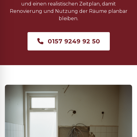
und einen realistischen Zeitplan, damit
Renovierung und Nutzung der Räume planbar
bleiben.
0157 9249 92 50