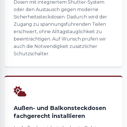
Dosen mit integriertem Shutter-System
oder den Austausch gegen moderne
Sicherheitssteckdosen. Dadurch wird der
Zugang zu spannungsführenden Teilen
erschwert, ohne Alltagstauglichkeit zu
beeinträchtigen. Auf Wunsch prüfen wir
auch die Notwendigkeit zusätzlicher
Schutzschalter.
Außen- und Balkonsteckdosen
fachgerecht installieren