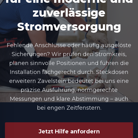
zuverlässige
Stromversorgung
Fehlende Anschlüsse oder häufig ausgelöste
Sicherungen? Wir prüfen den Stromkreis,
planen sinnvolle Positionen und führen die
Installation fachgerecht durch. Steckdosen
erweitern Zavelstein bedeutet bei uns eine
präzise Ausführung, normgerechte
Messungen und klare Abstimmung – auch
bei engen Zeitfenstern.
Jetzt Hilfe anfordern