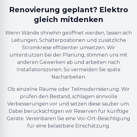
Renovierung geplant? Elektro
gleich mitdenken
Wenn Wände ohnehin geöffnet werden, lassen sich
Leitungen, Schalterpositionen und zusätzliche
Stromkreise effizienter umsetzen. Wir
unterstützen bei der Planung, stimmen uns mit
anderen Gewerken ab und arbeiten nach
Installationszonen. So vermeiden Sie späte
Nacharbeiten.
Ob einzelne Räume oder Teilmodernisierung: Wir
prüfen den Bestand, schlagen sinnvolle
Verbesserungen vor und setzen diese sauber um.
Dabei berücksichtigen wir Reserven für künftige
Geräte. Vereinbaren Sie eine Vor-Ort-Besichtigung
für eine belastbare Einschätzung.