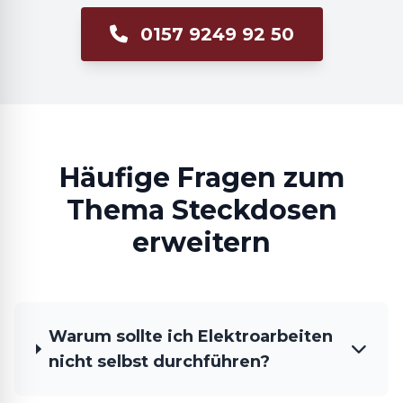
0157 9249 92 50
Häufige Fragen zum
Thema Steckdosen
erweitern
Warum sollte ich Elektroarbeiten
nicht selbst durchführen?