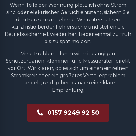
Wenn Teile der Wohnung plötzlich ohne Strom
sind oder elektrischer Geruch entsteht, sichern Sie
den Bereich umgehend. Wir unterstützen
kurzfristig bei der Fehlersuche und stellen die
Betriebssicherheit wieder her. Lieber einmal zu früh
als zu spät melden.
Viele Probleme lösen wir mit gängigen
Schutzorganen, Klemmen und Messgeräten direkt
vor Ort. Wir klären, ob es sich um einen einzelnen
Stromkreis oder ein größeres Verteilerproblem
handelt, und geben danach eine klare
Empfehlung.
0157 9249 92 50