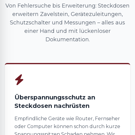
Von Fehlersuche bis Erweiterung: Steckdosen
erweitern Zavelstein, Gerätezuleitungen,
Schutzschalter und Messungen – alles aus
einer Hand und mit lückenloser
Dokumentation.
Überspannungsschutz an
Steckdosen nachrüsten
Empfindliche Geräte wie Router, Fernseher
oder Computer können schon durch kurze
Spannungsspitzen Schaden nehmen. Wir