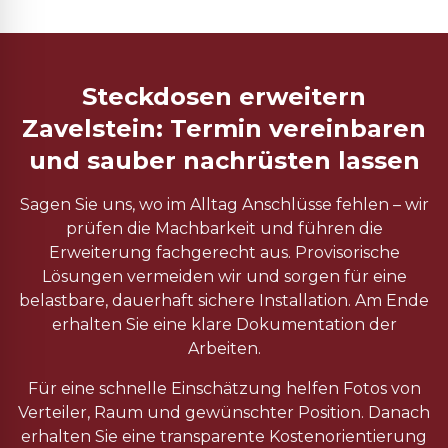
Steckdosen erweitern
Zavelstein: Termin vereinbaren
und sauber nachrüsten lassen
Sagen Sie uns, wo im Alltag Anschlüsse fehlen – wir
prüfen die Machbarkeit und führen die
Erweiterung fachgerecht aus. Provisorische
Lösungen vermeiden wir und sorgen für eine
belastbare, dauerhaft sichere Installation. Am Ende
erhalten Sie eine klare Dokumentation der
Arbeiten.
Für eine schnelle Einschätzung helfen Fotos von
Verteiler, Raum und gewünschter Position. Danach
erhalten Sie eine transparente Kostenorientierung