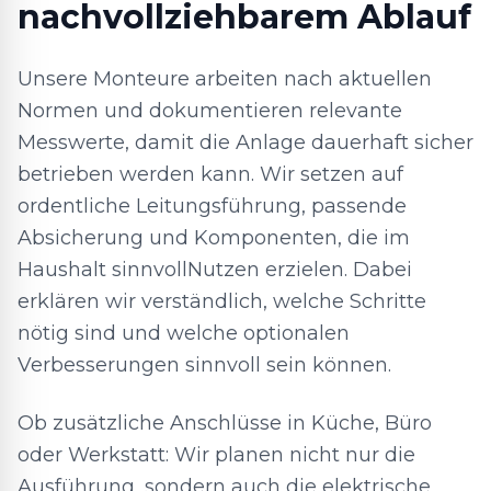
nachvollziehbarem Ablauf
Unsere Monteure arbeiten nach aktuellen
Normen und dokumentieren relevante
Messwerte, damit die Anlage dauerhaft sicher
betrieben werden kann. Wir setzen auf
ordentliche Leitungsführung, passende
Absicherung und Komponenten, die im
Haushalt sinnvollNutzen erzielen. Dabei
erklären wir verständlich, welche Schritte
nötig sind und welche optionalen
Verbesserungen sinnvoll sein können.
Ob zusätzliche Anschlüsse in Küche, Büro
oder Werkstatt: Wir planen nicht nur die
Ausführung, sondern auch die elektrische