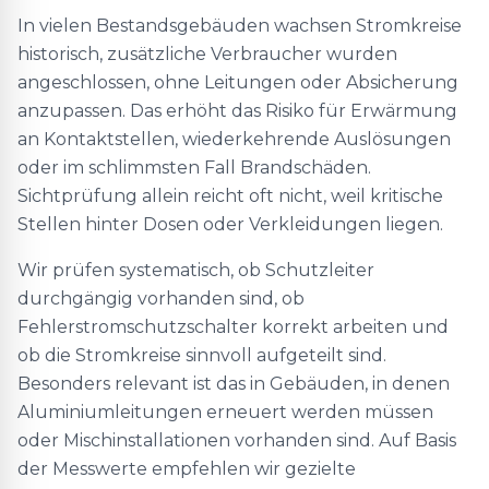
In vielen Bestandsgebäuden wachsen Stromkreise
historisch, zusätzliche Verbraucher wurden
angeschlossen, ohne Leitungen oder Absicherung
anzupassen. Das erhöht das Risiko für Erwärmung
an Kontaktstellen, wiederkehrende Auslösungen
oder im schlimmsten Fall Brandschäden.
Sichtprüfung allein reicht oft nicht, weil kritische
Stellen hinter Dosen oder Verkleidungen liegen.
Wir prüfen systematisch, ob Schutzleiter
durchgängig vorhanden sind, ob
Fehlerstromschutzschalter korrekt arbeiten und
ob die Stromkreise sinnvoll aufgeteilt sind.
Besonders relevant ist das in Gebäuden, in denen
Aluminiumleitungen erneuert werden müssen
oder Mischinstallationen vorhanden sind. Auf Basis
der Messwerte empfehlen wir gezielte