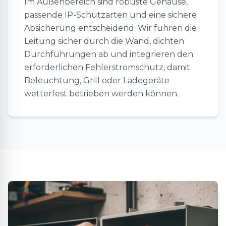
Im Außenbereich sind robuste Gehäuse,
passende IP-Schutzarten und eine sichere
Absicherung entscheidend. Wir führen die
Leitung sicher durch die Wand, dichten
Durchführungen ab und integrieren den
erforderlichen Fehlerstromschutz, damit
Beleuchtung, Grill oder Ladegeräte
wetterfest betrieben werden können.