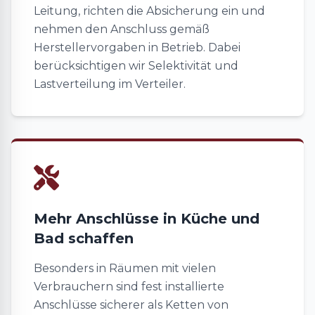
Leitung, richten die Absicherung ein und
nehmen den Anschluss gemäß
Herstellervorgaben in Betrieb. Dabei
berücksichtigen wir Selektivität und
Lastverteilung im Verteiler.
Mehr Anschlüsse in Küche und
Bad schaffen
Besonders in Räumen mit vielen
Verbrauchern sind fest installierte
Anschlüsse sicherer als Ketten von