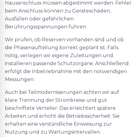
Hausanschluss müssen abgestimmt werden. Fehler
beim Anschluss können zu Geräteschäden,
Ausfällen oder gefährlichen
Berührungsspannungen führen.
Wir prüfen, ob Reserven vorhanden sind und ob
die Phasenaufteilung korrekt geplant ist. Falls
nötig, verlegen wir eigene Zuleitungen und
installieren passende Schutzorgane. Anschließend
erfolgt die Inbetriebnahme mit den notwendigen
Messungen.
Auch bei Teilmodernisierungen achten wir auf
klare Trennung der Stromkreise und gut
beschriftete Verteiler. Das erleichtert spätere
Arbeiten und erhöht die Betriebssicherheit. Sie
erhalten eine verständliche Einweisung zur
Nutzung und zu Wartungsintervallen.