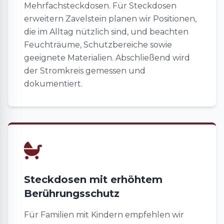
Mehrfachsteckdosen. Für Steckdosen
erweitern Zavelstein planen wir Positionen,
die im Alltag nützlich sind, und beachten
Feuchträume, Schutzbereiche sowie
geeignete Materialien. Abschließend wird
der Stromkreis gemessen und
dokumentiert.
Steckdosen mit erhöhtem
Berührungsschutz
Für Familien mit Kindern empfehlen wir