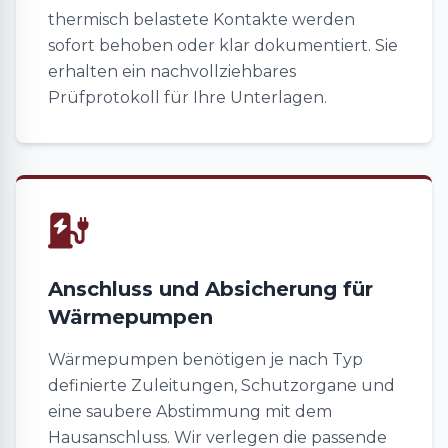
thermisch belastete Kontakte werden
sofort behoben oder klar dokumentiert. Sie
erhalten ein nachvollziehbares
Prüfprotokoll für Ihre Unterlagen.
Anschluss und Absicherung für
Wärmepumpen
Wärmepumpen benötigen je nach Typ
definierte Zuleitungen, Schutzorgane und
eine saubere Abstimmung mit dem
Hausanschluss. Wir verlegen die passende