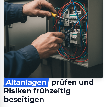
Altanlagen
prüfen und
Risiken frühzeitig
beseitigen