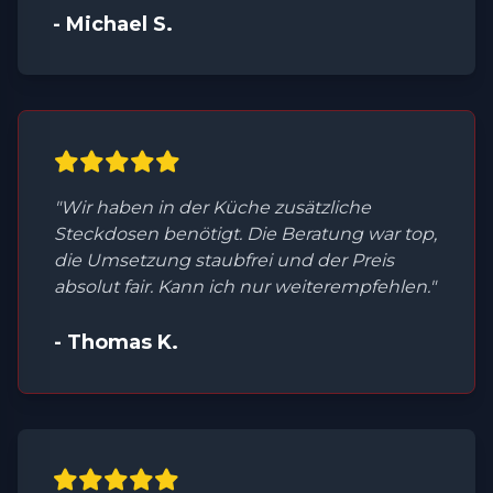
- Michael S.
"Wir haben in der Küche zusätzliche
Steckdosen benötigt. Die Beratung war top,
die Umsetzung staubfrei und der Preis
absolut fair. Kann ich nur weiterempfehlen."
- Thomas K.