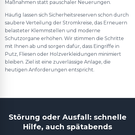
Maßnahmen statt pauschaler Neuerungen.
Häufig lassen sich Sicherheitsreserven schon durch
saubere Verteilung der Stromkreise, das Erneuern
belasteter Klemmstellen und moderne
Schutzorgane erhöhen. Wir stimmen die Schritte
mit Ihnen ab und sorgen dafür, dass Eingriffe in
Putz, Fliesen oder Holzverkleidungen minimiert
bleiben. Ziel ist eine zuverlässige Anlage, die
heutigen Anforderungen entspricht.
Störung oder Ausfall: schnelle
Hilfe, auch spätabends