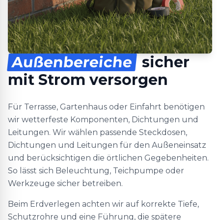
Außenbereiche
sicher
mit Strom versorgen
Für Terrasse, Gartenhaus oder Einfahrt benötigen
wir wetterfeste Komponenten, Dichtungen und
Leitungen. Wir wählen passende Steckdosen,
Dichtungen und Leitungen für den Außeneinsatz
und berücksichtigen die örtlichen Gegebenheiten.
So lässt sich Beleuchtung, Teichpumpe oder
Werkzeuge sicher betreiben.
Beim Erdverlegen achten wir auf korrekte Tiefe,
Schutzrohre und eine Führung, die spätere