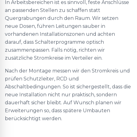
In Arbeitsbereichen ist es sinnvoll, feste Anschlüsse
an passenden Stellen zu schaffen statt
Quergrabungen durch den Raum. Wir setzen
neue Dosen, führen Leitungen sauber in
vorhandenen Installationszonen und achten
darauf, dass Schalterprogramme optisch
zusammenpassen. Falls nötig, richten wir
zusätzliche Stromkreise im Verteiler ein.
Nach der Montage messen wir den Stromkreis und
prüfen Schutzleiter, RCD und
Abschaltbedingungen. So ist sichergestellt, dass die
neue Installation nicht nur praktisch, sondern
dauerhaft sicher bleibt. Auf Wunsch planen wir
Erweiterungen so, dass spätere Umbauten
berücksichtigt werden.