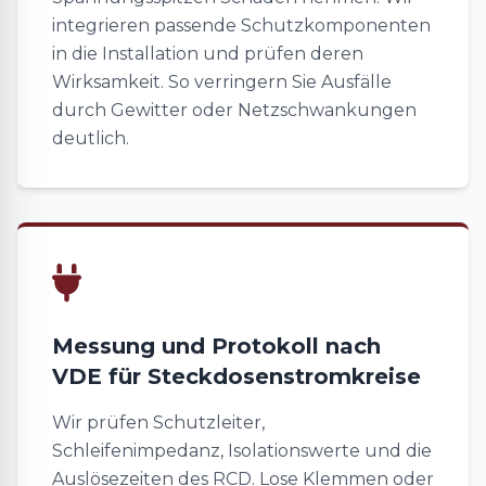
integrieren passende Schutzkomponenten
in die Installation und prüfen deren
Wirksamkeit. So verringern Sie Ausfälle
durch Gewitter oder Netzschwankungen
deutlich.
Messung und Protokoll nach
VDE für Steckdosenstromkreise
Wir prüfen Schutzleiter,
Schleifenimpedanz, Isolationswerte und die
Auslösezeiten des RCD. Lose Klemmen oder