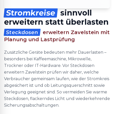
Stromkreise
sinnvoll
erweitern statt überlasten
Steckdosen
erweitern Zavelstein mit
Planung und Lastprüfung
Zusätzliche Geräte bedeuten mehr Dauerlasten –
besonders bei Kaffeemaschine, Mikrowelle,
Trockner oder IT-Hardware. Vor Steckdosen
erweitern Zavelstein prüfen wir daher, welche
Verbraucher gemeinsam laufen, wie der Stromkreis
abgesichert ist und ob Leitungsquerschnitt sowie
Verlegung geeignet sind. So vermeiden Sie warme
Steckdosen, flackerndes Licht und wiederkehrende
Sicherungsabschaltungen.