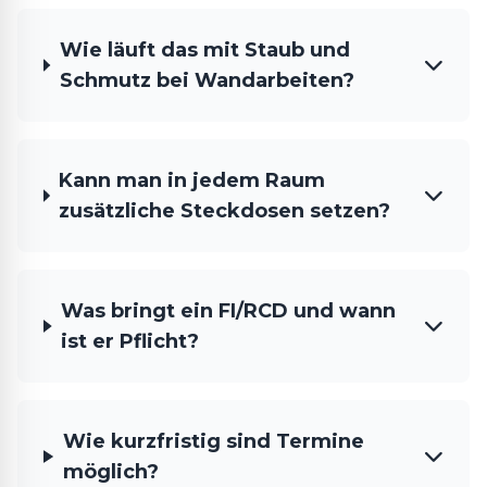
Wie läuft das mit Staub und
Schmutz bei Wandarbeiten?
Kann man in jedem Raum
zusätzliche Steckdosen setzen?
Was bringt ein FI/RCD und wann
ist er Pflicht?
Wie kurzfristig sind Termine
möglich?