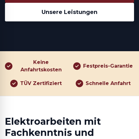
Unsere Leistungen
Keine
Festpreis-Garantie
Anfahrtskosten
TÜV Zertifiziert
Schnelle Anfahrt
Elektroarbeiten mit
Fachkenntnis und