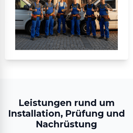
Leistungen rund um
Installation, Prüfung und
Nachrüstung