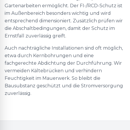
Gartenarbeiten ermöglicht. Der FI-/RCD-Schutz ist
im Außenbereich besonders wichtig und wird
entsprechend dimensioniert. Zusätzlich prüfen wir
die Abschaltbedingungen, damit der Schutz im
Ernstfall zuverlässig greift.
Auch nachträgliche Installationen sind oft möglich,
etwa durch Kernbohrungen und eine
fachgerechte Abdichtung der Durchführung. Wir
vermeiden Kältebrücken und verhindern
Feuchtigkeit im Mauerwerk. So bleibt die
Bausubstanz geschützt und die Stromversorgung
zuverlässig.