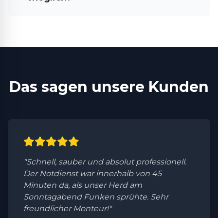
Das sagen unsere Kunden
"Schnell, sauber und absolut professionell.
Der Notdienst war innerhalb von 45
Minuten da, als unser Herd am
Sonntagabend Funken sprühte. Sehr
freundlicher Monteur!"