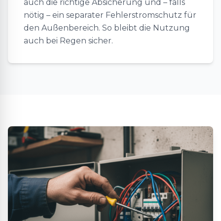
auch die richtige Absicherung und – falls
nötig – ein separater Fehlerstromschutz für
den Außenbereich. So bleibt die Nutzung
auch bei Regen sicher.