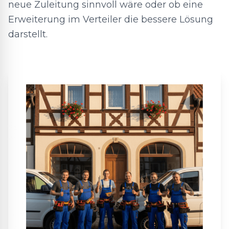
neue Zuleitung sinnvoll wäre oder ob eine
Erweiterung im Verteiler die bessere Lösung
darstellt.