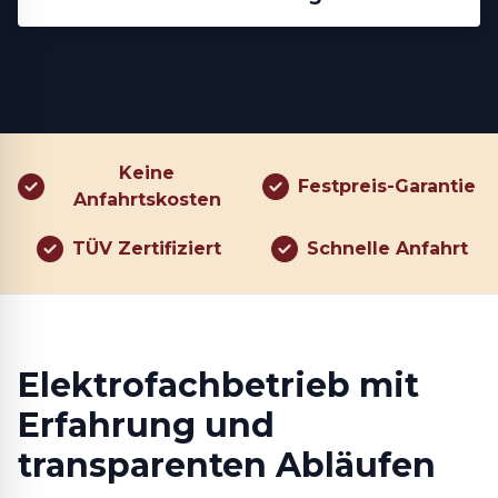
Keine
Festpreis-Garantie
Anfahrtskosten
TÜV Zertifiziert
Schnelle Anfahrt
Elektrofachbetrieb mit
Erfahrung und
transparenten Abläufen