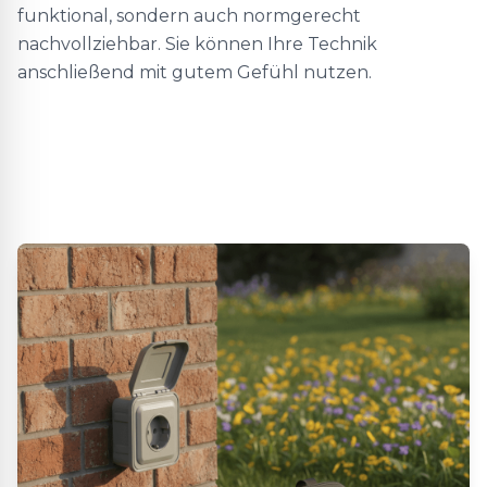
funktional, sondern auch normgerecht
nachvollziehbar. Sie können Ihre Technik
anschließend mit gutem Gefühl nutzen.