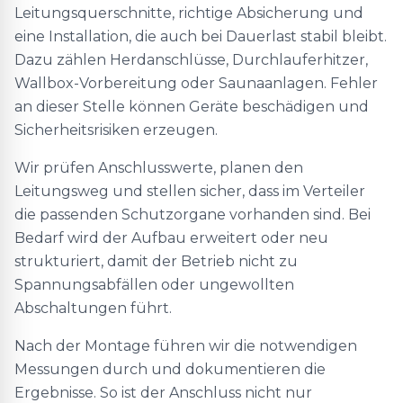
Leitungsquerschnitte, richtige Absicherung und
eine Installation, die auch bei Dauerlast stabil bleibt.
Dazu zählen Herdanschlüsse, Durchlauferhitzer,
Wallbox-Vorbereitung oder Saunaanlagen. Fehler
an dieser Stelle können Geräte beschädigen und
Sicherheitsrisiken erzeugen.
Wir prüfen Anschlusswerte, planen den
Leitungsweg und stellen sicher, dass im Verteiler
die passenden Schutzorgane vorhanden sind. Bei
Bedarf wird der Aufbau erweitert oder neu
strukturiert, damit der Betrieb nicht zu
Spannungsabfällen oder ungewollten
Abschaltungen führt.
Nach der Montage führen wir die notwendigen
Messungen durch und dokumentieren die
Ergebnisse. So ist der Anschluss nicht nur