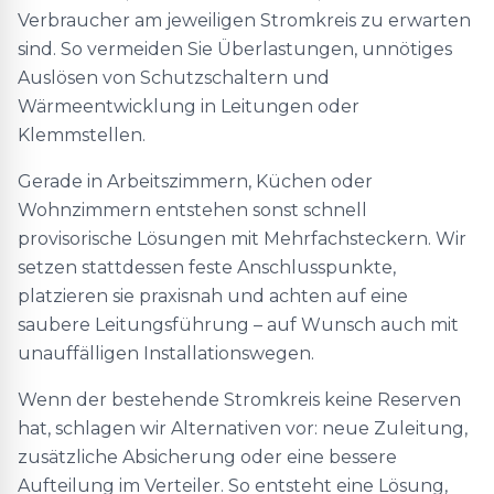
Verbraucher am jeweiligen Stromkreis zu erwarten
sind. So vermeiden Sie Überlastungen, unnötiges
Auslösen von Schutzschaltern und
Wärmeentwicklung in Leitungen oder
Klemmstellen.
Gerade in Arbeitszimmern, Küchen oder
Wohnzimmern entstehen sonst schnell
provisorische Lösungen mit Mehrfachsteckern. Wir
setzen stattdessen feste Anschlusspunkte,
platzieren sie praxisnah und achten auf eine
saubere Leitungsführung – auf Wunsch auch mit
unauffälligen Installationswegen.
Wenn der bestehende Stromkreis keine Reserven
hat, schlagen wir Alternativen vor: neue Zuleitung,
zusätzliche Absicherung oder eine bessere
Aufteilung im Verteiler. So entsteht eine Lösung,