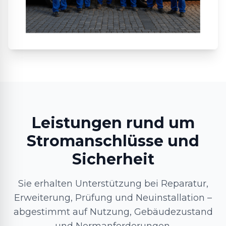
Leistungen rund um
Stromanschlüsse und
Sicherheit
Sie erhalten Unterstützung bei Reparatur,
Erweiterung, Prüfung und Neuinstallation –
abgestimmt auf Nutzung, Gebäudezustand