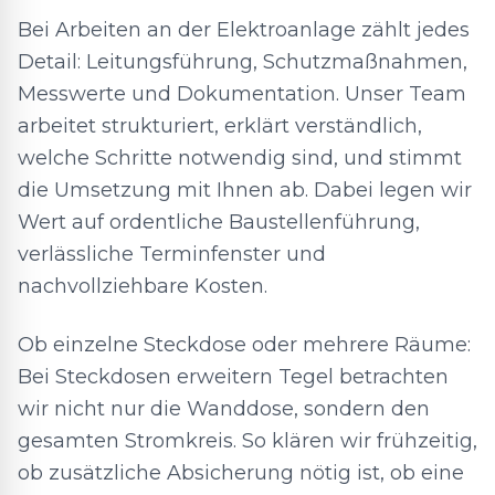
Bei Arbeiten an der Elektroanlage zählt jedes
Detail: Leitungsführung, Schutzmaßnahmen,
Messwerte und Dokumentation. Unser Team
arbeitet strukturiert, erklärt verständlich,
welche Schritte notwendig sind, und stimmt
die Umsetzung mit Ihnen ab. Dabei legen wir
Wert auf ordentliche Baustellenführung,
verlässliche Terminfenster und
nachvollziehbare Kosten.
Ob einzelne Steckdose oder mehrere Räume:
Bei Steckdosen erweitern Tegel betrachten
wir nicht nur die Wanddose, sondern den
gesamten Stromkreis. So klären wir frühzeitig,
ob zusätzliche Absicherung nötig ist, ob eine