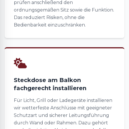
prüfen anschließend den
ordnungsgemäßen Sitz sowie die Funktion.
Das reduziert Risiken, ohne die
Bedienbarkeit einzuschränken.
Steckdose am Balkon
fachgerecht installieren
Für Licht, Grill oder Ladegeräte installieren
wir wetterfeste Anschlüsse mit geeigneter
Schutzart und sicherer Leitungsführung
durch Wand oder Rahmen. Dazu gehört