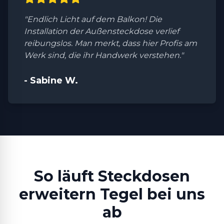
"Endlich Licht auf dem Balkon! Die
Installation der Außensteckdose verlief
reibungslos. Man merkt, dass hier Profis am
Werk sind, die ihr Handwerk verstehen."
- Sabine W.
So läuft Steckdosen
erweitern Tegel bei uns
ab