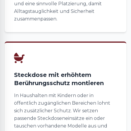
und eine sinnvolle Platzierung, damit
Alltagstauglichkeit und Sicherheit
zusammenpassen.
Steckdose mit erhöhtem
Berührungsschutz montieren
In Haushalten mit Kindern oder in
öffentlich zugänglichen Bereichen lohnt
sich zusätzlicher Schutz. Wir setzen
passende Steckdoseneinsätze ein oder
tauschen vorhandene Modelle aus und