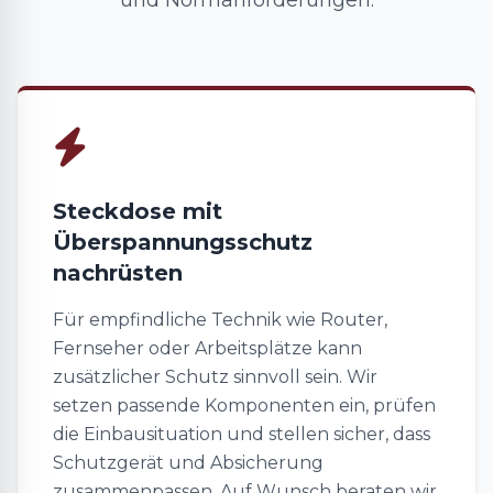
und Normanforderungen.
Steckdose mit
Überspannungsschutz
nachrüsten
Für empfindliche Technik wie Router,
Fernseher oder Arbeitsplätze kann
zusätzlicher Schutz sinnvoll sein. Wir
setzen passende Komponenten ein, prüfen
die Einbausituation und stellen sicher, dass
Schutzgerät und Absicherung
zusammenpassen. Auf Wunsch beraten wir