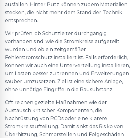
ausfallen. Hinter Putz können zudem Materialien
stecken, die nicht mehr dem Stand der Technik
entsprechen.
Wir prüfen, ob Schutzleiter durchgängig
vorhanden sind, wie die Stromkreise aufgeteilt
wurden und ob ein zeitgemäßer
Fehlerstromschutz installiert ist. Falls erforderlich,
können wir auch eine Unterverteilung installieren,
um Lasten besser zu trennen und Erweiterungen
sauber umzusetzen. Ziel ist eine sichere Anlage,
ohne unnötige Eingriffe in die Bausubstanz.
Oft reichen gezielte Maßnahmen wie der
Austausch kritischer Komponenten, die
Nachrüstung von RCDs oder eine klarere
Stromkreisaufteilung. Damit sinkt das Risiko von
Überhitzung, Schmorstellen und Folgeschäden