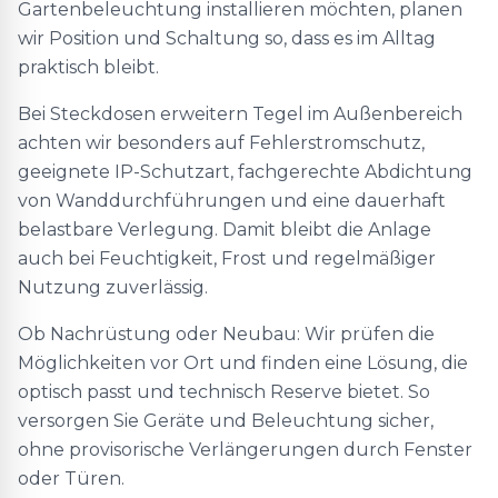
Gartenbeleuchtung installieren möchten, planen
wir Position und Schaltung so, dass es im Alltag
praktisch bleibt.
Bei Steckdosen erweitern Tegel im Außenbereich
achten wir besonders auf Fehlerstromschutz,
geeignete IP-Schutzart, fachgerechte Abdichtung
von Wanddurchführungen und eine dauerhaft
belastbare Verlegung. Damit bleibt die Anlage
auch bei Feuchtigkeit, Frost und regelmäßiger
Nutzung zuverlässig.
Ob Nachrüstung oder Neubau: Wir prüfen die
Möglichkeiten vor Ort und finden eine Lösung, die
optisch passt und technisch Reserve bietet. So
versorgen Sie Geräte und Beleuchtung sicher,
ohne provisorische Verlängerungen durch Fenster
oder Türen.