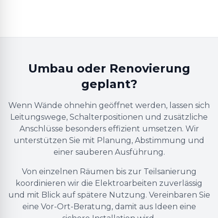
Umbau oder Renovierung
geplant?
Wenn Wände ohnehin geöffnet werden, lassen sich
Leitungswege, Schalterpositionen und zusätzliche
Anschlüsse besonders effizient umsetzen. Wir
unterstützen Sie mit Planung, Abstimmung und
einer sauberen Ausführung.
Von einzelnen Räumen bis zur Teilsanierung
koordinieren wir die Elektroarbeiten zuverlässig
und mit Blick auf spätere Nutzung. Vereinbaren Sie
eine Vor-Ort-Beratung, damit aus Ideen eine