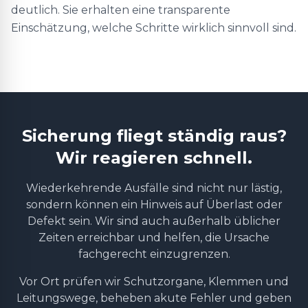
deutlich. Sie erhalten eine transparente
Einschätzung, welche Schritte wirklich sinnvoll sind.
Sicherung fliegt ständig raus?
Wir reagieren schnell.
Wiederkehrende Ausfälle sind nicht nur lästig,
sondern können ein Hinweis auf Überlast oder
Defekt sein. Wir sind auch außerhalb üblicher
Zeiten erreichbar und helfen, die Ursache
fachgerecht einzugrenzen.
Vor Ort prüfen wir Schutzorgane, Klemmen und
Leitungswege, beheben akute Fehler und geben