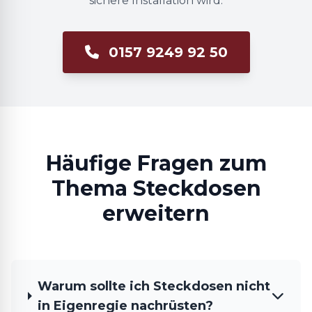
sichere Installation wird.
0157 9249 92 50
Häufige Fragen zum
Thema Steckdosen
erweitern
Warum sollte ich Steckdosen nicht
in Eigenregie nachrüsten?