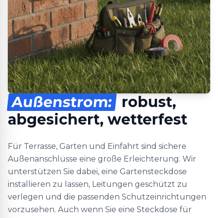
Außenstrom:
robust,
abgesichert, wetterfest
Für Terrasse, Garten und Einfahrt sind sichere
Außenanschlüsse eine große Erleichterung. Wir
unterstützen Sie dabei, eine Gartensteckdose
installieren zu lassen, Leitungen geschützt zu
verlegen und die passenden Schutzeinrichtungen
vorzusehen. Auch wenn Sie eine Steckdose für