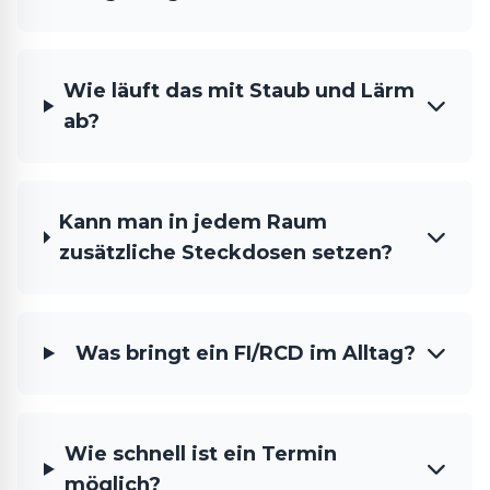
Wie läuft das mit Staub und Lärm
ab?
Kann man in jedem Raum
zusätzliche Steckdosen setzen?
Was bringt ein FI/RCD im Alltag?
Wie schnell ist ein Termin
möglich?