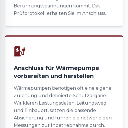
Berührungsspannungen kommt. Das
Prüfprotokoll erhalten Sie im Anschluss.
Anschluss für Wärmepumpe
vorbereiten und herstellen
Wärmepumpen benötigen oft eine eigene
Zuleitung und definierte Schutzorgane.
Wir klären Leistungsdaten, Leitungsweg
und Einbauort, setzen die passende
Absicherung und führen die notwendigen
Messungen zur Inbetriebnahme durch.