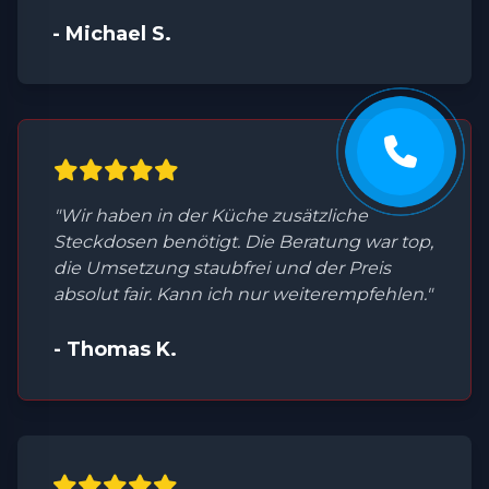
- Michael S.
"Wir haben in der Küche zusätzliche
Steckdosen benötigt. Die Beratung war top,
die Umsetzung staubfrei und der Preis
absolut fair. Kann ich nur weiterempfehlen."
- Thomas K.