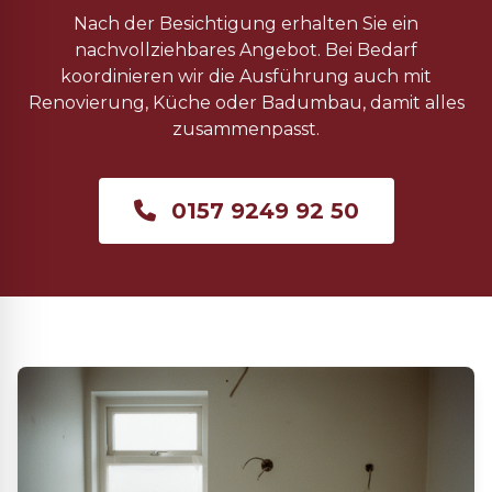
Nach der Besichtigung erhalten Sie ein
nachvollziehbares Angebot. Bei Bedarf
koordinieren wir die Ausführung auch mit
Renovierung, Küche oder Badumbau, damit alles
zusammenpasst.
0157 9249 92 50