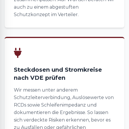
auch zu einem abgestuften
Schutzkonzept im Verteiler.
Steckdosen und Stromkreise
nach VDE prüfen
Wir messen unter anderem
Schutzleiterverbindung, Auslösewerte von
RCDs sowie Schleifenimpedanz und
dokumentieren die Ergebnisse. So lassen
sich verdeckte Risiken erkennen, bevor es
zu Ausfällen oder gefährlichen