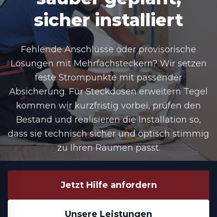
sicher installiert
Fehlende Anschlüsse oder provisorische
Lösungen mit Mehrfachsteckern? Wir setzen
feste Strompunkte mit passender
Absicherung. Für Steckdosen erweitern Tegel
kommen wir kurzfristig vorbei, prüfen den
Bestand und realisieren die Installation so,
dass sie technisch sicher und optisch stimmig
zu Ihren Räumen passt.
Jetzt Hilfe anfordern
Unsere Leistungen