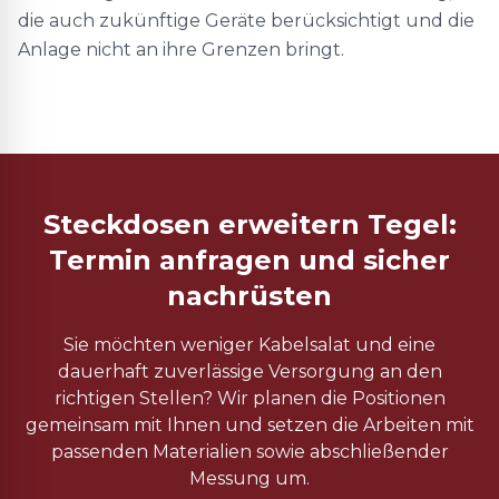
die auch zukünftige Geräte berücksichtigt und die
Anlage nicht an ihre Grenzen bringt.
Steckdosen erweitern Tegel:
Termin anfragen und sicher
nachrüsten
Sie möchten weniger Kabelsalat und eine
dauerhaft zuverlässige Versorgung an den
richtigen Stellen? Wir planen die Positionen
gemeinsam mit Ihnen und setzen die Arbeiten mit
passenden Materialien sowie abschließender
Messung um.