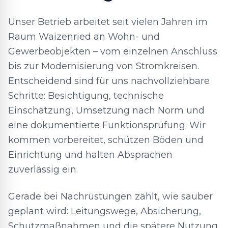
Unser Betrieb arbeitet seit vielen Jahren im
Raum Waizenried an Wohn- und
Gewerbeobjekten – vom einzelnen Anschluss
bis zur Modernisierung von Stromkreisen.
Entscheidend sind für uns nachvollziehbare
Schritte: Besichtigung, technische
Einschätzung, Umsetzung nach Norm und
eine dokumentierte Funktionsprüfung. Wir
kommen vorbereitet, schützen Böden und
Einrichtung und halten Absprachen
zuverlässig ein.
Gerade bei Nachrüstungen zählt, wie sauber
geplant wird: Leitungswege, Absicherung,
Schutzmaßnahmen und die spätere Nutzung