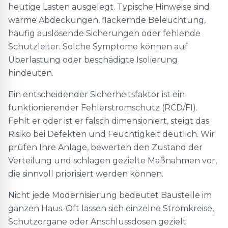
heutige Lasten ausgelegt. Typische Hinweise sind
warme Abdeckungen, flackernde Beleuchtung,
häufig auslösende Sicherungen oder fehlende
Schutzleiter. Solche Symptome können auf
Überlastung oder beschädigte Isolierung
hindeuten.
Ein entscheidender Sicherheitsfaktor ist ein
funktionierender Fehlerstromschutz (RCD/FI).
Fehlt er oder ist er falsch dimensioniert, steigt das
Risiko bei Defekten und Feuchtigkeit deutlich. Wir
prüfen Ihre Anlage, bewerten den Zustand der
Verteilung und schlagen gezielte Maßnahmen vor,
die sinnvoll priorisiert werden können.
Nicht jede Modernisierung bedeutet Baustelle im
ganzen Haus. Oft lassen sich einzelne Stromkreise,
Schutzorgane oder Anschlussdosen gezielt