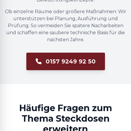
Ob einzelne Räume oder größere Maßnahmen: Wir
unterstützen bei Planung, Ausführung und
Prüfung. So vermeiden Sie spätere Nacharbeiten
und schaffen eine saubere technische Basis für die
nächsten Jahre.
0157 9249 92 50
Häufige Fragen zum
Thema Steckdosen
erweitern