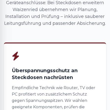
Geräteanschlüsse: Bei Steckdosen erweitern
Waizenried übernehmen wir Planung,
Installation und Prüfung – inklusive sauberer
Leitungsführung und passender Absicherung.
Überspannungsschutz an
Steckdosen nachrüsten
Empfindliche Technik wie Router, TV oder
PC profitiert von zusätzlichem Schutz
gegen Spannungsspitzen. Wir wählen
geeignete Komponenten, prüfen die