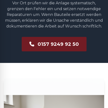
Vor Ort prüfen wir die Anlage systematisch,
grenzen den Fehler ein und setzen notwendige
Reparaturen um. Wenn Bauteile ersetzt werden
müssen, erklären wir die Ursache verständlich und
dokumentieren die Arbeit auf Wunsch schriftlich.
0157 9249 92 50