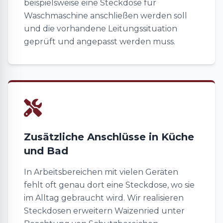
beispielsweise eine Steckdose für
Waschmaschine anschließen werden soll
und die vorhandene Leitungssituation
geprüft und angepasst werden muss.
Zusätzliche Anschlüsse in Küche
und Bad
In Arbeitsbereichen mit vielen Geräten
fehlt oft genau dort eine Steckdose, wo sie
im Alltag gebraucht wird. Wir realisieren
Steckdosen erweitern Waizenried unter