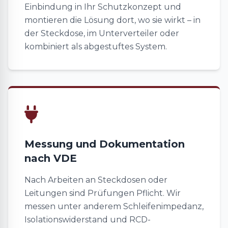
Einbindung in Ihr Schutzkonzept und
montieren die Lösung dort, wo sie wirkt – in
der Steckdose, im Unterverteiler oder
kombiniert als abgestuftes System.
Messung und Dokumentation
nach VDE
Nach Arbeiten an Steckdosen oder
Leitungen sind Prüfungen Pflicht. Wir
messen unter anderem Schleifenimpedanz,
Isolationswiderstand und RCD-