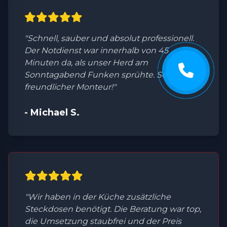
"Schnell, sauber und absolut professionell.
Der Notdienst war innerhalb von 45
Minuten da, als unser Herd am
Sonntagabend Funken sprühte. Sehr
freundlicher Monteur!"
- Michael S.
"Wir haben in der Küche zusätzliche
Steckdosen benötigt. Die Beratung war top,
die Umsetzung staubfrei und der Preis