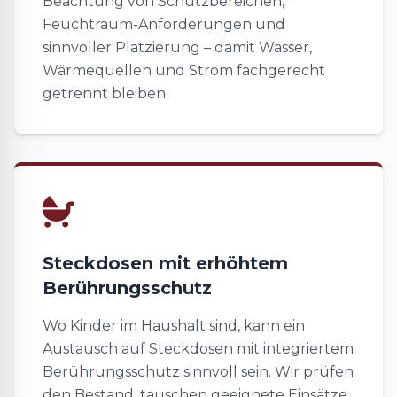
Beachtung von Schutzbereichen,
Feuchtraum-Anforderungen und
sinnvoller Platzierung – damit Wasser,
Wärmequellen und Strom fachgerecht
getrennt bleiben.
Steckdosen mit erhöhtem
Berührungsschutz
Wo Kinder im Haushalt sind, kann ein
Austausch auf Steckdosen mit integriertem
Berührungsschutz sinnvoll sein. Wir prüfen
den Bestand, tauschen geeignete Einsätze