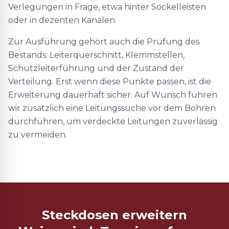
Verlegungen in Frage, etwa hinter Sockelleisten
oder in dezenten Kanälen.
Zur Ausführung gehört auch die Prüfung des
Bestands: Leiterquerschnitt, Klemmstellen,
Schutzleiterführung und der Zustand der
Verteilung. Erst wenn diese Punkte passen, ist die
Erweiterung dauerhaft sicher. Auf Wunsch führen
wir zusätzlich eine Leitungssuche vor dem Bohren
durchführen, um verdeckte Leitungen zuverlässig
zu vermeiden.
Steckdosen erweitern