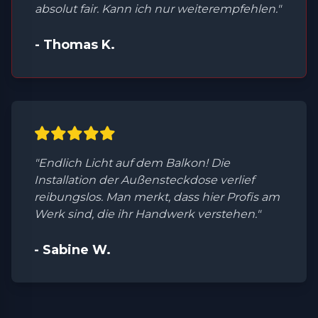
absolut fair. Kann ich nur weiterempfehlen."
- Thomas K.
"Endlich Licht auf dem Balkon! Die
Installation der Außensteckdose verlief
reibungslos. Man merkt, dass hier Profis am
Werk sind, die ihr Handwerk verstehen."
- Sabine W.