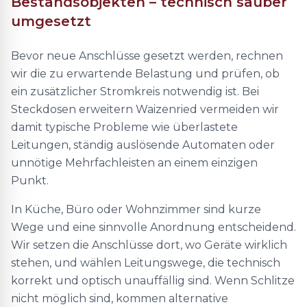
Bestandsobjekten – technisch sauber
umgesetzt
Bevor neue Anschlüsse gesetzt werden, rechnen
wir die zu erwartende Belastung und prüfen, ob
ein zusätzlicher Stromkreis notwendig ist. Bei
Steckdosen erweitern Waizenried vermeiden wir
damit typische Probleme wie überlastete
Leitungen, ständig auslösende Automaten oder
unnötige Mehrfachleisten an einem einzigen
Punkt.
In Küche, Büro oder Wohnzimmer sind kurze
Wege und eine sinnvolle Anordnung entscheidend.
Wir setzen die Anschlüsse dort, wo Geräte wirklich
stehen, und wählen Leitungswege, die technisch
korrekt und optisch unauffällig sind. Wenn Schlitze
nicht möglich sind, kommen alternative