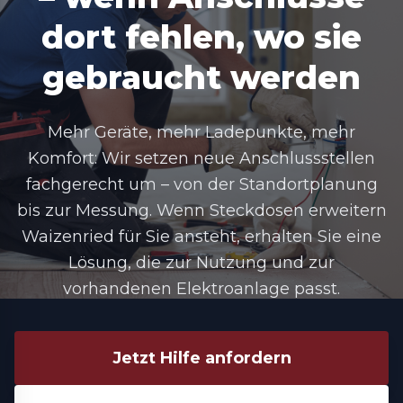
dort fehlen, wo sie
gebraucht werden
Mehr Geräte, mehr Ladepunkte, mehr
Komfort: Wir setzen neue Anschlussstellen
fachgerecht um – von der Standortplanung
bis zur Messung. Wenn Steckdosen erweitern
Waizenried für Sie ansteht, erhalten Sie eine
Lösung, die zur Nutzung und zur
vorhandenen Elektroanlage passt.
Jetzt Hilfe anfordern