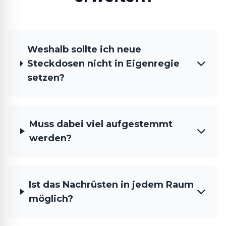
Weshalb sollte ich neue
Steckdosen nicht in Eigenregie
setzen?
Muss dabei viel aufgestemmt
werden?
Ist das Nachrüsten in jedem Raum
möglich?