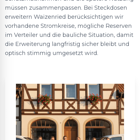
müssen zusammenpassen. Bei Steckdosen
erweitern Waizenried berücksichtigen wir
vorhandene Stromkreise, mögliche Reserven
im Verteiler und die bauliche Situation, damit
die Erweiterung langfristig sicher bleibt und
optisch stimmig umgesetzt wird.