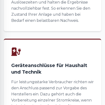
Auslösezeiten und halten die Ergebnisse
nachvollziehbar fest. So erkennen Sie den
Zustand Ihrer Anlage und haben bei
Bedarf einen belastbaren Nachweis.
Geräteanschlüsse für Haushalt
und Technik
Für leistungsstarke Verbraucher richten wir
den Anschluss passend zur Vorgabe des
Herstellers ein. Dazu gehört auch die
Vorbereitung einzelner Stromkreise, wenn