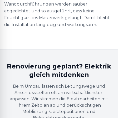
Wanddurchführungen werden sauber
abgedichtet und so ausgeführt, dass keine
Feuchtigkeit ins Mauerwerk gelangt. Damit bleibt
die Installation langlebig und wartungsarm.
Renovierung geplant? Elektrik
gleich mitdenken
Beim Umbau lassen sich Leitungswege und
Anschlussstellen oft am wirtschaftlichsten
anpassen. Wir stimmen die Elektroarbeiten mit
Ihrem Zeitplan ab und berücksichtigen
Möblierung, Gerätepositionen und
Beleuchtungskonzepte.