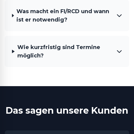
Was macht ein FI/RCD und wann
ist er notwendig?
Wie kurzfristig sind Termine
möglich?
Das sagen unsere Kunden