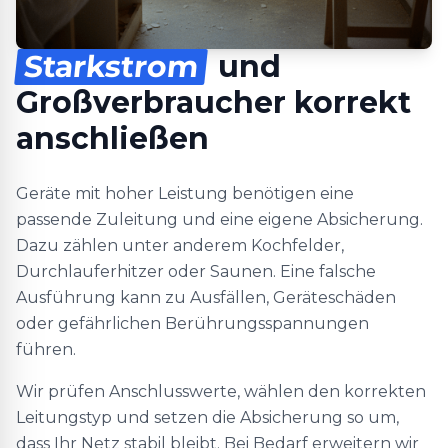
Starkstrom
und
Großverbraucher korrekt
anschließen
Geräte mit hoher Leistung benötigen eine
passende Zuleitung und eine eigene Absicherung.
Dazu zählen unter anderem Kochfelder,
Durchlauferhitzer oder Saunen. Eine falsche
Ausführung kann zu Ausfällen, Geräteschäden
oder gefährlichen Berührungsspannungen
führen.
Wir prüfen Anschlusswerte, wählen den korrekten
Leitungstyp und setzen die Absicherung so um,
dass Ihr Netz stabil bleibt. Bei Bedarf erweitern wir