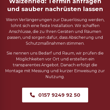
Waizenried: Termin anfragen
und sauber nachrüsten lassen
Wenn Verlängerungen zur Dauerlösung werden,
lohnt sich eine feste Installation. Wir schaffen
Anschlüsse, die zu Ihren Geräten und Räumen
passen, und sorgen dafür, dass Absicherung und
Schutzmaßnahmen stimmen.
Sie nennen uns Bedarf und Raum, wir prüfen die
Möglichkeiten vor Ort und erstellen ein
transparentes Angebot. Danach erfolgt die
Montage mit Messung und kurzer Einweisung zur
Nutzung.
0157 9249 92 50