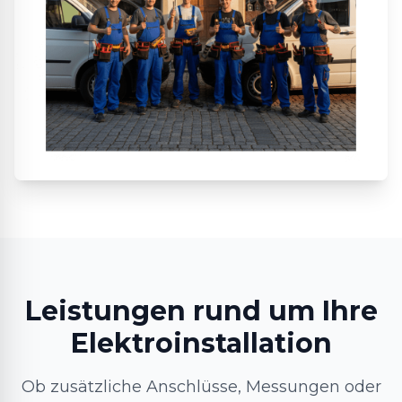
Leistungen rund um Ihre
Elektroinstallation
Ob zusätzliche Anschlüsse, Messungen oder