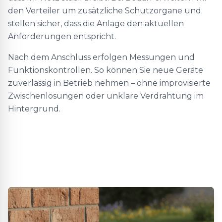
den Verteiler um zusätzliche Schutzorgane und
stellen sicher, dass die Anlage den aktuellen
Anforderungen entspricht.
Nach dem Anschluss erfolgen Messungen und
Funktionskontrollen. So können Sie neue Geräte
zuverlässig in Betrieb nehmen – ohne improvisierte
Zwischenlösungen oder unklare Verdrahtung im
Hintergrund.