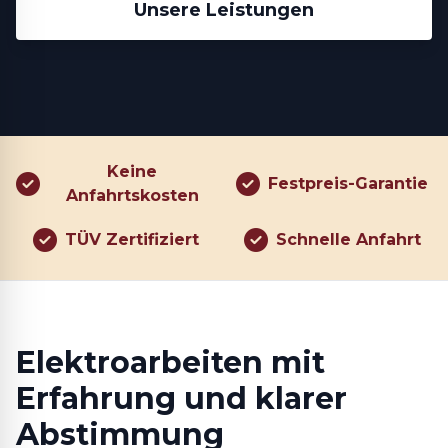
Unsere Leistungen
Keine
Festpreis-Garantie
Anfahrtskosten
TÜV Zertifiziert
Schnelle Anfahrt
Elektroarbeiten mit
Erfahrung und klarer
Abstimmung