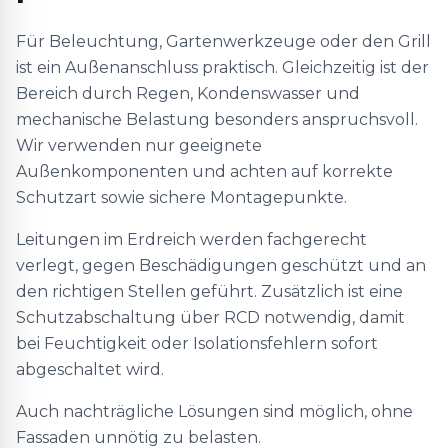
Für Beleuchtung, Gartenwerkzeuge oder den Grill
ist ein Außenanschluss praktisch. Gleichzeitig ist der
Bereich durch Regen, Kondenswasser und
mechanische Belastung besonders anspruchsvoll.
Wir verwenden nur geeignete
Außenkomponenten und achten auf korrekte
Schutzart sowie sichere Montagepunkte.
Leitungen im Erdreich werden fachgerecht
verlegt, gegen Beschädigungen geschützt und an
den richtigen Stellen geführt. Zusätzlich ist eine
Schutzabschaltung über RCD notwendig, damit
bei Feuchtigkeit oder Isolationsfehlern sofort
abgeschaltet wird.
Auch nachträgliche Lösungen sind möglich, ohne
Fassaden unnötig zu belasten.