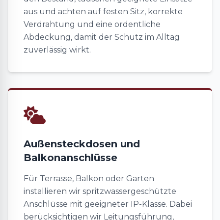
aus und achten auf festen Sitz, korrekte
Verdrahtung und eine ordentliche
Abdeckung, damit der Schutz im Alltag
zuverlässig wirkt.
Außensteckdosen und
Balkonanschlüsse
Für Terrasse, Balkon oder Garten
installieren wir spritzwassergeschützte
Anschlüsse mit geeigneter IP-Klasse. Dabei
berücksichtigen wir Leitungsführung,