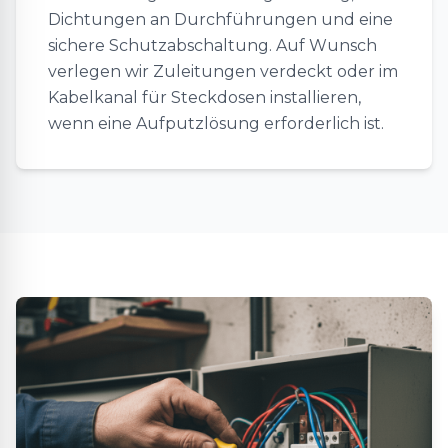
Dichtungen an Durchführungen und eine
sichere Schutzabschaltung. Auf Wunsch
verlegen wir Zuleitungen verdeckt oder im
Kabelkanal für Steckdosen installieren,
wenn eine Aufputzlösung erforderlich ist.