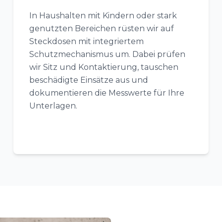
In Haushalten mit Kindern oder stark
genutzten Bereichen rüsten wir auf
Steckdosen mit integriertem
Schutzmechanismus um. Dabei prüfen
wir Sitz und Kontaktierung, tauschen
beschädigte Einsätze aus und
dokumentieren die Messwerte für Ihre
Unterlagen.