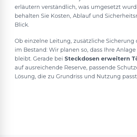
erläutern verständlich, was umgesetzt wur
behalten Sie Kosten, Ablauf und Sicherheits
Blick.
Ob einzelne Leitung, zusätzliche Sicherung
im Bestand: Wir planen so, dass Ihre Anlage 
bleibt. Gerade bei
Steckdosen erweitern T
auf ausreichende Reserve, passende Schutz
Lösung, die zu Grundriss und Nutzung passt