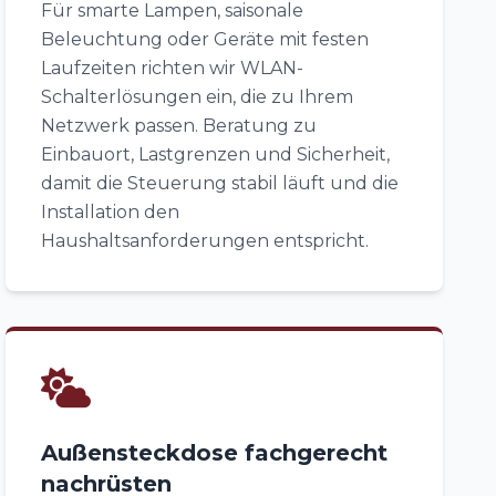
Für smarte Lampen, saisonale
Beleuchtung oder Geräte mit festen
Laufzeiten richten wir WLAN-
Schalterlösungen ein, die zu Ihrem
Netzwerk passen. Beratung zu
Einbauort, Lastgrenzen und Sicherheit,
damit die Steuerung stabil läuft und die
Installation den
Haushaltsanforderungen entspricht.
Außensteckdose fachgerecht
nachrüsten