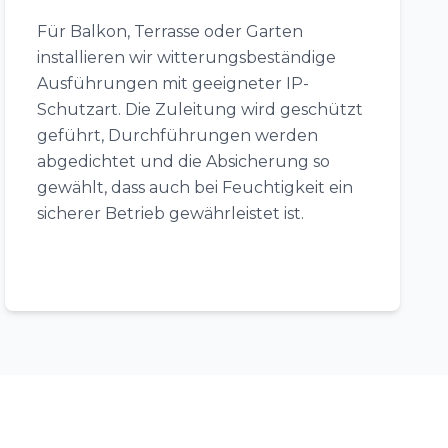
Für Balkon, Terrasse oder Garten
installieren wir witterungsbeständige
Ausführungen mit geeigneter IP-
Schutzart. Die Zuleitung wird geschützt
geführt, Durchführungen werden
abgedichtet und die Absicherung so
gewählt, dass auch bei Feuchtigkeit ein
sicherer Betrieb gewährleistet ist.