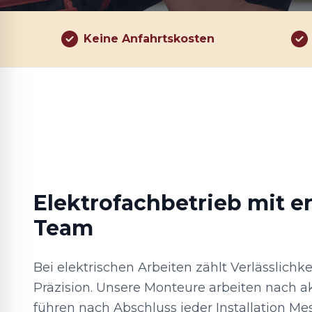
Keine Anfahrtskosten
Elektrofachbetrieb mit 
Team
Bei elektrischen Arbeiten zählt Verlässlichk
Präzision. Unsere Monteure arbeiten nach a
führen nach Abschluss jeder Installation M