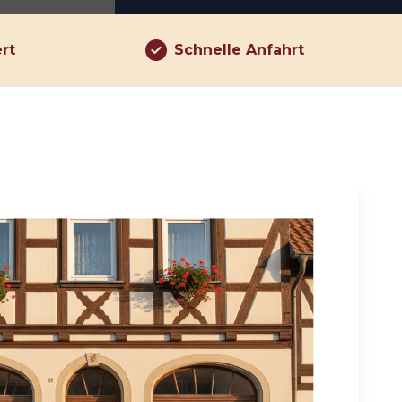
ert
Schnelle Anfahrt