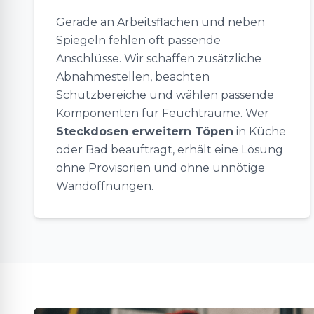
Gerade an Arbeitsflächen und neben
Spiegeln fehlen oft passende
Anschlüsse. Wir schaffen zusätzliche
Abnahmestellen, beachten
Schutzbereiche und wählen passende
Komponenten für Feuchträume. Wer
Steckdosen erweitern Töpen
in Küche
oder Bad beauftragt, erhält eine Lösung
ohne Provisorien und ohne unnötige
Wandöffnungen.