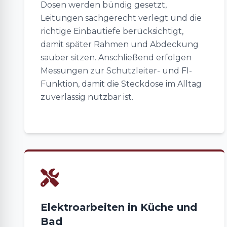
Dosen werden bündig gesetzt,
Leitungen sachgerecht verlegt und die
richtige Einbautiefe berücksichtigt,
damit später Rahmen und Abdeckung
sauber sitzen. Anschließend erfolgen
Messungen zur Schutzleiter- und FI-
Funktion, damit die Steckdose im Alltag
zuverlässig nutzbar ist.
Elektroarbeiten in Küche und
Bad