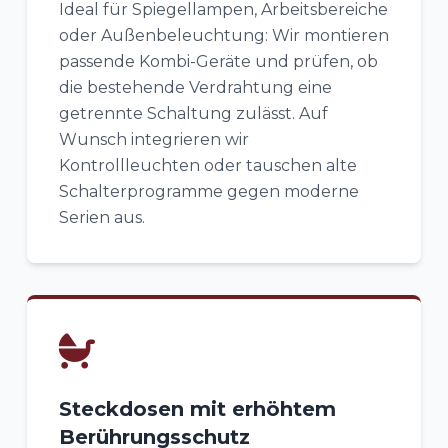
Ideal für Spiegellampen, Arbeitsbereiche
oder Außenbeleuchtung: Wir montieren
passende Kombi-Geräte und prüfen, ob
die bestehende Verdrahtung eine
getrennte Schaltung zulässt. Auf
Wunsch integrieren wir
Kontrollleuchten oder tauschen alte
Schalterprogramme gegen moderne
Serien aus.
Steckdosen mit erhöhtem
Berührungsschutz