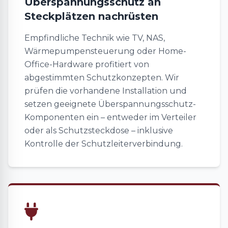
Überspannungsschutz an
Steckplätzen nachrüsten
Empfindliche Technik wie TV, NAS,
Wärmepumpensteuerung oder Home-
Office-Hardware profitiert von
abgestimmten Schutzkonzepten. Wir
prüfen die vorhandene Installation und
setzen geeignete Überspannungsschutz-
Komponenten ein – entweder im Verteiler
oder als Schutzsteckdose – inklusive
Kontrolle der Schutzleiterverbindung.