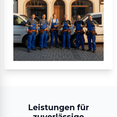
Leistungen für
zuverlässige