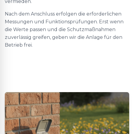
vermieden.
Nach dem Anschluss erfolgen die erforderlichen
Messungen und Funktionsprüfungen. Erst wenn
die Werte passen und die Schutzmaßnahmen
zuverlässig greifen, geben wir die Anlage für den
Betrieb frei.