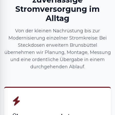
Stromversorgung im
Alltag
Von der kleinen Nachrüstung bis zur
Modernisierung einzelner Stromkreise: Bei
Steckdosen erweitern Brunsbüttel
übernehmen wir Planung, Montage, Messung
und eine ordentliche Übergabe in einem
durchgehenden Ablauf.