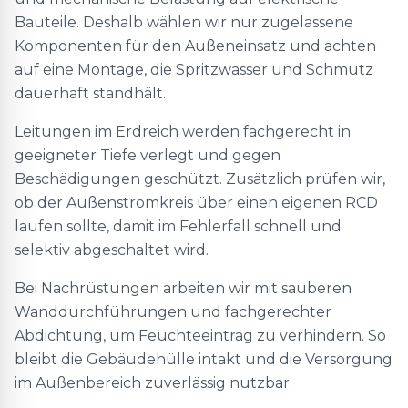
Bauteile. Deshalb wählen wir nur zugelassene
Komponenten für den Außeneinsatz und achten
auf eine Montage, die Spritzwasser und Schmutz
dauerhaft standhält.
Leitungen im Erdreich werden fachgerecht in
geeigneter Tiefe verlegt und gegen
Beschädigungen geschützt. Zusätzlich prüfen wir,
ob der Außenstromkreis über einen eigenen RCD
laufen sollte, damit im Fehlerfall schnell und
selektiv abgeschaltet wird.
Bei Nachrüstungen arbeiten wir mit sauberen
Wanddurchführungen und fachgerechter
Abdichtung, um Feuchteeintrag zu verhindern. So
bleibt die Gebäudehülle intakt und die Versorgung
im Außenbereich zuverlässig nutzbar.