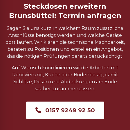
Steckdosen erweitern
Brunsbüttel: Termin anfragen
Sagen Sie uns kurz, in welchem Raum zusätzliche
Anschlüsse benötigt werden und welche Geräte
dort laufen. Wir klären die technische Machbarkeit,
beraten zu Positionen und erstellen ein Angebot,
das die nötigen Prüfungen bereits berücksichtigt.
Auf Wunsch koordinieren wir die Arbeiten mit
Renovierung, Küche oder Bodenbelag, damit
Schlitze, Dosen und Abdeckungen am Ende
sauber zusammenpassen.
0157 9249 92 50