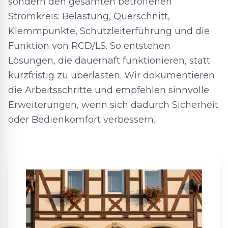
sondern den gesamten betroffenen
Stromkreis: Belastung, Querschnitt,
Klemmpunkte, Schutzleiterführung und die
Funktion von RCD/LS. So entstehen
Lösungen, die dauerhaft funktionieren, statt
kurzfristig zu überlasten. Wir dokumentieren
die Arbeitsschritte und empfehlen sinnvolle
Erweiterungen, wenn sich dadurch Sicherheit
oder Bedienkomfort verbessern.