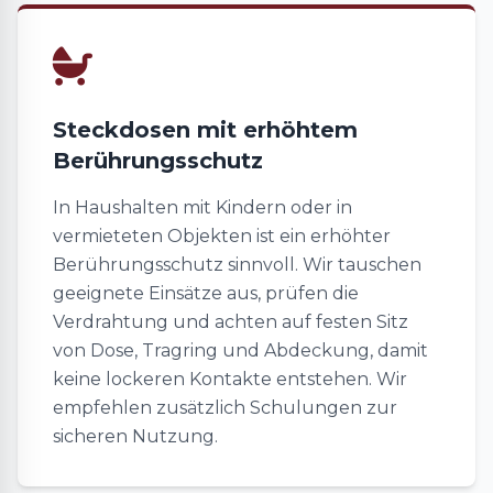
Steckdosen mit erhöhtem
Berührungsschutz
In Haushalten mit Kindern oder in
vermieteten Objekten ist ein erhöhter
Berührungsschutz sinnvoll. Wir tauschen
geeignete Einsätze aus, prüfen die
Verdrahtung und achten auf festen Sitz
von Dose, Tragring und Abdeckung, damit
keine lockeren Kontakte entstehen. Wir
empfehlen zusätzlich Schulungen zur
sicheren Nutzung.