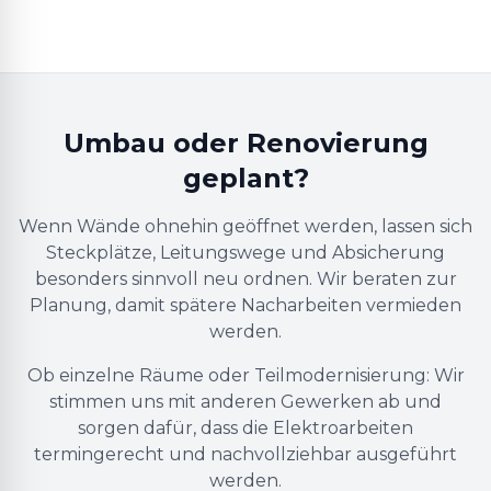
Umbau oder Renovierung
geplant?
Wenn Wände ohnehin geöffnet werden, lassen sich
Steckplätze, Leitungswege und Absicherung
besonders sinnvoll neu ordnen. Wir beraten zur
Planung, damit spätere Nacharbeiten vermieden
werden.
Ob einzelne Räume oder Teilmodernisierung: Wir
stimmen uns mit anderen Gewerken ab und
sorgen dafür, dass die Elektroarbeiten
termingerecht und nachvollziehbar ausgeführt
werden.