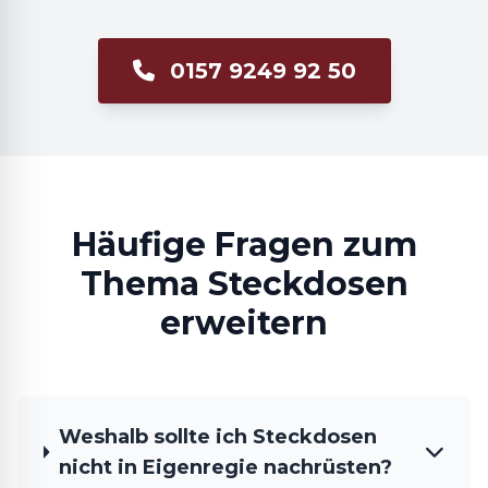
0157 9249 92 50
Häufige Fragen zum
Thema Steckdosen
erweitern
Weshalb sollte ich Steckdosen
nicht in Eigenregie nachrüsten?