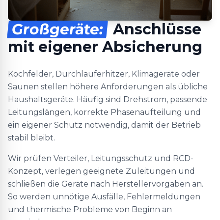
Großgeräte:
Anschlüsse
mit eigener Absicherung
Kochfelder, Durchlauferhitzer, Klimageräte oder
Saunen stellen höhere Anforderungen als übliche
Haushaltsgeräte. Häufig sind Drehstrom, passende
Leitungslängen, korrekte Phasenaufteilung und
ein eigener Schutz notwendig, damit der Betrieb
stabil bleibt.
Wir prüfen Verteiler, Leitungsschutz und RCD-
Konzept, verlegen geeignete Zuleitungen und
schließen die Geräte nach Herstellervorgaben an.
So werden unnötige Ausfälle, Fehlermeldungen
und thermische Probleme von Beginn an