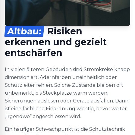
Altbau:
Risiken
erkennen und gezielt
entschärfen
In vielen älteren Gebäuden sind Stromkreise knapp
dimensioniert, Adernfarben uneinheitlich oder
Schutzleiter fehlen. Solche Zustände bleiben oft
unbemerkt, bis Steckplätze warm werden,
Sicherungen auslösen oder Geräte ausfallen. Dann
ist eine fachliche Einordnung wichtig, bevor weiter
„irgendwo“ angeschlossen wird.
Ein häufiger Schwachpunkt ist die Schutztechnik