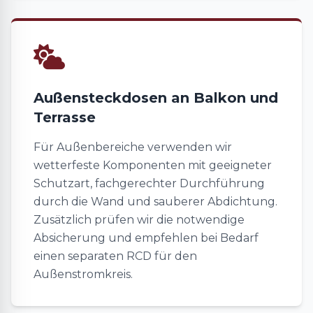
Außensteckdosen an Balkon und
Terrasse
Für Außenbereiche verwenden wir
wetterfeste Komponenten mit geeigneter
Schutzart, fachgerechter Durchführung
durch die Wand und sauberer Abdichtung.
Zusätzlich prüfen wir die notwendige
Absicherung und empfehlen bei Bedarf
einen separaten RCD für den
Außenstromkreis.