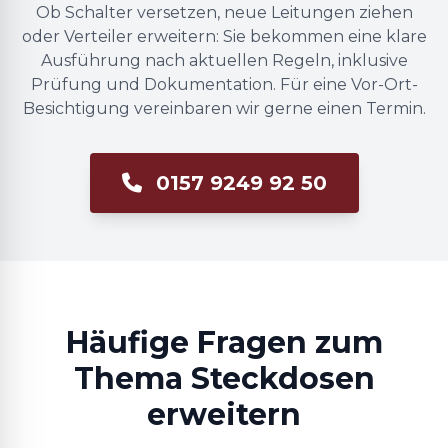
Ob Schalter versetzen, neue Leitungen ziehen
oder Verteiler erweitern: Sie bekommen eine klare
Ausführung nach aktuellen Regeln, inklusive
Prüfung und Dokumentation. Für eine Vor-Ort-
Besichtigung vereinbaren wir gerne einen Termin.
0157 9249 92 50
Häufige Fragen zum
Thema Steckdosen
erweitern