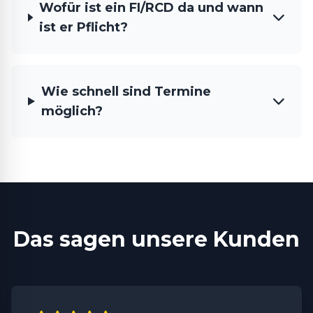
Wofür ist ein FI/RCD da und wann
ist er Pflicht?
Wie schnell sind Termine
möglich?
Das sagen unsere Kunden