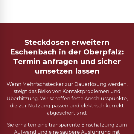
Steckdosen erweitern
Eschenbach in der Oberpfalz:
Termin anfragen und sicher
umsetzen lassen
Wenn Mehrfachstecker zur Dauerlösung werden,
steigt das Risiko von Kontaktproblemen und
Überhitzung. Wir schaffen feste Anschlusspunkte,
die zur Nutzung passen und elektrisch korrekt
abgesichert sind.
Sie erhalten eine transparente Einschätzung zum
Aufwand und eine saubere Ausführung mit