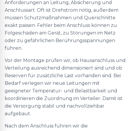
Anforderungen an Leitung, Absicherung und
Anschlussart. Oft ist Drehstrom nötig, außerdem
müssen Schutzmaßnahmen und Querschnitte
exakt passen. Fehler beim Anschluss können zu
Folgeschäden am Gerät, zu Störungen im Netz
oder zu gefährlichen Berührungsspannungen
führen.
Vor der Montage prüfen wir, ob Hausanschluss und
Verteilung ausreichend dimensioniert sind und ob
Reserven für zusätzliche Last vorhanden sind. Bei
Bedarf verlegen wir neue Leitungen mit
geeigneter Temperatur- und Belastbarkeit und
koordinieren die Zuordnung im Verteiler. Damit ist
die Versorgung stabil und nachvollziehbar
aufgebaut.
Nach dem Anschluss führen wir die