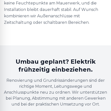
keine Feuchtepunkte am Mauerwerk, und die
Installation bleibt dauerhaft stabil. Auf Wunsch
kombinieren wir Außenanschlüsse mit
Zeitschaltung oder schaltbaren Bereichen.
Umbau geplant? Elektrik
frühzeitig einbeziehen.
Renovierung und Grundrissänderungen sind der
richtige Moment, Leitungswege und
Anschlusspunkte neu zu ordnen. Wir unterstützen
bei Planung, Abstimmung mit anderen Gewerken
und bei der praktischen Umsetzung vor Ort.