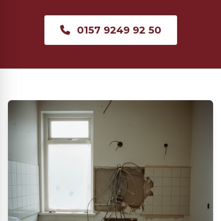
0157 9249 92 50