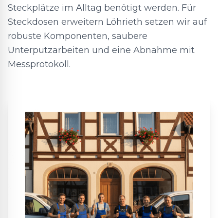
Steckplätze im Alltag benötigt werden. Für
Steckdosen erweitern Löhrieth setzen wir auf
robuste Komponenten, saubere
Unterputzarbeiten und eine Abnahme mit
Messprotokoll.