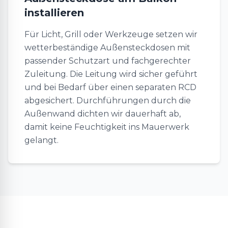
installieren
Für Licht, Grill oder Werkzeuge setzen wir
wetterbeständige Außensteckdosen mit
passender Schutzart und fachgerechter
Zuleitung. Die Leitung wird sicher geführt
und bei Bedarf über einen separaten RCD
abgesichert. Durchführungen durch die
Außenwand dichten wir dauerhaft ab,
damit keine Feuchtigkeit ins Mauerwerk
gelangt.