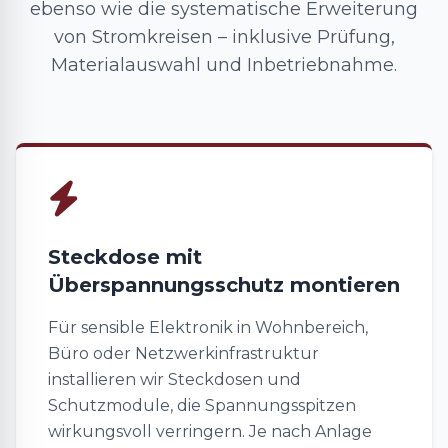
ebenso wie die systematische Erweiterung
von Stromkreisen – inklusive Prüfung,
Materialauswahl und Inbetriebnahme.
Steckdose mit
Überspannungsschutz montieren
Für sensible Elektronik in Wohnbereich,
Büro oder Netzwerkinfrastruktur
installieren wir Steckdosen und
Schutzmodule, die Spannungsspitzen
wirkungsvoll verringern. Je nach Anlage