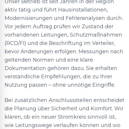
Unser Betrieb ist seit Jahren in der Region
aktiv tätig und führt Hausinstallationen,
Modernisierungen und Fehleranalysen durch.
Vor jedem Auftrag prüfen wir Zustand der
vorhandenen Leitungen, Schutzmaßnahmen
(RCD/FI) und die Beschriftung im Verteiler,
bevor Änderungen erfolgen. Messungen nach
geltenden Normen und eine klare
Dokumentation gehören dazu. Sie erhalten
verständliche Empfehlungen, die zu Ihrer
Nutzung passen – ohne unnötige Eingriffe.
Bei zusätzlichen Anschlussstellen entscheidet
die Planung über Sicherheit und Komfort. Wir
klären, ob ein neuer Stromkreis sinnvoll ist,
wie Leitungswege verlaufen können und wo