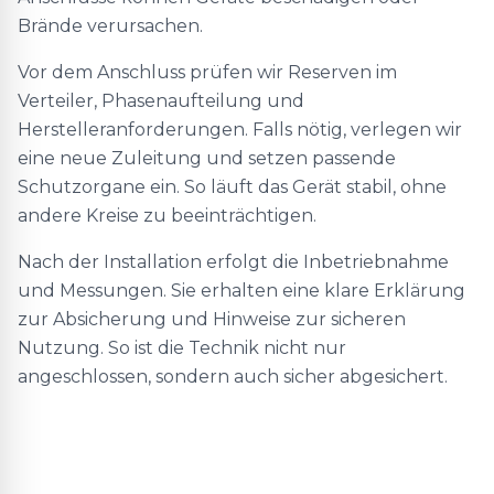
Brände verursachen.
Vor dem Anschluss prüfen wir Reserven im
Verteiler, Phasenaufteilung und
Herstelleranforderungen. Falls nötig, verlegen wir
eine neue Zuleitung und setzen passende
Schutzorgane ein. So läuft das Gerät stabil, ohne
andere Kreise zu beeinträchtigen.
Nach der Installation erfolgt die Inbetriebnahme
und Messungen. Sie erhalten eine klare Erklärung
zur Absicherung und Hinweise zur sicheren
Nutzung. So ist die Technik nicht nur
angeschlossen, sondern auch sicher abgesichert.