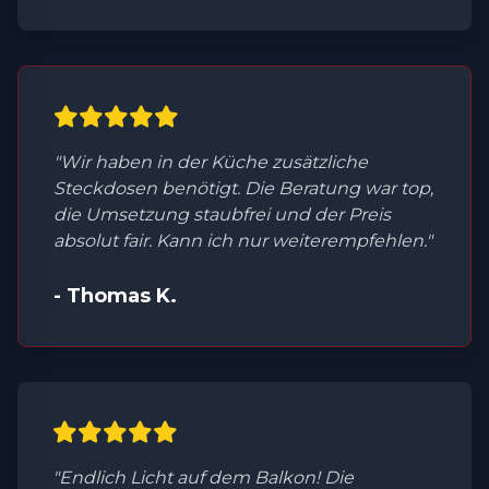
"Wir haben in der Küche zusätzliche
Steckdosen benötigt. Die Beratung war top,
die Umsetzung staubfrei und der Preis
absolut fair. Kann ich nur weiterempfehlen."
- Thomas K.
"Endlich Licht auf dem Balkon! Die