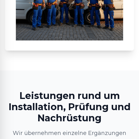
Leistungen rund um
Installation, Prüfung und
Nachrüstung
Wir übernehmen einzelne Ergänzungen