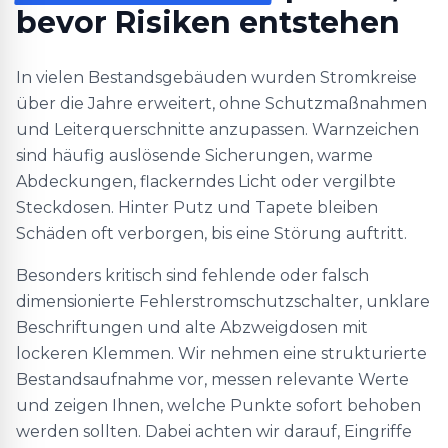
bevor Risiken entstehen
In vielen Bestandsgebäuden wurden Stromkreise
über die Jahre erweitert, ohne Schutzmaßnahmen
und Leiterquerschnitte anzupassen. Warnzeichen
sind häufig auslösende Sicherungen, warme
Abdeckungen, flackerndes Licht oder vergilbte
Steckdosen. Hinter Putz und Tapete bleiben
Schäden oft verborgen, bis eine Störung auftritt.
Besonders kritisch sind fehlende oder falsch
dimensionierte Fehlerstromschutzschalter, unklare
Beschriftungen und alte Abzweigdosen mit
lockeren Klemmen. Wir nehmen eine strukturierte
Bestandsaufnahme vor, messen relevante Werte
und zeigen Ihnen, welche Punkte sofort behoben
werden sollten. Dabei achten wir darauf, Eingriffe