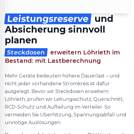
Leistungsreserve
und
Absicherung sinnvoll
planen
Steckdosen
erweitern Löhrieth im
Bestand: mit Lastberechnung
Mehr Geräte bedeuten höhere Dauerlast – und
nicht jeder vorhandene Stromkreis ist dafür
ausgelegt. Bevor wir Steckdosen erweitern
Löhrieth, prüfen wir Leitungsschutz, Querschnitt,
RCD-Schutz und Aufteilung im Verteiler. So
vermeiden Sie Überhitzung, Spannungsabfall und
unnötige Auslösungen.