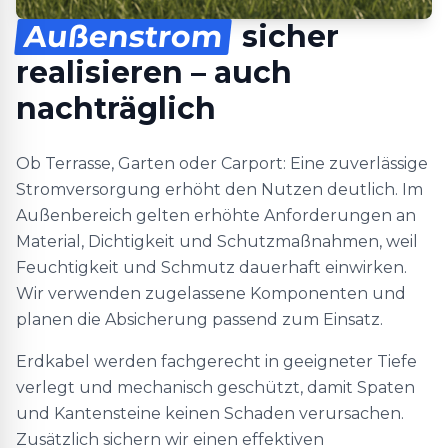
Außenstrom
sicher
realisieren – auch
nachträglich
Ob Terrasse, Garten oder Carport: Eine zuverlässige
Stromversorgung erhöht den Nutzen deutlich. Im
Außenbereich gelten erhöhte Anforderungen an
Material, Dichtigkeit und Schutzmaßnahmen, weil
Feuchtigkeit und Schmutz dauerhaft einwirken.
Wir verwenden zugelassene Komponenten und
planen die Absicherung passend zum Einsatz.
Erdkabel werden fachgerecht in geeigneter Tiefe
verlegt und mechanisch geschützt, damit Spaten
und Kantensteine keinen Schaden verursachen.
Zusätzlich sichern wir einen effektiven