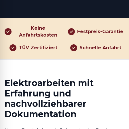
Keine
Festpreis-Garantie
Anfahrtskosten
TÜV Zertifiziert
Schnelle Anfahrt
Elektroarbeiten mit
Erfahrung und
nachvollziehbarer
Dokumentation