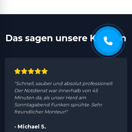
Das sagen unsere Kunden
"Schnell, sauber und absolut professionell.
Der Notdienst war innerhalb von 45
Minuten da, als unser Herd am
Sonntagabend Funken sprühte. Sehr
freundlicher Monteur!"
- Michael S.