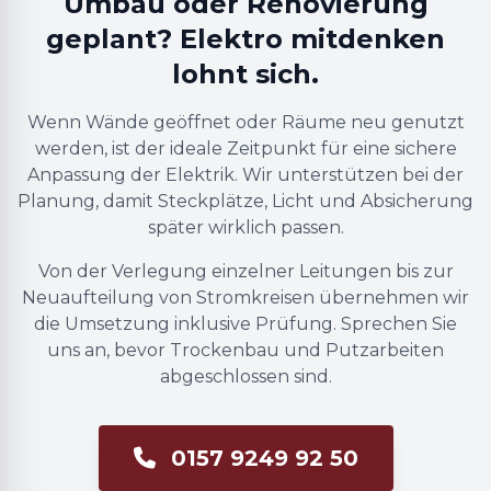
Umbau oder Renovierung
geplant? Elektro mitdenken
lohnt sich.
Wenn Wände geöffnet oder Räume neu genutzt
werden, ist der ideale Zeitpunkt für eine sichere
Anpassung der Elektrik. Wir unterstützen bei der
Planung, damit Steckplätze, Licht und Absicherung
später wirklich passen.
Von der Verlegung einzelner Leitungen bis zur
Neuaufteilung von Stromkreisen übernehmen wir
die Umsetzung inklusive Prüfung. Sprechen Sie
uns an, bevor Trockenbau und Putzarbeiten
abgeschlossen sind.
0157 9249 92 50