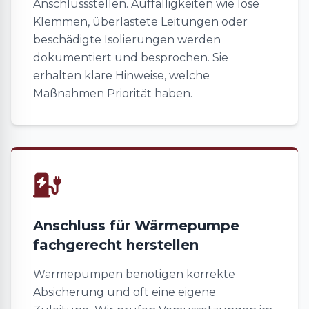
Anschlussstellen. Auffälligkeiten wie lose
Klemmen, überlastete Leitungen oder
beschädigte Isolierungen werden
dokumentiert und besprochen. Sie
erhalten klare Hinweise, welche
Maßnahmen Priorität haben.
Anschluss für Wärmepumpe
fachgerecht herstellen
Wärmepumpen benötigen korrekte
Absicherung und oft eine eigene