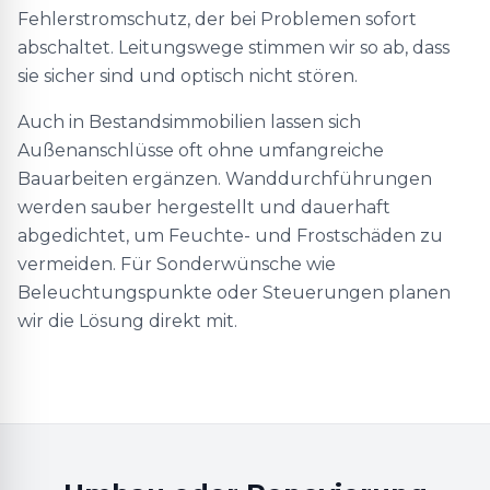
Fehlerstromschutz, der bei Problemen sofort
abschaltet. Leitungswege stimmen wir so ab, dass
sie sicher sind und optisch nicht stören.
Auch in Bestandsimmobilien lassen sich
Außenanschlüsse oft ohne umfangreiche
Bauarbeiten ergänzen. Wanddurchführungen
werden sauber hergestellt und dauerhaft
abgedichtet, um Feuchte- und Frostschäden zu
vermeiden. Für Sonderwünsche wie
Beleuchtungspunkte oder Steuerungen planen
wir die Lösung direkt mit.