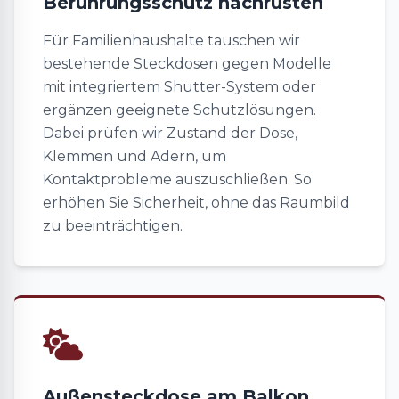
Berührungsschutz nachrüsten
Für Familienhaushalte tauschen wir
bestehende Steckdosen gegen Modelle
mit integriertem Shutter-System oder
ergänzen geeignete Schutzlösungen.
Dabei prüfen wir Zustand der Dose,
Klemmen und Adern, um
Kontaktprobleme auszuschließen. So
erhöhen Sie Sicherheit, ohne das Raumbild
zu beeinträchtigen.
Außensteckdose am Balkon