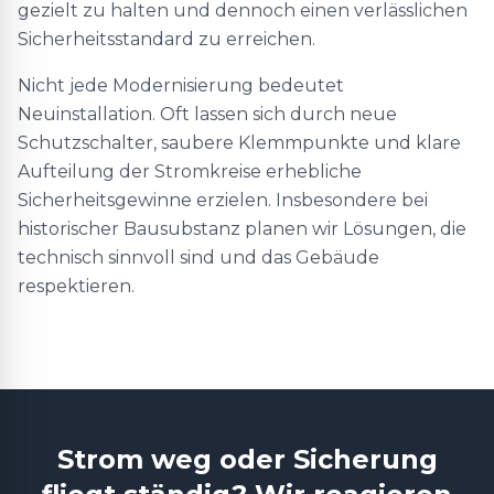
gezielt zu halten und dennoch einen verlässlichen
Sicherheitsstandard zu erreichen.
Nicht jede Modernisierung bedeutet
Neuinstallation. Oft lassen sich durch neue
Schutzschalter, saubere Klemmpunkte und klare
Aufteilung der Stromkreise erhebliche
Sicherheitsgewinne erzielen. Insbesondere bei
historischer Bausubstanz planen wir Lösungen, die
technisch sinnvoll sind und das Gebäude
respektieren.
Strom weg oder Sicherung