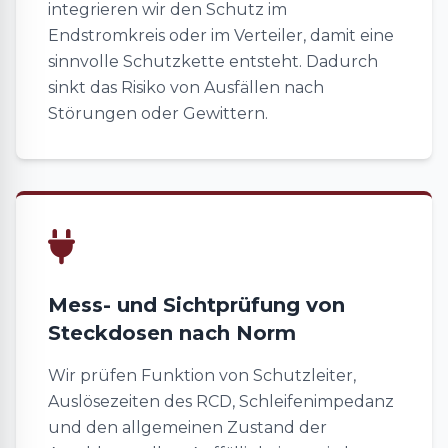
integrieren wir den Schutz im
Endstromkreis oder im Verteiler, damit eine
sinnvolle Schutzkette entsteht. Dadurch
sinkt das Risiko von Ausfällen nach
Störungen oder Gewittern.
Mess- und Sichtprüfung von
Steckdosen nach Norm
Wir prüfen Funktion von Schutzleiter,
Auslösezeiten des RCD, Schleifenimpedanz
und den allgemeinen Zustand der