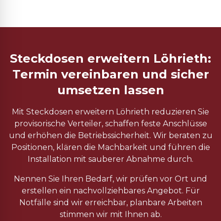
Steckdosen erweitern Löhrieth:
Termin vereinbaren und sicher
umsetzen lassen
Mit Steckdosen erweitern Löhrieth reduzieren Sie
provisorische Verteiler, schaffen feste Anschlüsse
und erhöhen die Betriebssicherheit. Wir beraten zu
Positionen, klären die Machbarkeit und führen die
Installation mit sauberer Abnahme durch.
Nennen Sie Ihren Bedarf, wir prüfen vor Ort und
erstellen ein nachvollziehbares Angebot. Für
Notfälle sind wir erreichbar, planbare Arbeiten
stimmen wir mit Ihnen ab.