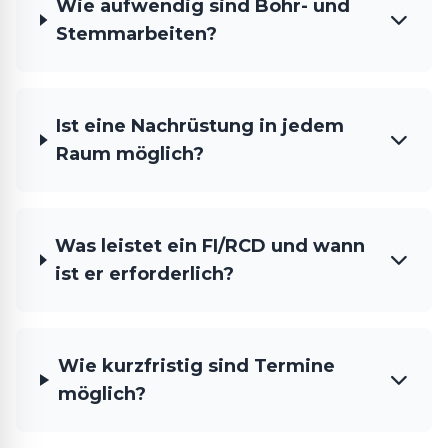
Wie aufwendig sind Bohr- und
Stemmarbeiten?
Ist eine Nachrüstung in jedem
Raum möglich?
Was leistet ein FI/RCD und wann
ist er erforderlich?
Wie kurzfristig sind Termine
möglich?