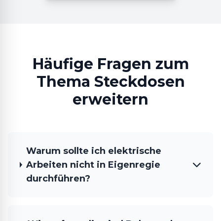
Häufige Fragen zum
Thema Steckdosen
erweitern
Warum sollte ich elektrische
Arbeiten nicht in Eigenregie
durchführen?