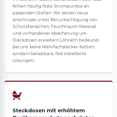
fehlen häufig feste Strompunkte an
passenden Stellen. Wir setzen neue
Anschlüsse unter Berücksichtigung von
Schutzbereichen, Feuchtraum-Material
und vorhandener Absicherung um.
Steckdosen erweitern Löhrieth bedeutet
bei uns: keine Mehrfachstecker-Ketten,
sondern belastbare, fest installierte
Lösungen.
Steckdosen mit erhöhtem