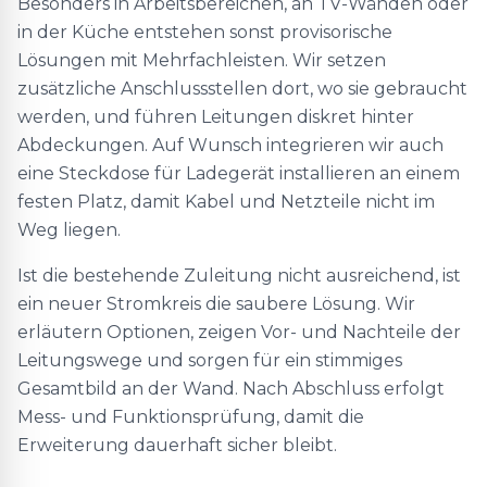
Besonders in Arbeitsbereichen, an TV-Wänden oder
in der Küche entstehen sonst provisorische
Lösungen mit Mehrfachleisten. Wir setzen
zusätzliche Anschlussstellen dort, wo sie gebraucht
werden, und führen Leitungen diskret hinter
Abdeckungen. Auf Wunsch integrieren wir auch
eine Steckdose für Ladegerät installieren an einem
festen Platz, damit Kabel und Netzteile nicht im
Weg liegen.
Ist die bestehende Zuleitung nicht ausreichend, ist
ein neuer Stromkreis die saubere Lösung. Wir
erläutern Optionen, zeigen Vor- und Nachteile der
Leitungswege und sorgen für ein stimmiges
Gesamtbild an der Wand. Nach Abschluss erfolgt
Mess- und Funktionsprüfung, damit die
Erweiterung dauerhaft sicher bleibt.