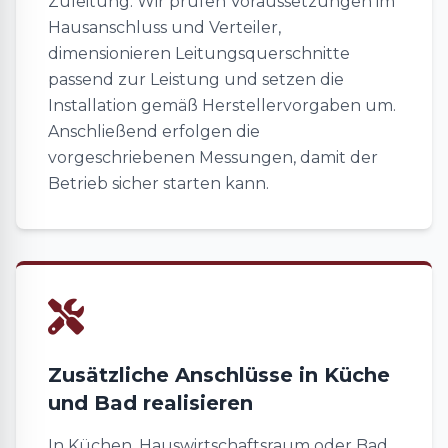
Zuleitung. Wir prüfen Voraussetzungen im
Hausanschluss und Verteiler,
dimensionieren Leitungsquerschnitte
passend zur Leistung und setzen die
Installation gemäß Herstellervorgaben um.
Anschließend erfolgen die
vorgeschriebenen Messungen, damit der
Betrieb sicher starten kann.
Zusätzliche Anschlüsse in Küche
und Bad realisieren
In Küchen, Hauswirtschaftsraum oder Bad