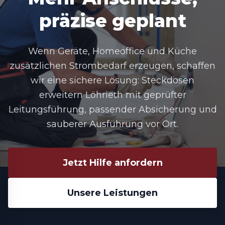
präzise geplant
Wenn Geräte, Homeoffice und Küche
zusätzlichen Strombedarf erzeugen, schaffen
wir eine sichere Lösung: Steckdosen
erweitern Löhrieth mit geprüfter
Leitungsführung, passender Absicherung und
sauberer Ausführung vor Ort.
Jetzt Hilfe anfordern
Unsere Leistungen