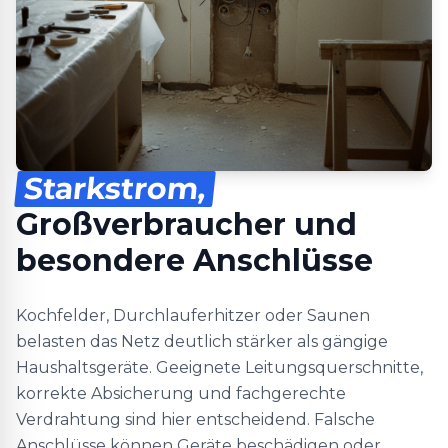
Starkstrom,
Großverbraucher und
besondere Anschlüsse
Kochfelder, Durchlauferhitzer oder Saunen
belasten das Netz deutlich stärker als gängige
Haushaltsgeräte. Geeignete Leitungsquerschnitte,
korrekte Absicherung und fachgerechte
Verdrahtung sind hier entscheidend. Falsche
Anschlüsse können Geräte beschädigen oder