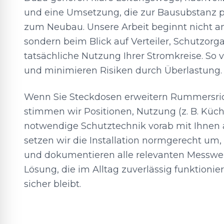
und eine Umsetzung, die zur Bausubstanz p
zum Neubau. Unsere Arbeit beginnt nicht a
sondern beim Blick auf Verteiler, Schutzorg
tatsächliche Nutzung Ihrer Stromkreise. So v
und minimieren Risiken durch Überlastung.
Wenn Sie Steckdosen erweitern Rummersric
stimmen wir Positionen, Nutzung (z. B. Küc
notwendige Schutztechnik vorab mit Ihnen 
setzen wir die Installation normgerecht um,
und dokumentieren alle relevanten Messwert
Lösung, die im Alltag zuverlässig funktionier
sicher bleibt.