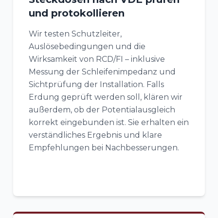
und protokollieren
Wir testen Schutzleiter,
Auslösebedingungen und die
Wirksamkeit von RCD/FI – inklusive
Messung der Schleifenimpedanz und
Sichtprüfung der Installation. Falls
Erdung geprüft werden soll, klären wir
außerdem, ob der Potentialausgleich
korrekt eingebunden ist. Sie erhalten ein
verständliches Ergebnis und klare
Empfehlungen bei Nachbesserungen.