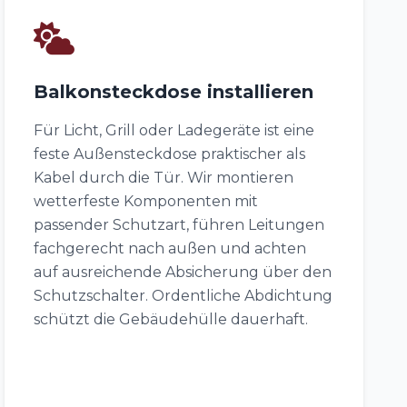
Balkonsteckdose installieren
Für Licht, Grill oder Ladegeräte ist eine
feste Außensteckdose praktischer als
Kabel durch die Tür. Wir montieren
wetterfeste Komponenten mit
passender Schutzart, führen Leitungen
fachgerecht nach außen und achten
auf ausreichende Absicherung über den
Schutzschalter. Ordentliche Abdichtung
schützt die Gebäudehülle dauerhaft.