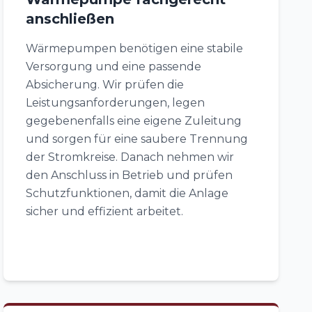
anschließen
Wärmepumpen benötigen eine stabile
Versorgung und eine passende
Absicherung. Wir prüfen die
Leistungsanforderungen, legen
gegebenenfalls eine eigene Zuleitung
und sorgen für eine saubere Trennung
der Stromkreise. Danach nehmen wir
den Anschluss in Betrieb und prüfen
Schutzfunktionen, damit die Anlage
sicher und effizient arbeitet.