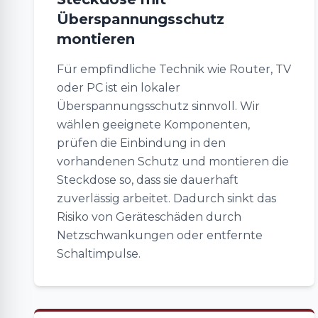
Überspannungsschutz
montieren
Für empfindliche Technik wie Router, TV
oder PC ist ein lokaler
Überspannungsschutz sinnvoll. Wir
wählen geeignete Komponenten,
prüfen die Einbindung in den
vorhandenen Schutz und montieren die
Steckdose so, dass sie dauerhaft
zuverlässig arbeitet. Dadurch sinkt das
Risiko von Geräteschäden durch
Netzschwankungen oder entfernte
Schaltimpulse.