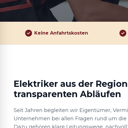
Keine Anfahrtskosten
Elektriker aus der Region
transparenten Abläufen
Seit Jahren begleiten wir Eigentümer, Verm
Unternehmen bei allen Fragen rund um die H
Dazu gehören klare Leitungswege, nachvol