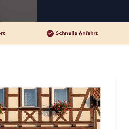
ert
Schnelle Anfahrt