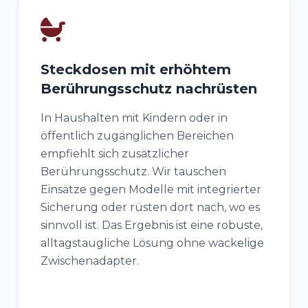
Steckdosen mit erhöhtem
Berührungsschutz nachrüsten
In Haushalten mit Kindern oder in
öffentlich zugänglichen Bereichen
empfiehlt sich zusätzlicher
Berührungsschutz. Wir tauschen
Einsätze gegen Modelle mit integrierter
Sicherung oder rüsten dort nach, wo es
sinnvoll ist. Das Ergebnis ist eine robuste,
alltagstaugliche Lösung ohne wackelige
Zwischenadapter.