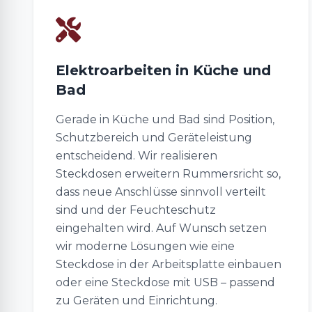
Elektroarbeiten in Küche und
Bad
Gerade in Küche und Bad sind Position,
Schutzbereich und Geräteleistung
entscheidend. Wir realisieren
Steckdosen erweitern Rummersricht so,
dass neue Anschlüsse sinnvoll verteilt
sind und der Feuchteschutz
eingehalten wird. Auf Wunsch setzen
wir moderne Lösungen wie eine
Steckdose in der Arbeitsplatte einbauen
oder eine Steckdose mit USB – passend
zu Geräten und Einrichtung.