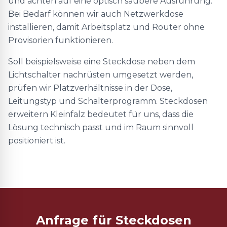
und achten auf eine optisch saubere Ausführung.
Bei Bedarf können wir auch Netzwerkdose
installieren, damit Arbeitsplatz und Router ohne
Provisorien funktionieren.
Soll beispielsweise eine Steckdose neben dem
Lichtschalter nachrüsten umgesetzt werden,
prüfen wir Platzverhältnisse in der Dose,
Leitungstyp und Schalterprogramm. Steckdosen
erweitern Kleinfalz bedeutet für uns, dass die
Lösung technisch passt und im Raum sinnvoll
positioniert ist.
Anfrage für Steckdosen