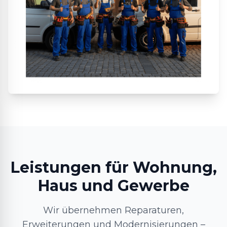
Leistungen für Wohnung,
Haus und Gewerbe
Wir übernehmen Reparaturen,
Erweiterungen und Modernisierungen –