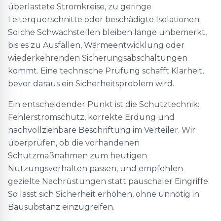
überlastete Stromkreise, zu geringe
Leiterquerschnitte oder beschädigte Isolationen.
Solche Schwachstellen bleiben lange unbemerkt,
bis es zu Ausfällen, Wärmeentwicklung oder
wiederkehrenden Sicherungsabschaltungen
kommt. Eine technische Prüfung schafft Klarheit,
bevor daraus ein Sicherheitsproblem wird.
Ein entscheidender Punkt ist die Schutztechnik:
Fehlerstromschutz, korrekte Erdung und
nachvollziehbare Beschriftung im Verteiler. Wir
überprüfen, ob die vorhandenen
Schutzmaßnahmen zum heutigen
Nutzungsverhalten passen, und empfehlen
gezielte Nachrüstungen statt pauschaler Eingriffe.
So lässt sich Sicherheit erhöhen, ohne unnötig in
Bausubstanz einzugreifen.