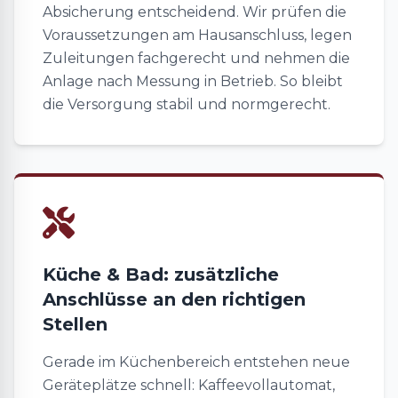
Absicherung entscheidend. Wir prüfen die
Voraussetzungen am Hausanschluss, legen
Zuleitungen fachgerecht und nehmen die
Anlage nach Messung in Betrieb. So bleibt
die Versorgung stabil und normgerecht.
Küche & Bad: zusätzliche
Anschlüsse an den richtigen
Stellen
Gerade im Küchenbereich entstehen neue
Geräteplätze schnell: Kaffeevollautomat,