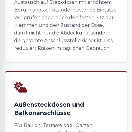
Austausch auf Steckdosen mit erhöhtem
Berührungsschutz oder passende Einsätze.
Wir prüfen dabei auch den festen Sitz der
Klemmen und den Zustand der Dose,
damit nicht nur die Abdeckung, sondern
die gesamte Anschlussstelle sicher ist. Das
reduziert Risiken im täglichen Gebrauch.
Außensteckdosen und
Balkonanschlüsse
Für Balkon, Terrasse oder Garten