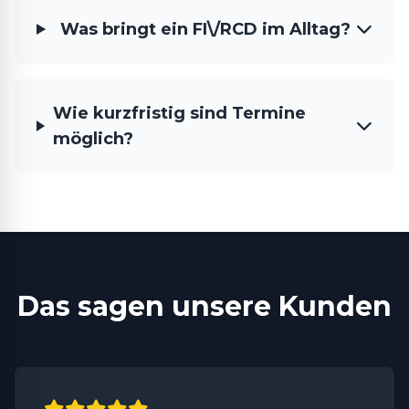
Was bringt ein FI\/RCD im Alltag?
Wie kurzfristig sind Termine
möglich?
Das sagen unsere Kunden