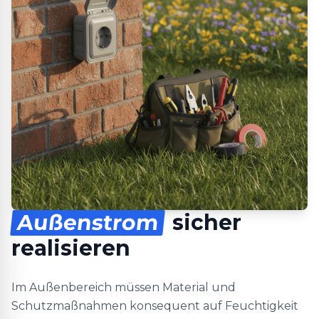
Außenstrom
sicher
realisieren
Im Außenbereich müssen Material und
Schutzmaßnahmen konsequent auf Feuchtigkeit