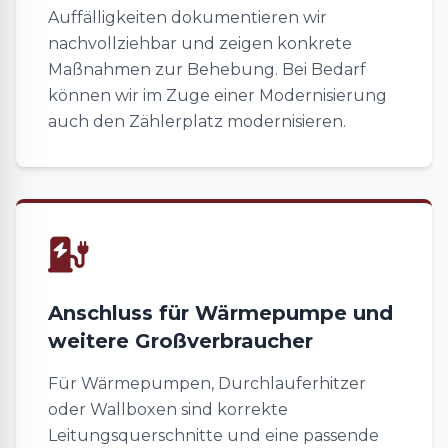
Auffälligkeiten dokumentieren wir
nachvollziehbar und zeigen konkrete
Maßnahmen zur Behebung. Bei Bedarf
können wir im Zuge einer Modernisierung
auch den Zählerplatz modernisieren.
Anschluss für Wärmepumpe und
weitere Großverbraucher
Für Wärmepumpen, Durchlauferhitzer
oder Wallboxen sind korrekte
Leitungsquerschnitte und eine passende