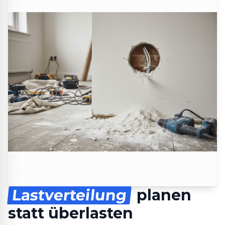
Lastverteilung
planen
statt überlasten