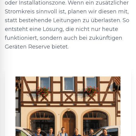
oder Installationszone. Wenn ein zusätzlicher
Stromkreis sinnvoll ist, planen wir diesen mit,
statt bestehende Leitungen zu überlasten. So
entsteht eine Lösung, die nicht nur heute
funktioniert, sondern auch bei zukünftigen
Geräten Reserve bietet.