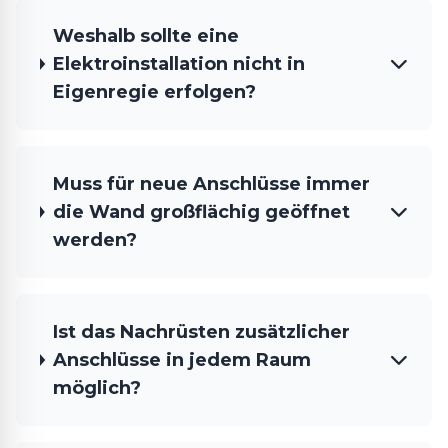
Weshalb sollte eine
Elektroinstallation nicht in
Eigenregie erfolgen?
Muss für neue Anschlüsse immer
die Wand großflächig geöffnet
werden?
Ist das Nachrüsten zusätzlicher
Anschlüsse in jedem Raum
möglich?