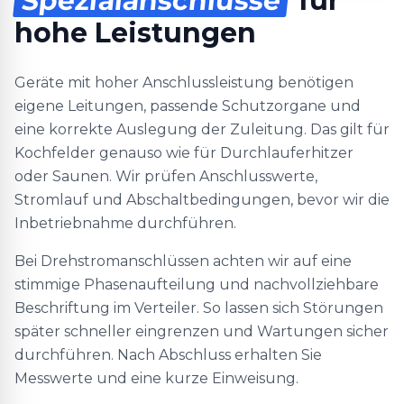
Spezialanschlüsse
für
hohe Leistungen
Geräte mit hoher Anschlussleistung benötigen
eigene Leitungen, passende Schutzorgane und
eine korrekte Auslegung der Zuleitung. Das gilt für
Kochfelder genauso wie für Durchlauferhitzer
oder Saunen. Wir prüfen Anschlusswerte,
Stromlauf und Abschaltbedingungen, bevor wir die
Inbetriebnahme durchführen.
Bei Drehstromanschlüssen achten wir auf eine
stimmige Phasenaufteilung und nachvollziehbare
Beschriftung im Verteiler. So lassen sich Störungen
später schneller eingrenzen und Wartungen sicher
durchführen. Nach Abschluss erhalten Sie
Messwerte und eine kurze Einweisung.