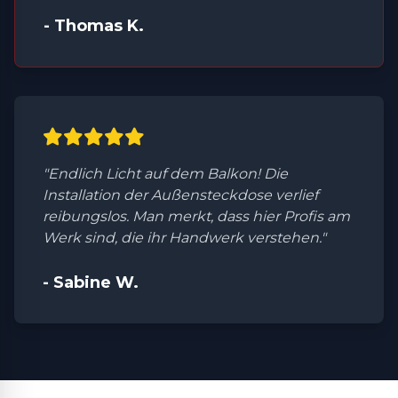
- Thomas K.
"Endlich Licht auf dem Balkon! Die
Installation der Außensteckdose verlief
reibungslos. Man merkt, dass hier Profis am
Werk sind, die ihr Handwerk verstehen."
- Sabine W.