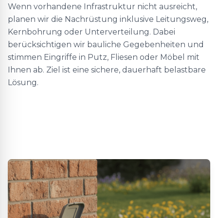
Wenn vorhandene Infrastruktur nicht ausreicht,
planen wir die Nachrüstung inklusive Leitungsweg,
Kernbohrung oder Unterverteilung. Dabei
berücksichtigen wir bauliche Gegebenheiten und
stimmen Eingriffe in Putz, Fliesen oder Möbel mit
Ihnen ab. Ziel ist eine sichere, dauerhaft belastbare
Lösung.