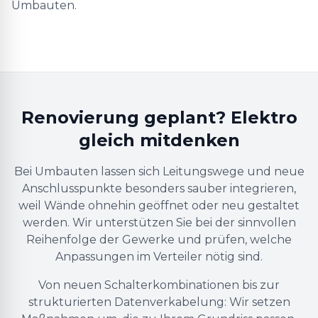
Umbauten.
Renovierung geplant? Elektro
gleich mitdenken
Bei Umbauten lassen sich Leitungswege und neue
Anschlusspunkte besonders sauber integrieren,
weil Wände ohnehin geöffnet oder neu gestaltet
werden. Wir unterstützen Sie bei der sinnvollen
Reihenfolge der Gewerke und prüfen, welche
Anpassungen im Verteiler nötig sind.
Von neuen Schalterkombinationen bis zur
strukturierten Datenverkabelung: Wir setzen