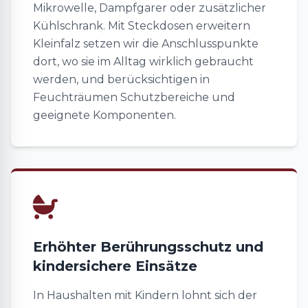
Mikrowelle, Dampfgarer oder zusätzlicher
Kühlschrank. Mit Steckdosen erweitern
Kleinfalz setzen wir die Anschlusspunkte
dort, wo sie im Alltag wirklich gebraucht
werden, und berücksichtigen in
Feuchträumen Schutzbereiche und
geeignete Komponenten.
Erhöhter Berührungsschutz und
kindersichere Einsätze
In Haushalten mit Kindern lohnt sich der