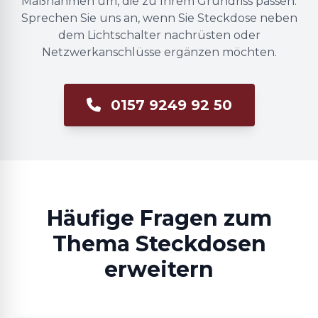
Maßnahmen um, die zu Ihrem Grundriss passen.
Sprechen Sie uns an, wenn Sie Steckdose neben
dem Lichtschalter nachrüsten oder
Netzwerkanschlüsse ergänzen möchten.
0157 9249 92 50
Häufige Fragen zum
Thema Steckdosen
erweitern