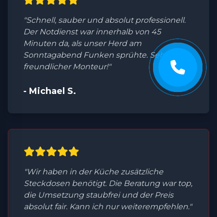
"Schnell, sauber und absolut professionell.
Der Notdienst war innerhalb von 45
Minuten da, als unser Herd am
Sonntagabend Funken sprühte. Sehr
freundlicher Monteur!"
- Michael S.
"Wir haben in der Küche zusätzliche
Steckdosen benötigt. Die Beratung war top,
die Umsetzung staubfrei und der Preis
absolut fair. Kann ich nur weiterempfehlen."