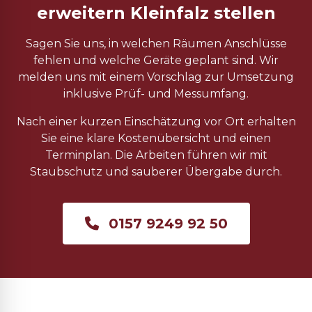
erweitern Kleinfalz stellen
Sagen Sie uns, in welchen Räumen Anschlüsse
fehlen und welche Geräte geplant sind. Wir
melden uns mit einem Vorschlag zur Umsetzung
inklusive Prüf- und Messumfang.
Nach einer kurzen Einschätzung vor Ort erhalten
Sie eine klare Kostenübersicht und einen
Terminplan. Die Arbeiten führen wir mit
Staubschutz und sauberer Übergabe durch.
0157 9249 92 50