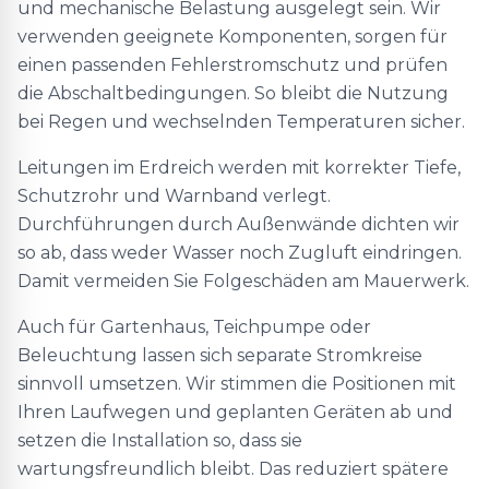
und mechanische Belastung ausgelegt sein. Wir
verwenden geeignete Komponenten, sorgen für
einen passenden Fehlerstromschutz und prüfen
die Abschaltbedingungen. So bleibt die Nutzung
bei Regen und wechselnden Temperaturen sicher.
Leitungen im Erdreich werden mit korrekter Tiefe,
Schutzrohr und Warnband verlegt.
Durchführungen durch Außenwände dichten wir
so ab, dass weder Wasser noch Zugluft eindringen.
Damit vermeiden Sie Folgeschäden am Mauerwerk.
Auch für Gartenhaus, Teichpumpe oder
Beleuchtung lassen sich separate Stromkreise
sinnvoll umsetzen. Wir stimmen die Positionen mit
Ihren Laufwegen und geplanten Geräten ab und
setzen die Installation so, dass sie
wartungsfreundlich bleibt. Das reduziert spätere