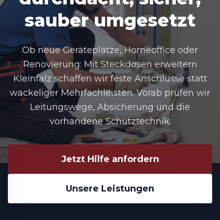
sauber umgesetzt
Ob neue Geräteplätze, Homeoffice oder
Renovierung: Mit
Steckdosen erweitern
Kleinfalz
schaffen wir feste Anschlüsse statt
wackeliger Mehrfachleisten. Vorab prüfen wir
Leitungswege, Absicherung und die
vorhandene Schutztechnik.
Jetzt Hilfe anfordern
Unsere Leistungen