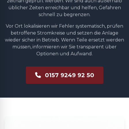
zeitnah geprüft werden. Wir sind auch außerhalb
üblicher Zeiten erreichbar und helfen, Gefahren
schnell zu begrenzen.
Vor Ort lokalisieren wir Fehler systematisch, prüfen
betroffene Stromkreise und setzen die Anlage
wieder sicher in Betrieb. Wenn Teile ersetzt werden
müssen, informieren wir Sie transparent über
Optionen und Aufwand.
0157 9249 92 50