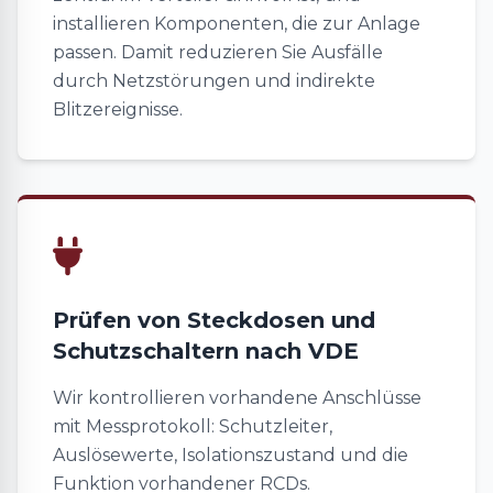
installieren Komponenten, die zur Anlage
passen. Damit reduzieren Sie Ausfälle
durch Netzstörungen und indirekte
Blitzereignisse.
Prüfen von Steckdosen und
Schutzschaltern nach VDE
Wir kontrollieren vorhandene Anschlüsse
mit Messprotokoll: Schutzleiter,
Auslösewerte, Isolationszustand und die
Funktion vorhandener RCDs.