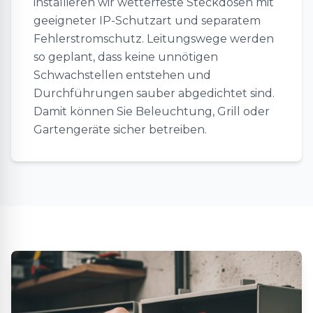
installieren wir wetterfeste Steckdosen mit
geeigneter IP-Schutzart und separatem
Fehlerstromschutz. Leitungswege werden
so geplant, dass keine unnötigen
Schwachstellen entstehen und
Durchführungen sauber abgedichtet sind.
Damit können Sie Beleuchtung, Grill oder
Gartengeräte sicher betreiben.