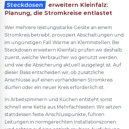
Steckdosen
erweitern Kleinfalz:
Planung, die Stromkreise entlastet
Wer mehrere leistungsstarke Geräte an einem
Stromkreis betreibt, provoziert Abschaltungen und
im ungünstigen Fall Wärme an Klemmstellen. Bei
Steckdosen erweitern Kleinfalz prüfen wir deshalb
zuerst, welche Verbraucher wo genutzt werden
und wie die Absicherung aktuell ausgelegt ist. Auf
dieser Basis entscheiden wir, ob zusätzliche
Anschlüsse auf einen vorhandenen Stromkreis
dürfen oder ein neuer Kreis erforderlich ist.
In Arbeitszimmern und Küchen entsteht sonst
schnell eine Kette aus Mehrfachleisten. Wir setzen
stattdessen feste Anschlusspunkte, führen
Leitungen in normgerechten Installationszonen