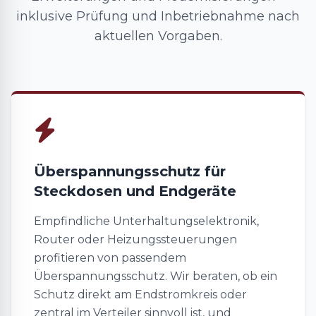
inklusive Prüfung und Inbetriebnahme nach
aktuellen Vorgaben.
Überspannungsschutz für
Steckdosen und Endgeräte
Empfindliche Unterhaltungselektronik,
Router oder Heizungssteuerungen
profitieren von passendem
Überspannungsschutz. Wir beraten, ob ein
Schutz direkt am Endstromkreis oder
zentral im Verteiler sinnvoll ist, und