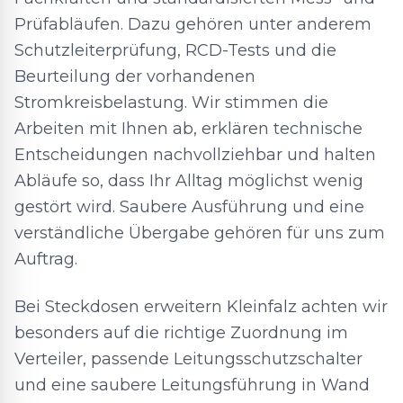
Prüfabläufen. Dazu gehören unter anderem
Schutzleiterprüfung, RCD-Tests und die
Beurteilung der vorhandenen
Stromkreisbelastung. Wir stimmen die
Arbeiten mit Ihnen ab, erklären technische
Entscheidungen nachvollziehbar und halten
Abläufe so, dass Ihr Alltag möglichst wenig
gestört wird. Saubere Ausführung und eine
verständliche Übergabe gehören für uns zum
Auftrag.
Bei Steckdosen erweitern Kleinfalz achten wir
besonders auf die richtige Zuordnung im
Verteiler, passende Leitungsschutzschalter
und eine saubere Leitungsführung in Wand