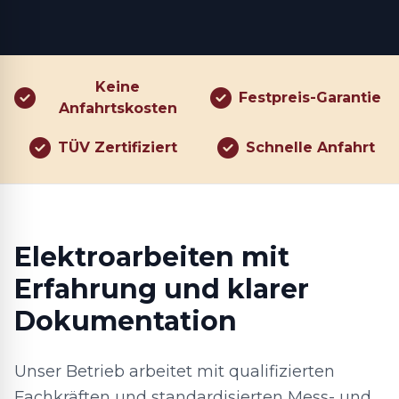
Keine
Festpreis-Garantie
Anfahrtskosten
TÜV Zertifiziert
Schnelle Anfahrt
Elektroarbeiten mit
Erfahrung und klarer
Dokumentation
Unser Betrieb arbeitet mit qualifizierten
Fachkräften und standardisierten Mess- und