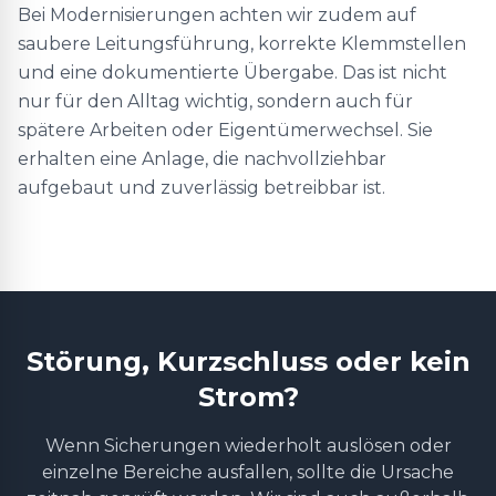
Bei Modernisierungen achten wir zudem auf
saubere Leitungsführung, korrekte Klemmstellen
und eine dokumentierte Übergabe. Das ist nicht
nur für den Alltag wichtig, sondern auch für
spätere Arbeiten oder Eigentümerwechsel. Sie
erhalten eine Anlage, die nachvollziehbar
aufgebaut und zuverlässig betreibbar ist.
Störung, Kurzschluss oder kein
Strom?
Wenn Sicherungen wiederholt auslösen oder
einzelne Bereiche ausfallen, sollte die Ursache