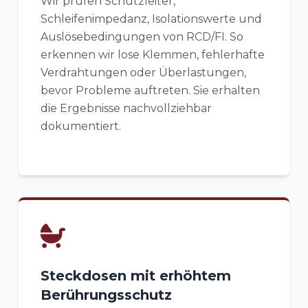
Wir prüfen Schutzleiter,
Schleifenimpedanz, Isolationswerte und
Auslösebedingungen von RCD/FI. So
erkennen wir lose Klemmen, fehlerhafte
Verdrahtungen oder Überlastungen,
bevor Probleme auftreten. Sie erhalten
die Ergebnisse nachvollziehbar
dokumentiert.
Steckdosen mit erhöhtem
Berührungsschutz