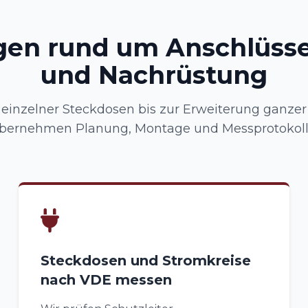
gen rund um Anschlüsse
und Nachrüstung
einzelner Steckdosen bis zur Erweiterung ganzer
bernehmen Planung, Montage und Messprotokoll
Steckdosen und Stromkreise
nach VDE messen