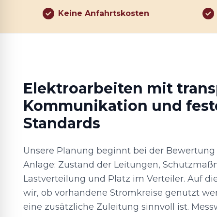
Keine Anfahrtskosten
Elektroarbeiten mit tran
Kommunikation und fest
Standards
Unsere Planung beginnt bei der Bewertung
Anlage: Zustand der Leitungen, Schutzma
Lastverteilung und Platz im Verteiler. Auf d
wir, ob vorhandene Stromkreise genutzt w
eine zusätzliche Zuleitung sinnvoll ist. Me