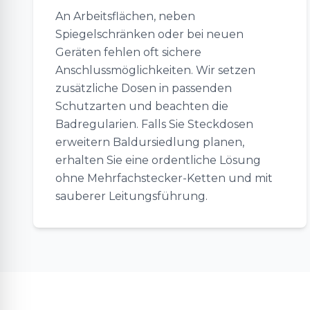
An Arbeitsflächen, neben
Spiegelschränken oder bei neuen
Geräten fehlen oft sichere
Anschlussmöglichkeiten. Wir setzen
zusätzliche Dosen in passenden
Schutzarten und beachten die
Badregularien. Falls Sie Steckdosen
erweitern Baldursiedlung planen,
erhalten Sie eine ordentliche Lösung
ohne Mehrfachstecker-Ketten und mit
sauberer Leitungsführung.