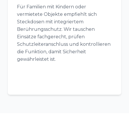
Für Familien mit Kindern oder
vermietete Objekte empfiehlt sich
Steckdosen mit integriertem
Berührungsschutz. Wir tauschen
Einsätze fachgerecht, prüfen
Schutzleiteranschluss und kontrollieren
die Funktion, damit Sicherheit
gewährleistet ist.