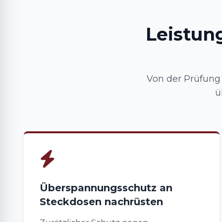
Leistun
Von der Prüfung 
ü
Überspannungsschutz an
Steckdosen nachrüsten