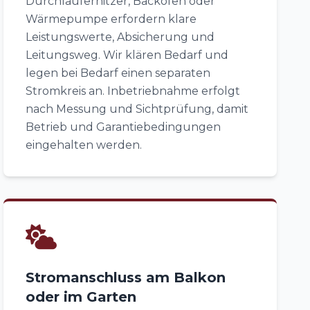
Durchlauferhitzer, Backofen oder
Wärmepumpe erfordern klare
Leistungswerte, Absicherung und
Leitungsweg. Wir klären Bedarf und
legen bei Bedarf einen separaten
Stromkreis an. Inbetriebnahme erfolgt
nach Messung und Sichtprüfung, damit
Betrieb und Garantiebedingungen
eingehalten werden.
Stromanschluss am Balkon
oder im Garten