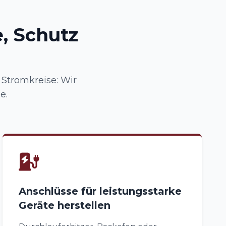
, Schutz
 Stromkreise: Wir
e.
Anschlüsse für leistungsstarke
Geräte herstellen