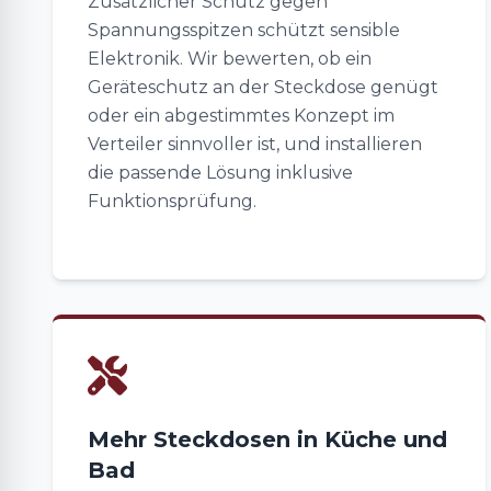
Zusätzlicher Schutz gegen
Spannungsspitzen schützt sensible
Elektronik. Wir bewerten, ob ein
Geräteschutz an der Steckdose genügt
oder ein abgestimmtes Konzept im
Verteiler sinnvoller ist, und installieren
die passende Lösung inklusive
Funktionsprüfung.
Mehr Steckdosen in Küche und
Bad