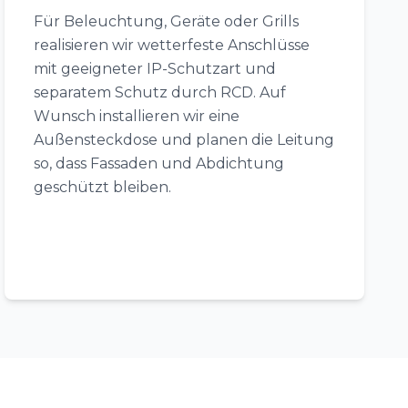
Für Beleuchtung, Geräte oder Grills
realisieren wir wetterfeste Anschlüsse
mit geeigneter IP-Schutzart und
separatem Schutz durch RCD. Auf
Wunsch installieren wir eine
Außensteckdose und planen die Leitung
so, dass Fassaden und Abdichtung
geschützt bleiben.