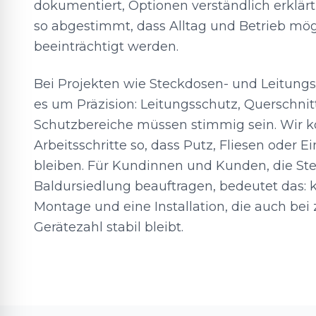
dokumentiert, Optionen verständlich erklä
so abgestimmt, dass Alltag und Betrieb mög
beeinträchtigt werden.
Bei Projekten wie Steckdosen- und Leitun
es um Präzision: Leitungsschutz, Querschnit
Schutzbereiche müssen stimmig sein. Wir k
Arbeitsschritte so, dass Putz, Fliesen oder 
bleiben. Für Kundinnen und Kunden, die St
Baldursiedlung beauftragen, bedeutet das: 
Montage und eine Installation, die auch b
Gerätezahl stabil bleibt.