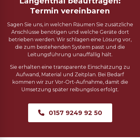
Langenthal beauftragen:
Termin vereinbaren
Sagen Sie uns, in welchen Räumen Sie zusätzliche
Anschlüsse benötigen und welche Geräte dort
betrieben werden. Wir schlagen eine Lösung vor,
die zum bestehenden System passt und die
Leitungsführung unauffällig hält.
Sie erhalten eine transparente Einschätzung zu
Aufwand, Material und Zeitplan. Bei Bedarf
kommen wir zur Vor-Ort-Aufnahme, damit die
Umsetzung später reibungslos erfolgt.
0157 9249 92 50