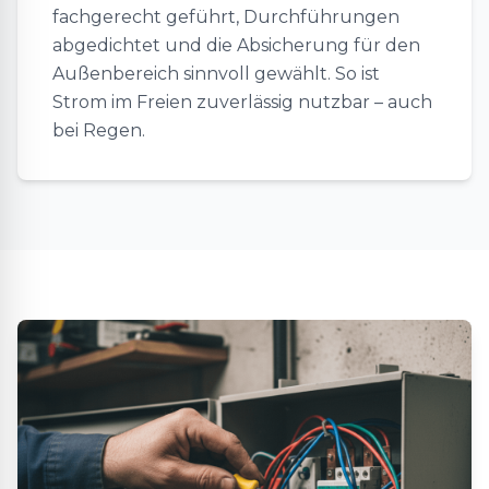
fachgerecht geführt, Durchführungen
abgedichtet und die Absicherung für den
Außenbereich sinnvoll gewählt. So ist
Strom im Freien zuverlässig nutzbar – auch
bei Regen.