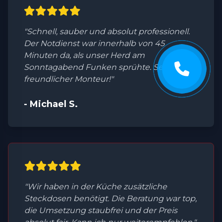
"Schnell, sauber und absolut professionell.
Der Notdienst war innerhalb von 45
Minuten da, als unser Herd am
Sonntagabend Funken sprühte. Sehr
freundlicher Monteur!"
- Michael S.
"Wir haben in der Küche zusätzliche
Steckdosen benötigt. Die Beratung war top,
die Umsetzung staubfrei und der Preis