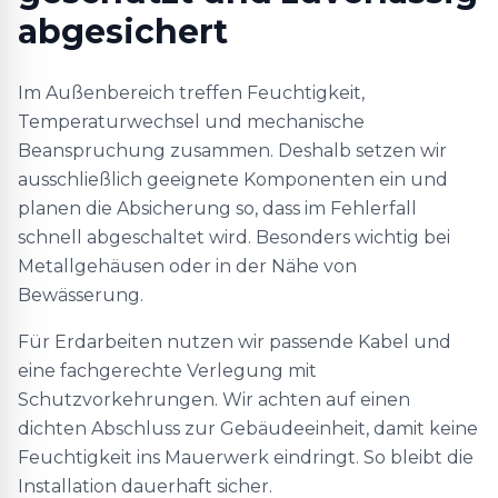
abgesichert
Im Außenbereich treffen Feuchtigkeit,
Temperaturwechsel und mechanische
Beanspruchung zusammen. Deshalb setzen wir
ausschließlich geeignete Komponenten ein und
planen die Absicherung so, dass im Fehlerfall
schnell abgeschaltet wird. Besonders wichtig bei
Metallgehäusen oder in der Nähe von
Bewässerung.
Für Erdarbeiten nutzen wir passende Kabel und
eine fachgerechte Verlegung mit
Schutzvorkehrungen. Wir achten auf einen
dichten Abschluss zur Gebäudeeinheit, damit keine
Feuchtigkeit ins Mauerwerk eindringt. So bleibt die
Installation dauerhaft sicher.