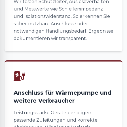
Wir testen Schutzleiter, Auslöseverhalten
und Messwerte wie Schleifenimpedanz
und Isolationswiderstand. So erkennen Sie
sicher nutzbare Anschlüsse oder
notwendigen Handlungsbedarf. Ergebnisse
dokumentieren wir transparent.
Anschluss für Wärmepumpe und
weitere Verbraucher
Leistungsstarke Geräte benötigen
passende Zuleitungen und korrekte