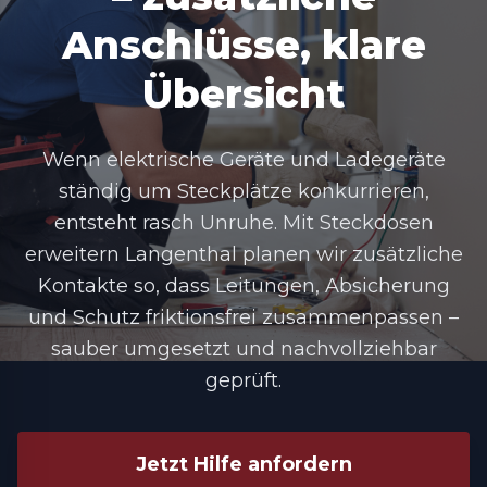
Anschlüsse, klare
Übersicht
Wenn elektrische Geräte und Ladegeräte
ständig um Steckplätze konkurrieren,
entsteht rasch Unruhe. Mit
Steckdosen
erweitern Langenthal
planen wir zusätzliche
Kontakte so, dass Leitungen, Absicherung
und Schutz friktionsfrei zusammenpassen –
sauber umgesetzt und nachvollziehbar
geprüft.
Jetzt Hilfe anfordern