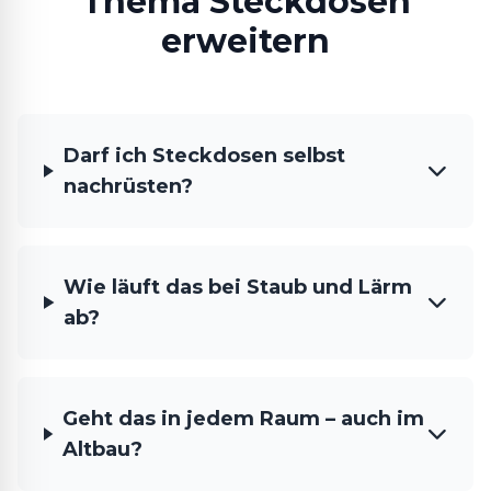
Thema Steckdosen
erweitern
Darf ich Steckdosen selbst
nachrüsten?
Wie läuft das bei Staub und Lärm
ab?
Geht das in jedem Raum – auch im
Altbau?