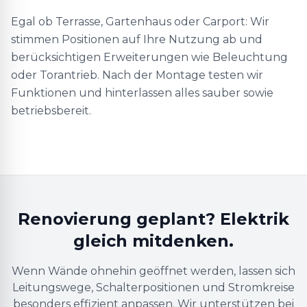
Egal ob Terrasse, Gartenhaus oder Carport: Wir
stimmen Positionen auf Ihre Nutzung ab und
berücksichtigen Erweiterungen wie Beleuchtung
oder Torantrieb. Nach der Montage testen wir
Funktionen und hinterlassen alles sauber sowie
betriebsbereit.
Renovierung geplant? Elektrik
gleich mitdenken.
Wenn Wände ohnehin geöffnet werden, lassen sich
Leitungswege, Schalterpositionen und Stromkreise
besonders effizient anpassen. Wir unterstützen bei