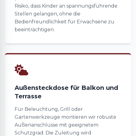
Risiko, dass Kinder an spannungsführende
Stellen gelangen, ohne die
Bedienfreundlichkeit für Erwachsene zu
beeinträchtigen.
Außensteckdose für Balkon und
Terrasse
Für Beleuchtung, Grill oder
Gartenwerkzeuge montieren wir robuste
Außenanschlüsse mit geeignetem
Schutzgrad. Die Zuleitung wird