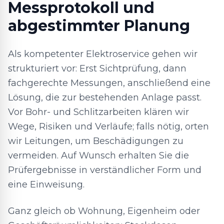
Messprotokoll und
abgestimmter Planung
Als kompetenter Elektroservice gehen wir
strukturiert vor: Erst Sichtprüfung, dann
fachgerechte Messungen, anschließend eine
Lösung, die zur bestehenden Anlage passt.
Vor Bohr- und Schlitzarbeiten klären wir
Wege, Risiken und Verläufe; falls nötig, orten
wir Leitungen, um Beschädigungen zu
vermeiden. Auf Wunsch erhalten Sie die
Prüfergebnisse in verständlicher Form und
eine Einweisung.
Ganz gleich ob Wohnung, Eigenheim oder