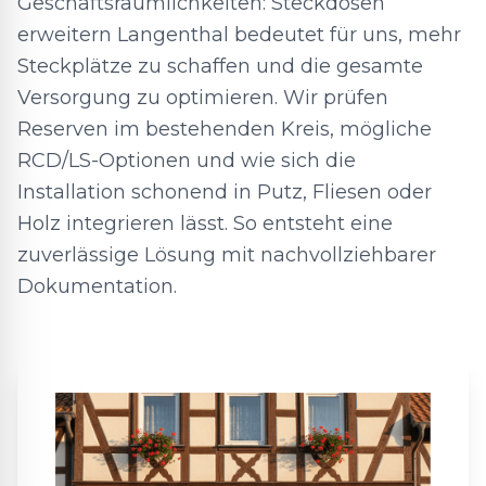
Geschäftsräumlichkeiten: Steckdosen
erweitern Langenthal bedeutet für uns, mehr
Steckplätze zu schaffen und die gesamte
Versorgung zu optimieren. Wir prüfen
Reserven im bestehenden Kreis, mögliche
RCD/LS-Optionen und wie sich die
Installation schonend in Putz, Fliesen oder
Holz integrieren lässt. So entsteht eine
zuverlässige Lösung mit nachvollziehbarer
Dokumentation.