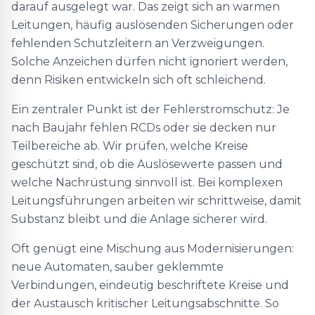
darauf ausgelegt war. Das zeigt sich an warmen
Leitungen, häufig auslösenden Sicherungen oder
fehlenden Schutzleitern an Verzweigungen.
Solche Anzeichen dürfen nicht ignoriert werden,
denn Risiken entwickeln sich oft schleichend.
Ein zentraler Punkt ist der Fehlerstromschutz: Je
nach Baujahr fehlen RCDs oder sie decken nur
Teilbereiche ab. Wir prüfen, welche Kreise
geschützt sind, ob die Auslösewerte passen und
welche Nachrüstung sinnvoll ist. Bei komplexen
Leitungsführungen arbeiten wir schrittweise, damit
Substanz bleibt und die Anlage sicherer wird.
Oft genügt eine Mischung aus Modernisierungen:
neue Automaten, sauber geklemmte
Verbindungen, eindeutig beschriftete Kreise und
der Austausch kritischer Leitungsabschnitte. So