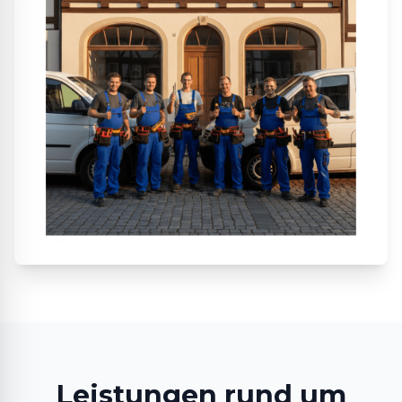
Leistungen rund um