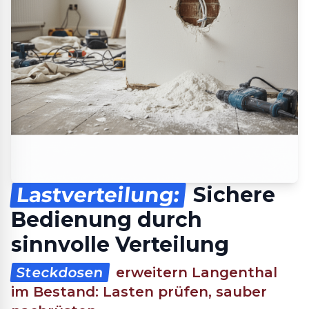
Lastverteilung:
Sichere
Bedienung durch
sinnvolle Verteilung
Steckdosen
erweitern Langenthal
im Bestand: Lasten prüfen, sauber