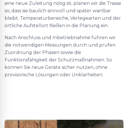
eine neue Zuleitung nötig ist, planen wir die Trasse
so, dass sie baulich sinnvoll und später wartbar
bleibt. Temperaturbereiche, Verlegearten und der
örtliche Aufstellort fließen in die Planung ein.
Nach Anschluss und Inbetriebnahme führen wir
die notwendigen Messungen durch und prüfen
Zuordnung der Phasen sowie die
Funktionsfähigkeit der Schutzmaßnahmen. So
können Sie neue Geräte sicher nutzen, ohne
provisorische Lösungen oder Unklarheiten.