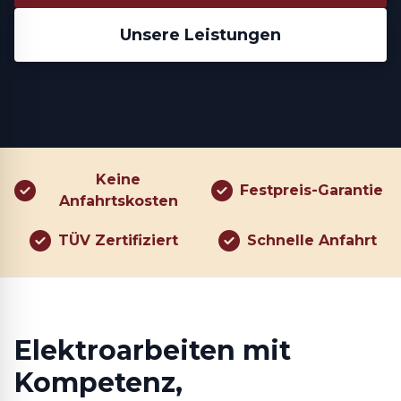
Unsere Leistungen
Keine
Festpreis-Garantie
Anfahrtskosten
TÜV Zertifiziert
Schnelle Anfahrt
Elektroarbeiten mit
Kompetenz,