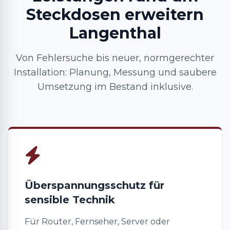
Steckdosen erweitern
Langenthal
Von Fehlersuche bis neuer, normgerechter
Installation: Planung, Messung und saubere
Umsetzung im Bestand inklusive.
Überspannungsschutz für
sensible Technik
Für Router, Fernseher, Server oder