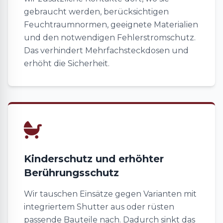
gebraucht werden, berücksichtigen
Feuchtraumnormen, geeignete Materialien
und den notwendigen Fehlerstromschutz.
Das verhindert Mehrfachsteckdosen und
erhöht die Sicherheit.
Kinderschutz und erhöhter
Berührungsschutz
Wir tauschen Einsätze gegen Varianten mit
integriertem Shutter aus oder rüsten
passende Bauteile nach. Dadurch sinkt das