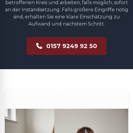
betroffenen Kreis und arbeiten, falls möglich, sofort
an der Instandsetzung. Falls größere Eingriffe nötig
sind, erhalten Sie eine klare Einschätzung zu
Aufwand und nächstem Schritt.
0157 9249 92 50