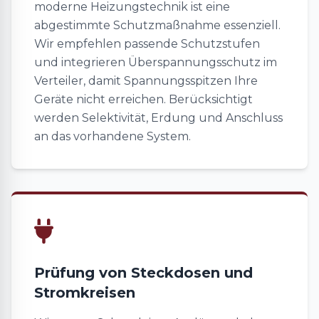
moderne Heizungstechnik ist eine
abgestimmte Schutzmaßnahme essenziell.
Wir empfehlen passende Schutzstufen
und integrieren Überspannungsschutz im
Verteiler, damit Spannungsspitzen Ihre
Geräte nicht erreichen. Berücksichtigt
werden Selektivität, Erdung und Anschluss
an das vorhandene System.
Prüfung von Steckdosen und
Stromkreisen