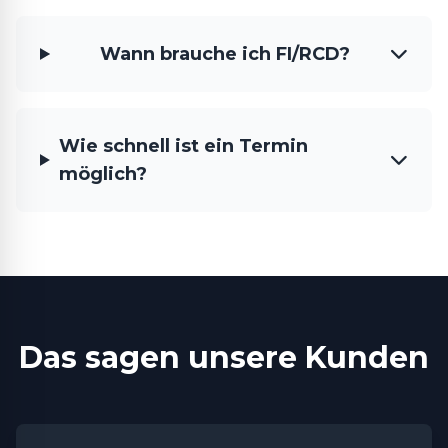
Wann brauche ich FI/RCD?
Wie schnell ist ein Termin
möglich?
Das sagen unsere Kunden