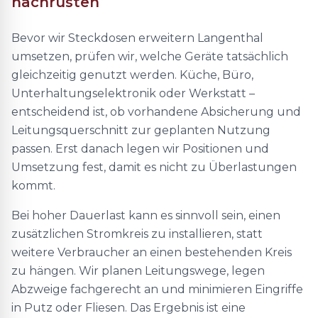
nachrüsten
Bevor wir Steckdosen erweitern Langenthal
umsetzen, prüfen wir, welche Geräte tatsächlich
gleichzeitig genutzt werden. Küche, Büro,
Unterhaltungselektronik oder Werkstatt –
entscheidend ist, ob vorhandene Absicherung und
Leitungsquerschnitt zur geplanten Nutzung
passen. Erst danach legen wir Positionen und
Umsetzung fest, damit es nicht zu Überlastungen
kommt.
Bei hoher Dauerlast kann es sinnvoll sein, einen
zusätzlichen Stromkreis zu installieren, statt
weitere Verbraucher an einen bestehenden Kreis
zu hängen. Wir planen Leitungswege, legen
Abzweige fachgerecht an und minimieren Eingriffe
in Putz oder Fliesen. Das Ergebnis ist eine