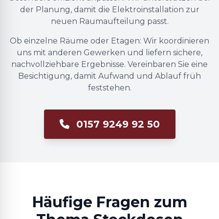
der Planung, damit die Elektroinstallation zur
neuen Raumaufteilung passt.
Ob einzelne Räume oder Etagen: Wir koordinieren
uns mit anderen Gewerken und liefern sichere,
nachvollziehbare Ergebnisse. Vereinbaren Sie eine
Besichtigung, damit Aufwand und Ablauf früh
feststehen.
0157 9249 92 50
Häufige Fragen zum