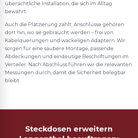
übersichtliche Installation, die sich im Alltag
bewährt.
Auch die Platzierung zählt: Anschlüsse gehören
dort hin, wo sie gebraucht werden – frei von
Kabelquerungen und wackeligen Adaptern. Wir
sorgen für eine saubere Montage, passende
Abdeckungen und eindeutige Beschriftungen im
Verteiler. Nach Abschluss führen wir die relevanten
Messungen durch, damit die Sicherheit belegbar
bleibt.
Steckdosen erweitern