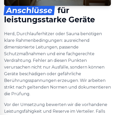
Anschlüsse
für
leistungsstarke Geräte
Herd, Durchlauferhitzer oder Sauna benötigen
klare Rahmenbedingungen: ausreichend
dimensionierte Leitungen, passende
Schutzmaßnahmen und eine fachgerechte
Verdrahtung. Fehler an diesen Punkten
verursachen nicht nur Ausfälle, sondern können
Geräte beschädigen oder gefährliche
Berührungsspannungen erzeugen. Wir arbeiten
strikt nach geltenden Normen und dokumentieren
die Prüfung.
Vor der Umsetzung bewerten wir die vorhandene
Leistungsfähigkeit und Reserve im Verteiler. Falls