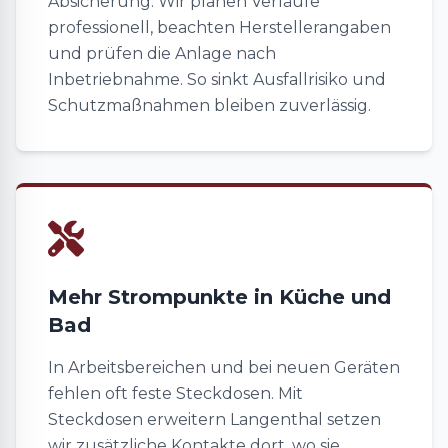
Absicherung. Wir planen Verläufe
professionell, beachten Herstellerangaben
und prüfen die Anlage nach
Inbetriebnahme. So sinkt Ausfallrisiko und
Schutzmaßnahmen bleiben zuverlässig.
Mehr Strompunkte in Küche und
Bad
In Arbeitsbereichen und bei neuen Geräten
fehlen oft feste Steckdosen. Mit
Steckdosen erweitern Langenthal setzen
wir zusätzliche Kontakte dort, wo sie