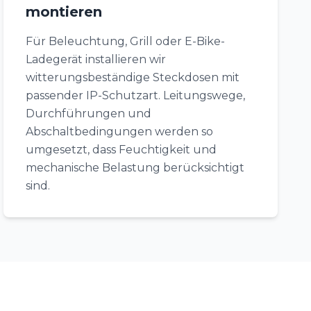
montieren
Für Beleuchtung, Grill oder E-Bike-
Ladegerät installieren wir
witterungsbeständige Steckdosen mit
passender IP-Schutzart. Leitungswege,
Durchführungen und
Abschaltbedingungen werden so
umgesetzt, dass Feuchtigkeit und
mechanische Belastung berücksichtigt
sind.