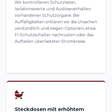
Wir kontrollieren Schutzleiter,
Isolationswerte und Auslöseverhalten
vorhandener Schutzorgane. Bei
Auffälligkeiten erklären wir die Ursachen
verständlich und zeigen Optionen, etwa
FI-Schutzschalter nachrüsten oder das
Aufteilen überlasteter Stromkreise.
Steckdosen mit erhöhtem