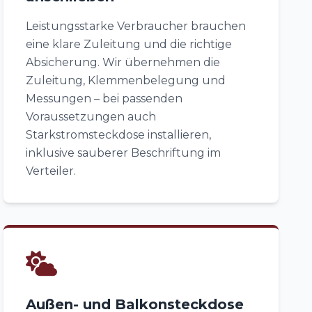
Leistungsstarke Verbraucher brauchen
eine klare Zuleitung und die richtige
Absicherung. Wir übernehmen die
Zuleitung, Klemmenbelegung und
Messungen – bei passenden
Voraussetzungen auch
Starkstromsteckdose installieren,
inklusive sauberer Beschriftung im
Verteiler.
Außen- und Balkonsteckdose