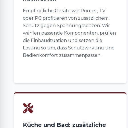
Empfindliche Geräte wie Router, TV
oder PC profitieren von zusätzlichem
Schutz gegen Spannungsspitzen. Wir
wählen passende Komponenten, prüfen
die Einbausituation und setzen die
Lösung so um, dass Schutzwirkung und
Bedienkomfort zusammenpassen.
Küche und Bad: zusätzliche