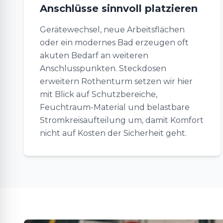
Anschlüsse sinnvoll platzieren
Gerätewechsel, neue Arbeitsflächen
oder ein modernes Bad erzeugen oft
akuten Bedarf an weiteren
Anschlusspunkten. Steckdosen
erweitern Rothenturm setzen wir hier
mit Blick auf Schutzbereiche,
Feuchtraum-Material und belastbare
Stromkreisaufteilung um, damit Komfort
nicht auf Kosten der Sicherheit geht.