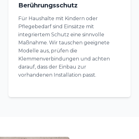
Berührungsschutz
Für Haushalte mit Kindern oder
Pflegebedarf sind Einsätze mit
integriertem Schutz eine sinnvolle
Maßnahme. Wir tauschen geeignete
Modelle aus, prüfen die
Klemmenverbindungen und achten
darauf, dass der Einbau zur
vorhandenen Installation passt.