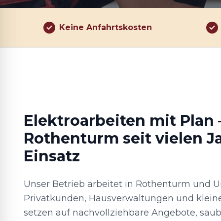
Keine Anfahrtskosten
Elektroarbeiten mit Plan 
Rothenturm seit vielen J
Einsatz
Unser Betrieb arbeitet in Rothenturm und
Privatkunden, Hausverwaltungen und klein
setzen auf nachvollziehbare Angebote, sau