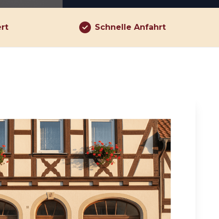
ert
Schnelle Anfahrt