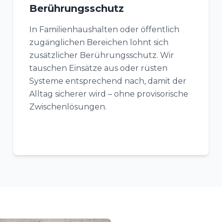
Berührungsschutz
In Familienhaushalten oder öffentlich
zugänglichen Bereichen lohnt sich
zusätzlicher Berührungsschutz. Wir
tauschen Einsätze aus oder rüsten
Systeme entsprechend nach, damit der
Alltag sicherer wird – ohne provisorische
Zwischenlösungen.