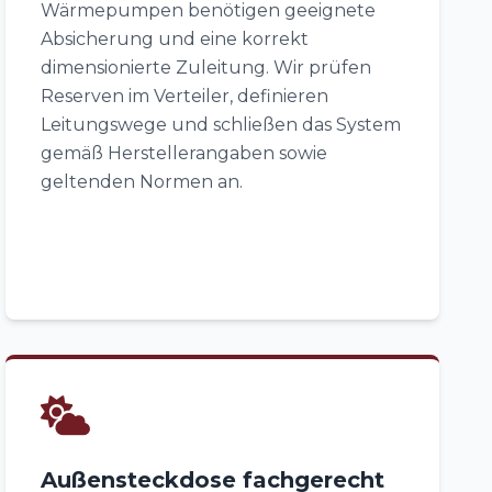
Wärmepumpen benötigen geeignete
Absicherung und eine korrekt
dimensionierte Zuleitung. Wir prüfen
Reserven im Verteiler, definieren
Leitungswege und schließen das System
gemäß Herstellerangaben sowie
geltenden Normen an.
Außensteckdose fachgerecht