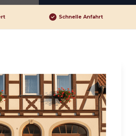
ert
Schnelle Anfahrt