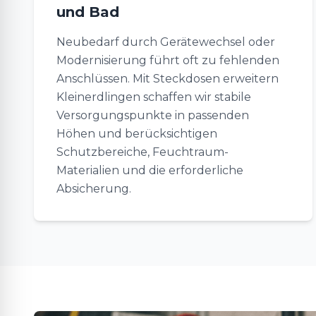
und Bad
Neubedarf durch Gerätewechsel oder
Modernisierung führt oft zu fehlenden
Anschlüssen. Mit Steckdosen erweitern
Kleinerdlingen schaffen wir stabile
Versorgungspunkte in passenden
Höhen und berücksichtigen
Schutzbereiche, Feuchtraum-
Materialien und die erforderliche
Absicherung.