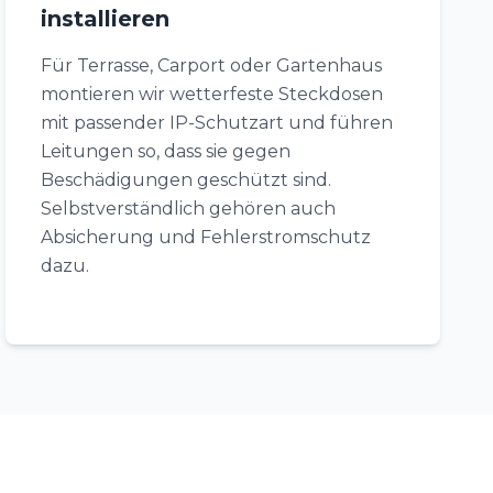
installieren
Für Terrasse, Carport oder Gartenhaus
montieren wir wetterfeste Steckdosen
mit passender IP-Schutzart und führen
Leitungen so, dass sie gegen
Beschädigungen geschützt sind.
Selbstverständlich gehören auch
Absicherung und Fehlerstromschutz
dazu.