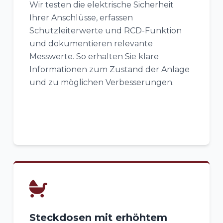
Wir testen die elektrische Sicherheit
Ihrer Anschlüsse, erfassen
Schutzleiterwerte und RCD-Funktion
und dokumentieren relevante
Messwerte. So erhalten Sie klare
Informationen zum Zustand der Anlage
und zu möglichen Verbesserungen.
Steckdosen mit erhöhtem