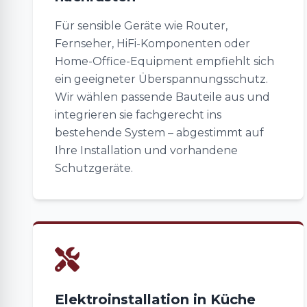
Für sensible Geräte wie Router,
Fernseher, HiFi-Komponenten oder
Home-Office-Equipment empfiehlt sich
ein geeigneter Überspannungsschutz.
Wir wählen passende Bauteile aus und
integrieren sie fachgerecht ins
bestehende System – abgestimmt auf
Ihre Installation und vorhandene
Schutzgeräte.
Elektroinstallation in Küche