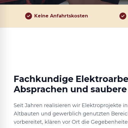
Keine Anfahrtskosten
Fachkundige Elektroarbei
Absprachen und saubere
Seit Jahren realisieren wir Elektroprojekte i
Altbauten und gewerblich genutzten Bere
vorbereitet, klären vor Ort die Gegebenhei