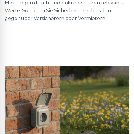
Messungen durch und dokumentieren relevante
Werte. So haben Sie Sicherheit – technisch und
gegenüber Versicherern oder Vermietern.