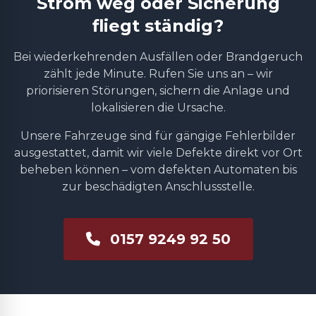
Strom weg oder Sicherung
fliegt ständig?
Bei wiederkehrenden Ausfällen oder Brandgeruch
zählt jede Minute. Rufen Sie uns an – wir
priorisieren Störungen, sichern die Anlage und
lokalisieren die Ursache.
Unsere Fahrzeuge sind für gängige Fehlerbilder
ausgestattet, damit wir viele Defekte direkt vor Ort
beheben können – vom defekten Automaten bis
zur beschädigten Anschlussstelle.
0157 9249 92 50