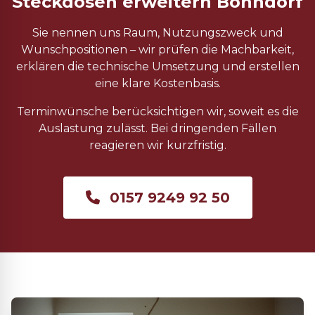
Steckdosen erweitern Bonndorf
Sie nennen uns Raum, Nutzungszweck und
Wunschpositionen – wir prüfen die Machbarkeit,
erklären die technische Umsetzung und erstellen
eine klare Kostenbasis.
Terminwünsche berücksichtigen wir, soweit es die
Auslastung zulässt. Bei dringenden Fällen
reagieren wir kurzfristig.
0157 9249 92 50