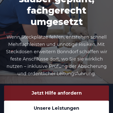
fachgerecht
umgesetzt
Wenn Steckplätze fehlen, entstehen schnell
Mehrfachleisten und unnötige Risiken. Mit
Steckdosen erweitern Bonndorf
schaffen wir
feste Anschlüsse dort, wo Sie sie wirklich
nutzen – inklusive Prüfung der Absicherung
und ordentlicher Leitungsführung.
Jetzt Hilfe anfordern
Unsere Leistungen