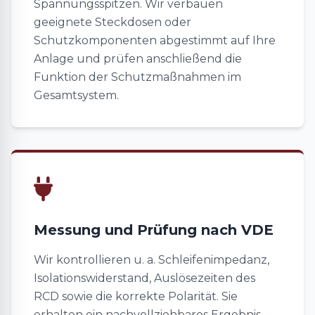
Spannungsspitzen. Wir verbauen
geeignete Steckdosen oder
Schutzkomponenten abgestimmt auf Ihre
Anlage und prüfen anschließend die
Funktion der Schutzmaßnahmen im
Gesamtsystem.
Messung und Prüfung nach VDE
Wir kontrollieren u. a. Schleifenimpedanz,
Isolationswiderstand, Auslösezeiten des
RCD sowie die korrekte Polarität. Sie
erhalten ein nachvollziehbares Ergebnis,