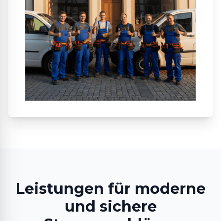
Leistungen für moderne
und sichere