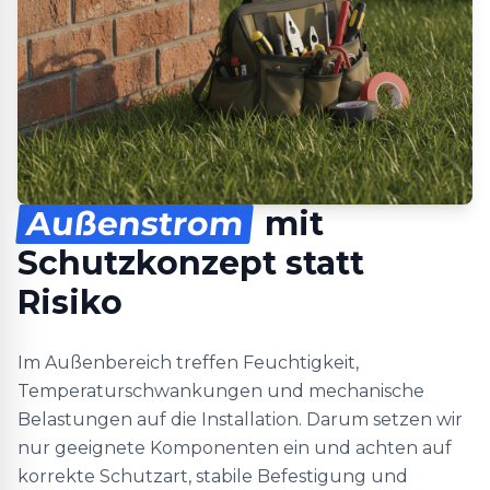
Außenstrom
mit
Schutzkonzept statt
Risiko
Im Außenbereich treffen Feuchtigkeit,
Temperaturschwankungen und mechanische
Belastungen auf die Installation. Darum setzen wir
nur geeignete Komponenten ein und achten auf
korrekte Schutzart, stabile Befestigung und