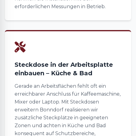
erforderlichen Messungen in Betrieb.
Steckdose in der Arbeitsplatte
einbauen – Küche & Bad
Gerade an Arbeitsflächen fehlt oft ein
erreichbarer Anschluss für Kaffeemaschine,
Mixer oder Laptop. Mit Steckdosen
erweitern Bonndorf realisieren wir
zusätzliche Steckplätze in geeigneten
Zonen und achten in Küche und Bad
konsequent auf Schutzbereiche,