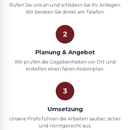
Rufen Sie uns an und schildern Sie Ihr Anliegen.
Wir beraten Sie direkt am Telefon.
2
Planung & Angebot
Wir prüfen die Gegebenheiten vor Ort und
erstellen einen fairen Kostenplan.
3
Umsetzung
Unsere Profis führen die Arbeiten sauber, sicher
und normgerecht aus.