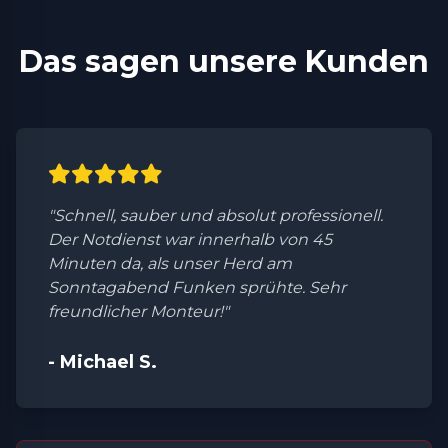
Das sagen unsere Kunden
"Schnell, sauber und absolut professionell.
Der Notdienst war innerhalb von 45
Minuten da, als unser Herd am
Sonntagabend Funken sprühte. Sehr
freundlicher Monteur!"
- Michael S.