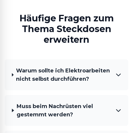
Häufige Fragen zum
Thema Steckdosen
erweitern
Warum sollte ich Elektroarbeiten
nicht selbst durchführen?
Muss beim Nachrüsten viel
gestemmt werden?