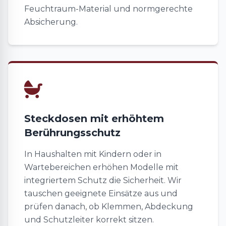
Feuchtraum-Material und normgerechte
Absicherung.
Steckdosen mit erhöhtem
Berührungsschutz
In Haushalten mit Kindern oder in
Wartebereichen erhöhen Modelle mit
integriertem Schutz die Sicherheit. Wir
tauschen geeignete Einsätze aus und
prüfen danach, ob Klemmen, Abdeckung
und Schutzleiter korrekt sitzen.