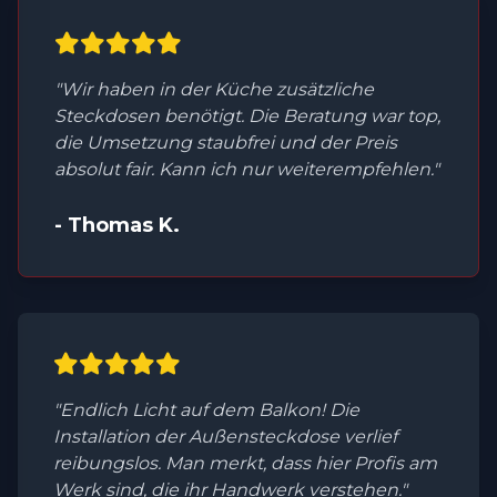
"Wir haben in der Küche zusätzliche
Steckdosen benötigt. Die Beratung war top,
die Umsetzung staubfrei und der Preis
absolut fair. Kann ich nur weiterempfehlen."
- Thomas K.
"Endlich Licht auf dem Balkon! Die
Installation der Außensteckdose verlief
reibungslos. Man merkt, dass hier Profis am
Werk sind, die ihr Handwerk verstehen."