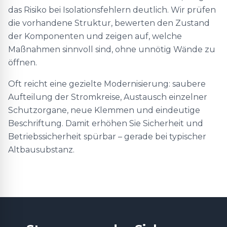
das Risiko bei Isolationsfehlern deutlich. Wir prüfen
die vorhandene Struktur, bewerten den Zustand
der Komponenten und zeigen auf, welche
Maßnahmen sinnvoll sind, ohne unnötig Wände zu
öffnen.
Oft reicht eine gezielte Modernisierung: saubere
Aufteilung der Stromkreise, Austausch einzelner
Schutzorgane, neue Klemmen und eindeutige
Beschriftung. Damit erhöhen Sie Sicherheit und
Betriebssicherheit spürbar – gerade bei typischer
Altbausubstanz.