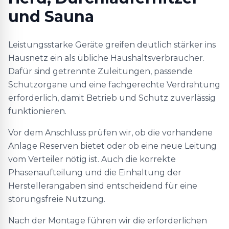
und Sauna
Leistungsstarke Geräte greifen deutlich stärker ins
Hausnetz ein als übliche Haushaltsverbraucher.
Dafür sind getrennte Zuleitungen, passende
Schutzorgane und eine fachgerechte Verdrahtung
erforderlich, damit Betrieb und Schutz zuverlässig
funktionieren.
Vor dem Anschluss prüfen wir, ob die vorhandene
Anlage Reserven bietet oder ob eine neue Leitung
vom Verteiler nötig ist. Auch die korrekte
Phasenaufteilung und die Einhaltung der
Herstellerangaben sind entscheidend für eine
störungsfreie Nutzung.
Nach der Montage führen wir die erforderlichen