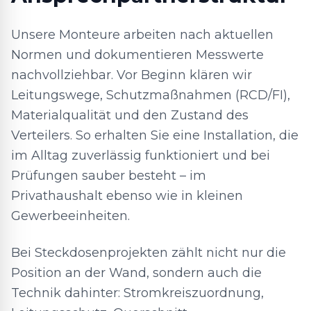
Unsere Monteure arbeiten nach aktuellen
Normen und dokumentieren Messwerte
nachvollziehbar. Vor Beginn klären wir
Leitungswege, Schutzmaßnahmen (RCD/FI),
Materialqualität und den Zustand des
Verteilers. So erhalten Sie eine Installation, die
im Alltag zuverlässig funktioniert und bei
Prüfungen sauber besteht – im
Privathaushalt ebenso wie in kleinen
Gewerbeeinheiten.
Bei Steckdosenprojekten zählt nicht nur die
Position an der Wand, sondern auch die
Technik dahinter: Stromkreiszuordnung,