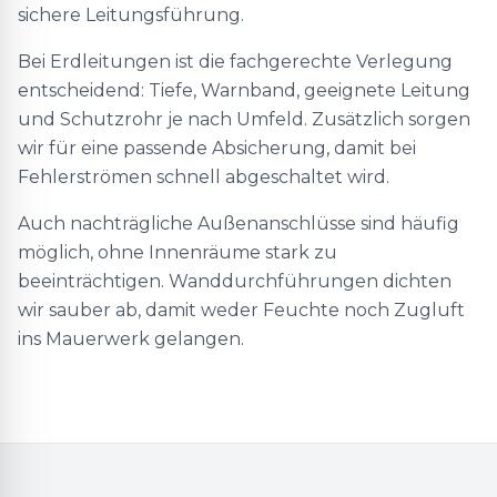
sichere Leitungsführung.
Bei Erdleitungen ist die fachgerechte Verlegung
entscheidend: Tiefe, Warnband, geeignete Leitung
und Schutzrohr je nach Umfeld. Zusätzlich sorgen
wir für eine passende Absicherung, damit bei
Fehlerströmen schnell abgeschaltet wird.
Auch nachträgliche Außenanschlüsse sind häufig
möglich, ohne Innenräume stark zu
beeinträchtigen. Wanddurchführungen dichten
wir sauber ab, damit weder Feuchte noch Zugluft
ins Mauerwerk gelangen.