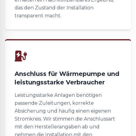
das den Zustand der Installation
transparent macht.
Anschluss für Wärmepumpe und
leistungsstarke Verbraucher
Leistungsstarke Anlagen benötigen
passende Zuleitungen, korrekte
Absicherung und häufig einen eigenen
Stromkreis. Wir stimmen die Anschlussart
mit den Herstellerangaben ab und
nehmen die Installation mit den