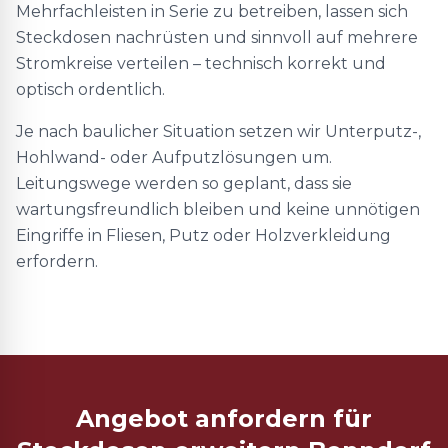
Mehrfachleisten in Serie zu betreiben, lassen sich
Steckdosen nachrüsten und sinnvoll auf mehrere
Stromkreise verteilen – technisch korrekt und
optisch ordentlich.
Je nach baulicher Situation setzen wir Unterputz-,
Hohlwand- oder Aufputzlösungen um.
Leitungswege werden so geplant, dass sie
wartungsfreundlich bleiben und keine unnötigen
Eingriffe in Fliesen, Putz oder Holzverkleidung
erfordern.
Angebot anfordern für