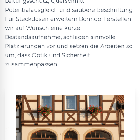
Leitungsschutz, Querschnitt,
Potentialausgleich und saubere Beschriftung.
Für Steckdosen erweitern Bonndorf erstellen
wir auf Wunsch eine kurze
Bestandsaufnahme, schlagen sinnvolle
Platzierungen vor und setzen die Arbeiten so
um, dass Optik und Sicherheit
zusammenpassen.