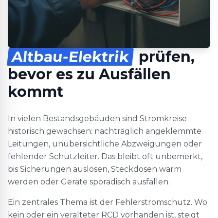
Altbau-Elektrik
prüfen,
bevor es zu Ausfällen
kommt
In vielen Bestandsgebäuden sind Stromkreise
historisch gewachsen: nachträglich angeklemmte
Leitungen, unübersichtliche Abzweigungen oder
fehlender Schutzleiter. Das bleibt oft unbemerkt,
bis Sicherungen auslösen, Steckdosen warm
werden oder Geräte sporadisch ausfallen.
Ein zentrales Thema ist der Fehlerstromschutz. Wo
kein oder ein veralteter RCD vorhanden ist, steigt