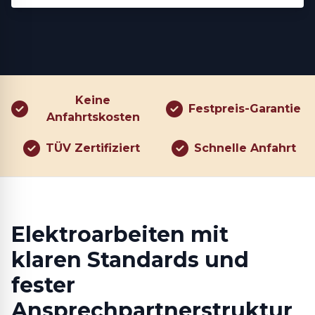
Keine
Festpreis-Garantie
Anfahrtskosten
TÜV Zertifiziert
Schnelle Anfahrt
Elektroarbeiten mit
klaren Standards und
fester
Ansprechpartnerstruktur