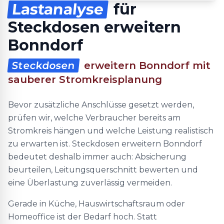
Lastanalyse
für
Steckdosen erweitern
Bonndorf
Steckdosen
erweitern Bonndorf mit
sauberer Stromkreisplanung
Bevor zusätzliche Anschlüsse gesetzt werden,
prüfen wir, welche Verbraucher bereits am
Stromkreis hängen und welche Leistung realistisch
zu erwarten ist. Steckdosen erweitern Bonndorf
bedeutet deshalb immer auch: Absicherung
beurteilen, Leitungsquerschnitt bewerten und
eine Überlastung zuverlässig vermeiden.
Gerade in Küche, Hauswirtschaftsraum oder
Homeoffice ist der Bedarf hoch. Statt