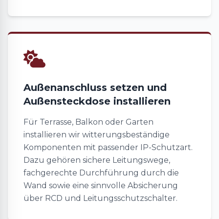
Außenanschluss setzen und
Außensteckdose installieren
Für Terrasse, Balkon oder Garten
installieren wir witterungsbeständige
Komponenten mit passender IP-Schutzart.
Dazu gehören sichere Leitungswege,
fachgerechte Durchführung durch die
Wand sowie eine sinnvolle Absicherung
über RCD und Leitungsschutzschalter.