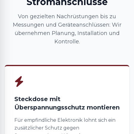
Stromanschlüsse
Von gezielten Nachrüstungen bis zu
Messungen und Geräteanschlüssen: Wir
übernehmen Planung, Installation und
Kontrolle.
Steckdose mit
Überspannungsschutz montieren
Für empfindliche Elektronik lohnt sich ein
zusätzlicher Schutz gegen