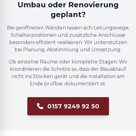
Umbau oder Renovierung
geplant?
Bei geöffneten Wänden lassen sich Leitungswege,
Schalterpositionen und zusätzliche Anschlüsse
besonders effizient realisieren. Wir unterstützen
bei Planung, Abstimmung und Umsetzung.
Ob einzelne Räume oder komplette Etagen: Wir
koordinieren die Schritte so, dass der Bauablauf
nicht ins Stocken gerät und die Installation am
Ende prüfbar dokumentiert ist.
0157 9249 92 50