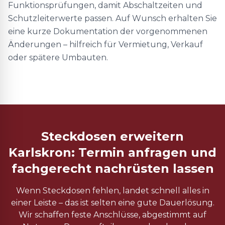
Funktionsprüfungen, damit Abschaltzeiten und
Schutzleiterwerte passen. Auf Wunsch erhalten Sie
eine kurze Dokumentation der vorgenommenen
Änderungen – hilfreich für Vermietung, Verkauf
oder spätere Umbauten.
Steckdosen erweitern
Karlskron: Termin anfragen und
fachgerecht nachrüsten lassen
Wenn Steckdosen fehlen, landet schnell alles in
einer Leiste – das ist selten eine gute Dauerlösung.
Wir schaffen feste Anschlüsse, abgestimmt auf