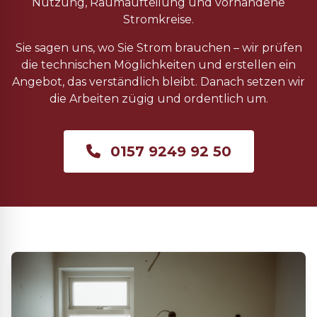
Nutzung, Raumaufteilung und vorhandene
Stromkreise.
Sie sagen uns, wo Sie Strom brauchen – wir prüfen
die technischen Möglichkeiten und erstellen ein
Angebot, das verständlich bleibt. Danach setzen wir
die Arbeiten zügig und ordentlich um.
0157 9249 92 50