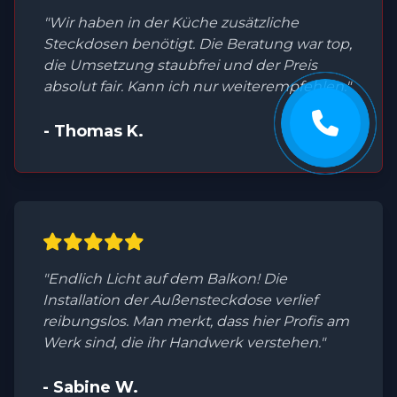
"Wir haben in der Küche zusätzliche
Steckdosen benötigt. Die Beratung war top,
die Umsetzung staubfrei und der Preis
absolut fair. Kann ich nur weiterempfehlen."
- Thomas K.
"Endlich Licht auf dem Balkon! Die
Installation der Außensteckdose verlief
reibungslos. Man merkt, dass hier Profis am
Werk sind, die ihr Handwerk verstehen."
- Sabine W.