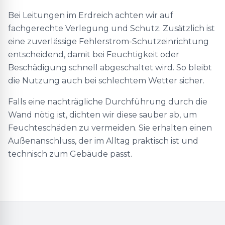
Bei Leitungen im Erdreich achten wir auf
fachgerechte Verlegung und Schutz. Zusätzlich ist
eine zuverlässige Fehlerstrom-Schutzeinrichtung
entscheidend, damit bei Feuchtigkeit oder
Beschädigung schnell abgeschaltet wird. So bleibt
die Nutzung auch bei schlechtem Wetter sicher.
Falls eine nachträgliche Durchführung durch die
Wand nötig ist, dichten wir diese sauber ab, um
Feuchteschäden zu vermeiden. Sie erhalten einen
Außenanschluss, der im Alltag praktisch ist und
technisch zum Gebäude passt.