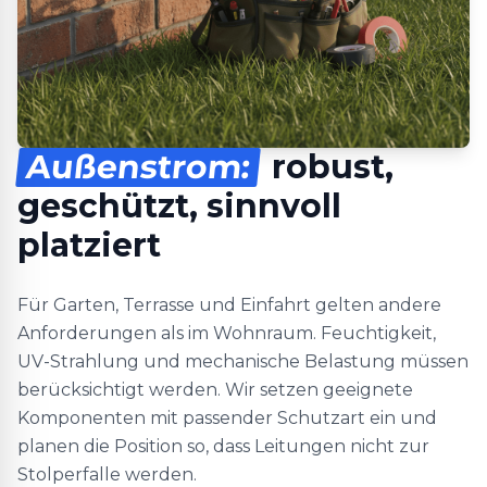
Außenstrom:
robust,
geschützt, sinnvoll
platziert
Für Garten, Terrasse und Einfahrt gelten andere
Anforderungen als im Wohnraum. Feuchtigkeit,
UV-Strahlung und mechanische Belastung müssen
berücksichtigt werden. Wir setzen geeignete
Komponenten mit passender Schutzart ein und
planen die Position so, dass Leitungen nicht zur
Stolperfalle werden.