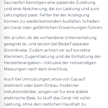
Saunaofen benötigen eine passende Zuleitung
und eine Absicherung, die zur Leistung und zum
Leitungstyp passt. Fehler bei der Auslegung
können zu wiederkehrenden Ausfällen, Schäden
am Gerät oder gefährlichen Erwärmungen führen.
Wir prüfen, ob die vorhandene Unterverteilung
geeignet ist, und setzen bei Bedarf separate
Stromkreise. Zudem achten wir auf korrekte
Klemmen, Zugentlastung und die Einhaltung der
Herstellerangaben – inklusive der notwendigen
Messungen nach dem Anschluss.
Auch bei Umrüstungen, etwa von Gas auf
elektrisch oder beim Einbau moderner
Induktionsfelder, sorgen wir für eine stabile
elektrische Basis. So läuft das Gerät mit voller
Leistung, ohne den restlichen Haushalt zu