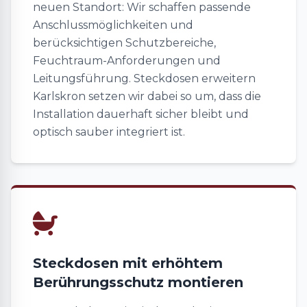
neuen Standort: Wir schaffen passende
Anschlussmöglichkeiten und
berücksichtigen Schutzbereiche,
Feuchtraum-Anforderungen und
Leitungsführung. Steckdosen erweitern
Karlskron setzen wir dabei so um, dass die
Installation dauerhaft sicher bleibt und
optisch sauber integriert ist.
Steckdosen mit erhöhtem
Berührungsschutz montieren