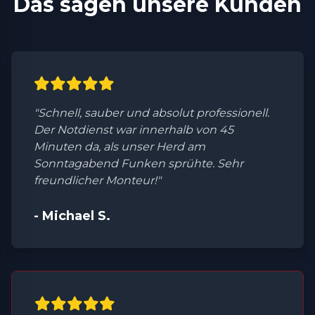
Das sagen unsere Kunden
"Schnell, sauber und absolut professionell.
Der Notdienst war innerhalb von 45
Minuten da, als unser Herd am
Sonntagabend Funken sprühte. Sehr
freundlicher Monteur!"
- Michael S.