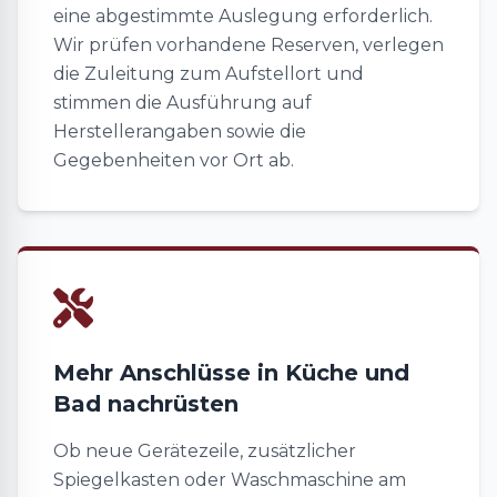
eine abgestimmte Auslegung erforderlich.
Wir prüfen vorhandene Reserven, verlegen
die Zuleitung zum Aufstellort und
stimmen die Ausführung auf
Herstellerangaben sowie die
Gegebenheiten vor Ort ab.
Mehr Anschlüsse in Küche und
Bad nachrüsten
Ob neue Gerätezeile, zusätzlicher
Spiegelkasten oder Waschmaschine am