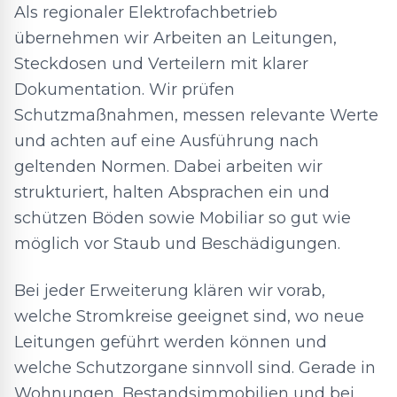
Als regionaler Elektrofachbetrieb
übernehmen wir Arbeiten an Leitungen,
Steckdosen und Verteilern mit klarer
Dokumentation. Wir prüfen
Schutzmaßnahmen, messen relevante Werte
und achten auf eine Ausführung nach
geltenden Normen. Dabei arbeiten wir
strukturiert, halten Absprachen ein und
schützen Böden sowie Mobiliar so gut wie
möglich vor Staub und Beschädigungen.
Bei jeder Erweiterung klären wir vorab,
welche Stromkreise geeignet sind, wo neue
Leitungen geführt werden können und
welche Schutzorgane sinnvoll sind. Gerade in
Wohnungen, Bestandsimmobilien und bei