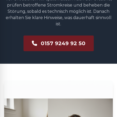
prüfen betroffene Stromkreise und beheben die
Störung, sobald es technisch möglich ist. Danach
erhalten Sie klare Hinweise, was dauerhaft sinnvoll
ist.
0157 9249 92 50