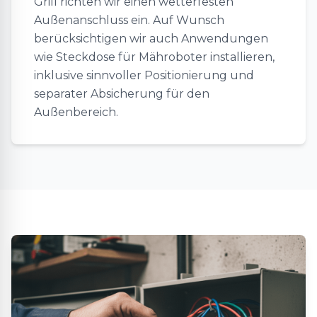
Grill richten wir einen wetterfesten
Außenanschluss ein. Auf Wunsch
berücksichtigen wir auch Anwendungen
wie Steckdose für Mähroboter installieren,
inklusive sinnvoller Positionierung und
separater Absicherung für den
Außenbereich.