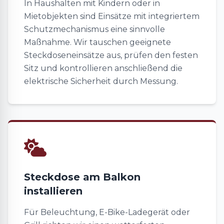
In Haushalten mit Kindern oder in
Mietobjekten sind Einsätze mit integriertem
Schutzmechanismus eine sinnvolle
Maßnahme. Wir tauschen geeignete
Steckdoseneinsätze aus, prüfen den festen
Sitz und kontrollieren anschließend die
elektrische Sicherheit durch Messung.
Steckdose am Balkon
installieren
Für Beleuchtung, E-Bike-Ladegerät oder