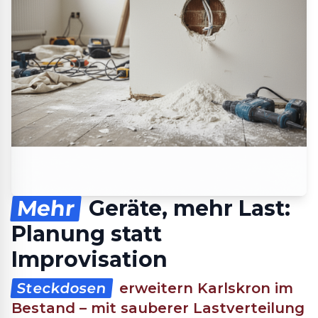
Mehr
Geräte, mehr Last:
Planung statt
Improvisation
Steckdosen
erweitern Karlskron im
Bestand – mit sauberer Lastverteilung