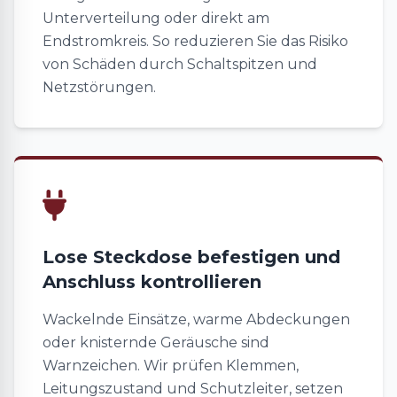
Unterverteilung oder direkt am
Endstromkreis. So reduzieren Sie das Risiko
von Schäden durch Schaltspitzen und
Netzstörungen.
Lose Steckdose befestigen und
Anschluss kontrollieren
Wackelnde Einsätze, warme Abdeckungen
oder knisternde Geräusche sind
Warnzeichen. Wir prüfen Klemmen,
Leitungszustand und Schutzleiter, setzen