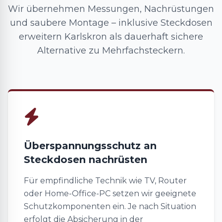
Wir übernehmen Messungen, Nachrüstungen
und saubere Montage – inklusive Steckdosen
erweitern Karlskron als dauerhaft sichere
Alternative zu Mehrfachsteckern.
Überspannungsschutz an
Steckdosen nachrüsten
Für empfindliche Technik wie TV, Router
oder Home-Office-PC setzen wir geeignete
Schutzkomponenten ein. Je nach Situation
erfolgt die Absicherung in der