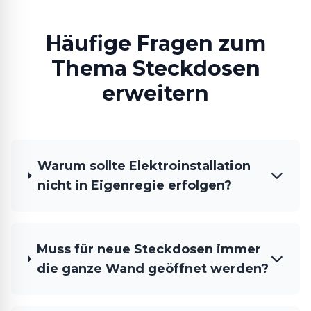
Häufige Fragen zum
Thema Steckdosen
erweitern
Warum sollte Elektroinstallation
nicht in Eigenregie erfolgen?
Muss für neue Steckdosen immer
die ganze Wand geöffnet werden?