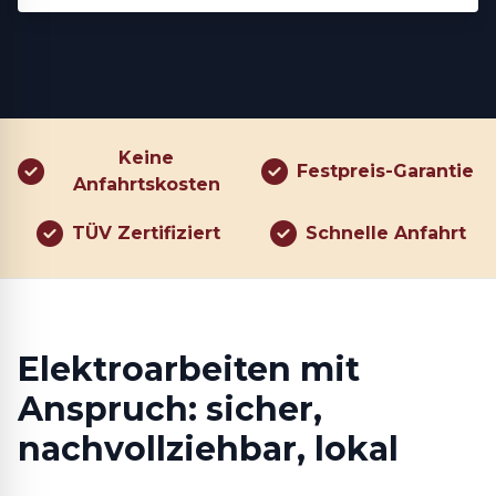
Keine
Festpreis-Garantie
Anfahrtskosten
TÜV Zertifiziert
Schnelle Anfahrt
Elektroarbeiten mit
Anspruch: sicher,
nachvollziehbar, lokal