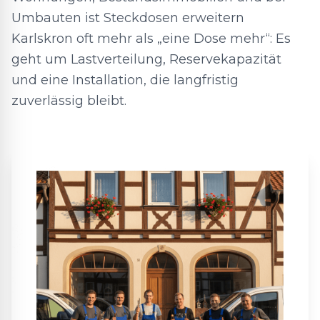
Umbauten ist Steckdosen erweitern
Karlskron oft mehr als „eine Dose mehr“: Es
geht um Lastverteilung, Reservekapazität
und eine Installation, die langfristig
zuverlässig bleibt.