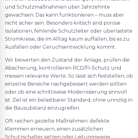
und Schutzmaßnahmen über Jahrzehnte
gewachsen. Das kann funktionieren – muss aber
nicht sicher sein. Besonders kritisch sind poröse
Isolationen, fehlende Schutzleiter oder überlastete
Stromkreise, die im Alltag kaum auffallen, bis es zu
Ausfällen oder Geruchsentwicklung kommt.
Wir bewerten den Zustand der Anlage, prüfen die
Absicherung, kontrollieren RCD/FI-Schutz und
messen relevante Werte. So lässt sich feststellen, ob
einzelne Bereiche nachgebessert werden sollten
oder ob eine schrittweise Modernisierung sinnvoll
ist. Ziel ist ein belastbarer Standard, ohne unnötig in
die Bausubstanz einzugreifen.
Oft reichen gezielte Maßnahmen: defekte
Klemmen erneuern, einen zusätzlichen
Schutzschalter setzen oder Leitungswege