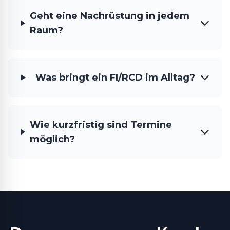
Geht eine Nachrüstung in jedem
Raum?
Was bringt ein FI/RCD im Alltag?
Wie kurzfristig sind Termine
möglich?