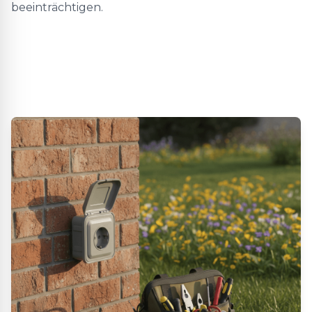
beeinträchtigen.