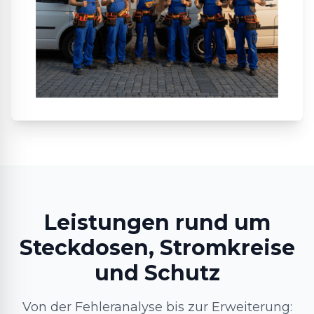
Leistungen rund um
Steckdosen, Stromkreise
und Schutz
Von der Fehleranalyse bis zur Erweiterung: