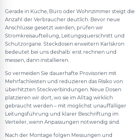
Gerade in Küche, Büro oder Wohnzimmer steigt die
Anzahl der Verbraucher deutlich. Bevor neue
Anschlüsse gesetzt werden, prüfen wir
Stromkreisaufteilung, Leitungsquerschnitt und
Schutzorgane. Steckdosen erweitern Karlskron
bedeutet bei uns deshalb: erst rechnen und
messen, dann installieren.
So vermeiden Sie dauerhafte Provisorien mit
Mehrfachleisten und reduzieren das Risiko von
überhitzten Steckverbindungen. Neue Dosen
platzieren wir dort, wo sie im Alltag wirklich
gebraucht werden – mit möglichst unauffälliger
Leitungsführung und klarer Beschriftung im
Verteiler, wenn Anpassungen notwendig sind.
Nach der Montage folgen Messungen und