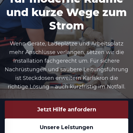
und kurze Wege zum
Strom
Wenn Geräte, Ladeplätze und Arbeitsplatz
mehr Anschlüsse verlangen, setzen wir die
Installation fachgerecht um. Für sichere
Nachrüstungen und saubere Leitungsführung
ist Steckdosen erweitern Karlskron die
richtige Lösung – auch kurzfristig im Notfall.
Jetzt Hilfe anfordern
Unsere Leistungen