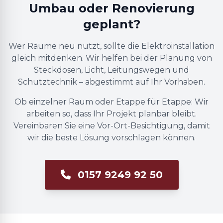
Umbau oder Renovierung
geplant?
Wer Räume neu nutzt, sollte die Elektroinstallation
gleich mitdenken. Wir helfen bei der Planung von
Steckdosen, Licht, Leitungswegen und
Schutztechnik – abgestimmt auf Ihr Vorhaben.
Ob einzelner Raum oder Etappe für Etappe: Wir
arbeiten so, dass Ihr Projekt planbar bleibt.
Vereinbaren Sie eine Vor-Ort-Besichtigung, damit
wir die beste Lösung vorschlagen können.
0157 9249 92 50