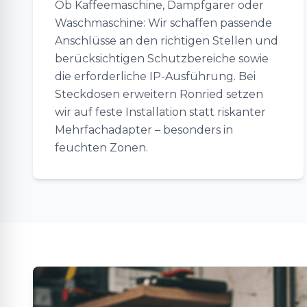
Ob Kaffeemaschine, Dampfgarer oder
Waschmaschine: Wir schaffen passende
Anschlüsse an den richtigen Stellen und
berücksichtigen Schutzbereiche sowie
die erforderliche IP-Ausführung. Bei
Steckdosen erweitern Ronried setzen
wir auf feste Installation statt riskanter
Mehrfachadapter – besonders in
feuchten Zonen.