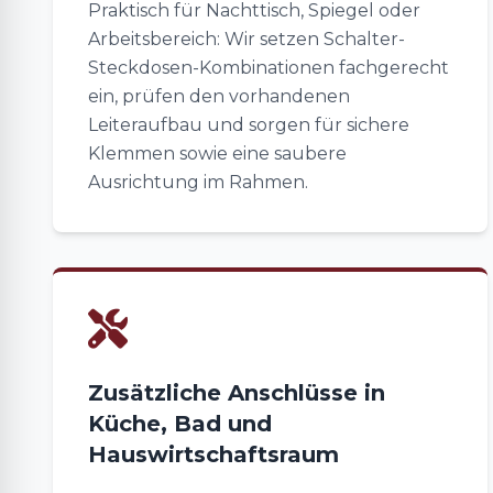
Praktisch für Nachttisch, Spiegel oder
Arbeitsbereich: Wir setzen Schalter-
Steckdosen-Kombinationen fachgerecht
ein, prüfen den vorhandenen
Leiteraufbau und sorgen für sichere
Klemmen sowie eine saubere
Ausrichtung im Rahmen.
Zusätzliche Anschlüsse in
Küche, Bad und
Hauswirtschaftsraum