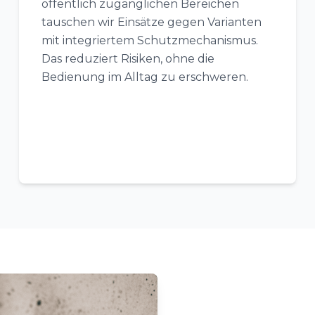
öffentlich zugänglichen Bereichen
tauschen wir Einsätze gegen Varianten
mit integriertem Schutzmechanismus.
Das reduziert Risiken, ohne die
Bedienung im Alltag zu erschweren.