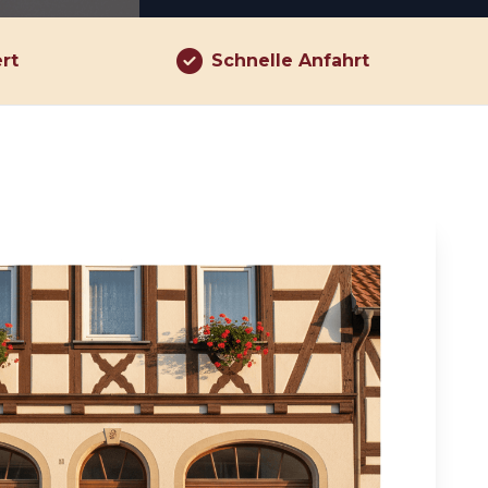
ert
Schnelle Anfahrt