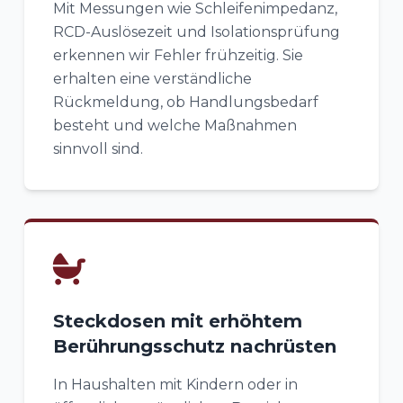
Mit Messungen wie Schleifenimpedanz,
RCD-Auslösezeit und Isolationsprüfung
erkennen wir Fehler frühzeitig. Sie
erhalten eine verständliche
Rückmeldung, ob Handlungsbedarf
besteht und welche Maßnahmen
sinnvoll sind.
Steckdosen mit erhöhtem
Berührungsschutz nachrüsten
In Haushalten mit Kindern oder in