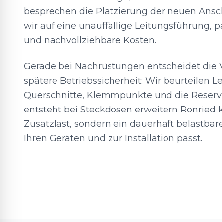
besprechen die Platzierung der neuen Ansc
wir auf eine unauffällige Leitungsführung, 
und nachvollziehbare Kosten.
Gerade bei Nachrüstungen entscheidet die 
spätere Betriebssicherheit: Wir beurteilen L
Querschnitte, Klemmpunkte und die Reserve 
entsteht bei Steckdosen erweitern Ronried k
Zusatzlast, sondern ein dauerhaft belastbar
Ihren Geräten und zur Installation passt.