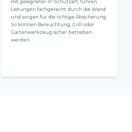
mit geeigneter IP-Schutzart, führen
Leitungen fachgerecht durch die Wand
und sorgen für die richtige Absicherung.
So können Beleuchtung, Grill oder
Gartenwerkzeug sicher betrieben
werden.