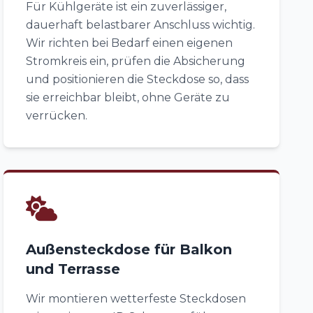
Für Kühlgeräte ist ein zuverlässiger,
dauerhaft belastbarer Anschluss wichtig.
Wir richten bei Bedarf einen eigenen
Stromkreis ein, prüfen die Absicherung
und positionieren die Steckdose so, dass
sie erreichbar bleibt, ohne Geräte zu
verrücken.
Außensteckdose für Balkon
und Terrasse
Wir montieren wetterfeste Steckdosen