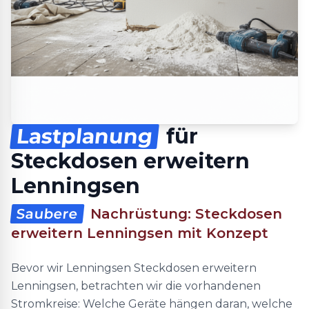
Lastplanung
für
Steckdosen erweitern
Lenningsen
Saubere
Nachrüstung: Steckdosen
erweitern Lenningsen mit Konzept
Bevor wir Lenningsen Steckdosen erweitern
Lenningsen, betrachten wir die vorhandenen
Stromkreise: Welche Geräte hängen daran, welche