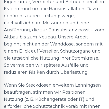
Eigentümer, Vermieter und Betriebe bei allen
Fragen rund um die Hausinstallation. Dazu
gehören saubere Leitungswege,
nachvollziehbare Messungen und eine
Ausführung, die zur Bausubstanz passt – vom
Altbau bis zum Neubau. Unsere Arbeit
beginnt nicht an der Wanddose, sondern mit
einem Blick auf Verteiler, Schutzorgane und
die tatsächliche Nutzung Ihrer Stromkreise.
So vermeiden wir spätere Ausfälle und
reduzieren Risiken durch Überlastung.
Wenn Sie Steckdosen erweitern Lenningsen
beauftragen, stimmen wir Positionen,
Nutzung (z. B. Küchengeräte oder IT) und
erforderliche Schutztechnik vorab mit Ihnen