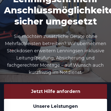
Anschlussmöglichkeit
sicher umgesetzt
Sie möchten zusätzliche Geräte ohne
Mehrfachleisten betreiben? Wir übernehmen
Steckdosen erweitern Lenningsen
inklusive
Leitungsprüfung, Absicherung und
fachgerechter Montage – auf Wunsch auch
kurzfristig im Notdienst.
Jetzt Hilfe anfordern
Unsere Leistungen