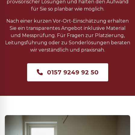
provisorischer Lösungen und halten den Aufwand
für Sie so planbar wie möglich.
Nach einer kurzen Vor-Ort-Einschätzung erhalten
Sie ein transparentes Angebot inklusive Material
und Messprüfung. Für Fragen zur Platzierung,
Leitungsführung oder zu Sonderlösungen beraten
wir verständlich und praxisnah.
0157 9249 92 50