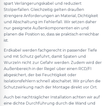
spart Verlängerungskabel und reduziert
Stolperfallen. Gleichzeitig gelten draußen
strengere Anforderungen an Material, Dichtigkeit
und Abschaltung im Fehlerfall. Wir setzen daher
nur geeignete Außenkomponenten ein und
planen die Position so, dass sie praktisch erreichbar
ist.
Erdkabel werden fachgerecht in passender Tiefe
und mit Schutz geführt, damit Spaten und
Wurzeln nicht zur Gefahr werden. Zudem wird der
Außenbereich in der Regel über einen RCD/FI
abgesichert, der bei Feuchtigkeit oder
Isolationsfehlern schnell abschaltet. Wir prüfen die
Schutzwirkung nach der Montage direkt vor Ort.
Auch bei nachträglicher Installation achten wir auf
eine dichte Durchführung durch die Wand und