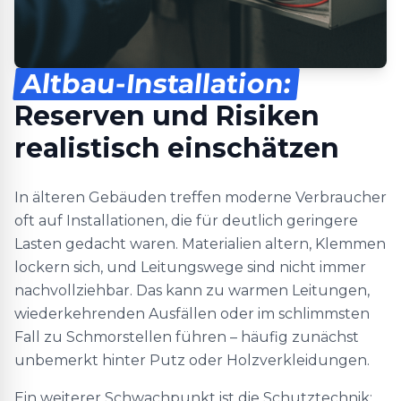
Altbau-Installation:
Reserven und Risiken
realistisch einschätzen
In älteren Gebäuden treffen moderne Verbraucher
oft auf Installationen, die für deutlich geringere
Lasten gedacht waren. Materialien altern, Klemmen
lockern sich, und Leitungswege sind nicht immer
nachvollziehbar. Das kann zu warmen Leitungen,
wiederkehrenden Ausfällen oder im schlimmsten
Fall zu Schmorstellen führen – häufig zunächst
unbemerkt hinter Putz oder Holzverkleidungen.
Ein weiterer Schwachpunkt ist die Schutztechnik: