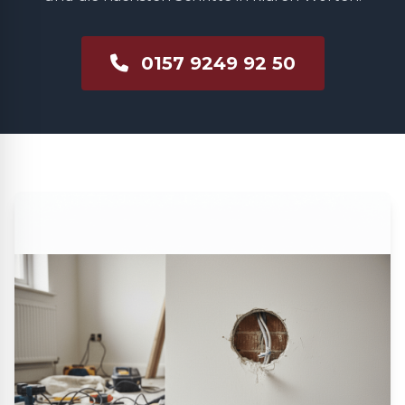
0157 9249 92 50