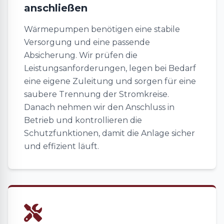
anschließen
Wärmepumpen benötigen eine stabile
Versorgung und eine passende
Absicherung. Wir prüfen die
Leistungsanforderungen, legen bei Bedarf
eine eigene Zuleitung und sorgen für eine
saubere Trennung der Stromkreise.
Danach nehmen wir den Anschluss in
Betrieb und kontrollieren die
Schutzfunktionen, damit die Anlage sicher
und effizient läuft.