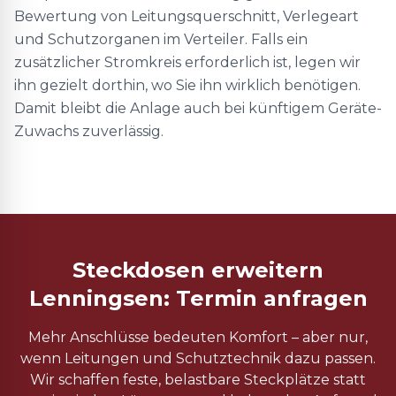
Bewertung von Leitungsquerschnitt, Verlegeart
und Schutzorganen im Verteiler. Falls ein
zusätzlicher Stromkreis erforderlich ist, legen wir
ihn gezielt dorthin, wo Sie ihn wirklich benötigen.
Damit bleibt die Anlage auch bei künftigem Geräte-
Zuwachs zuverlässig.
Steckdosen erweitern
Lenningsen: Termin anfragen
Mehr Anschlüsse bedeuten Komfort – aber nur,
wenn Leitungen und Schutztechnik dazu passen.
Wir schaffen feste, belastbare Steckplätze statt