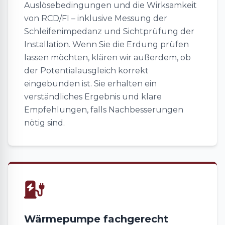
Auslösebedingungen und die Wirksamkeit
von RCD/FI – inklusive Messung der
Schleifenimpedanz und Sichtprüfung der
Installation. Wenn Sie die Erdung prüfen
lassen möchten, klären wir außerdem, ob
der Potentialausgleich korrekt
eingebunden ist. Sie erhalten ein
verständliches Ergebnis und klare
Empfehlungen, falls Nachbesserungen
nötig sind.
Wärmepumpe fachgerecht