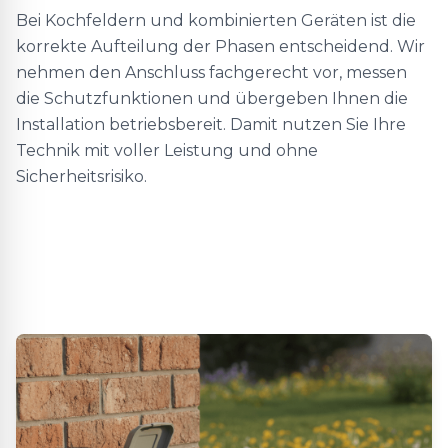
Bei Kochfeldern und kombinierten Geräten ist die
korrekte Aufteilung der Phasen entscheidend. Wir
nehmen den Anschluss fachgerecht vor, messen
die Schutzfunktionen und übergeben Ihnen die
Installation betriebsbereit. Damit nutzen Sie Ihre
Technik mit voller Leistung und ohne
Sicherheitsrisiko.