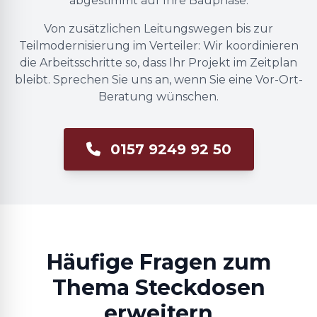
abgestimmt auf Ihre Bauphase.
Von zusätzlichen Leitungswegen bis zur
Teilmodernisierung im Verteiler: Wir koordinieren
die Arbeitsschritte so, dass Ihr Projekt im Zeitplan
bleibt. Sprechen Sie uns an, wenn Sie eine Vor-Ort-
Beratung wünschen.
0157 9249 92 50
Häufige Fragen zum
Thema Steckdosen
erweitern