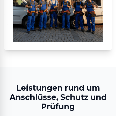
Leistungen rund um
Anschlüsse, Schutz und
Prüfung