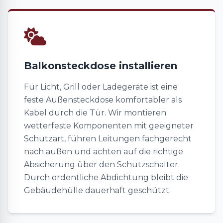
Balkonsteckdose installieren
Für Licht, Grill oder Ladegeräte ist eine
feste Außensteckdose komfortabler als
Kabel durch die Tür. Wir montieren
wetterfeste Komponenten mit geeigneter
Schutzart, führen Leitungen fachgerecht
nach außen und achten auf die richtige
Absicherung über den Schutzschalter.
Durch ordentliche Abdichtung bleibt die
Gebäudehülle dauerhaft geschützt.