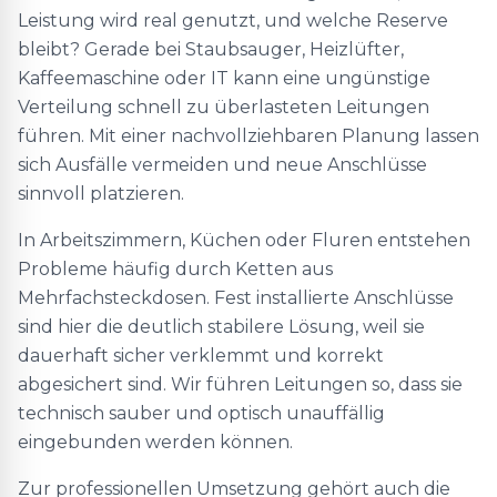
Leistung wird real genutzt, und welche Reserve
bleibt? Gerade bei Staubsauger, Heizlüfter,
Kaffeemaschine oder IT kann eine ungünstige
Verteilung schnell zu überlasteten Leitungen
führen. Mit einer nachvollziehbaren Planung lassen
sich Ausfälle vermeiden und neue Anschlüsse
sinnvoll platzieren.
In Arbeitszimmern, Küchen oder Fluren entstehen
Probleme häufig durch Ketten aus
Mehrfachsteckdosen. Fest installierte Anschlüsse
sind hier die deutlich stabilere Lösung, weil sie
dauerhaft sicher verklemmt und korrekt
abgesichert sind. Wir führen Leitungen so, dass sie
technisch sauber und optisch unauffällig
eingebunden werden können.
Zur professionellen Umsetzung gehört auch die