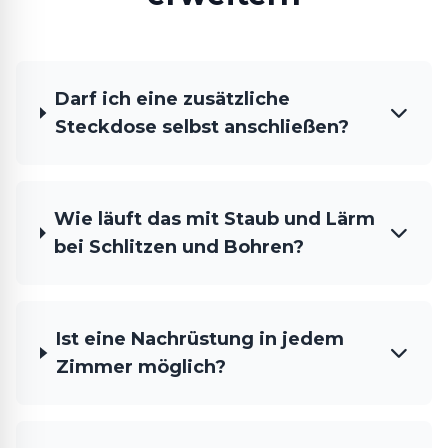
Darf ich eine zusätzliche
Steckdose selbst anschließen?
Wie läuft das mit Staub und Lärm
bei Schlitzen und Bohren?
Ist eine Nachrüstung in jedem
Zimmer möglich?