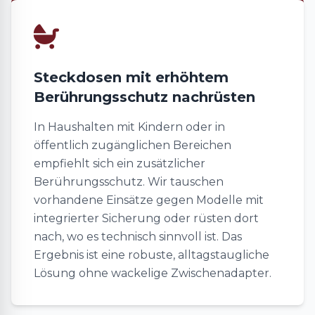
Steckdosen mit erhöhtem
Berührungsschutz nachrüsten
In Haushalten mit Kindern oder in
öffentlich zugänglichen Bereichen
empfiehlt sich ein zusätzlicher
Berührungsschutz. Wir tauschen
vorhandene Einsätze gegen Modelle mit
integrierter Sicherung oder rüsten dort
nach, wo es technisch sinnvoll ist. Das
Ergebnis ist eine robuste, alltagstaugliche
Lösung ohne wackelige Zwischenadapter.