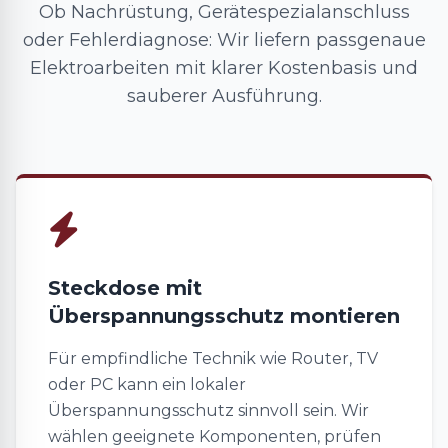
Ob Nachrüstung, Gerätespezialanschluss
oder Fehlerdiagnose: Wir liefern passgenaue
Elektroarbeiten mit klarer Kostenbasis und
sauberer Ausführung.
Steckdose mit
Überspannungsschutz montieren
Für empfindliche Technik wie Router, TV
oder PC kann ein lokaler
Überspannungsschutz sinnvoll sein. Wir
wählen geeignete Komponenten, prüfen