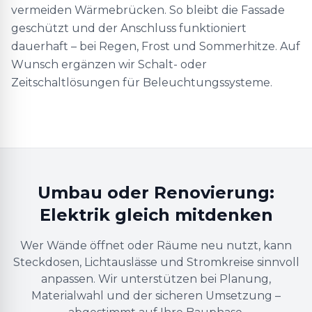
vermeiden Wärmebrücken. So bleibt die Fassade
geschützt und der Anschluss funktioniert
dauerhaft – bei Regen, Frost und Sommerhitze. Auf
Wunsch ergänzen wir Schalt- oder
Zeitschaltlösungen für Beleuchtungssysteme.
Umbau oder Renovierung:
Elektrik gleich mitdenken
Wer Wände öffnet oder Räume neu nutzt, kann
Steckdosen, Lichtauslässe und Stromkreise sinnvoll
anpassen. Wir unterstützen bei Planung,
Materialwahl und der sicheren Umsetzung –