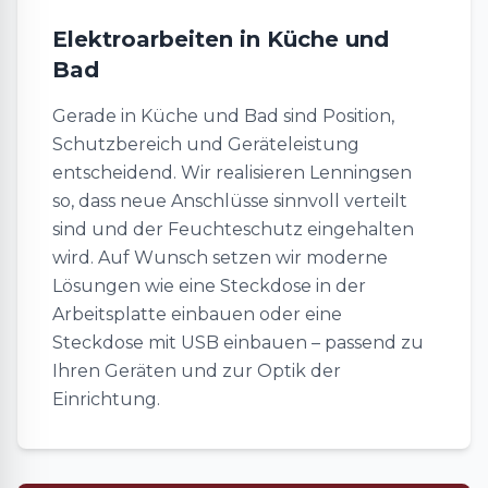
Elektroarbeiten in Küche und
Bad
Gerade in Küche und Bad sind Position,
Schutzbereich und Geräteleistung
entscheidend. Wir realisieren Lenningsen
so, dass neue Anschlüsse sinnvoll verteilt
sind und der Feuchteschutz eingehalten
wird. Auf Wunsch setzen wir moderne
Lösungen wie eine Steckdose in der
Arbeitsplatte einbauen oder eine
Steckdose mit USB einbauen – passend zu
Ihren Geräten und zur Optik der
Einrichtung.