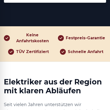
Keine
Festpreis-Garantie
Anfahrtskosten
TÜV Zertifiziert
Schnelle Anfahrt
Elektriker aus der Region
mit klaren Abläufen
Seit vielen Jahren unterstützen wir