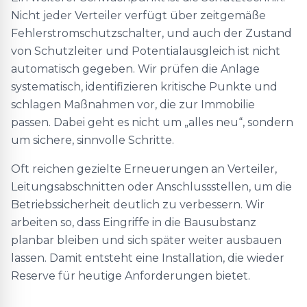
Nicht jeder Verteiler verfügt über zeitgemäße
Fehlerstromschutzschalter, und auch der Zustand
von Schutzleiter und Potentialausgleich ist nicht
automatisch gegeben. Wir prüfen die Anlage
systematisch, identifizieren kritische Punkte und
schlagen Maßnahmen vor, die zur Immobilie
passen. Dabei geht es nicht um „alles neu“, sondern
um sichere, sinnvolle Schritte.
Oft reichen gezielte Erneuerungen an Verteiler,
Leitungsabschnitten oder Anschlussstellen, um die
Betriebssicherheit deutlich zu verbessern. Wir
arbeiten so, dass Eingriffe in die Bausubstanz
planbar bleiben und sich später weiter ausbauen
lassen. Damit entsteht eine Installation, die wieder
Reserve für heutige Anforderungen bietet.