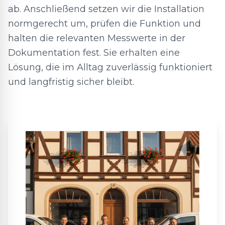
ab. Anschließend setzen wir die Installation
normgerecht um, prüfen die Funktion und
halten die relevanten Messwerte in der
Dokumentation fest. Sie erhalten eine
Lösung, die im Alltag zuverlässig funktioniert
und langfristig sicher bleibt.