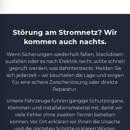
Störung am Stromnetz? Wir
kommen auch nachts.
Wenn Sicherungen wiederholt fallen, Steckdosen
ausfallen oder es nach Elektrik riecht, sollte schnell
geprüft werden, was dahintersteckt. Melden Sie
sich jederzeit – wir beurteilen die Lage und sorgen
für eine sichere Zwischenlösung oder direkte
Reparatur.
Unsere Fahrzeuge führen gängige Schutzorgane,
Klemmen und Installationsmaterial mit, damit wir
viele Fehler ohne zweiten Termin beheben
können. Vor Ort erklären wir Ihnen die Ursache
und die nächsten Schritte in klaren Worten.