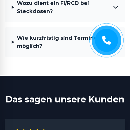
Wozu dient ein FI/RCD bei
Steckdosen?
Wie kurzfristig sind Termine
möglich?
Das sagen unsere Kunden