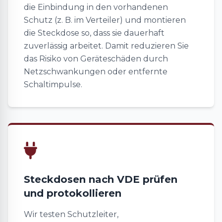
die Einbindung in den vorhandenen
Schutz (z. B. im Verteiler) und montieren
die Steckdose so, dass sie dauerhaft
zuverlässig arbeitet. Damit reduzieren Sie
das Risiko von Geräteschäden durch
Netzschwankungen oder entfernte
Schaltimpulse.
Steckdosen nach VDE prüfen
und protokollieren
Wir testen Schutzleiter,