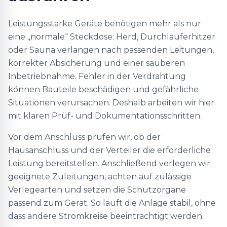
Leistungsstarke Geräte benötigen mehr als nur
eine „normale“ Steckdose: Herd, Durchlauferhitzer
oder Sauna verlangen nach passenden Leitungen,
korrekter Absicherung und einer sauberen
Inbetriebnahme. Fehler in der Verdrahtung
können Bauteile beschädigen und gefährliche
Situationen verursachen. Deshalb arbeiten wir hier
mit klaren Prüf- und Dokumentationsschritten.
Vor dem Anschluss prüfen wir, ob der
Hausanschluss und der Verteiler die erforderliche
Leistung bereitstellen. Anschließend verlegen wir
geeignete Zuleitungen, achten auf zulässige
Verlegearten und setzen die Schutzorgane
passend zum Gerät. So läuft die Anlage stabil, ohne
dass andere Stromkreise beeinträchtigt werden.