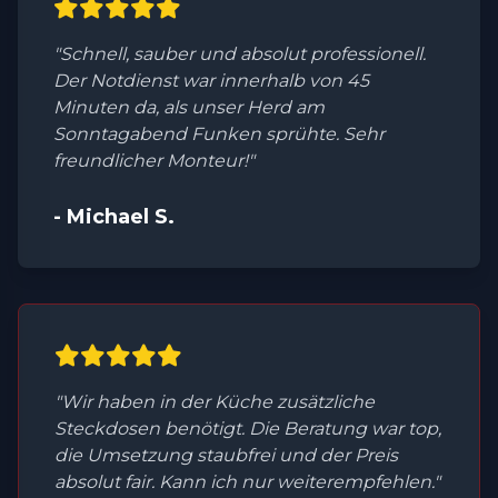
"Schnell, sauber und absolut professionell.
Der Notdienst war innerhalb von 45
Minuten da, als unser Herd am
Sonntagabend Funken sprühte. Sehr
freundlicher Monteur!"
- Michael S.
"Wir haben in der Küche zusätzliche
Steckdosen benötigt. Die Beratung war top,
die Umsetzung staubfrei und der Preis
absolut fair. Kann ich nur weiterempfehlen."