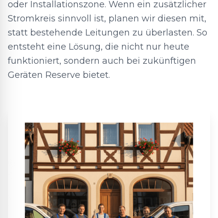
oder Installationszone. Wenn ein zusätzlicher
Stromkreis sinnvoll ist, planen wir diesen mit,
statt bestehende Leitungen zu überlasten. So
entsteht eine Lösung, die nicht nur heute
funktioniert, sondern auch bei zukünftigen
Geräten Reserve bietet.