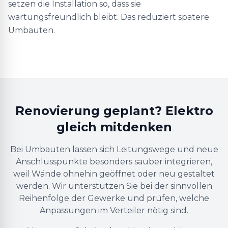
setzen die Installation so, dass sie
wartungsfreundlich bleibt. Das reduziert spätere
Umbauten.
Renovierung geplant? Elektro
gleich mitdenken
Bei Umbauten lassen sich Leitungswege und neue
Anschlusspunkte besonders sauber integrieren,
weil Wände ohnehin geöffnet oder neu gestaltet
werden. Wir unterstützen Sie bei der sinnvollen
Reihenfolge der Gewerke und prüfen, welche
Anpassungen im Verteiler nötig sind.