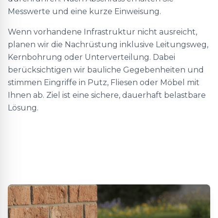
Messwerte und eine kurze Einweisung.
Wenn vorhandene Infrastruktur nicht ausreicht,
planen wir die Nachrüstung inklusive Leitungsweg,
Kernbohrung oder Unterverteilung. Dabei
berücksichtigen wir bauliche Gegebenheiten und
stimmen Eingriffe in Putz, Fliesen oder Möbel mit
Ihnen ab. Ziel ist eine sichere, dauerhaft belastbare
Lösung.