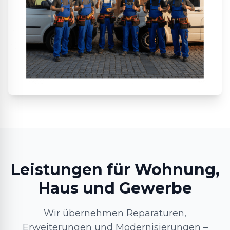
Leistungen für Wohnung,
Haus und Gewerbe
Wir übernehmen Reparaturen,
Erweiterungen und Modernisierungen –