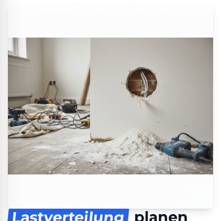
Lastverteilung
planen