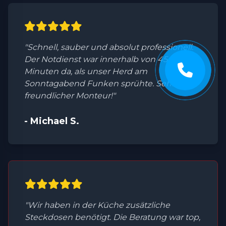
"Schnell, sauber und absolut professionell.
Der Notdienst war innerhalb von 45
Minuten da, als unser Herd am
Sonntagabend Funken sprühte. Sehr
freundlicher Monteur!"
- Michael S.
"Wir haben in der Küche zusätzliche
Steckdosen benötigt. Die Beratung war top,