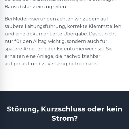
Bausubstanz einzugreifen.
Bei Modernisierungen achten wir zudem auf
saubere Leitungsführung, korrekte Klemmstellen
und eine dokumentierte Übergabe. Das ist nicht
nur für den Alltag wichtig, sondern auch für
spätere Arbeiten oder Eigentümerwechsel. Sie
erhalten eine Anlage, die nachvollziehbar
aufgebaut und zuverlässig betreibbar ist.
Störung, Kurzschluss oder kein
Strom?