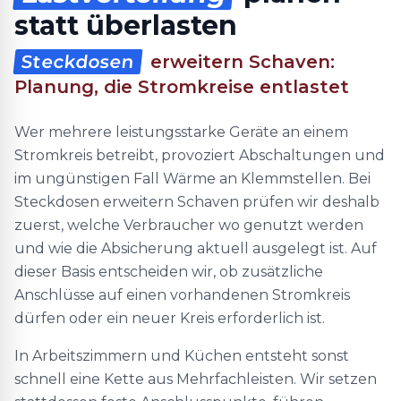
statt überlasten
Steckdosen
erweitern Schaven:
Planung, die Stromkreise entlastet
Wer mehrere leistungsstarke Geräte an einem
Stromkreis betreibt, provoziert Abschaltungen und
im ungünstigen Fall Wärme an Klemmstellen. Bei
Steckdosen erweitern Schaven prüfen wir deshalb
zuerst, welche Verbraucher wo genutzt werden
und wie die Absicherung aktuell ausgelegt ist. Auf
dieser Basis entscheiden wir, ob zusätzliche
Anschlüsse auf einen vorhandenen Stromkreis
dürfen oder ein neuer Kreis erforderlich ist.
In Arbeitszimmern und Küchen entsteht sonst
schnell eine Kette aus Mehrfachleisten. Wir setzen