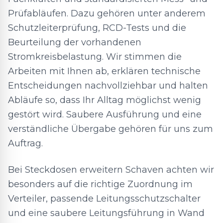
Prüfabläufen. Dazu gehören unter anderem
Schutzleiterprüfung, RCD-Tests und die
Beurteilung der vorhandenen
Stromkreisbelastung. Wir stimmen die
Arbeiten mit Ihnen ab, erklären technische
Entscheidungen nachvollziehbar und halten
Abläufe so, dass Ihr Alltag möglichst wenig
gestört wird. Saubere Ausführung und eine
verständliche Übergabe gehören für uns zum
Auftrag.
Bei Steckdosen erweitern Schaven achten wir
besonders auf die richtige Zuordnung im
Verteiler, passende Leitungsschutzschalter
und eine saubere Leitungsführung in Wand