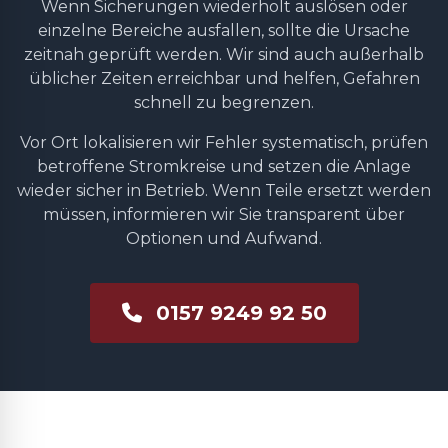
Wenn Sicherungen wiederholt auslösen oder
einzelne Bereiche ausfallen, sollte die Ursache
zeitnah geprüft werden. Wir sind auch außerhalb
üblicher Zeiten erreichbar und helfen, Gefahren
schnell zu begrenzen.
Vor Ort lokalisieren wir Fehler systematisch, prüfen
betroffene Stromkreise und setzen die Anlage
wieder sicher in Betrieb. Wenn Teile ersetzt werden
müssen, informieren wir Sie transparent über
Optionen und Aufwand.
0157 9249 92 50