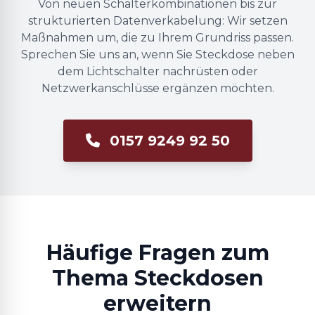
Von neuen Schalterkombinationen bis zur
strukturierten Datenverkabelung: Wir setzen
Maßnahmen um, die zu Ihrem Grundriss passen.
Sprechen Sie uns an, wenn Sie Steckdose neben
dem Lichtschalter nachrüsten oder
Netzwerkanschlüsse ergänzen möchten.
0157 9249 92 50
Häufige Fragen zum
Thema Steckdosen
erweitern