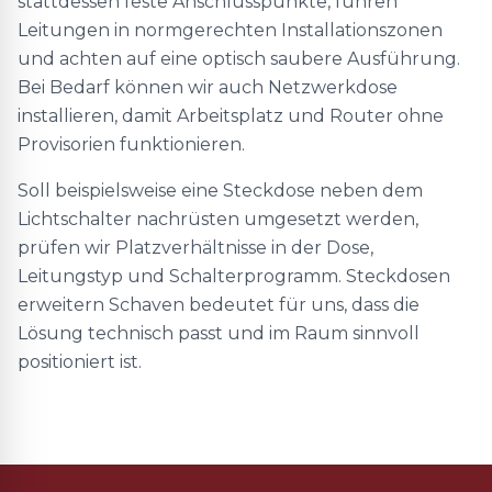
stattdessen feste Anschlusspunkte, führen
Leitungen in normgerechten Installationszonen
und achten auf eine optisch saubere Ausführung.
Bei Bedarf können wir auch Netzwerkdose
installieren, damit Arbeitsplatz und Router ohne
Provisorien funktionieren.
Soll beispielsweise eine Steckdose neben dem
Lichtschalter nachrüsten umgesetzt werden,
prüfen wir Platzverhältnisse in der Dose,
Leitungstyp und Schalterprogramm. Steckdosen
erweitern Schaven bedeutet für uns, dass die
Lösung technisch passt und im Raum sinnvoll
positioniert ist.