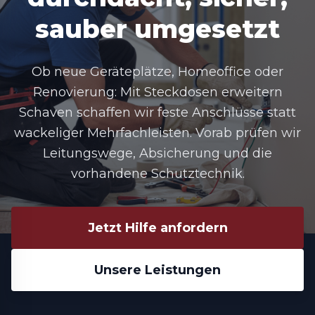
sauber umgesetzt
Ob neue Geräteplätze, Homeoffice oder
Renovierung: Mit Steckdosen erweitern
Schaven schaffen wir feste Anschlüsse statt
wackeliger Mehrfachleisten. Vorab prüfen wir
Leitungswege, Absicherung und die
vorhandene Schutztechnik.
Jetzt Hilfe anfordern
Unsere Leistungen