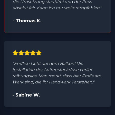
die Umsetzung staubfrei und der Preis
absolut fair. Kann ich nur weiterempfehlen."
- Thomas K.
"Endlich Licht auf dem Balkon! Die
Installation der Außensteckdose verlief
reibungslos. Man merkt, dass hier Profis am
Werk sind, die ihr Handwerk verstehen."
- Sabine W.