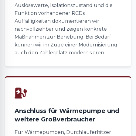
Auslösewerte, Isolationszustand und die
Funktion vorhandener RCDs.
Auffälligkeiten dokumentieren wir
nachvollziehbar und zeigen konkrete
Maßnahmen zur Behebung. Bei Bedarf
können wir im Zuge einer Modernisierung
auch den Zählerplatz modernisieren.
Anschluss für Wärmepumpe und
weitere Großverbraucher
Für Wärmepumpen, Durchlauferhitzer