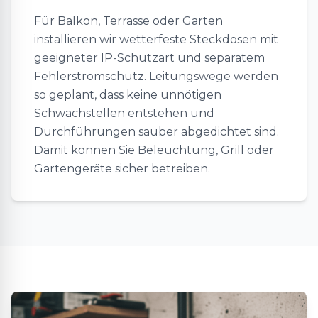
Für Balkon, Terrasse oder Garten
installieren wir wetterfeste Steckdosen mit
geeigneter IP-Schutzart und separatem
Fehlerstromschutz. Leitungswege werden
so geplant, dass keine unnötigen
Schwachstellen entstehen und
Durchführungen sauber abgedichtet sind.
Damit können Sie Beleuchtung, Grill oder
Gartengeräte sicher betreiben.