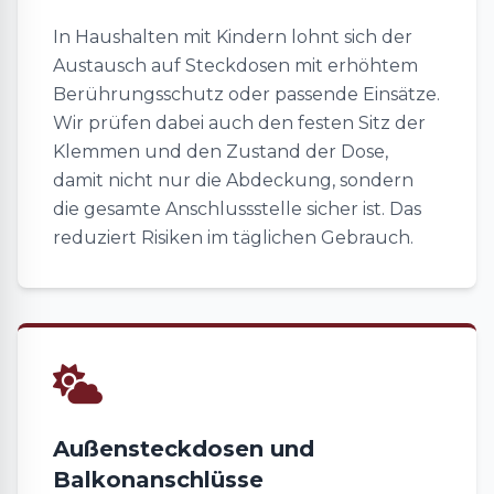
In Haushalten mit Kindern lohnt sich der
Austausch auf Steckdosen mit erhöhtem
Berührungsschutz oder passende Einsätze.
Wir prüfen dabei auch den festen Sitz der
Klemmen und den Zustand der Dose,
damit nicht nur die Abdeckung, sondern
die gesamte Anschlussstelle sicher ist. Das
reduziert Risiken im täglichen Gebrauch.
Außensteckdosen und
Balkonanschlüsse