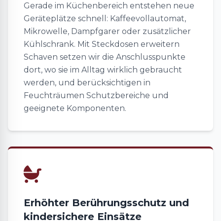
Gerade im Küchenbereich entstehen neue
Geräteplätze schnell: Kaffeevollautomat,
Mikrowelle, Dampfgarer oder zusätzlicher
Kühlschrank. Mit Steckdosen erweitern
Schaven setzen wir die Anschlusspunkte
dort, wo sie im Alltag wirklich gebraucht
werden, und berücksichtigen in
Feuchträumen Schutzbereiche und
geeignete Komponenten.
Erhöhter Berührungsschutz und
kindersichere Einsätze