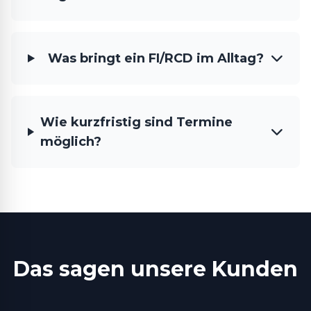
Was bringt ein FI/RCD im Alltag?
Wie kurzfristig sind Termine
möglich?
Das sagen unsere Kunden