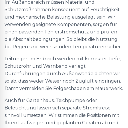
Im Außenbereich müssen Material und
Schutzmaßnahmen konsequent auf Feuchtigkeit
und mechanische Belastung ausgelegt sein. Wir
verwenden geeignete Komponenten, sorgen für
einen passenden Fehlerstromschutz und prüfen
die Abschaltbedingungen. So bleibt die Nutzung
bei Regen und wechselnden Temperaturen sicher.
Leitungen im Erdreich werden mit korrekter Tiefe,
Schutzrohr und Warnband verlegt.
Durchführungen durch Außenwände dichten wir
so ab, dass weder Wasser noch Zugluft eindringen.
Damit vermeiden Sie Folgeschäden am Mauerwerk.
Auch für Gartenhaus, Teichpumpe oder
Beleuchtung lassen sich separate Stromkreise
sinnvoll umsetzen. Wir stimmen die Positionen mit
Ihren Laufwegen und geplanten Geräten ab und