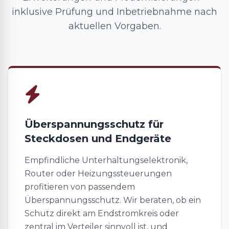
inklusive Prüfung und Inbetriebnahme nach
aktuellen Vorgaben.
Überspannungsschutz für
Steckdosen und Endgeräte
Empfindliche Unterhaltungselektronik,
Router oder Heizungssteuerungen
profitieren von passendem
Überspannungsschutz. Wir beraten, ob ein
Schutz direkt am Endstromkreis oder
zentral im Verteiler sinnvoll ist, und