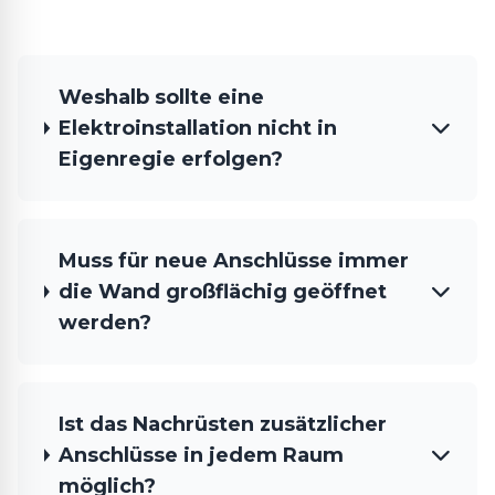
Weshalb sollte eine
Elektroinstallation nicht in
Eigenregie erfolgen?
Muss für neue Anschlüsse immer
die Wand großflächig geöffnet
werden?
Ist das Nachrüsten zusätzlicher
Anschlüsse in jedem Raum
möglich?