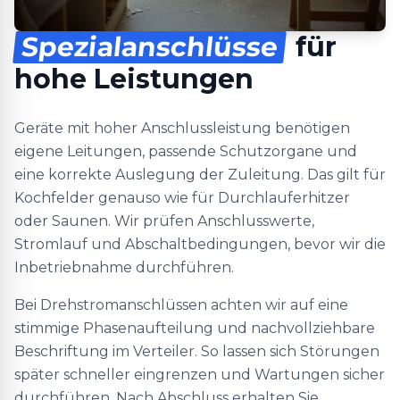
Spezialanschlüsse
für
hohe Leistungen
Geräte mit hoher Anschlussleistung benötigen
eigene Leitungen, passende Schutzorgane und
eine korrekte Auslegung der Zuleitung. Das gilt für
Kochfelder genauso wie für Durchlauferhitzer
oder Saunen. Wir prüfen Anschlusswerte,
Stromlauf und Abschaltbedingungen, bevor wir die
Inbetriebnahme durchführen.
Bei Drehstromanschlüssen achten wir auf eine
stimmige Phasenaufteilung und nachvollziehbare
Beschriftung im Verteiler. So lassen sich Störungen
später schneller eingrenzen und Wartungen sicher
durchführen. Nach Abschluss erhalten Sie