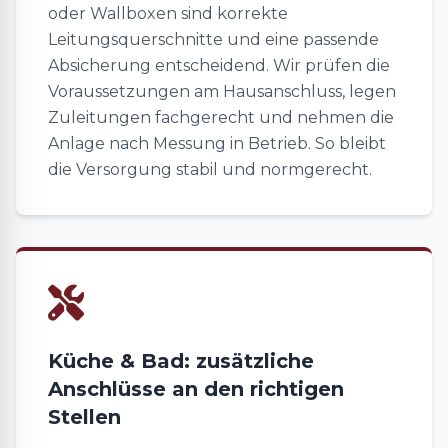
oder Wallboxen sind korrekte
Leitungsquerschnitte und eine passende
Absicherung entscheidend. Wir prüfen die
Voraussetzungen am Hausanschluss, legen
Zuleitungen fachgerecht und nehmen die
Anlage nach Messung in Betrieb. So bleibt
die Versorgung stabil und normgerecht.
Küche & Bad: zusätzliche
Anschlüsse an den richtigen
Stellen