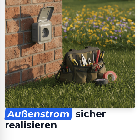
Außenstrom
sicher
realisieren