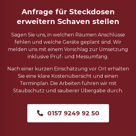
Anfrage für Steckdosen
erweitern Schaven stellen
Sagen Sie uns, in welchen Räumen Anschlüsse
fehlen und welche Geräte geplant sind. Wir
melden uns mit einem Vorschlag zur Umsetzung
inklusive Prüf- und Messumfang.
Nach einer kurzen Einschätzung vor Ort erhalten
Sie eine klare Kostenübersicht und einen
Terminplan. Die Arbeiten führen wir mit
Staubschutz und sauberer Übergabe durch.
0157 9249 92 50