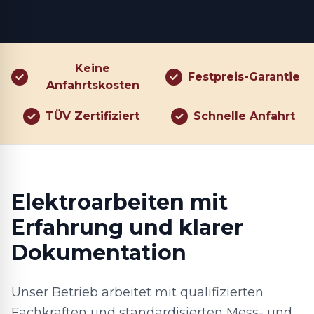
Keine
Festpreis-Garantie
Anfahrtskosten
TÜV Zertifiziert
Schnelle Anfahrt
Elektroarbeiten mit
Erfahrung und klarer
Dokumentation
Unser Betrieb arbeitet mit qualifizierten
Fachkräften und standardisierten Mess- und