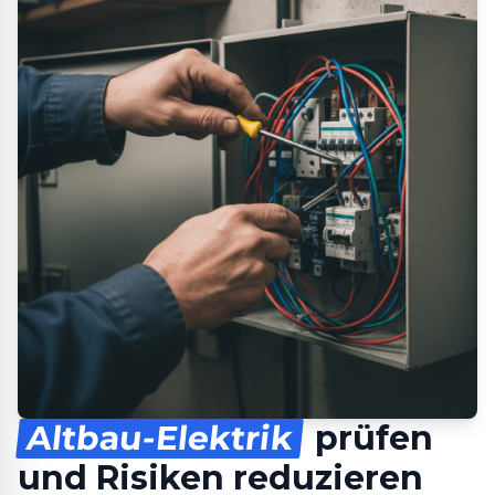
Altbau-Elektrik
prüfen
und Risiken reduzieren