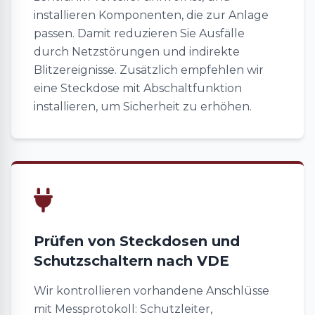
installieren Komponenten, die zur Anlage
passen. Damit reduzieren Sie Ausfälle
durch Netzstörungen und indirekte
Blitzereignisse. Zusätzlich empfehlen wir
eine Steckdose mit Abschaltfunktion
installieren, um Sicherheit zu erhöhen.
Prüfen von Steckdosen und
Schutzschaltern nach VDE
Wir kontrollieren vorhandene Anschlüsse
mit Messprotokoll: Schutzleiter,