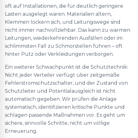
oft auf Installationen, die für deutlich geringere
Lasten ausgelegt waren. Materialien altern,
Klemmen lockern sich, und Leitungswege sind
nicht immer nachvollziehbar. Das kann zu warmen
Leitungen, wiederkehrenden Ausfällen oder im
schlimmsten Fall zu Schmorstellen führen – oft
hinter Putz oder Verkleidungen verborgen.
Ein weiterer Schwachpunkt ist die Schutztechnik:
Nicht jeder Verteiler verfügt über zeitgemäße
Fehlerstromschutzschalter, und der Zustand von
Schutzleiter und Potentialausgleich ist nicht
automatisch gegeben. Wir prüfen die Anlage
systematisch, identifizieren kritische Punkte und
schlagen passende Maßnahmen vor. Es geht um
sichere, sinnvolle Schritte, nicht um völlige
Erneuerung.