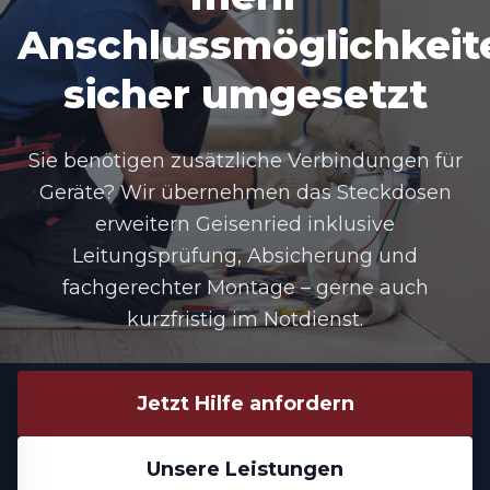
Anschlussmöglichkeit
sicher umgesetzt
Sie benötigen zusätzliche Verbindungen für
Geräte? Wir übernehmen das
Steckdosen
erweitern Geisenried
inklusive
Leitungsprüfung, Absicherung und
fachgerechter Montage – gerne auch
kurzfristig im Notdienst.
Jetzt Hilfe anfordern
Unsere Leistungen