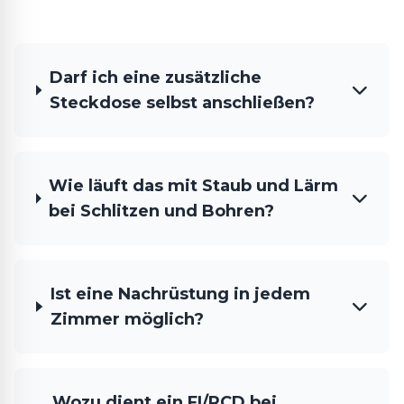
Darf ich eine zusätzliche
Steckdose selbst anschließen?
Wie läuft das mit Staub und Lärm
bei Schlitzen und Bohren?
Ist eine Nachrüstung in jedem
Zimmer möglich?
Wozu dient ein FI/RCD bei