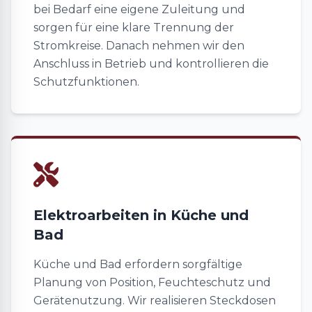
bei Bedarf eine eigene Zuleitung und
sorgen für eine klare Trennung der
Stromkreise. Danach nehmen wir den
Anschluss in Betrieb und kontrollieren die
Schutzfunktionen.
Elektroarbeiten in Küche und
Bad
Küche und Bad erfordern sorgfältige
Planung von Position, Feuchteschutz und
Gerätenutzung. Wir realisieren Steckdosen