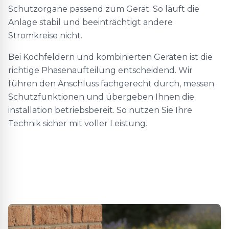
Schutzorgane passend zum Gerät. So läuft die
Anlage stabil und beeinträchtigt andere
Stromkreise nicht.
Bei Kochfeldern und kombinierten Geräten ist die
richtige Phasenaufteilung entscheidend. Wir
führen den Anschluss fachgerecht durch, messen
Schutzfunktionen und übergeben Ihnen die
installation betriebsbereit. So nutzen Sie Ihre
Technik sicher mit voller Leistung.