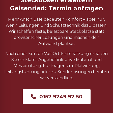
Steckdosen erweitern
Geisenried: Termin anfragen
Mehr Anschlüsse bedeuten Komfort – aber nur,
wenn Leitungen und Schutztechnik dazu passen.
Wir schaffen feste, belastbare Steckplätze statt
provisorischer Lösungen und machen den
Aufwand planbar.
Nach einer kurzen Vor-Ort-Einschätzung erhalten
Sie ein klares Angebot inklusive Material und
Messprüfung. Für Fragen zur Platzierung,
Leitungsführung oder zu Sonderlösungen beraten
wir verständlich.
0157 9249 92 50