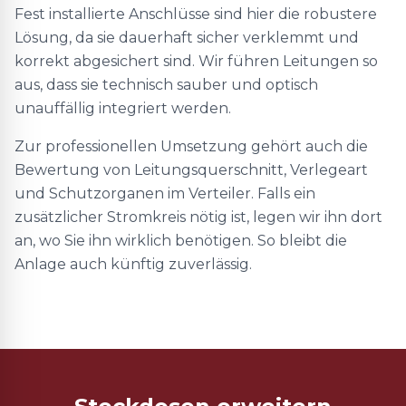
Fest installierte Anschlüsse sind hier die robustere
Lösung, da sie dauerhaft sicher verklemmt und
korrekt abgesichert sind. Wir führen Leitungen so
aus, dass sie technisch sauber und optisch
unauffällig integriert werden.
Zur professionellen Umsetzung gehört auch die
Bewertung von Leitungsquerschnitt, Verlegeart
und Schutzorganen im Verteiler. Falls ein
zusätzlicher Stromkreis nötig ist, legen wir ihn dort
an, wo Sie ihn wirklich benötigen. So bleibt die
Anlage auch künftig zuverlässig.