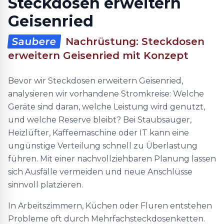
Steckdosen erweitern
Geisenried
Saubere
Nachrüstung: Steckdosen
erweitern Geisenried mit Konzept
Bevor wir Steckdosen erweitern Geisenried,
analysieren wir vorhandene Stromkreise: Welche
Geräte sind daran, welche Leistung wird genutzt,
und welche Reserve bleibt? Bei Staubsauger,
Heizlüfter, Kaffeemaschine oder IT kann eine
ungünstige Verteilung schnell zu Überlastung
führen. Mit einer nachvollziehbaren Planung lassen
sich Ausfälle vermeiden und neue Anschlüsse
sinnvoll platzieren.
In Arbeitszimmern, Küchen oder Fluren entstehen
Probleme oft durch Mehrfachsteckdosenketten.