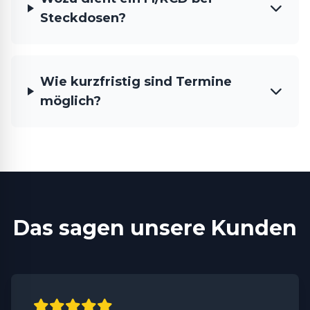
Steckdosen?
Wie kurzfristig sind Termine
möglich?
Das sagen unsere Kunden