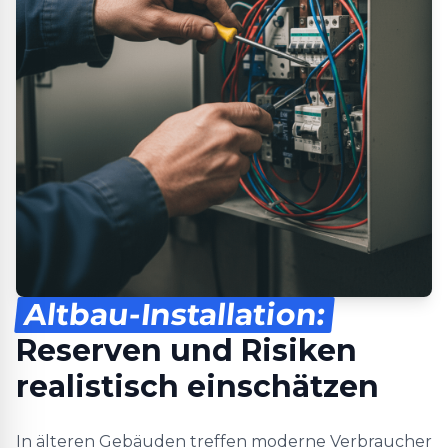
Altbau-Installation:
Reserven und Risiken
realistisch einschätzen
In älteren Gebäuden treffen moderne Verbraucher