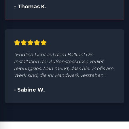
- Thomas K.
"Endlich Licht auf dem Balkon! Die
Installation der Außensteckdose verlief
reibungslos. Man merkt, dass hier Profis am
Werk sind, die ihr Handwerk verstehen."
- Sabine W.