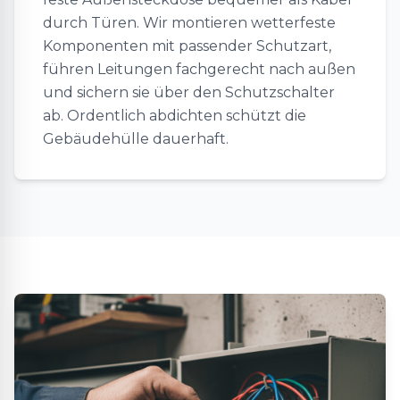
durch Türen. Wir montieren wetterfeste
Komponenten mit passender Schutzart,
führen Leitungen fachgerecht nach außen
und sichern sie über den Schutzschalter
ab. Ordentlich abdichten schützt die
Gebäudehülle dauerhaft.