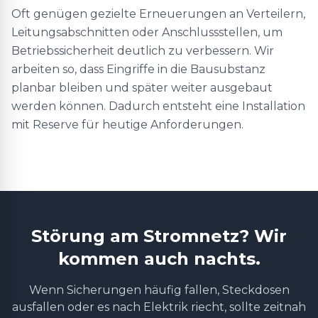
Oft genügen gezielte Erneuerungen an Verteilern,
Leitungsabschnitten oder Anschlussstellen, um
Betriebssicherheit deutlich zu verbessern. Wir
arbeiten so, dass Eingriffe in die Bausubstanz
planbar bleiben und später weiter ausgebaut
werden können. Dadurch entsteht eine Installation
mit Reserve für heutige Anforderungen.
Störung am Stromnetz? Wir
kommen auch nachts.
Wenn Sicherungen häufig fallen, Steckdosen
ausfallen oder es nach Elektrik riecht, sollte zeitnah