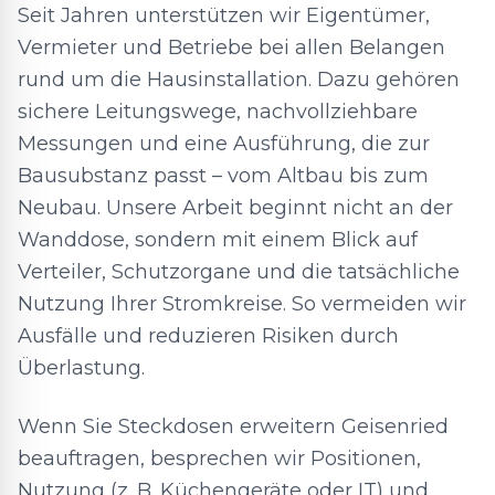
Seit Jahren unterstützen wir Eigentümer,
Vermieter und Betriebe bei allen Belangen
rund um die Hausinstallation. Dazu gehören
sichere Leitungswege, nachvollziehbare
Messungen und eine Ausführung, die zur
Bausubstanz passt – vom Altbau bis zum
Neubau. Unsere Arbeit beginnt nicht an der
Wanddose, sondern mit einem Blick auf
Verteiler, Schutzorgane und die tatsächliche
Nutzung Ihrer Stromkreise. So vermeiden wir
Ausfälle und reduzieren Risiken durch
Überlastung.
Wenn Sie Steckdosen erweitern Geisenried
beauftragen, besprechen wir Positionen,
Nutzung (z. B. Küchengeräte oder IT) und