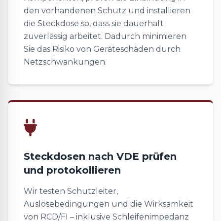
den vorhandenen Schutz und installieren
die Steckdose so, dass sie dauerhaft
zuverlässig arbeitet. Dadurch minimieren
Sie das Risiko von Geräteschäden durch
Netzschwankungen.
Steckdosen nach VDE prüfen
und protokollieren
Wir testen Schutzleiter,
Auslösebedingungen und die Wirksamkeit
von RCD/FI – inklusive Schleifenimpedanz