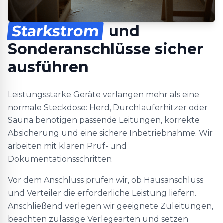
Starkstrom
und
Sonderanschlüsse sicher
ausführen
Leistungsstarke Geräte verlangen mehr als eine
normale Steckdose: Herd, Durchlauferhitzer oder
Sauna benötigen passende Leitungen, korrekte
Absicherung und eine sichere Inbetriebnahme. Wir
arbeiten mit klaren Prüf- und
Dokumentationsschritten.
Vor dem Anschluss prüfen wir, ob Hausanschluss
und Verteiler die erforderliche Leistung liefern.
Anschließend verlegen wir geeignete Zuleitungen,
beachten zulässige Verlegearten und setzen