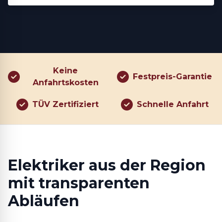
Keine
Festpreis-Garantie
Anfahrtskosten
TÜV Zertifiziert
Schnelle Anfahrt
Elektriker aus der Region
mit transparenten
Abläufen