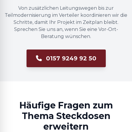
Von zusätzlichen Leitungswegen bis zur
Teilmodernisierung im Verteiler koordinieren wir die
Schritte, damit Ihr Projekt im Zeitplan bleibt.
Sprechen Sie uns an, wenn Sie eine Vor-Ort-
Beratung wünschen.
0157 9249 92 50
Häufige Fragen zum
Thema Steckdosen
erweitern