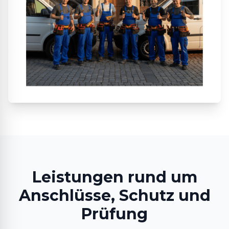
Leistungen rund um
Anschlüsse, Schutz und
Prüfung