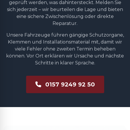
geprüft werden, was dahintersteckt. Melden Sie
sich jederzeit – wir beurteilen die Lage und bieten
eine sichere Zwischenlösung oder direkte
Reparatur.
Unsere Fahrzeuge führen gängige Schutzorgane,
Klemmen und Installationsmaterial mit, damit wir
viele Fehler ohne zweiten Termin beheben
können. Vor Ort erklären wir Ursache und nächste
Schritte in klarer Sprache.
0157 9249 92 50