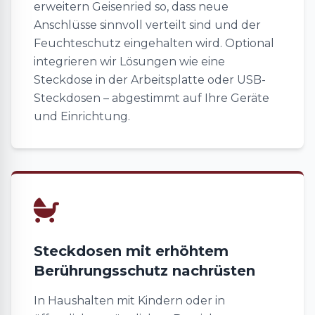
erweitern Geisenried so, dass neue
Anschlüsse sinnvoll verteilt sind und der
Feuchteschutz eingehalten wird. Optional
integrieren wir Lösungen wie eine
Steckdose in der Arbeitsplatte oder USB-
Steckdosen – abgestimmt auf Ihre Geräte
und Einrichtung.
Steckdosen mit erhöhtem
Berührungsschutz nachrüsten
In Haushalten mit Kindern oder in