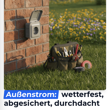
Außenstrom:
wetterfest,
abgesichert, durchdacht