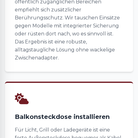
öffentlich zugänglichen Bereichen
empfiehlt sich zusätzlicher
Berührungsschutz. Wir tauschen Einsätze
gegen Modelle mit integrierter Sicherung
oder rüsten dort nach, wo es sinnvoll ist.
Das Ergebnis ist eine robuste,
alltagstaugliche Lösung ohne wackelige
Zwischenadapter.
Balkonsteckdose installieren
Für Licht, Grill oder Ladegeräte ist eine
feste Außensteckdose bequemer als Kabel