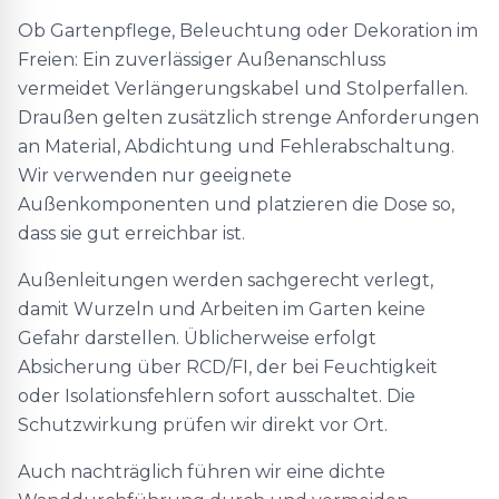
Ob Gartenpflege, Beleuchtung oder Dekoration im
Freien: Ein zuverlässiger Außenanschluss
vermeidet Verlängerungskabel und Stolperfallen.
Draußen gelten zusätzlich strenge Anforderungen
an Material, Abdichtung und Fehlerabschaltung.
Wir verwenden nur geeignete
Außenkomponenten und platzieren die Dose so,
dass sie gut erreichbar ist.
Außenleitungen werden sachgerecht verlegt,
damit Wurzeln und Arbeiten im Garten keine
Gefahr darstellen. Üblicherweise erfolgt
Absicherung über RCD/FI, der bei Feuchtigkeit
oder Isolationsfehlern sofort ausschaltet. Die
Schutzwirkung prüfen wir direkt vor Ort.
Auch nachträglich führen wir eine dichte