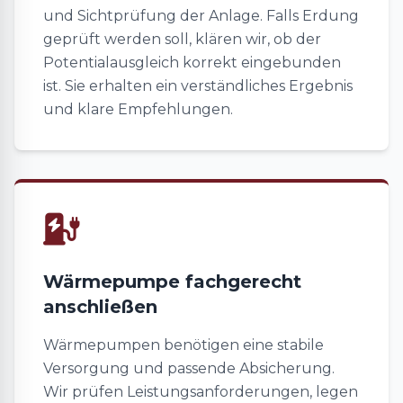
und Sichtprüfung der Anlage. Falls Erdung
geprüft werden soll, klären wir, ob der
Potentialausgleich korrekt eingebunden
ist. Sie erhalten ein verständliches Ergebnis
und klare Empfehlungen.
Wärmepumpe fachgerecht
anschließen
Wärmepumpen benötigen eine stabile
Versorgung und passende Absicherung.
Wir prüfen Leistungsanforderungen, legen