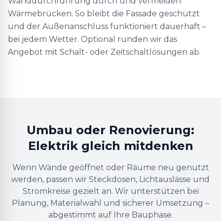
Wanddurchführung durch und vermeiden
Wärmebrücken. So bleibt die Fassade geschützt
und der Außenanschluss funktioniert dauerhaft –
bei jedem Wetter. Optional runden wir das
Angebot mit Schalt- oder Zeitschaltlösungen ab.
Umbau oder Renovierung:
Elektrik gleich mitdenken
Wenn Wände geöffnet oder Räume neu genutzt
werden, passen wir Steckdosen, Lichtauslässe und
Stromkreise gezielt an. Wir unterstützen bei
Planung, Materialwahl und sicherer Umsetzung –
abgestimmt auf Ihre Bauphase.