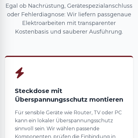
Egal ob Nachrüstung, Gerätespezialanschluss
oder Fehlerdiagnose: Wir liefern passgenaue
Elektroarbeiten mit transparenter
Kostenbasis und sauberer Ausführung.
Steckdose mit
Überspannungsschutz montieren
Für sensible Geräte wie Router, TV oder PC
kann ein lokaler Überspannungsschutz
sinnvoll sein. Wir wählen passende
Komponenten, prüfen die Einbindung in