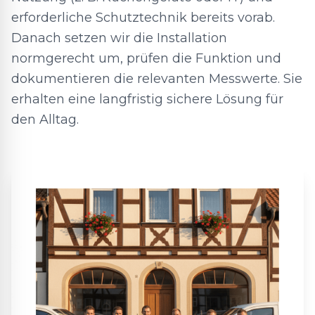
erforderliche Schutztechnik bereits vorab.
Danach setzen wir die Installation
normgerecht um, prüfen die Funktion und
dokumentieren die relevanten Messwerte. Sie
erhalten eine langfristig sichere Lösung für
den Alltag.