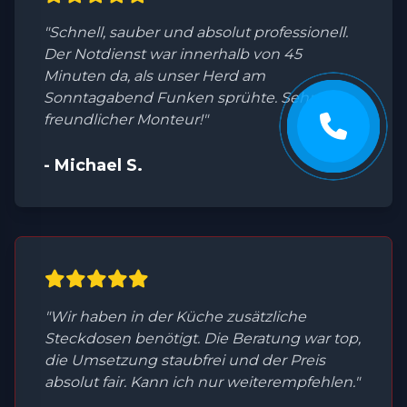
"Schnell, sauber und absolut professionell.
Der Notdienst war innerhalb von 45
Minuten da, als unser Herd am
Sonntagabend Funken sprühte. Sehr
freundlicher Monteur!"
- Michael S.
"Wir haben in der Küche zusätzliche
Steckdosen benötigt. Die Beratung war top,
die Umsetzung staubfrei und der Preis
absolut fair. Kann ich nur weiterempfehlen."