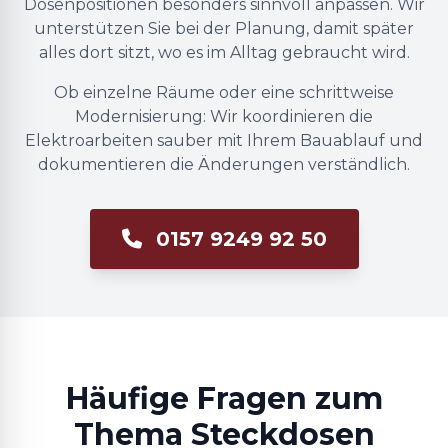
Dosenpositionen besonders sinnvoll anpassen. Wir
unterstützen Sie bei der Planung, damit später
alles dort sitzt, wo es im Alltag gebraucht wird.
Ob einzelne Räume oder eine schrittweise
Modernisierung: Wir koordinieren die
Elektroarbeiten sauber mit Ihrem Bauablauf und
dokumentieren die Änderungen verständlich.
0157 9249 92 50
Häufige Fragen zum
Thema Steckdosen