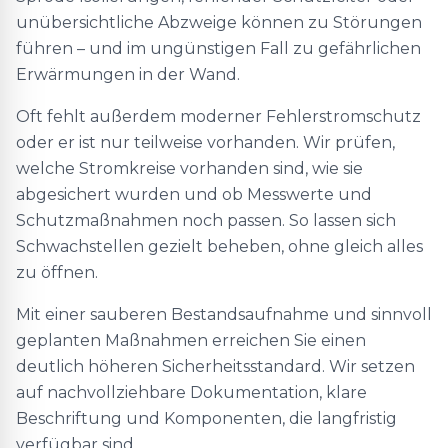
unübersichtliche Abzweige können zu Störungen
führen – und im ungünstigen Fall zu gefährlichen
Erwärmungen in der Wand.
Oft fehlt außerdem moderner Fehlerstromschutz
oder er ist nur teilweise vorhanden. Wir prüfen,
welche Stromkreise vorhanden sind, wie sie
abgesichert wurden und ob Messwerte und
Schutzmaßnahmen noch passen. So lassen sich
Schwachstellen gezielt beheben, ohne gleich alles
zu öffnen.
Mit einer sauberen Bestandsaufnahme und sinnvoll
geplanten Maßnahmen erreichen Sie einen
deutlich höheren Sicherheitsstandard. Wir setzen
auf nachvollziehbare Dokumentation, klare
Beschriftung und Komponenten, die langfristig
verfügbar sind.