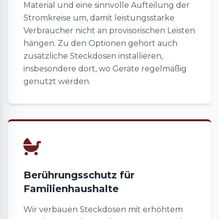
Material und eine sinnvolle Aufteilung der
Stromkreise um, damit leistungsstarke
Verbraucher nicht an provisorischen Leisten
hängen. Zu den Optionen gehört auch
zusätzliche Steckdosen installieren,
insbesondere dort, wo Geräte regelmäßig
genutzt werden.
Berührungsschutz für
Familienhaushalte
Wir verbauen Steckdosen mit erhöhtem