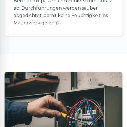
Bereich mit passendem Fehlerstromschutz
ab. Durchführungen werden sauber
abgedichtet, damit keine Feuchtigkeit ins
Mauerwerk gelangt.