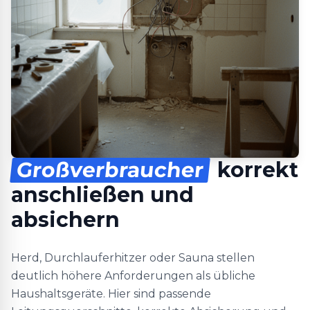
Großverbraucher
korrekt
anschließen und
absichern
Herd, Durchlauferhitzer oder Sauna stellen
deutlich höhere Anforderungen als übliche
Haushaltsgeräte. Hier sind passende