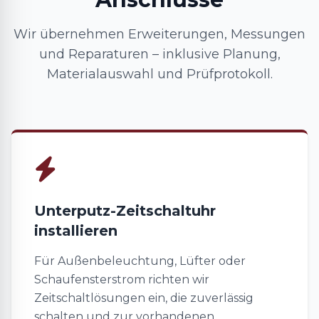
Wir übernehmen Erweiterungen, Messungen
und Reparaturen – inklusive Planung,
Materialauswahl und Prüfprotokoll.
Unterputz-Zeitschaltuhr
installieren
Für Außenbeleuchtung, Lüfter oder
Schaufensterstrom richten wir
Zeitschaltlösungen ein, die zuverlässig
schalten und zur vorhandenen