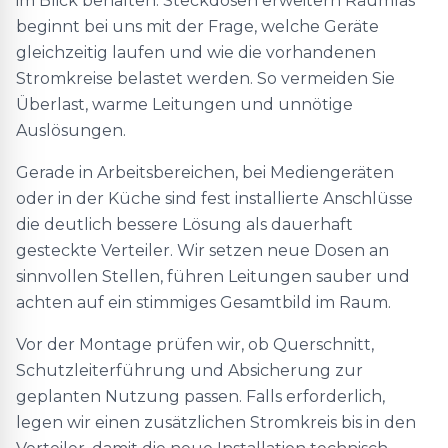
im Blick behalten: Steckdosen erweitern Räumlas
beginnt bei uns mit der Frage, welche Geräte
gleichzeitig laufen und wie die vorhandenen
Stromkreise belastet werden. So vermeiden Sie
Überlast, warme Leitungen und unnötige
Auslösungen.
Gerade in Arbeitsbereichen, bei Mediengeräten
oder in der Küche sind fest installierte Anschlüsse
die deutlich bessere Lösung als dauerhaft
gesteckte Verteiler. Wir setzen neue Dosen an
sinnvollen Stellen, führen Leitungen sauber und
achten auf ein stimmiges Gesamtbild im Raum.
Vor der Montage prüfen wir, ob Querschnitt,
Schutzleiterführung und Absicherung zur
geplanten Nutzung passen. Falls erforderlich,
legen wir einen zusätzlichen Stromkreis bis in den