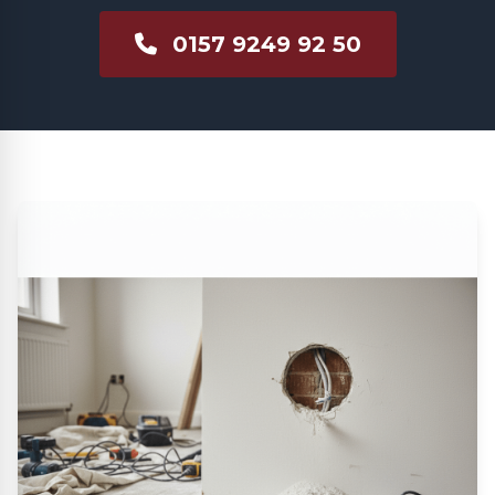
0157 9249 92 50