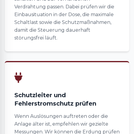
Verdrahtung passen. Dabei prüfen wir die
Einbausituation in der Dose, die maximale
Schaltlast sowie die Schutzmaßnahmen,
damit die Steuerung dauerhaft
störungsfrei läuft.
Schutzleiter und
Fehlerstromschutz prüfen
Wenn Auslösungen auftreten oder die
Anlage älter ist, empfehlen wir gezielte
Messungen. Wir können die Erdung prüfen