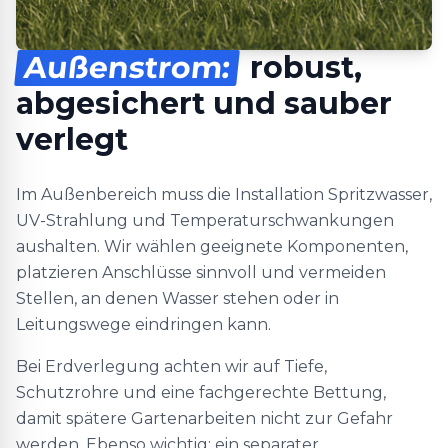
Außenstrom:
robust,
abgesichert und sauber
verlegt
Im Außenbereich muss die Installation Spritzwasser,
UV-Strahlung und Temperaturschwankungen
aushalten. Wir wählen geeignete Komponenten,
platzieren Anschlüsse sinnvoll und vermeiden
Stellen, an denen Wasser stehen oder in
Leitungswege eindringen kann.
Bei Erdverlegung achten wir auf Tiefe,
Schutzrohre und eine fachgerechte Bettung,
damit spätere Gartenarbeiten nicht zur Gefahr
werden. Ebenso wichtig: ein separater