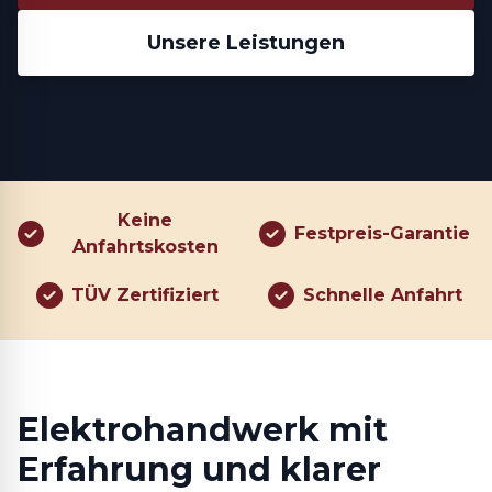
Unsere Leistungen
Keine
Festpreis-Garantie
Anfahrtskosten
TÜV Zertifiziert
Schnelle Anfahrt
Elektrohandwerk mit
Erfahrung und klarer