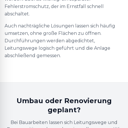
Fehlerstromschutz, der im Ernstfall schnell
abschaltet.
Auch nachträgliche Lösungen lassen sich häufig
umsetzen, ohne große Flächen zu öffnen.
Durchführungen werden abgedichtet,
Leitungswege logisch geführt und die Anlage
abschließend gemessen.
Umbau oder Renovierung
geplant?
Bei Bauarbeiten lassen sich Leitungswege und