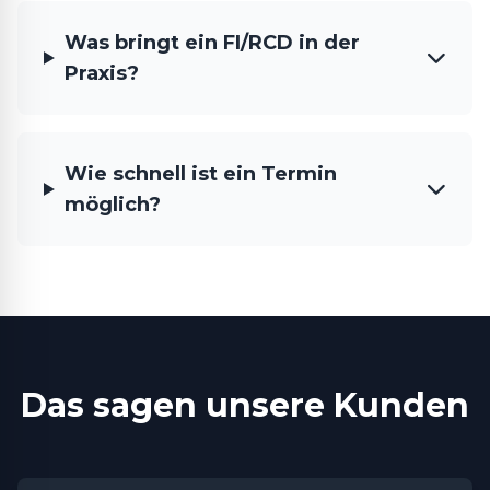
Was bringt ein FI/RCD in der
Praxis?
Wie schnell ist ein Termin
möglich?
Das sagen unsere Kunden