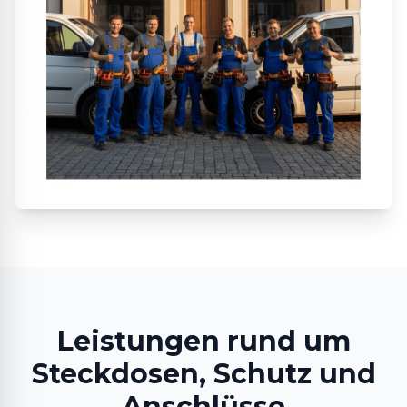
Leistungen rund um
Steckdosen, Schutz und
Anschlüsse