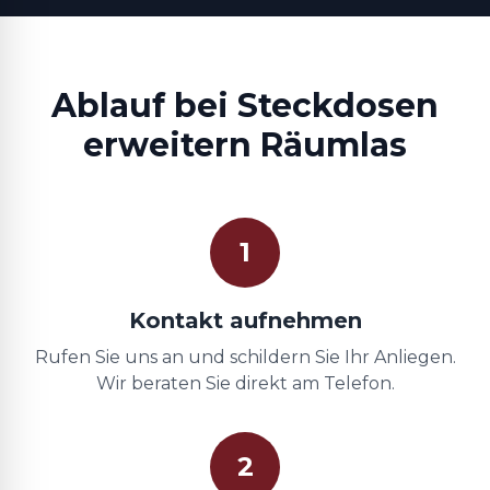
Ablauf bei Steckdosen
erweitern Räumlas
1
Kontakt aufnehmen
Rufen Sie uns an und schildern Sie Ihr Anliegen.
Wir beraten Sie direkt am Telefon.
2