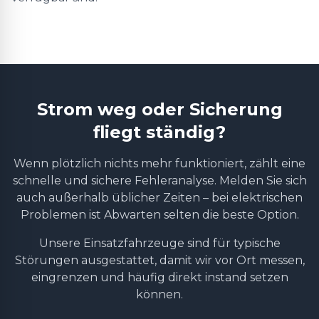
Strom weg oder Sicherung
fliegt ständig?
Wenn plötzlich nichts mehr funktioniert, zählt eine
schnelle und sichere Fehleranalyse. Melden Sie sich
auch außerhalb üblicher Zeiten – bei elektrischen
Problemen ist Abwarten selten die beste Option.
Unsere Einsatzfahrzeuge sind für typische
Störungen ausgestattet, damit wir vor Ort messen,
eingrenzen und häufig direkt instand setzen
können.