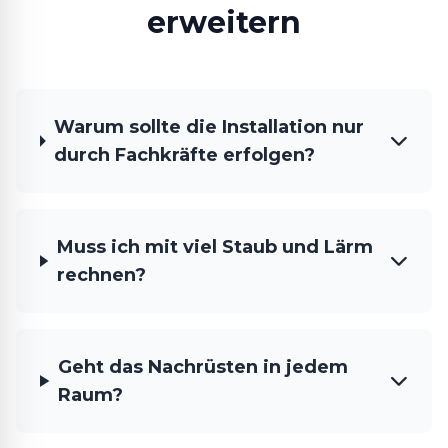
erweitern
Warum sollte die Installation nur
durch Fachkräfte erfolgen?
Muss ich mit viel Staub und Lärm
rechnen?
Geht das Nachrüsten in jedem
Raum?