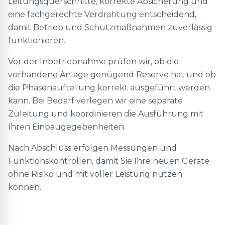
Leitungsquerschnitte, korrekte Absicherung und
eine fachgerechte Verdrahtung entscheidend,
damit Betrieb und Schutzmaßnahmen zuverlässig
funktionieren.
Vor der Inbetriebnahme prüfen wir, ob die
vorhandene Anlage genügend Reserve hat und ob
die Phasenaufteilung korrekt ausgeführt werden
kann. Bei Bedarf verlegen wir eine separate
Zuleitung und koordinieren die Ausführung mit
Ihren Einbaugegebenheiten.
Nach Abschluss erfolgen Messungen und
Funktionskontrollen, damit Sie Ihre neuen Geräte
ohne Risiko und mit voller Leistung nutzen
können.