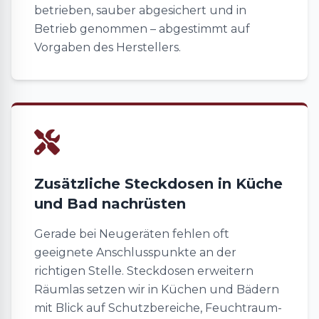
betrieben, sauber abgesichert und in
Betrieb genommen – abgestimmt auf
Vorgaben des Herstellers.
Zusätzliche Steckdosen in Küche
und Bad nachrüsten
Gerade bei Neugeräten fehlen oft
geeignete Anschlusspunkte an der
richtigen Stelle. Steckdosen erweitern
Räumlas setzen wir in Küchen und Bädern
mit Blick auf Schutzbereiche, Feuchtraum-