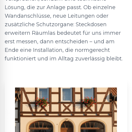
Lösung, die zur Anlage passt. Ob einzelne
Wandanschlüsse, neue Leitungen oder
zusätzliche Schutzorgane: Steckdosen
erweitern Räumlas bedeutet für uns immer
erst messen, dann entscheiden – und am
Ende eine Installation, die normgerecht
funktioniert und im Alltag zuverlässig bleibt.