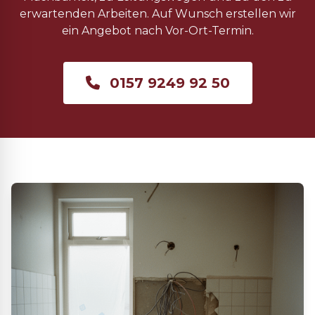
erwartenden Arbeiten. Auf Wunsch erstellen wir
ein Angebot nach Vor-Ort-Termin.
0157 9249 92 50