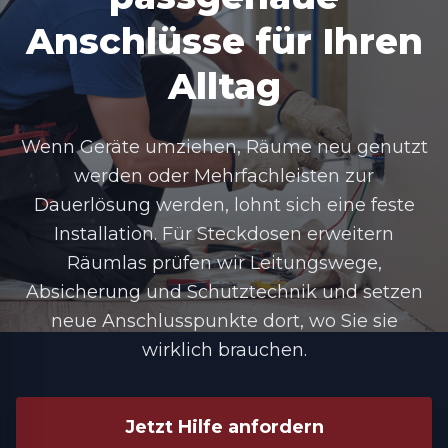
Anschlüsse für Ihren
Alltag
Wenn Geräte umziehen, Räume neu genutzt
werden oder Mehrfachleisten zur
Dauerlösung werden, lohnt sich eine feste
Installation. Für Steckdosen erweitern
Räumlas prüfen wir Leitungswege,
Absicherung und Schutztechnik und setzen
neue Anschlusspunkte dort, wo Sie sie
wirklich brauchen.
Jetzt Hilfe anfordern