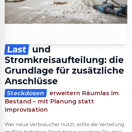
Last
und
Stromkreisaufteilung: die
Grundlage für zusätzliche
Anschlüsse
Steckdosen
erweitern Räumlas im
Bestand – mit Planung statt
Improvisation
Wer neue Verbraucher nutzt, sollte die Verteilung