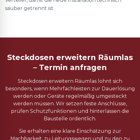
Verteiler, damit die neue Installation technisch
sauber getrennt ist.
Steckdosen erweitern Räumlas
– Termin anfragen
Steckdosen erweitern Räumlas lohnt sich
besonders, wenn Mehrfachleisten zur Dauerlösung
werden oder Geräte regelmäßig umgesteckt
werden müssen. Wir setzen feste Anschlüsse,
prüfen Schutzfunktionen und hinterlassen die
Baustelle ordentlich.
Sie erhalten eine klare Einschätzung zur
Machbarkeit, zu Leitungswegen und zu den zu