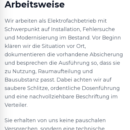
Arbeitsweise
Wir arbeiten als Elektrofachbetrieb mit
Schwerpunkt auf Installation, Fehlersuche
und Modernisierung im Bestand. Vor Beginn
klären wir die Situation vor Ort,
dokumentieren die vorhandene Absicherung
und besprechen die Ausführung so, dass sie
zu Nutzung, Raumaufteilung und
Bausubstanz passt. Dabei achten wir auf
saubere Schlitze, ordentliche Dosenführung
und eine nachvollziehbare Beschriftung im
Verteiler.
Sie erhalten von uns keine pauschalen
Versprechen, sondern eine technische