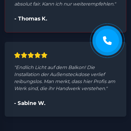
absolut fair. Kann ich nur weiterempfehlen."
- Thomas K.
"Endlich Licht auf dem Balkon! Die
Installation der Außensteckdose verlief
reibungslos. Man merkt, dass hier Profis am
Werk sind, die ihr Handwerk verstehen."
- Sabine W.