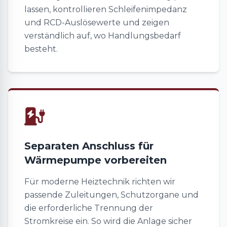
lassen, kontrollieren Schleifenimpedanz
und RCD-Auslösewerte und zeigen
verständlich auf, wo Handlungsbedarf
besteht.
Separaten Anschluss für
Wärmepumpe vorbereiten
Für moderne Heiztechnik richten wir
passende Zuleitungen, Schutzorgane und
die erforderliche Trennung der
Stromkreise ein. So wird die Anlage sicher