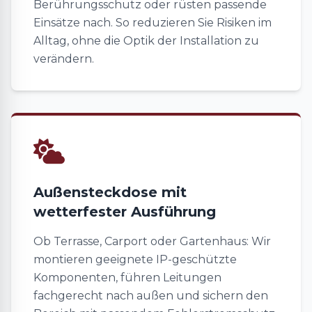
Berührungsschutz oder rüsten passende
Einsätze nach. So reduzieren Sie Risiken im
Alltag, ohne die Optik der Installation zu
verändern.
Außensteckdose mit
wetterfester Ausführung
Ob Terrasse, Carport oder Gartenhaus: Wir
montieren geeignete IP-geschützte
Komponenten, führen Leitungen
fachgerecht nach außen und sichern den