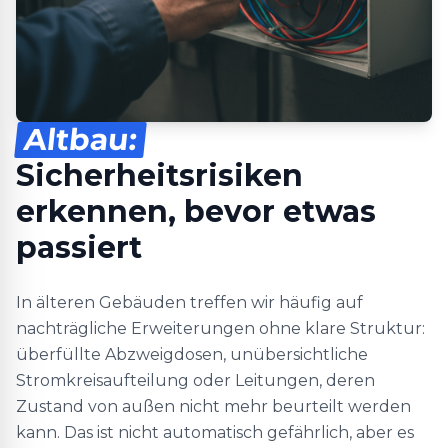
Altbau:
Sicherheitsrisiken
erkennen, bevor etwas
passiert
In älteren Gebäuden treffen wir häufig auf
nachträgliche Erweiterungen ohne klare Struktur:
überfüllte Abzweigdosen, unübersichtliche
Stromkreisaufteilung oder Leitungen, deren
Zustand von außen nicht mehr beurteilt werden
kann. Das ist nicht automatisch gefährlich, aber es