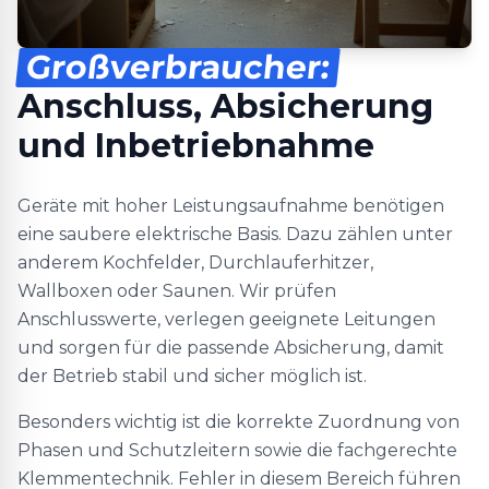
Großverbraucher:
Anschluss, Absicherung
und Inbetriebnahme
Geräte mit hoher Leistungsaufnahme benötigen
eine saubere elektrische Basis. Dazu zählen unter
anderem Kochfelder, Durchlauferhitzer,
Wallboxen oder Saunen. Wir prüfen
Anschlusswerte, verlegen geeignete Leitungen
und sorgen für die passende Absicherung, damit
der Betrieb stabil und sicher möglich ist.
Besonders wichtig ist die korrekte Zuordnung von
Phasen und Schutzleitern sowie die fachgerechte
Klemmentechnik. Fehler in diesem Bereich führen