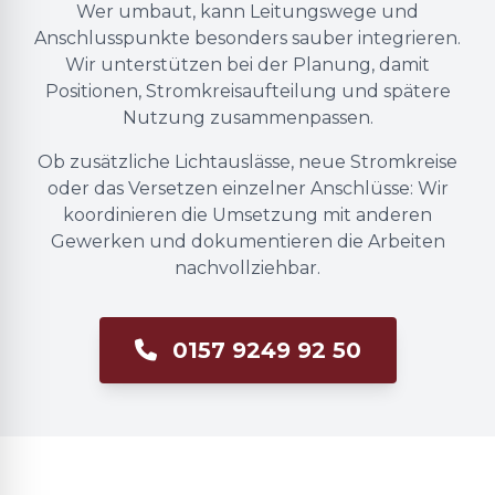
Wer umbaut, kann Leitungswege und
Anschlusspunkte besonders sauber integrieren.
Wir unterstützen bei der Planung, damit
Positionen, Stromkreisaufteilung und spätere
Nutzung zusammenpassen.
Ob zusätzliche Lichtauslässe, neue Stromkreise
oder das Versetzen einzelner Anschlüsse: Wir
koordinieren die Umsetzung mit anderen
Gewerken und dokumentieren die Arbeiten
nachvollziehbar.
0157 9249 92 50