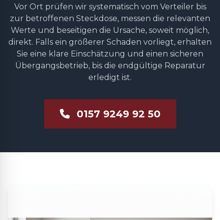
Vor Ort prüfen wir systematisch vom Verteiler bis
zur betroffenen Steckdose, messen die relevanten
Werte und beseitigen die Ursache, soweit möglich,
direkt. Falls ein größerer Schaden vorliegt, erhalten
Sie eine klare Einschätzung und einen sicheren
Übergangsbetrieb, bis die endgültige Reparatur
erledigt ist.
0157 9249 92 50