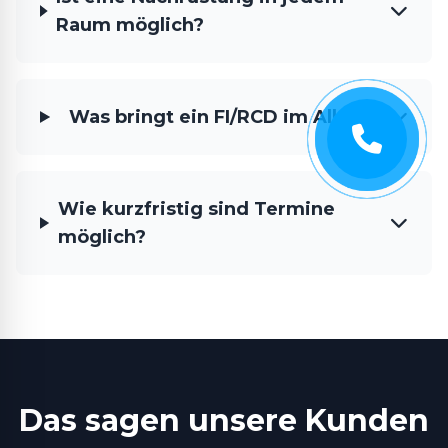
Raum möglich?
Was bringt ein FI/RCD im Alltag?
Wie kurzfristig sind Termine
möglich?
Das sagen unsere Kunden