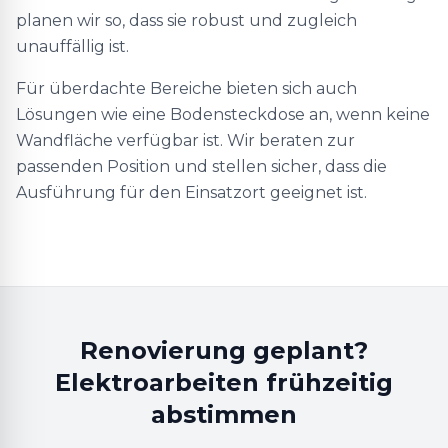
planen wir so, dass sie robust und zugleich
unauffällig ist.
Für überdachte Bereiche bieten sich auch
Lösungen wie eine Bodensteckdose an, wenn keine
Wandfläche verfügbar ist. Wir beraten zur
passenden Position und stellen sicher, dass die
Ausführung für den Einsatzort geeignet ist.
Renovierung geplant?
Elektroarbeiten frühzeitig
abstimmen