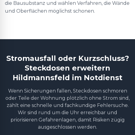
die Bausubstanz und wählen Verfahren, die Wände
und Oberflächen möglichst schonen.
Stromausfall oder Kurzschluss?
Steckdosen erweitern
Hildmannsfeld im Notdienst
Wenn Sicherungen fallen, Steckdosen schmoren
oder Teile der Wohnung plötzlich ohne Strom sind,
zählt eine schnelle und fachkundige Fehlersuche.
Wir sind rund um die Uhr erreichbar und
priorisieren Gefahrenlagen, damit Risiken zügig
ausgeschlossen werden.