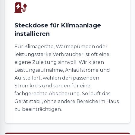
Steckdose für Klimaanlage
installieren
Für Klimageräte, Wärmepumpen oder
leistungsstarke Verbraucher ist oft eine
eigene Zuleitung sinnvoll. Wir klären
Leistungsaufnahme, Anlaufströme und
Aufstellort, wählen den passenden
Stromkreis und sorgen für eine
fachgerechte Absicherung. So läuft das
Gerät stabil, ohne andere Bereiche im Haus
zu beeinträchtigen.