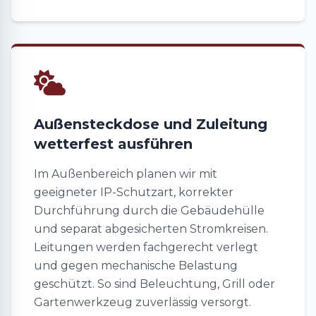
Außensteckdose und Zuleitung
wetterfest ausführen
Im Außenbereich planen wir mit
geeigneter IP-Schutzart, korrekter
Durchführung durch die Gebäudehülle
und separat abgesicherten Stromkreisen.
Leitungen werden fachgerecht verlegt
und gegen mechanische Belastung
geschützt. So sind Beleuchtung, Grill oder
Gartenwerkzeug zuverlässig versorgt.