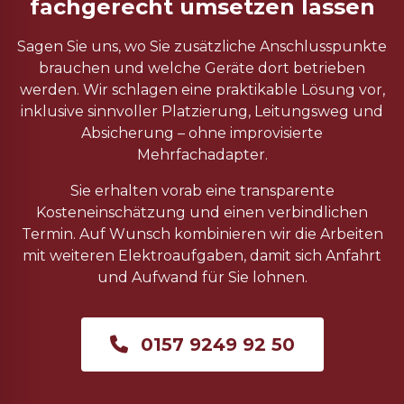
fachgerecht umsetzen lassen
Sagen Sie uns, wo Sie zusätzliche Anschlusspunkte
brauchen und welche Geräte dort betrieben
werden. Wir schlagen eine praktikable Lösung vor,
inklusive sinnvoller Platzierung, Leitungsweg und
Absicherung – ohne improvisierte
Mehrfachadapter.
Sie erhalten vorab eine transparente
Kosteneinschätzung und einen verbindlichen
Termin. Auf Wunsch kombinieren wir die Arbeiten
mit weiteren Elektroaufgaben, damit sich Anfahrt
und Aufwand für Sie lohnen.
0157 9249 92 50