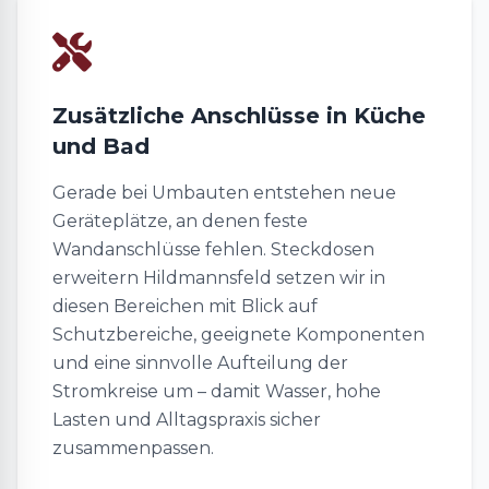
Zusätzliche Anschlüsse in Küche
und Bad
Gerade bei Umbauten entstehen neue
Geräteplätze, an denen feste
Wandanschlüsse fehlen. Steckdosen
erweitern Hildmannsfeld setzen wir in
diesen Bereichen mit Blick auf
Schutzbereiche, geeignete Komponenten
und eine sinnvolle Aufteilung der
Stromkreise um – damit Wasser, hohe
Lasten und Alltagspraxis sicher
zusammenpassen.