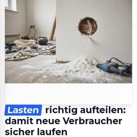
Lasten
richtig aufteilen:
damit neue Verbraucher
sicher laufen