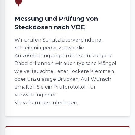
Messung und Prüfung von
Steckdosen nach VDE
Wir prüfen Schutzleiterverbindung,
Schleifenimpedanz sowie die
Auslösebedingungen der Schutzorgane.
Dabei erkennen wir auch typische Mängel
wie vertauschte Leiter, lockere Klemmen
oder unzulässige Brücken. Auf Wunsch
erhalten Sie ein Prüfprotokoll für
Verwaltung oder
Versicherungsunterlagen.