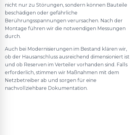
nicht nur zu Störungen, sondern können Bauteile
beschädigen oder gefährliche
Berührungsspannungen verursachen. Nach der
Montage führen wir die notwendigen Messungen
durch.
Auch bei Modernisierungen im Bestand klären wir,
ob der Hausanschluss ausreichend dimensioniert ist
und ob Reserven im Verteiler vorhanden sind. Falls
erforderlich, stimmen wir Maßnahmen mit dem
Netzbetreiber ab und sorgen für eine
nachvollziehbare Dokumentation.