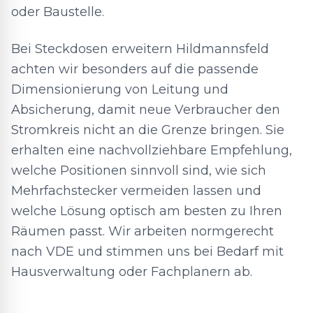
oder Baustelle.
Bei Steckdosen erweitern Hildmannsfeld
achten wir besonders auf die passende
Dimensionierung von Leitung und
Absicherung, damit neue Verbraucher den
Stromkreis nicht an die Grenze bringen. Sie
erhalten eine nachvollziehbare Empfehlung,
welche Positionen sinnvoll sind, wie sich
Mehrfachstecker vermeiden lassen und
welche Lösung optisch am besten zu Ihren
Räumen passt. Wir arbeiten normgerecht
nach VDE und stimmen uns bei Bedarf mit
Hausverwaltung oder Fachplanern ab.