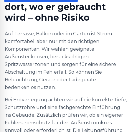
dort, wo er gebraucht
wird – ohne Risiko
Auf Terrasse, Balkon oder im Garten ist Strom
komfortabel, aber nur mit den richtigen
Komponenten. Wir wählen geeignete
Außensteckdosen, berücksichtigen
Spritzwasserzonen und sorgen für eine sichere
Abschaltung im Fehlerfall. So können Sie
Beleuchtung, Geräte oder Ladegeräte
bedenkenlos nutzen.
Bei Erdverlegung achten wir auf die korrekte Tiefe,
Schutzrohre und eine fachgerechte Einführung
ins Gebäude. Zusätzlich prüfen wir, ob ein eigener
Fehlerstromschutz für den Außenstromkreis
sinnvoll oder erforderlich ist. Die Leitungsführung