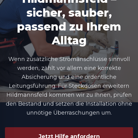
sicher, sauber,
passend zu Ihrem
Alltag
Wenn zusätzliche Stromanschlüsse sinnvoll
werden, zählt vor allem eine korrekte
Absicherung und eine ordentliche
Leitungsführung. Für Steckdosen erweitern
Hildmannsfeld kommen wir zu Ihnen, prüfen
den Bestand und setzen die Installation ohne
unnötige Überraschungen um.
Jetzt Hilfe anfordern