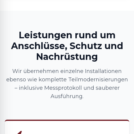
Leistungen rund um
Anschlüsse, Schutz und
Nachrüstung
Wir übernehmen einzelne Installationen
ebenso wie komplette Teilmodernisierungen
– inklusive Messprotokoll und sauberer
Ausführung.