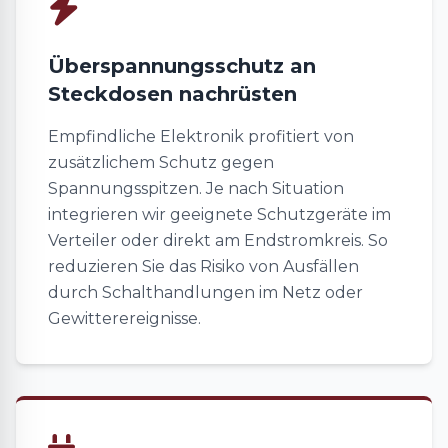
Überspannungsschutz an
Steckdosen nachrüsten
Empfindliche Elektronik profitiert von
zusätzlichem Schutz gegen
Spannungsspitzen. Je nach Situation
integrieren wir geeignete Schutzgeräte im
Verteiler oder direkt am Endstromkreis. So
reduzieren Sie das Risiko von Ausfällen
durch Schalthandlungen im Netz oder
Gewitterereignisse.