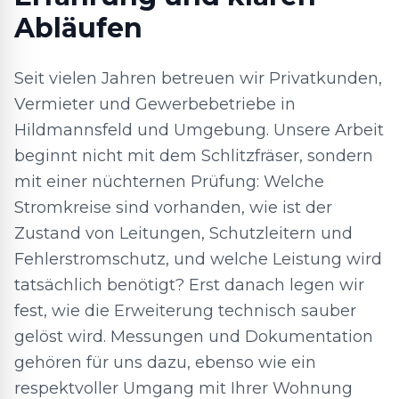
Abläufen
Seit vielen Jahren betreuen wir Privatkunden,
Vermieter und Gewerbebetriebe in
Hildmannsfeld und Umgebung. Unsere Arbeit
beginnt nicht mit dem Schlitzfräser, sondern
mit einer nüchternen Prüfung: Welche
Stromkreise sind vorhanden, wie ist der
Zustand von Leitungen, Schutzleitern und
Fehlerstromschutz, und welche Leistung wird
tatsächlich benötigt? Erst danach legen wir
fest, wie die Erweiterung technisch sauber
gelöst wird. Messungen und Dokumentation
gehören für uns dazu, ebenso wie ein
respektvoller Umgang mit Ihrer Wohnung