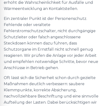
erhöht die Wahrscheinlichkeit für Ausfälle und
Wärmeentwicklung an Kontaktstellen.
Ein zentraler Punkt ist der Personenschutz.
Fehlende oder veraltete
Fehlerstromschutzschalter, nicht durchgängige
Schutzleiter oder falsch angeschlossene
Steckdosen können dazu führen, dass
Schutzorgane im Ernstfall nicht schnell genug
reagieren. Wir prüfen die Anlage vor jeder Arbeit
und empfehlen notwendige Schritte, bevor neue
Anschlüsse in Betrieb gehen.
Oft lässt sich die Sicherheit schon durch gezielte
Maßnahmen deutlich verbessern: saubere
Klemmpunkte, korrekte Absicherung,
nachvollziehbare Beschriftung und eine sinnvolle
Aufteilung der Lasten. Dabei berücksichtigen wir