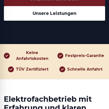
Unsere Leistungen
Keine
Festpreis-Garantie
Anfahrtskosten
TÜV Zertifiziert
Schnelle Anfahrt
Elektrofachbetrieb mit
Erfahrung und klaren