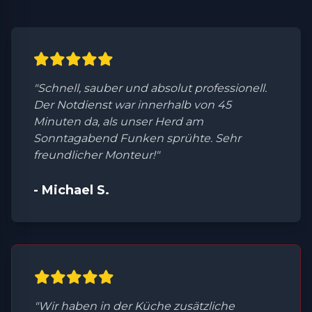
"Schnell, sauber und absolut professionell.
Der Notdienst war innerhalb von 45
Minuten da, als unser Herd am
Sonntagabend Funken sprühte. Sehr
freundlicher Monteur!"
- Michael S.
"Wir haben in der Küche zusätzliche