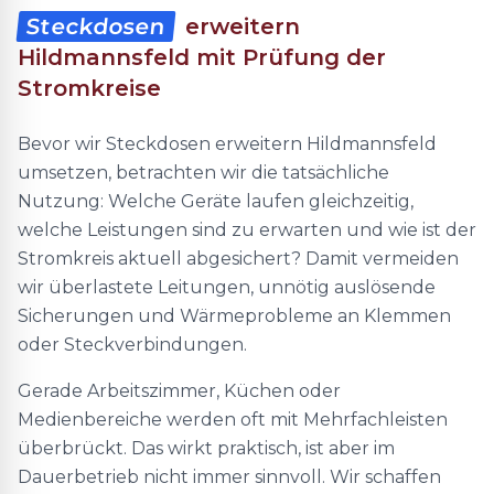
Steckdosen
erweitern
Hildmannsfeld mit Prüfung der
Stromkreise
Bevor wir Steckdosen erweitern Hildmannsfeld
umsetzen, betrachten wir die tatsächliche
Nutzung: Welche Geräte laufen gleichzeitig,
welche Leistungen sind zu erwarten und wie ist der
Stromkreis aktuell abgesichert? Damit vermeiden
wir überlastete Leitungen, unnötig auslösende
Sicherungen und Wärmeprobleme an Klemmen
oder Steckverbindungen.
Gerade Arbeitszimmer, Küchen oder
Medienbereiche werden oft mit Mehrfachleisten
überbrückt. Das wirkt praktisch, ist aber im
Dauerbetrieb nicht immer sinnvoll. Wir schaffen