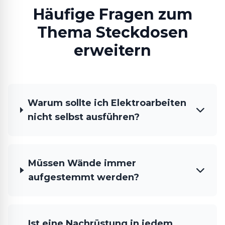
Häufige Fragen zum
Thema Steckdosen
erweitern
Warum sollte ich Elektroarbeiten
nicht selbst ausführen?
Müssen Wände immer
aufgestemmt werden?
Ist eine Nachrüstung in jedem