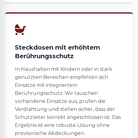
Steckdosen mit erhöhtem
Berührungsschutz
In Haushalten mit Kindern oder in stark
genutzten Bereichen empfehlen sich
Einsätze mit integriertem
Berührungsschutz. Wir tauschen
vorhandene Einsätze aus, prüfen die
Verdrahtung und stellen sicher, dass der
Schutzleiter korrekt angeschlossen ist. Das
Ergebnis ist eine robuste Lösung ohne
provisorische Abdeckungen.