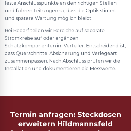
feste Anschlusspunkte an den richtigen Stellen
und führen Leitungen so, dass die Optik stimmt
und spätere Wartung möglich bleibt.
Bei Bedarf teilen wir Bereiche auf separate
Stromkreise auf oder ergänzen
Schutzkomponenten im Verteiler. Entscheidend ist,
dass Querschnitte, Absicherung und Verlegeart
zusammenpassen. Nach Abschluss prüfen wir die
Installation und dokumentieren die Messwerte.
Termin anfragen: Steckdosen
erweitern Hildmannsfeld