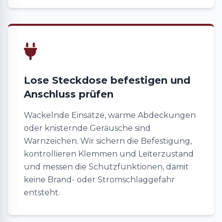
Lose Steckdose befestigen und
Anschluss prüfen
Wackelnde Einsätze, warme Abdeckungen
oder knisternde Geräusche sind
Warnzeichen. Wir sichern die Befestigung,
kontrollieren Klemmen und Leiterzustand
und messen die Schutzfunktionen, damit
keine Brand- oder Stromschlaggefahr
entsteht.