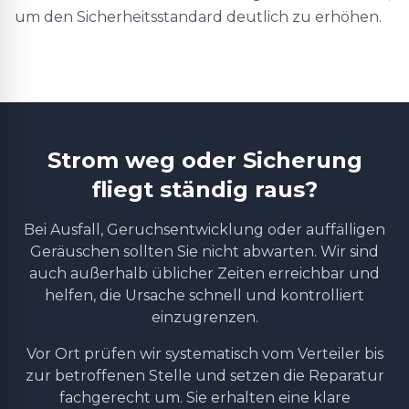
um den Sicherheitsstandard deutlich zu erhöhen.
Strom weg oder Sicherung
fliegt ständig raus?
Bei Ausfall, Geruchsentwicklung oder auffälligen
Geräuschen sollten Sie nicht abwarten. Wir sind
auch außerhalb üblicher Zeiten erreichbar und
helfen, die Ursache schnell und kontrolliert
einzugrenzen.
Vor Ort prüfen wir systematisch vom Verteiler bis
zur betroffenen Stelle und setzen die Reparatur
fachgerecht um. Sie erhalten eine klare