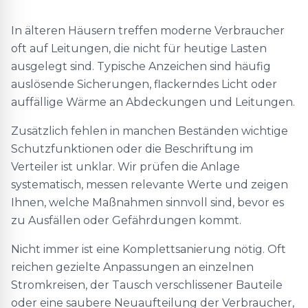
In älteren Häusern treffen moderne Verbraucher
oft auf Leitungen, die nicht für heutige Lasten
ausgelegt sind. Typische Anzeichen sind häufig
auslösende Sicherungen, flackerndes Licht oder
auffällige Wärme an Abdeckungen und Leitungen.
Zusätzlich fehlen in manchen Beständen wichtige
Schutzfunktionen oder die Beschriftung im
Verteiler ist unklar. Wir prüfen die Anlage
systematisch, messen relevante Werte und zeigen
Ihnen, welche Maßnahmen sinnvoll sind, bevor es
zu Ausfällen oder Gefährdungen kommt.
Nicht immer ist eine Komplettsanierung nötig. Oft
reichen gezielte Anpassungen an einzelnen
Stromkreisen, der Tausch verschlissener Bauteile
oder eine saubere Neuaufteilung der Verbraucher,