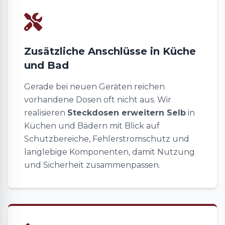
Zusätzliche Anschlüsse in Küche
und Bad
Gerade bei neuen Geräten reichen
vorhandene Dosen oft nicht aus. Wir
realisieren
Steckdosen erweitern Selb
in
Küchen und Bädern mit Blick auf
Schutzbereiche, Fehlerstromschutz und
langlebige Komponenten, damit Nutzung
und Sicherheit zusammenpassen.