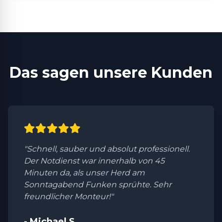
Das sagen unsere Kunden
"Schnell, sauber und absolut professionell.
Der Notdienst war innerhalb von 45
Minuten da, als unser Herd am
Sonntagabend Funken sprühte. Sehr
freundlicher Monteur!"
- Michael S.