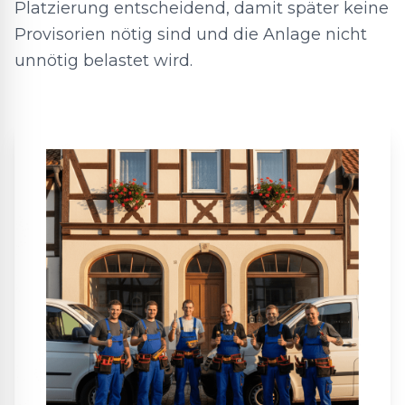
Platzierung entscheidend, damit später keine
Provisorien nötig sind und die Anlage nicht
unnötig belastet wird.