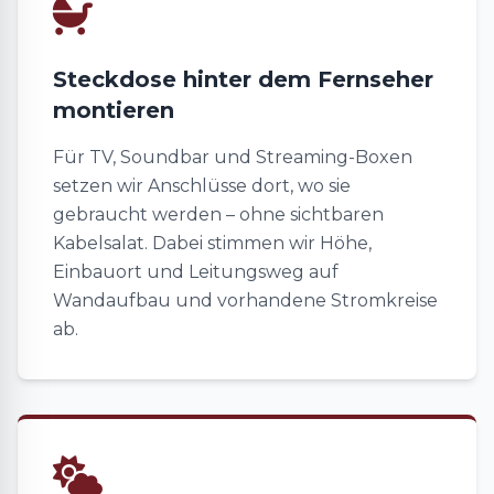
Steckdose hinter dem Fernseher
montieren
Für TV, Soundbar und Streaming-Boxen
setzen wir Anschlüsse dort, wo sie
gebraucht werden – ohne sichtbaren
Kabelsalat. Dabei stimmen wir Höhe,
Einbauort und Leitungsweg auf
Wandaufbau und vorhandene Stromkreise
ab.