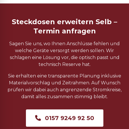
Steckdosen erweitern Selb –
Termin anfragen
Sagen Sie uns, wo Ihnen Anschlüsse fehlen und
welche Geräte versorgt werden sollen. Wir
schlagen eine Lösung vor, die optisch passt und
technisch Reserve hat.
Sie erhalten eine transparente Planung inklusive
Materialvorschlag und Zeitrahmen. Auf Wunsch
prüfen wir dabei auch angrenzende Stromkreise,
damit alles zusammen stimmig bleibt.
0157 9249 92 50