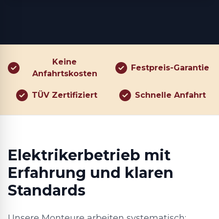
Keine
Festpreis-Garantie
Anfahrtskosten
TÜV Zertifiziert
Schnelle Anfahrt
Elektrikerbetrieb mit
Erfahrung und klaren
Standards
Unsere Monteure arbeiten systematisch: