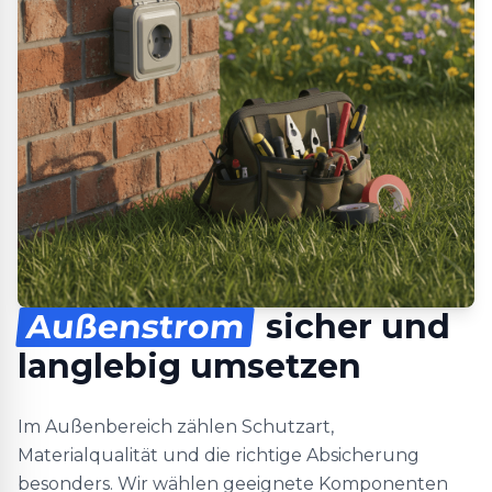
Außenstrom
sicher und
langlebig umsetzen
Im Außenbereich zählen Schutzart,
Materialqualität und die richtige Absicherung
besonders. Wir wählen geeignete Komponenten