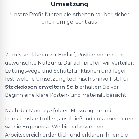
Umsetzung
Unsere Profis führen die Arbeiten sauber, sicher
und normgerecht aus.
Zum Start klären wir Bedarf, Positionen und die
gewünschte Nutzung. Danach prüfen wir Verteiler,
Leitungswege und Schutzfunktionen und legen
fest, welche Umsetzung technisch sinnvoll ist. Für
Steckdosen erweitern Selb
erhalten Sie vor
Beginn eine klare Kosten- und Materialübersicht.
Nach der Montage folgen Messungen und
Funktionskontrollen, anschließend dokumentieren
wir die Ergebnisse. Wir hinterlassen den
Arbeitsbereich ordentlich und erklären Ihnen die