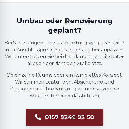
Umbau oder Renovierung
geplant?
Bei Sanierungen lassen sich Leitungswege, Verteiler
und Anschlusspunkte besonders sauber anpassen.
Wir unterstützen Sie bei der Planung, damit später
alles an der richtigen Stelle sitzt.
Ob einzelne Räume oder ein komplettes Konzept:
Wir stimmen Leistungen, Absicherung und
Positionen auf Ihre Nutzung ab und setzen die
Arbeiten terminverlässlich um.
0157 9249 92 50