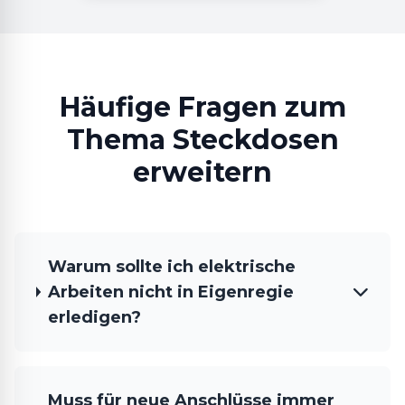
Häufige Fragen zum
Thema Steckdosen
erweitern
Warum sollte ich elektrische
Arbeiten nicht in Eigenregie
erledigen?
Muss für neue Anschlüsse immer