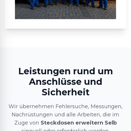
Leistungen rund um
Anschlüsse und
Sicherheit
Wir übernehmen Fehlersuche, Messungen,
Nachrüstungen und alle Arbeiten, die im
Zuge von
Steckdosen erweitern Selb