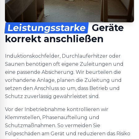
Leistungsstarke
Geräte
korrekt anschließen
Induktionskochfelder, Durchlauferhitzer oder
Saunen benötigen oft eigene Zuleitungen und
eine passende Absicherung. Wir beurteilen die
vorhandene Anlage, planen die Zuleitung und
setzen den Anschluss so um, dass Betrieb und
Schutz zuverlässig gewährleistet sind.
Vor der Inbetriebnahme kontrollieren wir
Klemmstellen, Phasenaufteilung und
Schutzmaßnahmen. So vermeiden Sie
Folgeschäden am Gerät und reduzieren das Risiko