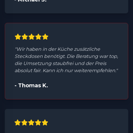
"Wir haben in der Küche zusätzliche
Steckdosen benötigt. Die Beratung war top,
die Umsetzung staubfrei und der Preis
absolut fair. Kann ich nur weiterempfehlen."
- Thomas K.