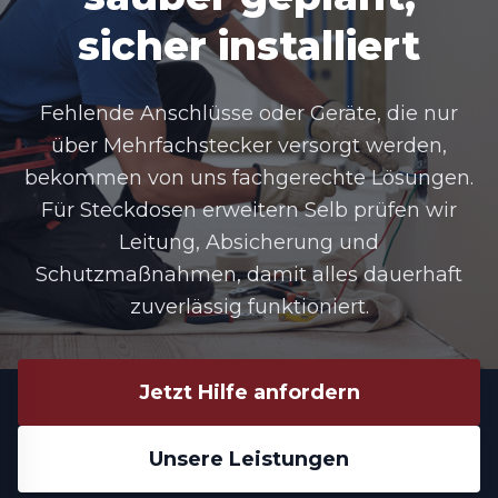
sicher installiert
Fehlende Anschlüsse oder Geräte, die nur
über Mehrfachstecker versorgt werden,
bekommen von uns fachgerechte Lösungen.
Für
Steckdosen erweitern Selb
prüfen wir
Leitung, Absicherung und
Schutzmaßnahmen, damit alles dauerhaft
zuverlässig funktioniert.
Jetzt Hilfe anfordern
Unsere Leistungen