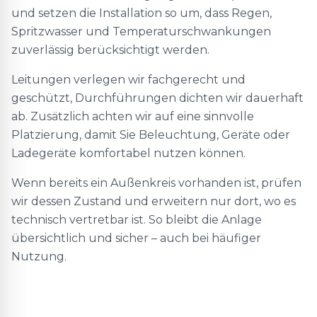
und setzen die Installation so um, dass Regen,
Spritzwasser und Temperaturschwankungen
zuverlässig berücksichtigt werden.
Leitungen verlegen wir fachgerecht und
geschützt, Durchführungen dichten wir dauerhaft
ab. Zusätzlich achten wir auf eine sinnvolle
Platzierung, damit Sie Beleuchtung, Geräte oder
Ladegeräte komfortabel nutzen können.
Wenn bereits ein Außenkreis vorhanden ist, prüfen
wir dessen Zustand und erweitern nur dort, wo es
technisch vertretbar ist. So bleibt die Anlage
übersichtlich und sicher – auch bei häufiger
Nutzung.