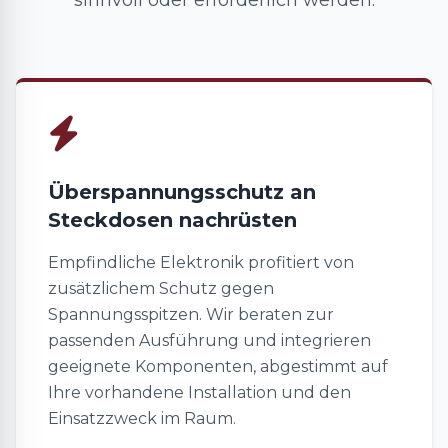
sinnvoll oder erforderlich werden.
Überspannungsschutz an
Steckdosen nachrüsten
Empfindliche Elektronik profitiert von
zusätzlichem Schutz gegen
Spannungsspitzen. Wir beraten zur
passenden Ausführung und integrieren
geeignete Komponenten, abgestimmt auf
Ihre vorhandene Installation und den
Einsatzzweck im Raum.