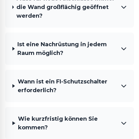
die Wand großflächig geöffnet
werden?
Ist eine Nachrüstung in jedem
Raum möglich?
Wann ist ein FI-Schutzschalter
erforderlich?
Wie kurzfristig können Sie
kommen?