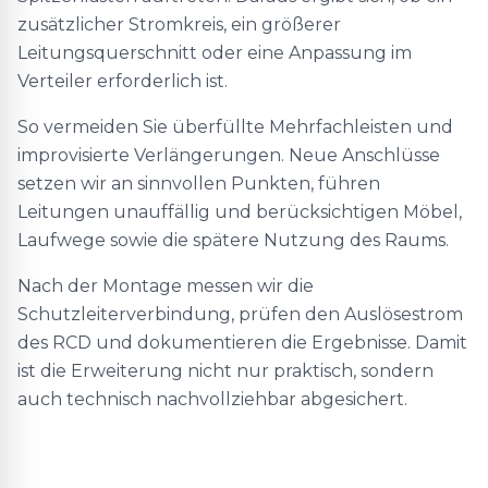
zusätzlicher Stromkreis, ein größerer
Leitungsquerschnitt oder eine Anpassung im
Verteiler erforderlich ist.
So vermeiden Sie überfüllte Mehrfachleisten und
improvisierte Verlängerungen. Neue Anschlüsse
setzen wir an sinnvollen Punkten, führen
Leitungen unauffällig und berücksichtigen Möbel,
Laufwege sowie die spätere Nutzung des Raums.
Nach der Montage messen wir die
Schutzleiterverbindung, prüfen den Auslösestrom
des RCD und dokumentieren die Ergebnisse. Damit
ist die Erweiterung nicht nur praktisch, sondern
auch technisch nachvollziehbar abgesichert.