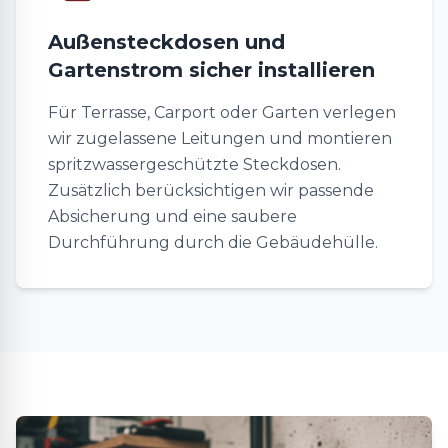
Außensteckdosen und
Gartenstrom sicher installieren
Für Terrasse, Carport oder Garten verlegen
wir zugelassene Leitungen und montieren
spritzwassergeschützte Steckdosen.
Zusätzlich berücksichtigen wir passende
Absicherung und eine saubere
Durchführung durch die Gebäudehülle.