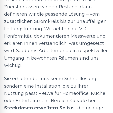
Zuerst erfassen wir den Bestand, dann
definieren wir die passende Lösung – vom
zusätzlichen Stromkreis bis zur unauffälligen
Leitungsführung. Wir achten auf VDE-
Konformität, dokumentieren Messwerte und
erklären Ihnen verständlich, was umgesetzt
wird. Sauberes Arbeiten und ein respektvoller
Umgang in bewohnten Räumen sind uns
wichtig.
Sie erhalten bei uns keine Schnelllösung,
sondern eine Installation, die zu Ihrer
Nutzung passt – etwa für Homeoffice, Küche
oder Entertainment-Bereich. Gerade bei
Steckdosen erweitern Selb
ist die richtige