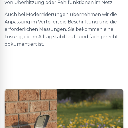
von Überhitzung oder Fehlfunktionen im Netz.
Auch bei Modernisierungen übernehmen wir die
Anpassung im Verteiler, die Beschriftung und die
erforderlichen Messungen. Sie bekommen eine
Lösung, die im Alltag stabil läuft und fachgerecht
dokumentiert ist.