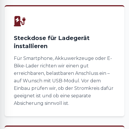
Steckdose für Ladegerät
installieren
Für Smartphone, Akkuwerkzeuge oder E-
Bike-Lader richten wir einen gut
erreichbaren, belastbaren Anschluss ein –
auf Wunsch mit USB-Modul. Vor dem
Einbau prüfen wir, ob der Stromkreis dafür
geeignet ist und ob eine separate
Absicherung sinnvoll ist.