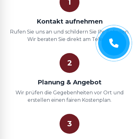
1
Kontakt aufnehmen
Rufen Sie uns an und schildern Sie Ihr Anliegen.
Wir beraten Sie direkt am Telefon.
2
Planung & Angebot
Wir prüfen die Gegebenheiten vor Ort und
erstellen einen fairen Kostenplan.
3