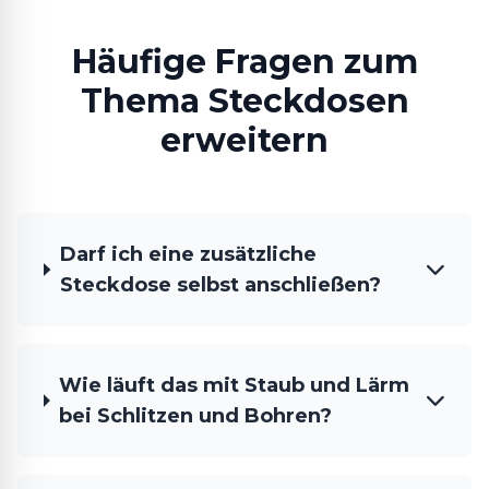
Häufige Fragen zum
Thema Steckdosen
erweitern
Darf ich eine zusätzliche
Steckdose selbst anschließen?
Wie läuft das mit Staub und Lärm
bei Schlitzen und Bohren?