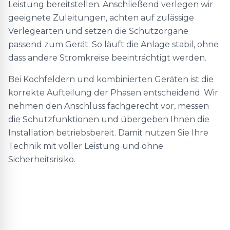
Leistung bereitstellen. Anschließend verlegen wir
geeignete Zuleitungen, achten auf zulässige
Verlegearten und setzen die Schutzorgane
passend zum Gerät. So läuft die Anlage stabil, ohne
dass andere Stromkreise beeinträchtigt werden.
Bei Kochfeldern und kombinierten Geräten ist die
korrekte Aufteilung der Phasen entscheidend. Wir
nehmen den Anschluss fachgerecht vor, messen
die Schutzfunktionen und übergeben Ihnen die
Installation betriebsbereit. Damit nutzen Sie Ihre
Technik mit voller Leistung und ohne
Sicherheitsrisiko.