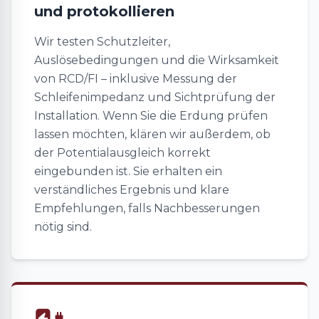
und protokollieren
Wir testen Schutzleiter,
Auslösebedingungen und die Wirksamkeit
von RCD/FI – inklusive Messung der
Schleifenimpedanz und Sichtprüfung der
Installation. Wenn Sie die Erdung prüfen
lassen möchten, klären wir außerdem, ob
der Potentialausgleich korrekt
eingebunden ist. Sie erhalten ein
verständliches Ergebnis und klare
Empfehlungen, falls Nachbesserungen
nötig sind.