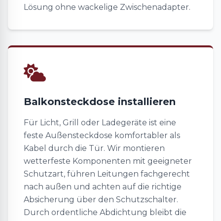
Lösung ohne wackelige Zwischenadapter.
Balkonsteckdose installieren
Für Licht, Grill oder Ladegeräte ist eine
feste Außensteckdose komfortabler als
Kabel durch die Tür. Wir montieren
wetterfeste Komponenten mit geeigneter
Schutzart, führen Leitungen fachgerecht
nach außen und achten auf die richtige
Absicherung über den Schutzschalter.
Durch ordentliche Abdichtung bleibt die