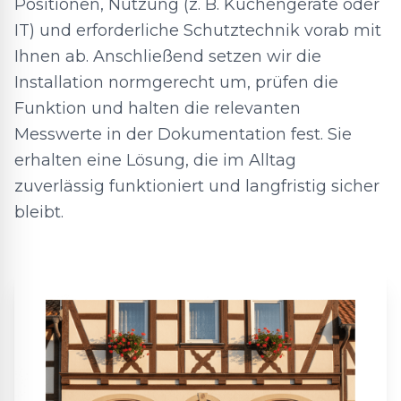
Positionen, Nutzung (z. B. Küchengeräte oder
IT) und erforderliche Schutztechnik vorab mit
Ihnen ab. Anschließend setzen wir die
Installation normgerecht um, prüfen die
Funktion und halten die relevanten
Messwerte in der Dokumentation fest. Sie
erhalten eine Lösung, die im Alltag
zuverlässig funktioniert und langfristig sicher
bleibt.