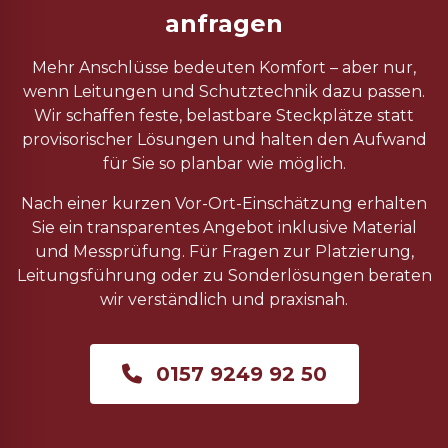
anfragen
Mehr Anschlüsse bedeuten Komfort – aber nur,
wenn Leitungen und Schutztechnik dazu passen.
Wir schaffen feste, belastbare Steckplätze statt
provisorischer Lösungen und halten den Aufwand
für Sie so planbar wie möglich.
Nach einer kurzen Vor-Ort-Einschätzung erhalten
Sie ein transparentes Angebot inklusive Material
und Messprüfung. Für Fragen zur Platzierung,
Leitungsführung oder zu Sonderlösungen beraten
wir verständlich und praxisnah.
0157 9249 92 50