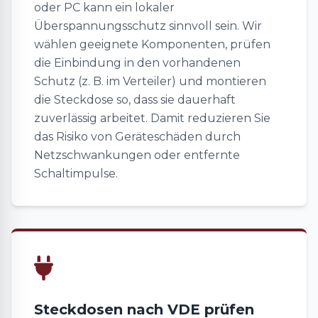
oder PC kann ein lokaler
Überspannungsschutz sinnvoll sein. Wir
wählen geeignete Komponenten, prüfen
die Einbindung in den vorhandenen
Schutz (z. B. im Verteiler) und montieren
die Steckdose so, dass sie dauerhaft
zuverlässig arbeitet. Damit reduzieren Sie
das Risiko von Geräteschäden durch
Netzschwankungen oder entfernte
Schaltimpulse.
Steckdosen nach VDE prüfen