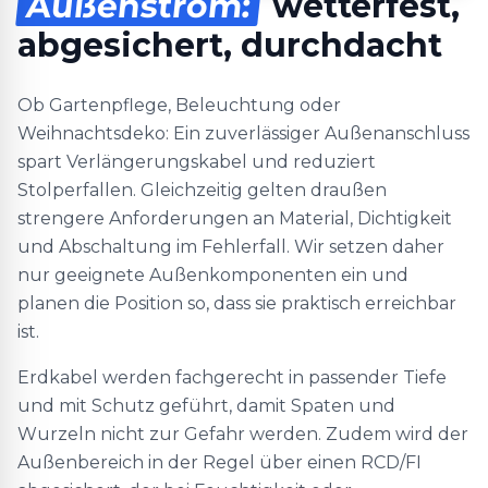
Außenstrom:
wetterfest,
abgesichert, durchdacht
Ob Gartenpflege, Beleuchtung oder
Weihnachtsdeko: Ein zuverlässiger Außenanschluss
spart Verlängerungskabel und reduziert
Stolperfallen. Gleichzeitig gelten draußen
strengere Anforderungen an Material, Dichtigkeit
und Abschaltung im Fehlerfall. Wir setzen daher
nur geeignete Außenkomponenten ein und
planen die Position so, dass sie praktisch erreichbar
ist.
Erdkabel werden fachgerecht in passender Tiefe
und mit Schutz geführt, damit Spaten und
Wurzeln nicht zur Gefahr werden. Zudem wird der
Außenbereich in der Regel über einen RCD/FI