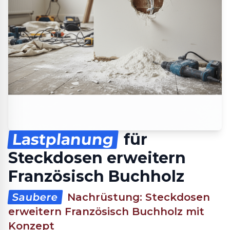
Lastplanung
für
Steckdosen erweitern
Französisch Buchholz
Saubere
Nachrüstung: Steckdosen
erweitern Französisch Buchholz mit
Konzept