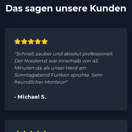
Das sagen unsere Kunden
"Schnell, sauber und absolut professionell.
Der Notdienst war innerhalb von 45
Minuten da, als unser Herd am
Sonntagabend Funken sprühte. Sehr
freundlicher Monteur!"
- Michael S.