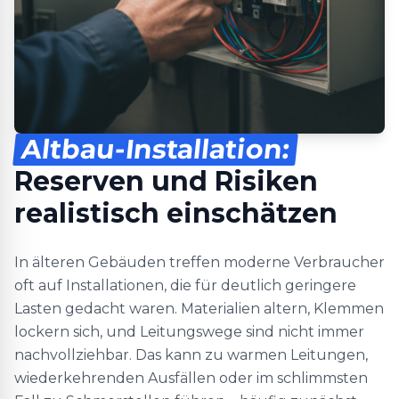
Altbau-Installation:
Reserven und Risiken
realistisch einschätzen
In älteren Gebäuden treffen moderne Verbraucher
oft auf Installationen, die für deutlich geringere
Lasten gedacht waren. Materialien altern, Klemmen
lockern sich, und Leitungswege sind nicht immer
nachvollziehbar. Das kann zu warmen Leitungen,
wiederkehrenden Ausfällen oder im schlimmsten