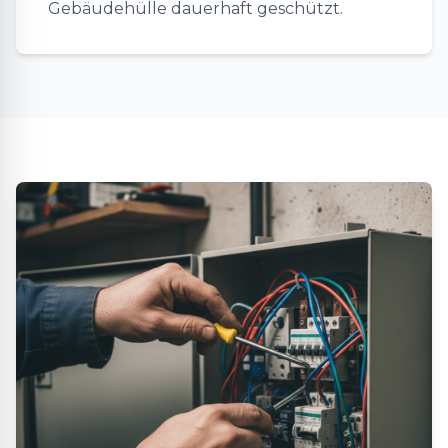
Gebäudehülle dauerhaft geschützt.