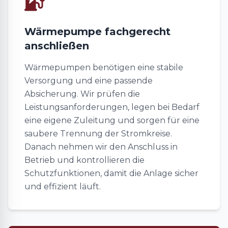
Wärmepumpe fachgerecht
anschließen
Wärmepumpen benötigen eine stabile
Versorgung und eine passende
Absicherung. Wir prüfen die
Leistungsanforderungen, legen bei Bedarf
eine eigene Zuleitung und sorgen für eine
saubere Trennung der Stromkreise.
Danach nehmen wir den Anschluss in
Betrieb und kontrollieren die
Schutzfunktionen, damit die Anlage sicher
und effizient läuft.