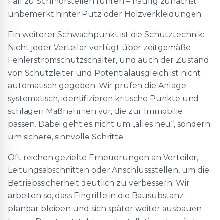
Fall zu Schmorstellen führen – häufig zunächst
unbemerkt hinter Putz oder Holzverkleidungen.
Ein weiterer Schwachpunkt ist die Schutztechnik:
Nicht jeder Verteiler verfügt über zeitgemäße
Fehlerstromschutzschalter, und auch der Zustand
von Schutzleiter und Potentialausgleich ist nicht
automatisch gegeben. Wir prüfen die Anlage
systematisch, identifizieren kritische Punkte und
schlagen Maßnahmen vor, die zur Immobilie
passen. Dabei geht es nicht um „alles neu“, sondern
um sichere, sinnvolle Schritte.
Oft reichen gezielte Erneuerungen an Verteiler,
Leitungsabschnitten oder Anschlussstellen, um die
Betriebssicherheit deutlich zu verbessern. Wir
arbeiten so, dass Eingriffe in die Bausubstanz
planbar bleiben und sich später weiter ausbauen