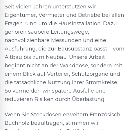
Seit vielen Jahren unterstützen wir
Eigentümer, Vermieter und Betriebe bei allen
Fragen rund um die Hausinstallation. Dazu
gehören saubere Leitungswege,
nachvollziehbare Messungen und eine
Ausführung, die zur Bausubstanz passt – vom
Altbau bis zum Neubau. Unsere Arbeit
beginnt nicht an der Wanddose, sondern mit
einem Blick auf Verteiler, Schutzorgane und
die tatsächliche Nutzung Ihrer Stromkreise.
So vermeiden wir spätere Ausfälle und
reduzieren Risiken durch Überlastung.
Wenn Sie Steckdosen erweitern Französisch
Buchholz beauftragen, stimmen wir