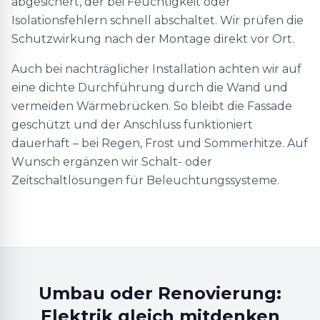
abgesichert, der bei Feuchtigkeit oder
Isolationsfehlern schnell abschaltet. Wir prüfen die
Schutzwirkung nach der Montage direkt vor Ort.
Auch bei nachträglicher Installation achten wir auf
eine dichte Durchführung durch die Wand und
vermeiden Wärmebrücken. So bleibt die Fassade
geschützt und der Anschluss funktioniert
dauerhaft – bei Regen, Frost und Sommerhitze. Auf
Wunsch ergänzen wir Schalt- oder
Zeitschaltlösungen für Beleuchtungssysteme.
Umbau oder Renovierung:
Elektrik gleich mitdenken