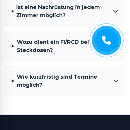
Ist eine Nachrüstung in jedem
Zimmer möglich?
Wozu dient ein FI/RCD bei
Steckdosen?
Wie kurzfristig sind Termine
möglich?