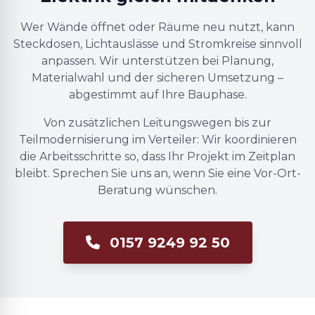
Wer Wände öffnet oder Räume neu nutzt, kann
Steckdosen, Lichtauslässe und Stromkreise sinnvoll
anpassen. Wir unterstützen bei Planung,
Materialwahl und der sicheren Umsetzung –
abgestimmt auf Ihre Bauphase.
Von zusätzlichen Leitungswegen bis zur
Teilmodernisierung im Verteiler: Wir koordinieren
die Arbeitsschritte so, dass Ihr Projekt im Zeitplan
bleibt. Sprechen Sie uns an, wenn Sie eine Vor-Ort-
Beratung wünschen.
0157 9249 92 50