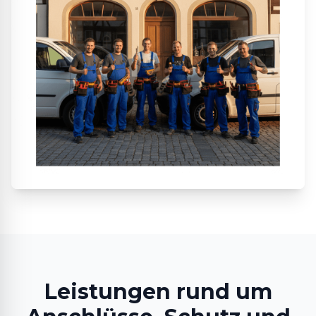
Leistungen rund um