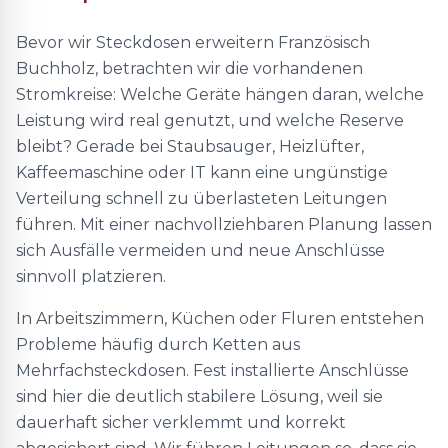
Bevor wir Steckdosen erweitern Französisch
Buchholz, betrachten wir die vorhandenen
Stromkreise: Welche Geräte hängen daran, welche
Leistung wird real genutzt, und welche Reserve
bleibt? Gerade bei Staubsauger, Heizlüfter,
Kaffeemaschine oder IT kann eine ungünstige
Verteilung schnell zu überlasteten Leitungen
führen. Mit einer nachvollziehbaren Planung lassen
sich Ausfälle vermeiden und neue Anschlüsse
sinnvoll platzieren.
In Arbeitszimmern, Küchen oder Fluren entstehen
Probleme häufig durch Ketten aus
Mehrfachsteckdosen. Fest installierte Anschlüsse
sind hier die deutlich stabilere Lösung, weil sie
dauerhaft sicher verklemmt und korrekt