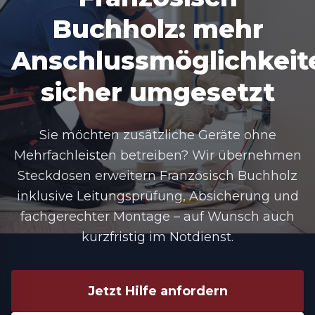
Buchholz: mehr
Anschlussmöglichkeit
sicher umgesetzt
Sie möchten zusätzliche Geräte ohne
Mehrfachleisten betreiben? Wir übernehmen
Steckdosen erweitern Französisch Buchholz
inklusive Leitungsprüfung, Absicherung und
fachgerechter Montage – auf Wunsch auch
kurzfristig im Notdienst.
Jetzt Hilfe anfordern