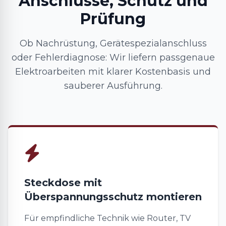
Anschlüsse, Schutz und
Prüfung
Ob Nachrüstung, Gerätespezialanschluss
oder Fehlerdiagnose: Wir liefern passgenaue
Elektroarbeiten mit klarer Kostenbasis und
sauberer Ausführung.
Steckdose mit
Überspannungsschutz montieren
Für empfindliche Technik wie Router, TV