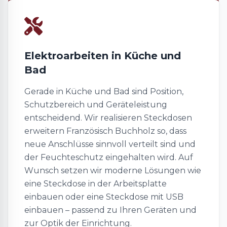
Elektroarbeiten in Küche und
Bad
Gerade in Küche und Bad sind Position,
Schutzbereich und Geräteleistung
entscheidend. Wir realisieren Steckdosen
erweitern Französisch Buchholz so, dass
neue Anschlüsse sinnvoll verteilt sind und
der Feuchteschutz eingehalten wird. Auf
Wunsch setzen wir moderne Lösungen wie
eine Steckdose in der Arbeitsplatte
einbauen oder eine Steckdose mit USB
einbauen – passend zu Ihren Geräten und
zur Optik der Einrichtung.