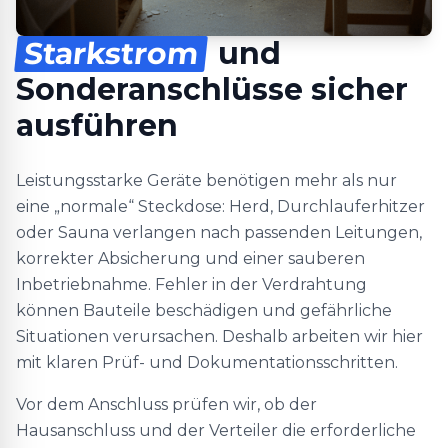
Starkstrom
und
Sonderanschlüsse sicher
ausführen
Leistungsstarke Geräte benötigen mehr als nur
eine „normale“ Steckdose: Herd, Durchlauferhitzer
oder Sauna verlangen nach passenden Leitungen,
korrekter Absicherung und einer sauberen
Inbetriebnahme. Fehler in der Verdrahtung
können Bauteile beschädigen und gefährliche
Situationen verursachen. Deshalb arbeiten wir hier
mit klaren Prüf- und Dokumentationsschritten.
Vor dem Anschluss prüfen wir, ob der
Hausanschluss und der Verteiler die erforderliche