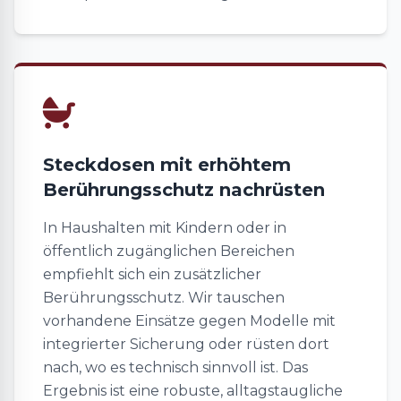
Steckdosen mit erhöhtem
Berührungsschutz nachrüsten
In Haushalten mit Kindern oder in
öffentlich zugänglichen Bereichen
empfiehlt sich ein zusätzlicher
Berührungsschutz. Wir tauschen
vorhandene Einsätze gegen Modelle mit
integrierter Sicherung oder rüsten dort
nach, wo es technisch sinnvoll ist. Das
Ergebnis ist eine robuste, alltagstaugliche