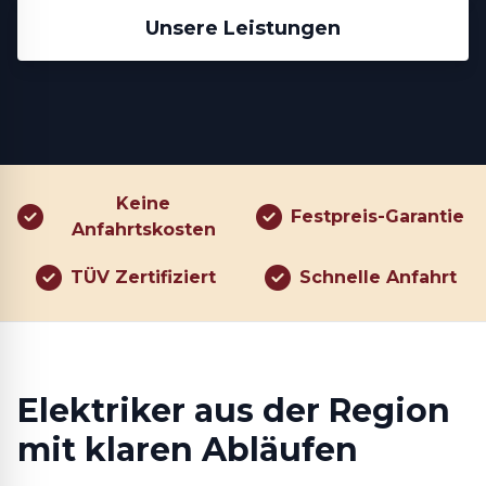
Unsere Leistungen
Keine
Festpreis-Garantie
Anfahrtskosten
TÜV Zertifiziert
Schnelle Anfahrt
Elektriker aus der Region
mit klaren Abläufen