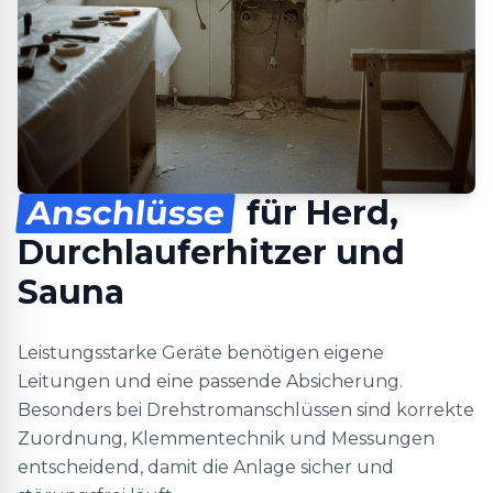
Anschlüsse
für Herd,
Durchlauferhitzer und
Sauna
Leistungsstarke Geräte benötigen eigene
Leitungen und eine passende Absicherung.
Besonders bei Drehstromanschlüssen sind korrekte
Zuordnung, Klemmentechnik und Messungen
entscheidend, damit die Anlage sicher und