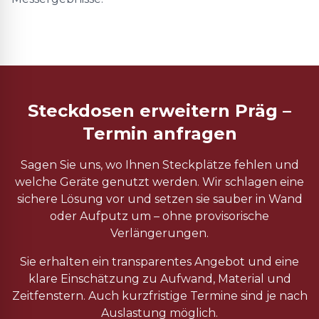
Steckdosen erweitern Präg –
Termin anfragen
Sagen Sie uns, wo Ihnen Steckplätze fehlen und
welche Geräte genutzt werden. Wir schlagen eine
sichere Lösung vor und setzen sie sauber in Wand
oder Aufputz um – ohne provisorische
Verlängerungen.
Sie erhalten ein transparentes Angebot und eine
klare Einschätzung zu Aufwand, Material und
Zeitfenstern. Auch kurzfristige Termine sind je nach
Auslastung möglich.