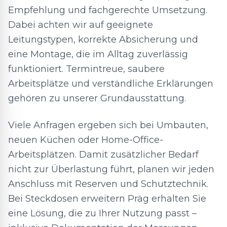
Empfehlung und fachgerechte Umsetzung.
Dabei achten wir auf geeignete
Leitungstypen, korrekte Absicherung und
eine Montage, die im Alltag zuverlässig
funktioniert. Termintreue, saubere
Arbeitsplätze und verständliche Erklärungen
gehören zu unserer Grundausstattung.
Viele Anfragen ergeben sich bei Umbauten,
neuen Küchen oder Home-Office-
Arbeitsplätzen. Damit zusätzlicher Bedarf
nicht zur Überlastung führt, planen wir jeden
Anschluss mit Reserven und Schutztechnik.
Bei Steckdosen erweitern Präg erhalten Sie
eine Lösung, die zu Ihrer Nutzung passt –