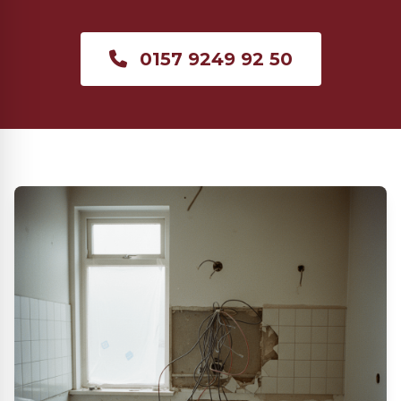
0157 9249 92 50