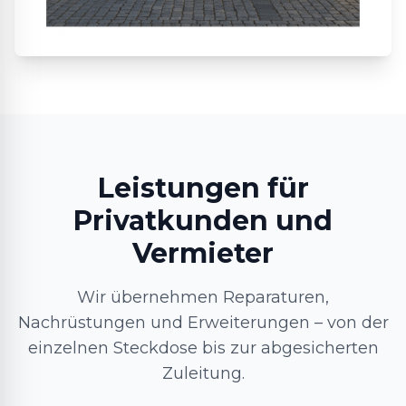
Leistungen für
Privatkunden und
Vermieter
Wir übernehmen Reparaturen,
Nachrüstungen und Erweiterungen – von der
einzelnen Steckdose bis zur abgesicherten
Zuleitung.