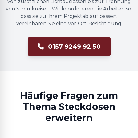
Von zusätzlichen Lichtauslässen bis zur Trennung
von Stromkreisen: Wir koordinieren die Arbeiten so,
dass sie zu Ihrem Projektablauf passen.
Vereinbaren Sie eine Vor-Ort-Besichtigung.
0157 9249 92 50
Häufige Fragen zum
Thema Steckdosen
erweitern