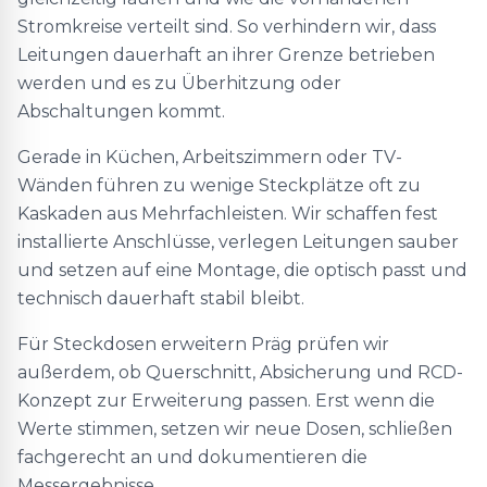
Stromkreise verteilt sind. So verhindern wir, dass
Leitungen dauerhaft an ihrer Grenze betrieben
werden und es zu Überhitzung oder
Abschaltungen kommt.
Gerade in Küchen, Arbeitszimmern oder TV-
Wänden führen zu wenige Steckplätze oft zu
Kaskaden aus Mehrfachleisten. Wir schaffen fest
installierte Anschlüsse, verlegen Leitungen sauber
und setzen auf eine Montage, die optisch passt und
technisch dauerhaft stabil bleibt.
Für Steckdosen erweitern Präg prüfen wir
außerdem, ob Querschnitt, Absicherung und RCD-
Konzept zur Erweiterung passen. Erst wenn die
Werte stimmen, setzen wir neue Dosen, schließen
fachgerecht an und dokumentieren die
Messergebnisse.