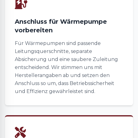
Anschluss für Wärmepumpe
vorbereiten
Für Wärmepumpen sind passende
Leitungsquerschnitte, separate
Absicherung und eine saubere Zuleitung
entscheidend. Wir stimmen uns mit
Herstellerangaben ab und setzen den
Anschluss so um, dass Betriebssicherheit
und Effizienz gewährleistet sind.