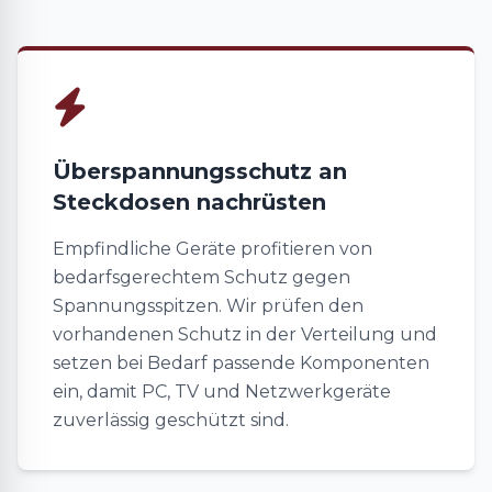
Überspannungsschutz an
Steckdosen nachrüsten
Empfindliche Geräte profitieren von
bedarfsgerechtem Schutz gegen
Spannungsspitzen. Wir prüfen den
vorhandenen Schutz in der Verteilung und
setzen bei Bedarf passende Komponenten
ein, damit PC, TV und Netzwerkgeräte
zuverlässig geschützt sind.