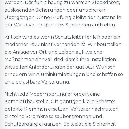
worden. Das führt häufig zu warmen Steckdosen,
auslösenden Sicherungen oder unsicheren
Übergängen. Ohne Prüfung bleibt der Zustand in
der Wand verborgen – bis Störungen auftreten.
Kritisch wird es, wenn Schutzleiter fehlen oder ein
moderner RCD nicht vorhanden ist. Wir beurteilen
die Anlage vor Ort und zeigen auf, welche
Maßnahmen sinnvoll sind, damit Ihre Installation
aktuellen Anforderungen genügt. Auf Wunsch
erneuern wir Aluminiumleitungen und schaffen so
eine belastbare Versorgung.
Nicht jede Modernisierung erfordert eine
Komplettbaustelle. Oft genügen klare Schritte:
defekte Klemmen ersetzen, Verteiler nachrüsten,
einzelne Stromkreise sauber trennen und
Schutzorgane ergänzen. So steigt die Sicherheit