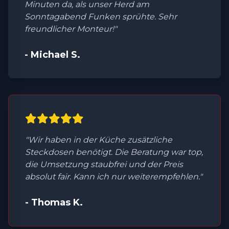
Minuten da, als unser Herd am
Sonntagabend Funken sprühte. Sehr
freundlicher Monteur!"
- Michael S.
"Wir haben in der Küche zusätzliche
Steckdosen benötigt. Die Beratung war top,
die Umsetzung staubfrei und der Preis
absolut fair. Kann ich nur weiterempfehlen."
- Thomas K.