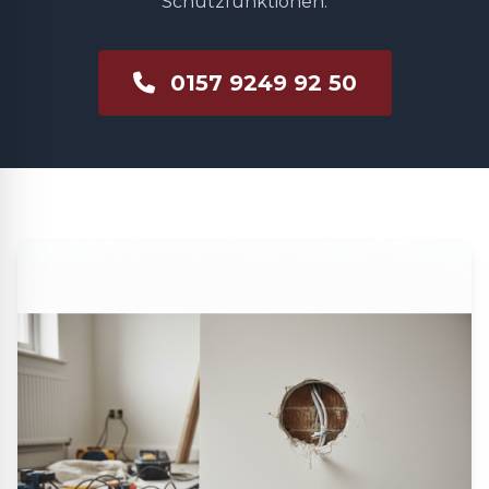
Schutzfunktionen.
0157 9249 92 50