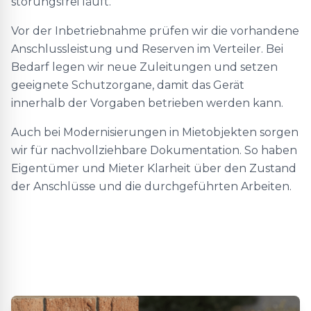
störungsfrei läuft.
Vor der Inbetriebnahme prüfen wir die vorhandene
Anschlussleistung und Reserven im Verteiler. Bei
Bedarf legen wir neue Zuleitungen und setzen
geeignete Schutzorgane, damit das Gerät
innerhalb der Vorgaben betrieben werden kann.
Auch bei Modernisierungen in Mietobjekten sorgen
wir für nachvollziehbare Dokumentation. So haben
Eigentümer und Mieter Klarheit über den Zustand
der Anschlüsse und die durchgeführten Arbeiten.