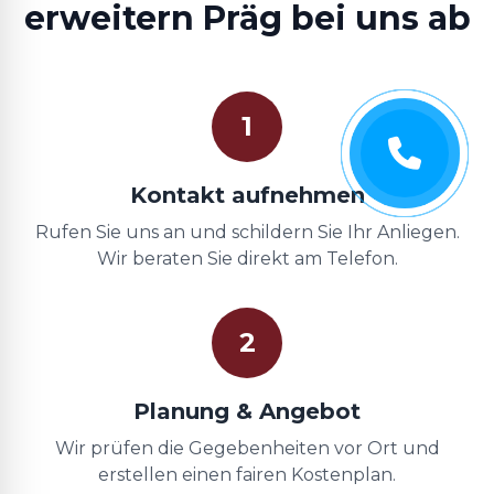
erweitern Präg bei uns ab
1
Kontakt aufnehmen
Rufen Sie uns an und schildern Sie Ihr Anliegen.
Wir beraten Sie direkt am Telefon.
2
Planung & Angebot
Wir prüfen die Gegebenheiten vor Ort und
erstellen einen fairen Kostenplan.