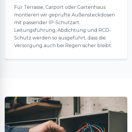
Für Terrasse, Carport oder Gartenhaus
montieren wir geprüfte Außensteckdosen
mit passender IP-Schutzart.
Leitungsführung, Abdichtung und RCD-
Schutz werden so ausgeführt, dass die
Versorgung auch bei Regen sicher bleibt.