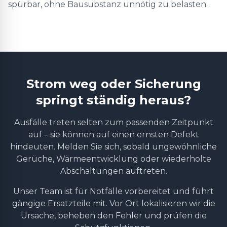
spürbar, ohne Bausubstanz unnötig zu belasten.
Strom weg oder Sicherung
springt ständig heraus?
Ausfälle treten selten zum passenden Zeitpunkt
auf – sie können auf einen ernsten Defekt
hindeuten. Melden Sie sich, sobald ungewöhnliche
Gerüche, Wärmeentwicklung oder wiederholte
Abschaltungen auftreten.
Unser Team ist für Notfälle vorbereitet und führt
gängige Ersatzteile mit. Vor Ort lokalisieren wir die
Ursache, beheben den Fehler und prüfen die