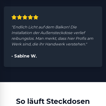
"Endlich Licht auf dem Balkon! Die
Installation der Außensteckdose verlief
reibungslos. Man merkt, dass hier Profis am
Werk sind, die ihr Handwerk verstehen."
- Sabine W.
So läuft Steckdosen