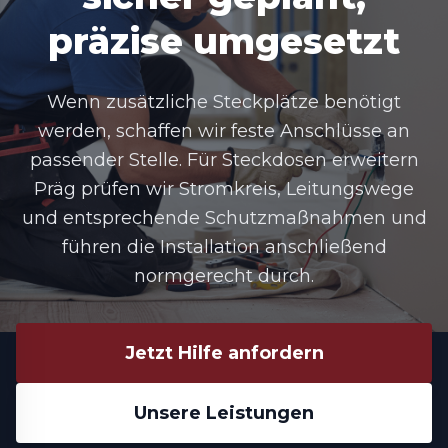
präzise umgesetzt
Wenn zusätzliche Steckplätze benötigt
werden, schaffen wir feste Anschlüsse an
passender Stelle. Für Steckdosen erweitern
Präg prüfen wir Stromkreis, Leitungswege
und entsprechende Schutzmaßnahmen und
führen die Installation anschließend
normgerecht durch.
Jetzt Hilfe anfordern
Unsere Leistungen