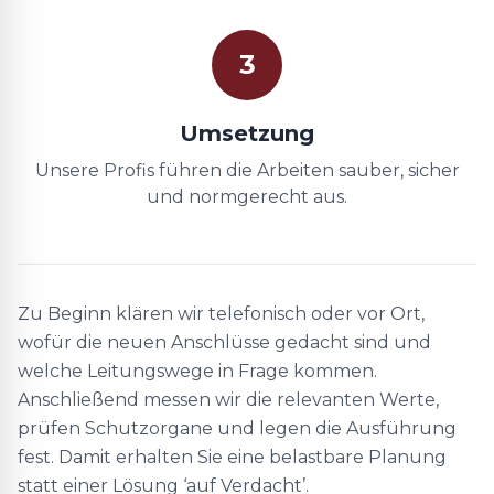
3
Umsetzung
Unsere Profis führen die Arbeiten sauber, sicher
und normgerecht aus.
Zu Beginn klären wir telefonisch oder vor Ort,
wofür die neuen Anschlüsse gedacht sind und
welche Leitungswege in Frage kommen.
Anschließend messen wir die relevanten Werte,
prüfen Schutzorgane und legen die Ausführung
fest. Damit erhalten Sie eine belastbare Planung
statt einer Lösung ‘auf Verdacht’.