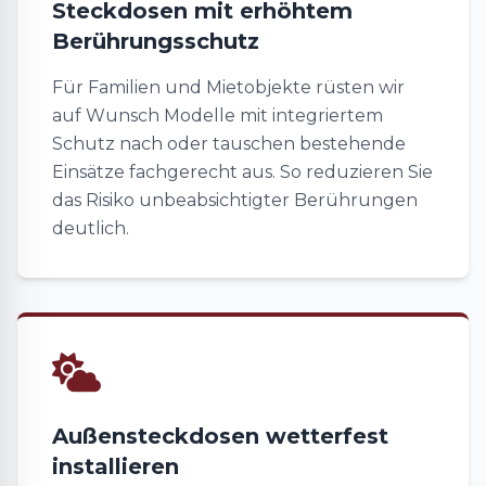
Steckdosen mit erhöhtem
Berührungsschutz
Für Familien und Mietobjekte rüsten wir
auf Wunsch Modelle mit integriertem
Schutz nach oder tauschen bestehende
Einsätze fachgerecht aus. So reduzieren Sie
das Risiko unbeabsichtigter Berührungen
deutlich.
Außensteckdosen wetterfest
installieren