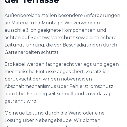
Außenbereiche stellen besondere Anforderungen
an Material und Montage. Wir verwenden
ausschließlich geeignete Komponenten und
achten auf Spritzwasserschutz sowie eine sichere
Leitungsführung, die vor Beschädigungen durch
Gartenarbeiten schützt.
Erdkabel werden fachgerecht verlegt und gegen
mechanische Einflüsse abgesichert. Zusätzlich
berücksichtigen wir den notwendigen
Abschaltmechanismus über Fehlerstromschutz,
damit bei Feuchtigkeit schnell und zuverlässig
getrennt wird.
Ob neue Leitung durch die Wand oder eine
Lösung über Nebengebäude: Wir dichten