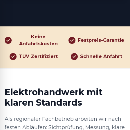
Keine
Festpreis-Garantie
Anfahrtskosten
TÜV Zertifiziert
Schnelle Anfahrt
Elektrohandwerk mit
klaren Standards
Als regionaler Fachbetrieb arbeiten wir nach
festen Abläufen: Sichtprüfung, Messung, klare