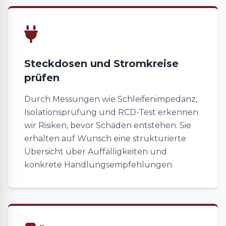
Steckdosen und Stromkreise
prüfen
Durch Messungen wie Schleifenimpedanz,
Isolationsprüfung und RCD-Test erkennen
wir Risiken, bevor Schäden entstehen. Sie
erhalten auf Wunsch eine strukturierte
Übersicht über Auffälligkeiten und
konkrete Handlungsempfehlungen.