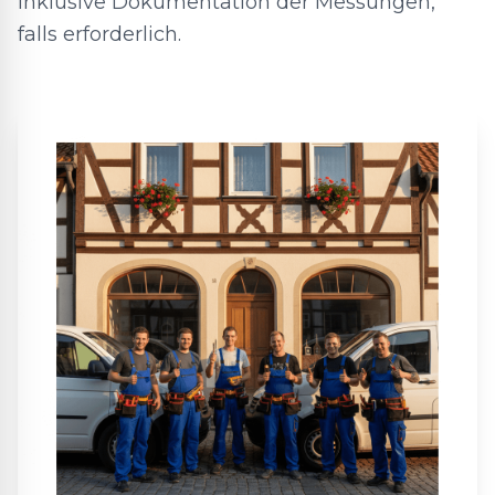
inklusive Dokumentation der Messungen,
falls erforderlich.