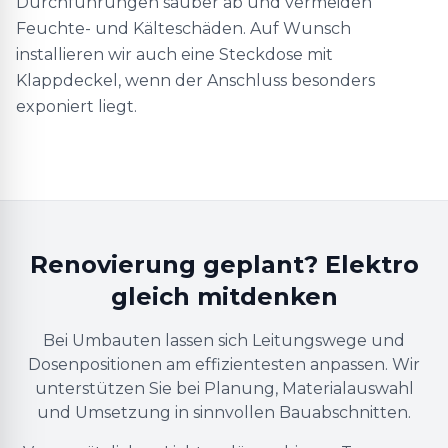
Durchführungen sauber ab und vermeiden
Feuchte- und Kälteschäden. Auf Wunsch
installieren wir auch eine Steckdose mit
Klappdeckel, wenn der Anschluss besonders
exponiert liegt.
Renovierung geplant? Elektro
gleich mitdenken
Bei Umbauten lassen sich Leitungswege und
Dosenpositionen am effizientesten anpassen. Wir
unterstützen Sie bei Planung, Materialauswahl
und Umsetzung in sinnvollen Bauabschnitten.