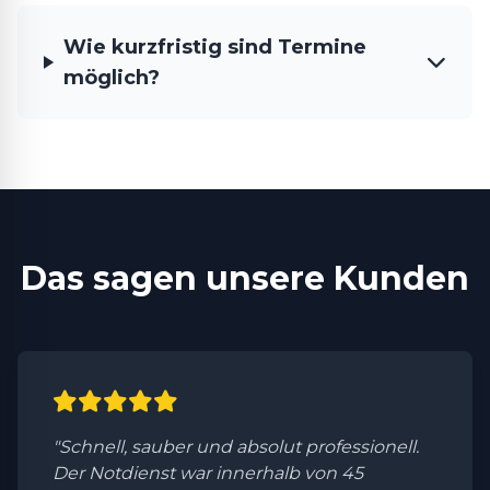
Wie kurzfristig sind Termine
möglich?
Das sagen unsere Kunden
"Schnell, sauber und absolut professionell.
Der Notdienst war innerhalb von 45