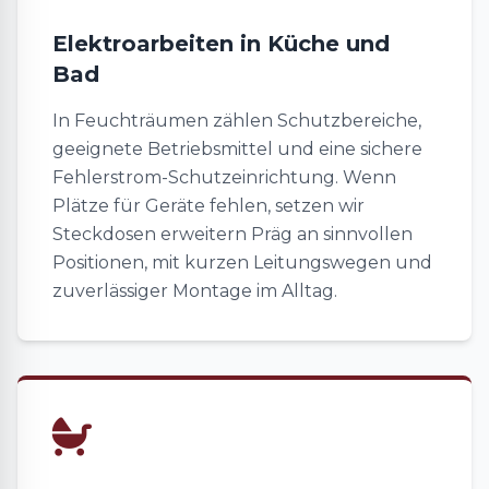
Elektroarbeiten in Küche und
Bad
In Feuchträumen zählen Schutzbereiche,
geeignete Betriebsmittel und eine sichere
Fehlerstrom-Schutzeinrichtung. Wenn
Plätze für Geräte fehlen, setzen wir
Steckdosen erweitern Präg an sinnvollen
Positionen, mit kurzen Leitungswegen und
zuverlässiger Montage im Alltag.