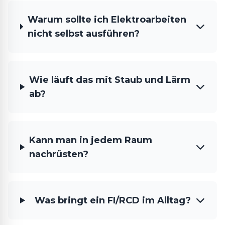
Warum sollte ich Elektroarbeiten
nicht selbst ausführen?
Wie läuft das mit Staub und Lärm
ab?
Kann man in jedem Raum
nachrüsten?
Was bringt ein FI/RCD im Alltag?