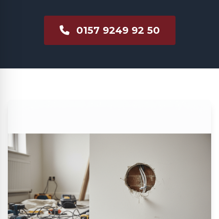
0157 9249 92 50