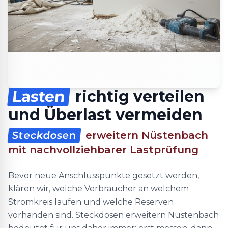
Lasten
richtig verteilen
und Überlast vermeiden
Steckdosen
erweitern Nüstenbach
mit nachvollziehbarer Lastprüfung
Bevor neue Anschlusspunkte gesetzt werden,
klären wir, welche Verbraucher an welchem
Stromkreis laufen und welche Reserven
vorhanden sind. Steckdosen erweitern Nüstenbach