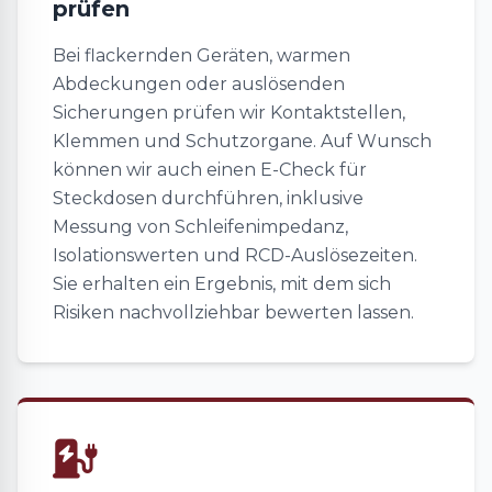
prüfen
Bei flackernden Geräten, warmen
Abdeckungen oder auslösenden
Sicherungen prüfen wir Kontaktstellen,
Klemmen und Schutzorgane. Auf Wunsch
können wir auch einen E-Check für
Steckdosen durchführen, inklusive
Messung von Schleifenimpedanz,
Isolationswerten und RCD-Auslösezeiten.
Sie erhalten ein Ergebnis, mit dem sich
Risiken nachvollziehbar bewerten lassen.