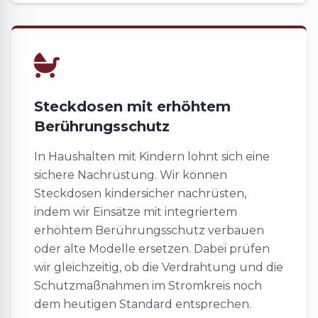
Steckdosen mit erhöhtem
Berührungsschutz
In Haushalten mit Kindern lohnt sich eine
sichere Nachrüstung. Wir können
Steckdosen kindersicher nachrüsten,
indem wir Einsätze mit integriertem
erhöhtem Berührungsschutz verbauen
oder alte Modelle ersetzen. Dabei prüfen
wir gleichzeitig, ob die Verdrahtung und die
Schutzmaßnahmen im Stromkreis noch
dem heutigen Standard entsprechen.