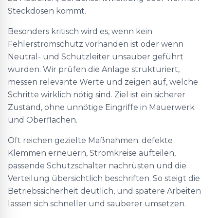
Steckdosen kommt.
Besonders kritisch wird es, wenn kein
Fehlerstromschutz vorhanden ist oder wenn
Neutral- und Schutzleiter unsauber geführt
wurden. Wir prüfen die Anlage strukturiert,
messen relevante Werte und zeigen auf, welche
Schritte wirklich nötig sind. Ziel ist ein sicherer
Zustand, ohne unnötige Eingriffe in Mauerwerk
und Oberflächen.
Oft reichen gezielte Maßnahmen: defekte
Klemmen erneuern, Stromkreise aufteilen,
passende Schutzschalter nachrüsten und die
Verteilung übersichtlich beschriften. So steigt die
Betriebssicherheit deutlich, und spätere Arbeiten
lassen sich schneller und sauberer umsetzen.