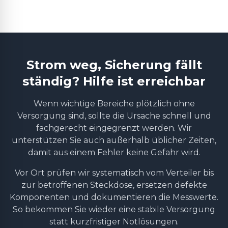
Strom weg, Sicherung fällt
ständig? Hilfe ist erreichbar
Wenn wichtige Bereiche plötzlich ohne
Versorgung sind, sollte die Ursache schnell und
fachgerecht eingegrenzt werden. Wir
unterstützen Sie auch außerhalb üblicher Zeiten,
damit aus einem Fehler keine Gefahr wird.
Vor Ort prüfen wir systematisch vom Verteiler bis
zur betroffenen Steckdose, ersetzen defekte
Komponenten und dokumentieren die Messwerte.
So bekommen Sie wieder eine stabile Versorgung
statt kurzfristiger Notlösungen.