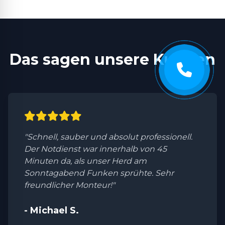
Das sagen unsere Kunden
"Schnell, sauber und absolut professionell.
Der Notdienst war innerhalb von 45
Minuten da, als unser Herd am
Sonntagabend Funken sprühte. Sehr
freundlicher Monteur!"
- Michael S.