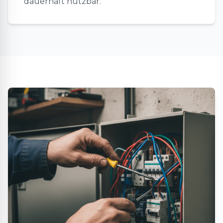
dauerhaft nutzbar.