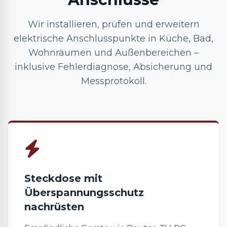
Wir installieren, prüfen und erweitern
elektrische Anschlusspunkte in Küche, Bad,
Wohnräumen und Außenbereichen –
inklusive Fehlerdiagnose, Absicherung und
Messprotokoll.
Steckdose mit
Überspannungsschutz
nachrüsten