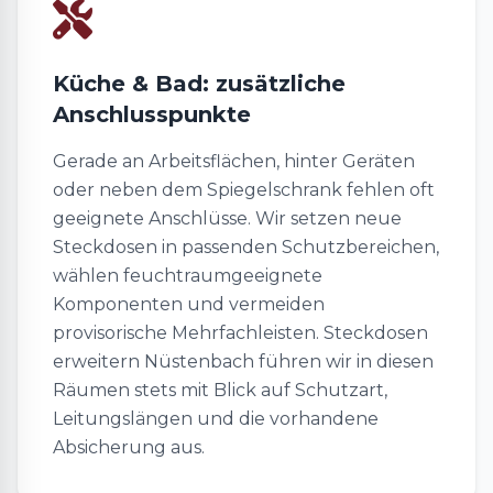
Küche & Bad: zusätzliche
Anschlusspunkte
Gerade an Arbeitsflächen, hinter Geräten
oder neben dem Spiegelschrank fehlen oft
geeignete Anschlüsse. Wir setzen neue
Steckdosen in passenden Schutzbereichen,
wählen feuchtraumgeeignete
Komponenten und vermeiden
provisorische Mehrfachleisten. Steckdosen
erweitern Nüstenbach führen wir in diesen
Räumen stets mit Blick auf Schutzart,
Leitungslängen und die vorhandene
Absicherung aus.