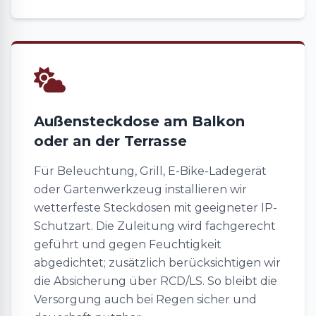
Außensteckdose am Balkon
oder an der Terrasse
Für Beleuchtung, Grill, E-Bike-Ladegerät
oder Gartenwerkzeug installieren wir
wetterfeste Steckdosen mit geeigneter IP-
Schutzart. Die Zuleitung wird fachgerecht
geführt und gegen Feuchtigkeit
abgedichtet; zusätzlich berücksichtigen wir
die Absicherung über RCD/LS. So bleibt die
Versorgung auch bei Regen sicher und