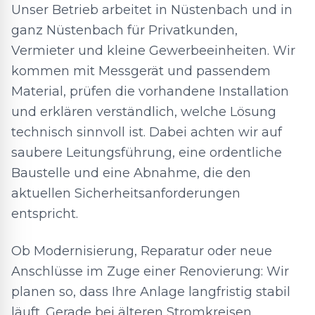
Unser Betrieb arbeitet in Nüstenbach und in
ganz Nüstenbach für Privatkunden,
Vermieter und kleine Gewerbeeinheiten. Wir
kommen mit Messgerät und passendem
Material, prüfen die vorhandene Installation
und erklären verständlich, welche Lösung
technisch sinnvoll ist. Dabei achten wir auf
saubere Leitungsführung, eine ordentliche
Baustelle und eine Abnahme, die den
aktuellen Sicherheitsanforderungen
entspricht.
Ob Modernisierung, Reparatur oder neue
Anschlüsse im Zuge einer Renovierung: Wir
planen so, dass Ihre Anlage langfristig stabil
läuft. Gerade bei älteren Stromkreisen