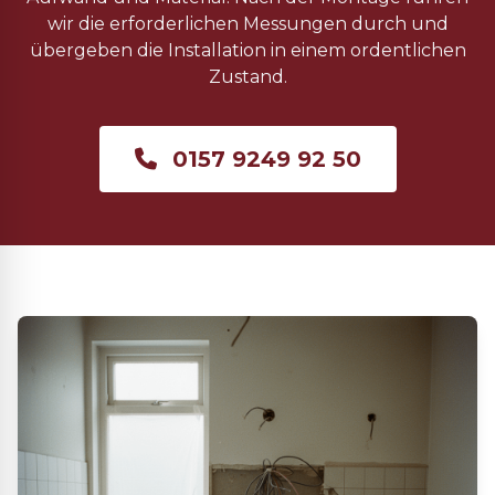
wir die erforderlichen Messungen durch und
übergeben die Installation in einem ordentlichen
Zustand.
0157 9249 92 50