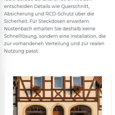
entscheiden Details wie Querschnitt,
Absicherung und RCD-Schutz über die
Sicherheit. Für Steckdosen erweitern
Nüstenbach erhalten Sie deshalb keine
Schnelllösung, sondern eine Installation, die
zur vorhandenen Verteilung und zur realen
Nutzung passt.