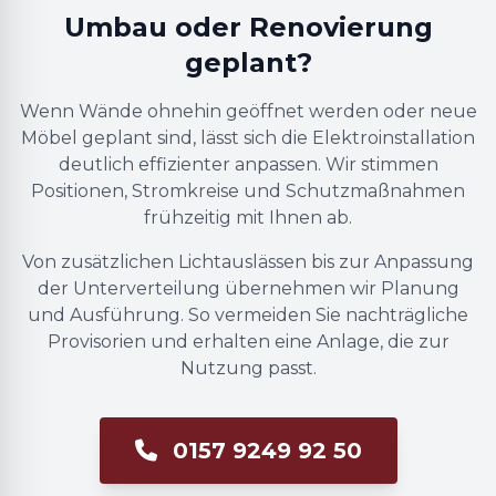
Umbau oder Renovierung
geplant?
Wenn Wände ohnehin geöffnet werden oder neue
Möbel geplant sind, lässt sich die Elektroinstallation
deutlich effizienter anpassen. Wir stimmen
Positionen, Stromkreise und Schutzmaßnahmen
frühzeitig mit Ihnen ab.
Von zusätzlichen Lichtauslässen bis zur Anpassung
der Unterverteilung übernehmen wir Planung
und Ausführung. So vermeiden Sie nachträgliche
Provisorien und erhalten eine Anlage, die zur
Nutzung passt.
0157 9249 92 50