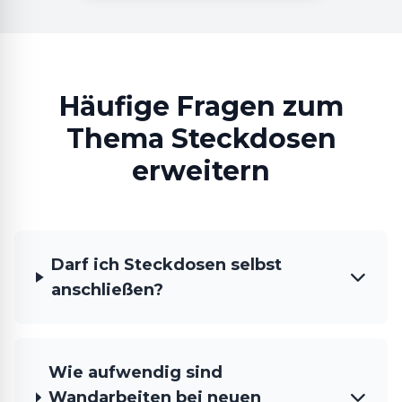
Häufige Fragen zum
Thema Steckdosen
erweitern
Darf ich Steckdosen selbst
anschließen?
Wie aufwendig sind
Wandarbeiten bei neuen