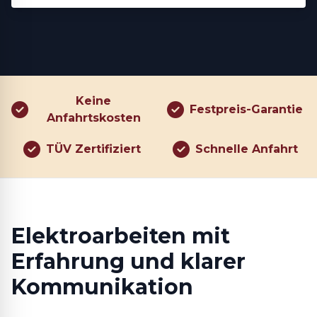
Keine
Festpreis-Garantie
Anfahrtskosten
TÜV Zertifiziert
Schnelle Anfahrt
Elektroarbeiten mit
Erfahrung und klarer
Kommunikation