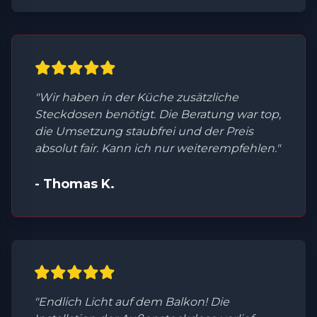
"Wir haben in der Küche zusätzliche
Steckdosen benötigt. Die Beratung war top,
die Umsetzung staubfrei und der Preis
absolut fair. Kann ich nur weiterempfehlen."
- Thomas K.
"Endlich Licht auf dem Balkon! Die