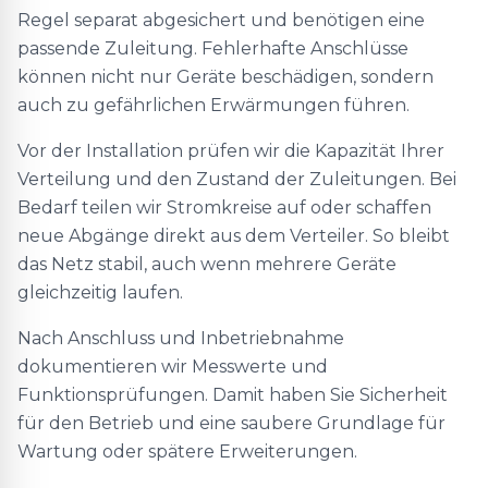
Regel separat abgesichert und benötigen eine
passende Zuleitung. Fehlerhafte Anschlüsse
können nicht nur Geräte beschädigen, sondern
auch zu gefährlichen Erwärmungen führen.
Vor der Installation prüfen wir die Kapazität Ihrer
Verteilung und den Zustand der Zuleitungen. Bei
Bedarf teilen wir Stromkreise auf oder schaffen
neue Abgänge direkt aus dem Verteiler. So bleibt
das Netz stabil, auch wenn mehrere Geräte
gleichzeitig laufen.
Nach Anschluss und Inbetriebnahme
dokumentieren wir Messwerte und
Funktionsprüfungen. Damit haben Sie Sicherheit
für den Betrieb und eine saubere Grundlage für
Wartung oder spätere Erweiterungen.