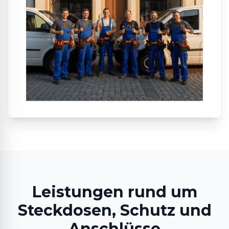
Leistungen rund um
Steckdosen, Schutz und
Anschlüsse