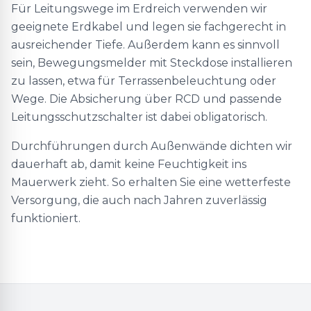
Für Leitungswege im Erdreich verwenden wir
geeignete Erdkabel und legen sie fachgerecht in
ausreichender Tiefe. Außerdem kann es sinnvoll
sein, Bewegungsmelder mit Steckdose installieren
zu lassen, etwa für Terrassenbeleuchtung oder
Wege. Die Absicherung über RCD und passende
Leitungsschutzschalter ist dabei obligatorisch.
Durchführungen durch Außenwände dichten wir
dauerhaft ab, damit keine Feuchtigkeit ins
Mauerwerk zieht. So erhalten Sie eine wetterfeste
Versorgung, die auch nach Jahren zuverlässig
funktioniert.