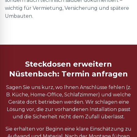
sondern auch technisch sauber dokumentiert –
wichtig für Vermietung, Versicherung und spätere
Umbauten.
Steckdosen erweitern
Nüstenbach: Termin anfragen
Sagen Sie uns kurz, wo Ihnen Anschlüsse fehlen (z.
B. Küche, Home-Office, Schlafzimmer) und welche
Geräte dort betrieben werden. Wir schlagen eine
Lösung vor, die zur vorhandenen Installation passt
und die Sicherheit nicht dem Zufall überlässt.
Sie erhalten vor Beginn eine klare Einschätzung zu
Aufwand und Material. Nach der Montage führen