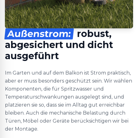
Außenstrom:
robust,
abgesichert und dicht
ausgeführt
Im Garten und auf dem Balkon ist Strom praktisch,
aber er muss besonders geschützt sein. Wir wählen
Komponenten, die für Spritzwasser und
Temperaturschwankungen ausgelegt sind, und
platzieren sie so, dass sie im Alltag gut erreichbar
bleiben. Auch die mechanische Belastung durch
Türen, Möbel oder Geräte berücksichtigen wir bei
der Montage.