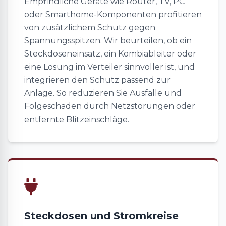
Empfindliche Geräte wie Router, TV, PC
oder Smarthome-Komponenten profitieren
von zusätzlichem Schutz gegen
Spannungsspitzen. Wir beurteilen, ob ein
Steckdoseneinsatz, ein Kombiableiter oder
eine Lösung im Verteiler sinnvoller ist, und
integrieren den Schutz passend zur
Anlage. So reduzieren Sie Ausfälle und
Folgeschäden durch Netzstörungen oder
entfernte Blitzeinschläge.
Steckdosen und Stromkreise