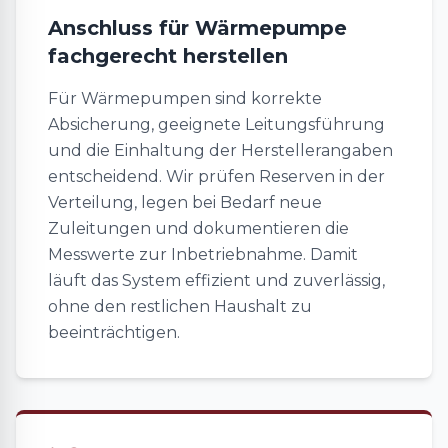
Anschluss für Wärmepumpe
fachgerecht herstellen
Für Wärmepumpen sind korrekte
Absicherung, geeignete Leitungsführung
und die Einhaltung der Herstellerangaben
entscheidend. Wir prüfen Reserven in der
Verteilung, legen bei Bedarf neue
Zuleitungen und dokumentieren die
Messwerte zur Inbetriebnahme. Damit
läuft das System effizient und zuverlässig,
ohne den restlichen Haushalt zu
beeinträchtigen.