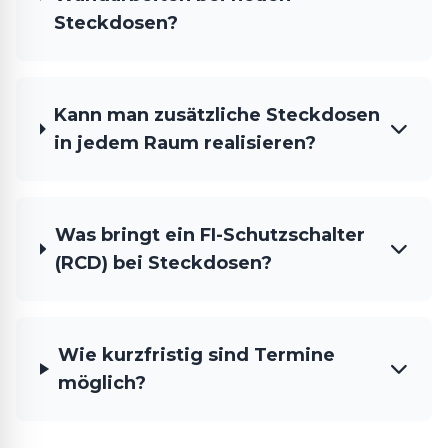
Steckdosen?
Kann man zusätzliche Steckdosen
in jedem Raum realisieren?
Was bringt ein FI-Schutzschalter
(RCD) bei Steckdosen?
Wie kurzfristig sind Termine
möglich?