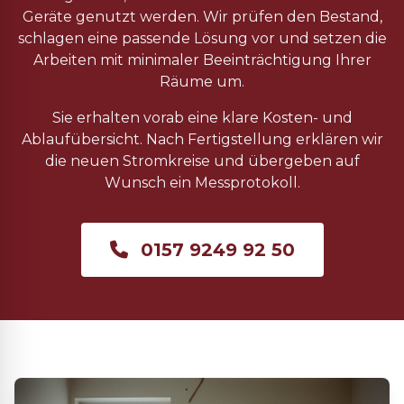
Geräte genutzt werden. Wir prüfen den Bestand,
schlagen eine passende Lösung vor und setzen die
Arbeiten mit minimaler Beeinträchtigung Ihrer
Räume um.
Sie erhalten vorab eine klare Kosten- und
Ablaufübersicht. Nach Fertigstellung erklären wir
die neuen Stromkreise und übergeben auf
Wunsch ein Messprotokoll.
0157 9249 92 50