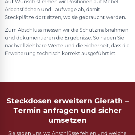
Auf Wunsch stimmen wir Positionen auf Möbel,
Arbeitsflächen und Laufwege ab, damit
Steckplätze dort sitzen, wo sie gebraucht werden.
Zum Abschluss messen wir die Schutzmaßnahmen
und dokumentieren die Ergebnisse. So haben Sie
nachvollziehbare Werte und die Sicherheit, dass die
Erweiterung technisch korrekt ausgeführt ist.
Steckdosen erweitern Gierath –
Termin anfragen und sicher
umsetzen
Sie sagen uns, wo Anschlüsse fehlen und welche