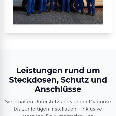
Leistungen rund um
Steckdosen, Schutz und
Anschlüsse
Sie erhalten Unterstützung von der Diagnose
bis zur fertigen Installation – inklusive