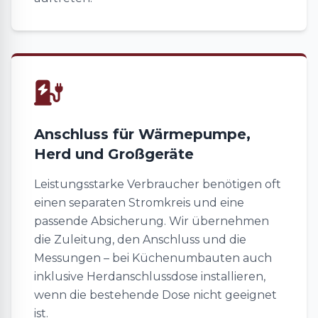
Anschluss für Wärmepumpe,
Herd und Großgeräte
Leistungsstarke Verbraucher benötigen oft
einen separaten Stromkreis und eine
passende Absicherung. Wir übernehmen
die Zuleitung, den Anschluss und die
Messungen – bei Küchenumbauten auch
inklusive Herdanschlussdose installieren,
wenn die bestehende Dose nicht geeignet
ist.