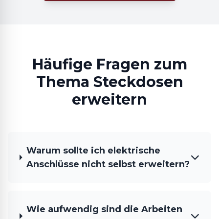
Häufige Fragen zum
Thema Steckdosen
erweitern
Warum sollte ich elektrische
Anschlüsse nicht selbst erweitern?
Wie aufwendig sind die Arbeiten