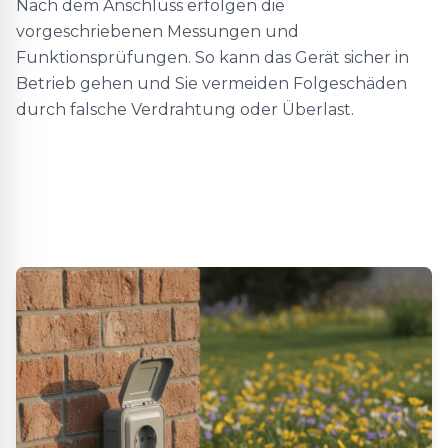
Nach dem Anschluss erfolgen die
vorgeschriebenen Messungen und
Funktionsprüfungen. So kann das Gerät sicher in
Betrieb gehen und Sie vermeiden Folgeschäden
durch falsche Verdrahtung oder Überlast.