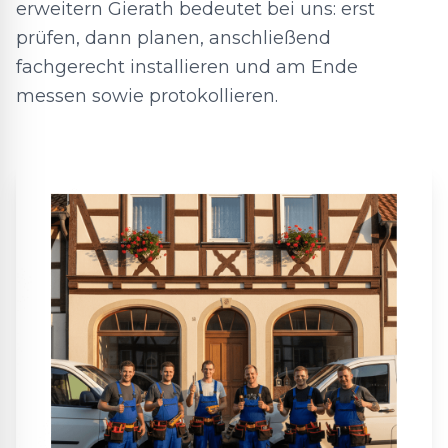
erweitern Gierath bedeutet bei uns: erst
prüfen, dann planen, anschließend
fachgerecht installieren und am Ende
messen sowie protokollieren.