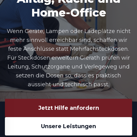
Home-Office
Wenn Geräte, Lampen oder Ladeplätze nicht
mehr sinnvoll erreichbar sind, schaffen wir
feste Anschlüsse statt Mehrfachsteckdosen.
Für Steckdosen erweitern Gierath prüfen wir
Leitung, Schutzorgane und Verlegeweg und
setzen die Dosen so, dass es praktisch
aussieht und technisch passt.
Jetzt Hilfe anfordern
Unsere Leistungen