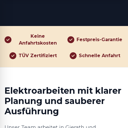
Keine
Festpreis-Garantie
Anfahrtskosten
TÜV Zertifiziert
Schnelle Anfahrt
Elektroarbeiten mit klarer
Planung und sauberer
Ausführung
Unser Team arbeitet in Gierath und