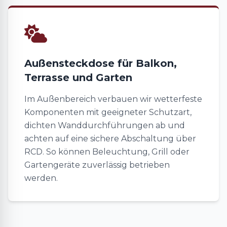
Außensteckdose für Balkon,
Terrasse und Garten
Im Außenbereich verbauen wir wetterfeste
Komponenten mit geeigneter Schutzart,
dichten Wanddurchführungen ab und
achten auf eine sichere Abschaltung über
RCD. So können Beleuchtung, Grill oder
Gartengeräte zuverlässig betrieben
werden.