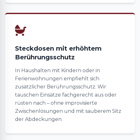
Steckdosen mit erhöhtem
Berührungsschutz
In Haushalten mit Kindern oder in
Ferienwohnungen empfiehlt sich
zusätzlicher Berührungsschutz. Wir
tauschen Einsätze fachgerecht aus oder
rüsten nach – ohne improvisierte
Zwischenlösungen und mit sauberem Sitz
der Abdeckungen.