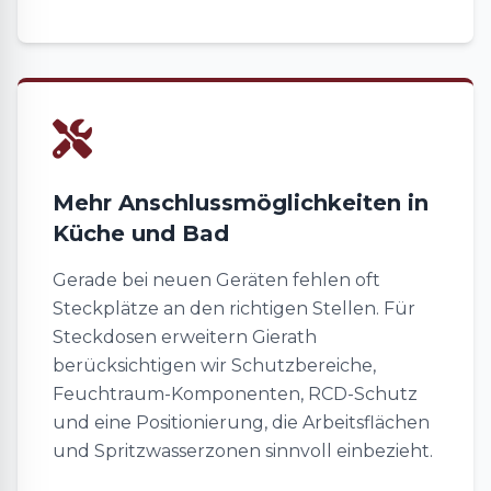
Mehr Anschlussmöglichkeiten in
Küche und Bad
Gerade bei neuen Geräten fehlen oft
Steckplätze an den richtigen Stellen. Für
Steckdosen erweitern Gierath
berücksichtigen wir Schutzbereiche,
Feuchtraum-Komponenten, RCD-Schutz
und eine Positionierung, die Arbeitsflächen
und Spritzwasserzonen sinnvoll einbezieht.