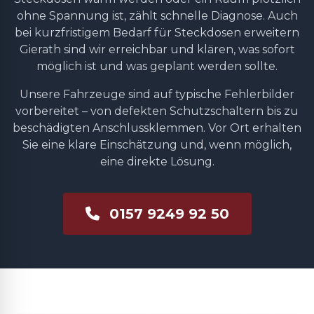
ohne Spannung ist, zählt schnelle Diagnose. Auch
bei kurzfristigem Bedarf für Steckdosen erweitern
Gierath sind wir erreichbar und klären, was sofort
möglich ist und was geplant werden sollte.
Unsere Fahrzeuge sind auf typische Fehlerbilder
vorbereitet – von defekten Schutzschaltern bis zu
beschädigten Anschlussklemmen. Vor Ort erhalten
Sie eine klare Einschätzung und, wenn möglich,
eine direkte Lösung.
0157 9249 92 50