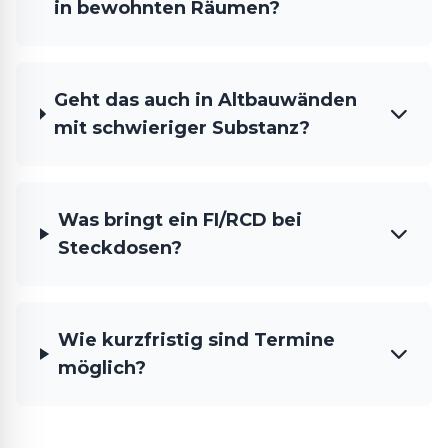
in bewohnten Räumen?
Geht das auch in Altbauwänden
mit schwieriger Substanz?
Was bringt ein FI/RCD bei
Steckdosen?
Wie kurzfristig sind Termine
möglich?