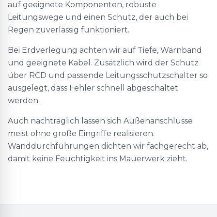
auf geeignete Komponenten, robuste
Leitungswege und einen Schutz, der auch bei
Regen zuverlässig funktioniert.
Bei Erdverlegung achten wir auf Tiefe, Warnband
und geeignete Kabel. Zusätzlich wird der Schutz
über RCD und passende Leitungsschutzschalter so
ausgelegt, dass Fehler schnell abgeschaltet
werden.
Auch nachträglich lassen sich Außenanschlüsse
meist ohne große Eingriffe realisieren.
Wanddurchführungen dichten wir fachgerecht ab,
damit keine Feuchtigkeit ins Mauerwerk zieht.