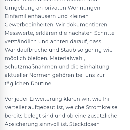
Umgebung an privaten Wohnungen,
Einfamilienhäusern und kleinen
Gewerbeeinheiten. Wir dokumentieren
Messwerte, erklären die nächsten Schritte
verständlich und achten darauf, dass
Wandaufbrüche und Staub so gering wie
möglich bleiben. Materialwahl,
Schutzmaßnahmen und die Einhaltung
aktueller Normen gehören bei uns zur
täglichen Routine.
Vor jeder Erweiterung klären wir, wie Ihr
Verteiler aufgebaut ist, welche Stromkreise
bereits belegt sind und ob eine zusätzliche
Absicherung sinnvoll ist. Steckdosen