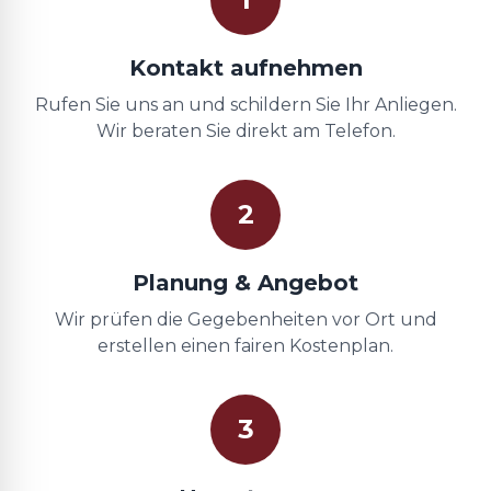
Kontakt aufnehmen
Rufen Sie uns an und schildern Sie Ihr Anliegen.
Wir beraten Sie direkt am Telefon.
2
Planung & Angebot
Wir prüfen die Gegebenheiten vor Ort und
erstellen einen fairen Kostenplan.
3