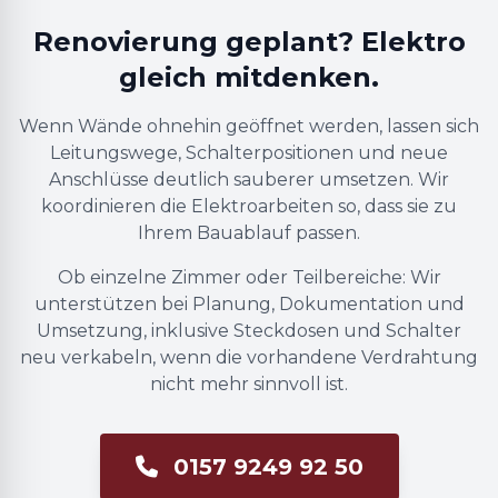
Renovierung geplant? Elektro
gleich mitdenken.
Wenn Wände ohnehin geöffnet werden, lassen sich
Leitungswege, Schalterpositionen und neue
Anschlüsse deutlich sauberer umsetzen. Wir
koordinieren die Elektroarbeiten so, dass sie zu
Ihrem Bauablauf passen.
Ob einzelne Zimmer oder Teilbereiche: Wir
unterstützen bei Planung, Dokumentation und
Umsetzung, inklusive Steckdosen und Schalter
neu verkabeln, wenn die vorhandene Verdrahtung
nicht mehr sinnvoll ist.
0157 9249 92 50