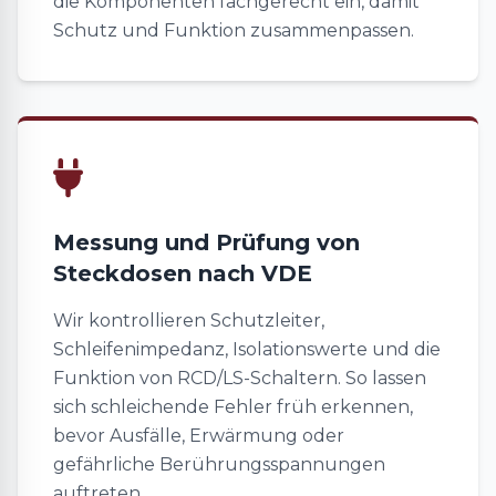
die Komponenten fachgerecht ein, damit
Schutz und Funktion zusammenpassen.
Messung und Prüfung von
Steckdosen nach VDE
Wir kontrollieren Schutzleiter,
Schleifenimpedanz, Isolationswerte und die
Funktion von RCD/LS-Schaltern. So lassen
sich schleichende Fehler früh erkennen,
bevor Ausfälle, Erwärmung oder
gefährliche Berührungsspannungen
auftreten.