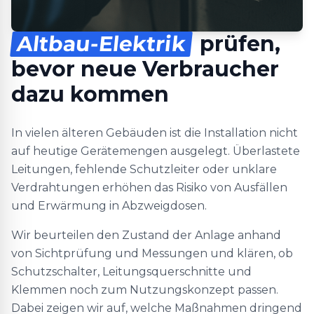
Altbau-Elektrik
prüfen,
bevor neue Verbraucher
dazu kommen
In vielen älteren Gebäuden ist die Installation nicht
auf heutige Gerätemengen ausgelegt. Überlastete
Leitungen, fehlende Schutzleiter oder unklare
Verdrahtungen erhöhen das Risiko von Ausfällen
und Erwärmung in Abzweigdosen.
Wir beurteilen den Zustand der Anlage anhand
von Sichtprüfung und Messungen und klären, ob
Schutzschalter, Leitungsquerschnitte und
Klemmen noch zum Nutzungskonzept passen.
Dabei zeigen wir auf, welche Maßnahmen dringend