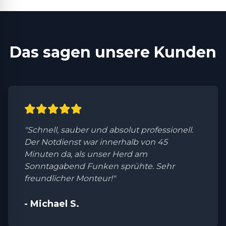
Das sagen unsere Kunden
"Schnell, sauber und absolut professionell.
Der Notdienst war innerhalb von 45
Minuten da, als unser Herd am
Sonntagabend Funken sprühte. Sehr
freundlicher Monteur!"
- Michael S.