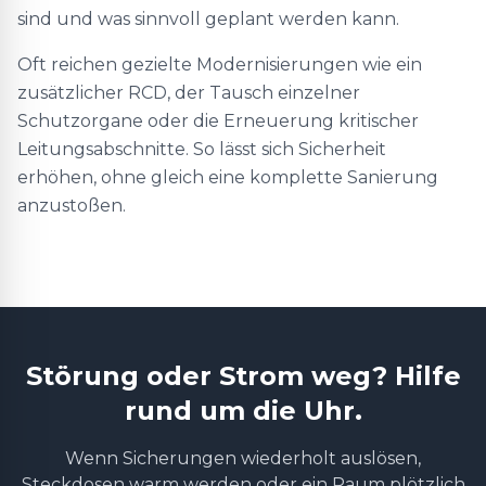
sind und was sinnvoll geplant werden kann.
Oft reichen gezielte Modernisierungen wie ein
zusätzlicher RCD, der Tausch einzelner
Schutzorgane oder die Erneuerung kritischer
Leitungsabschnitte. So lässt sich Sicherheit
erhöhen, ohne gleich eine komplette Sanierung
anzustoßen.
Störung oder Strom weg? Hilfe
rund um die Uhr.
Wenn Sicherungen wiederholt auslösen,
Steckdosen warm werden oder ein Raum plötzlich