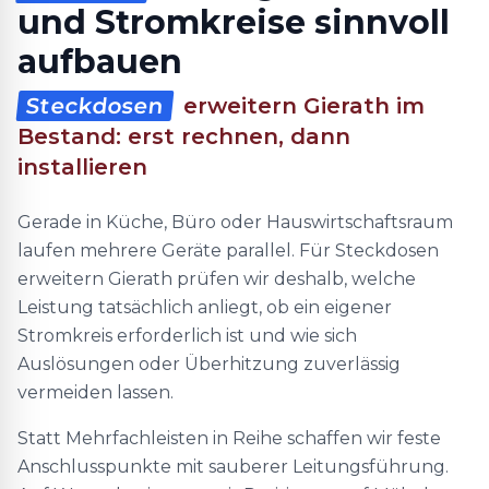
und Stromkreise sinnvoll
aufbauen
Steckdosen
erweitern Gierath im
Bestand: erst rechnen, dann
installieren
Gerade in Küche, Büro oder Hauswirtschaftsraum
laufen mehrere Geräte parallel. Für Steckdosen
erweitern Gierath prüfen wir deshalb, welche
Leistung tatsächlich anliegt, ob ein eigener
Stromkreis erforderlich ist und wie sich
Auslösungen oder Überhitzung zuverlässig
vermeiden lassen.
Statt Mehrfachleisten in Reihe schaffen wir feste
Anschlusspunkte mit sauberer Leitungsführung.