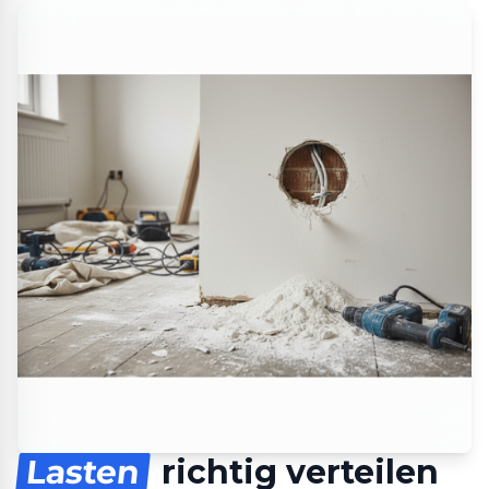
Lasten
richtig verteilen