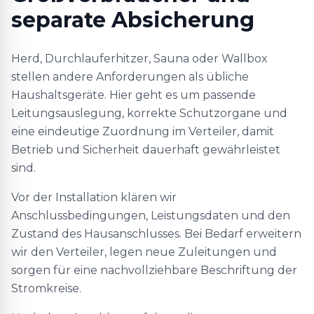
separate Absicherung
Herd, Durchlauferhitzer, Sauna oder Wallbox
stellen andere Anforderungen als übliche
Haushaltsgeräte. Hier geht es um passende
Leitungsauslegung, korrekte Schutzorgane und
eine eindeutige Zuordnung im Verteiler, damit
Betrieb und Sicherheit dauerhaft gewährleistet
sind.
Vor der Installation klären wir
Anschlussbedingungen, Leistungsdaten und den
Zustand des Hausanschlusses. Bei Bedarf erweitern
wir den Verteiler, legen neue Zuleitungen und
sorgen für eine nachvollziehbare Beschriftung der
Stromkreise.