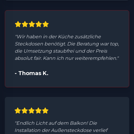
"Wir haben in der Küche zusätzliche
Steckdosen benötigt. Die Beratung war top,
die Umsetzung staubfrei und der Preis
absolut fair. Kann ich nur weiterempfehlen."
- Thomas K.
"Endlich Licht auf dem Balkon! Die
Installation der Außensteckdose verlief