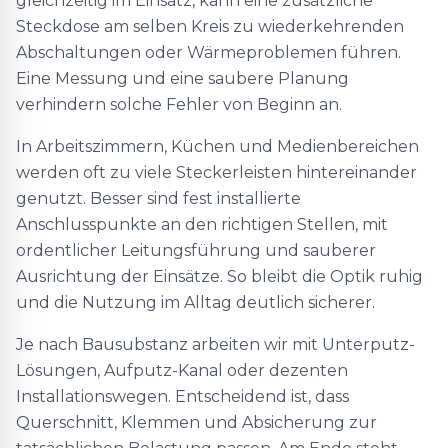
gleichzeitig im Einsatz, kann eine zusätzliche
Steckdose am selben Kreis zu wiederkehrenden
Abschaltungen oder Wärmeproblemen führen.
Eine Messung und eine saubere Planung
verhindern solche Fehler von Beginn an.
In Arbeitszimmern, Küchen und Medienbereichen
werden oft zu viele Steckerleisten hintereinander
genutzt. Besser sind fest installierte
Anschlusspunkte an den richtigen Stellen, mit
ordentlicher Leitungsführung und sauberer
Ausrichtung der Einsätze. So bleibt die Optik ruhig
und die Nutzung im Alltag deutlich sicherer.
Je nach Bausubstanz arbeiten wir mit Unterputz-
Lösungen, Aufputz-Kanal oder dezenten
Installationswegen. Entscheidend ist, dass
Querschnitt, Klemmen und Absicherung zur