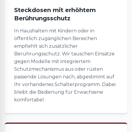
Steckdosen mit erhöhtem
Berührungsschutz
In Haushalten mit Kindern oder in
öffentlich zugänglichen Bereichen
empfiehlt sich zusätzlicher
Berührungsschutz. Wir tauschen Einsätze
gegen Modelle mit integriertem
Schutzmechanismus aus oder rüsten
passende Lösungen nach, abgestimmt auf
Ihr vorhandenes Schalterprogramm. Dabei
bleibt die Bedienung für Erwachsene
komfortabel.