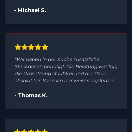
- Michael S.
"Wir haben in der Küche zusätzliche
Steckdosen benötigt. Die Beratung war top,
die Umsetzung staubfrei und der Preis
absolut fair. Kann ich nur weiterempfehlen."
- Thomas K.