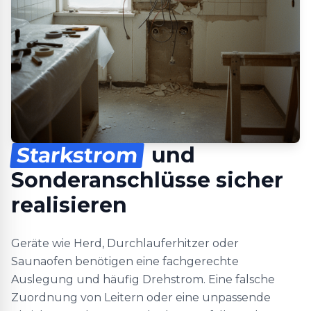
Starkstrom
und
Sonderanschlüsse sicher
realisieren
Geräte wie Herd, Durchlauferhitzer oder
Saunaofen benötigen eine fachgerechte
Auslegung und häufig Drehstrom. Eine falsche
Zuordnung von Leitern oder eine unpassende