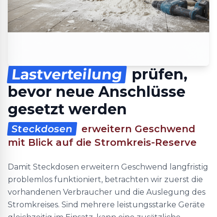
Lastverteilung
prüfen,
bevor neue Anschlüsse
gesetzt werden
Steckdosen
erweitern Geschwend
mit Blick auf die Stromkreis-Reserve
Damit Steckdosen erweitern Geschwend langfristig
problemlos funktioniert, betrachten wir zuerst die
vorhandenen Verbraucher und die Auslegung des
Stromkreises. Sind mehrere leistungsstarke Geräte