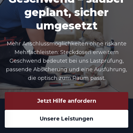
geplant, sicher
umgesetzt
Mehr Anschlussmöglichkeiten ohne riskante
Mehrfachleisten: Steckdosen erweitern
Geschwend bedeutet bei uns Lastprüfung,
passende Absicherung und eine Ausführung,
die optisch zum Raum passt.
Jetzt Hilfe anfordern
Unsere Leistungen