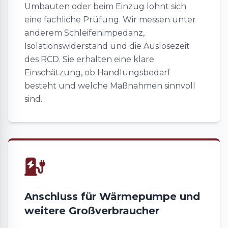
Umbauten oder beim Einzug lohnt sich
eine fachliche Prüfung. Wir messen unter
anderem Schleifenimpedanz,
Isolationswiderstand und die Auslösezeit
des RCD. Sie erhalten eine klare
Einschätzung, ob Handlungsbedarf
besteht und welche Maßnahmen sinnvoll
sind.
Anschluss für Wärmepumpe und
weitere Großverbraucher