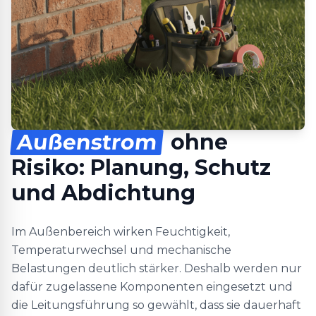
Außenstrom
ohne
Risiko: Planung, Schutz
und Abdichtung
Im Außenbereich wirken Feuchtigkeit,
Temperaturwechsel und mechanische
Belastungen deutlich stärker. Deshalb werden nur
dafür zugelassene Komponenten eingesetzt und
die Leitungsführung so gewählt, dass sie dauerhaft