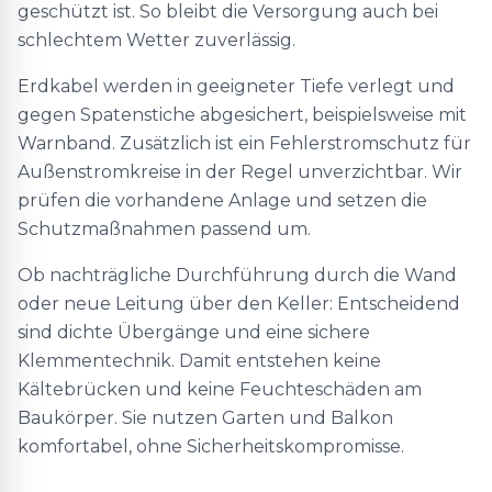
geschützt ist. So bleibt die Versorgung auch bei
schlechtem Wetter zuverlässig.
Erdkabel werden in geeigneter Tiefe verlegt und
gegen Spatenstiche abgesichert, beispielsweise mit
Warnband. Zusätzlich ist ein Fehlerstromschutz für
Außenstromkreise in der Regel unverzichtbar. Wir
prüfen die vorhandene Anlage und setzen die
Schutzmaßnahmen passend um.
Ob nachträgliche Durchführung durch die Wand
oder neue Leitung über den Keller: Entscheidend
sind dichte Übergänge und eine sichere
Klemmentechnik. Damit entstehen keine
Kältebrücken und keine Feuchteschäden am
Baukörper. Sie nutzen Garten und Balkon
komfortabel, ohne Sicherheitskompromisse.