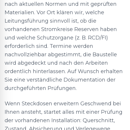
nach aktuellen Normen und mit geprüften
Materialien. Vor Ort klären wir, welche
Leitungsführung sinnvoll ist, ob die
vorhandenen Stromkreise Reserven haben
und welche Schutzorgane (z. B. RCD/FI)
erforderlich sind. Termine werden
nachvollziehbar abgestimmt, die Baustelle
wird abgedeckt und nach den Arbeiten
ordentlich hinterlassen. Auf Wunsch erhalten
Sie eine verständliche Dokumentation der
durchgeführten Prüfungen.
Wenn Steckdosen erweitern Geschwend bei
Ihnen ansteht, startet alles mit einer Prüfung
der vorhandenen Installation: Querschnitt,
Zustand, Absicherung und Verlegewege.