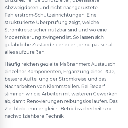
unzureichende Schutzleiter, überlastete
Abzweigdosen und nicht nachgerüstete
Fehlerstrom-Schutzeinrichtungen. Eine
strukturierte Überprüfung zeigt, welche
Stromkreise sicher nutzbar sind und wo eine
Modernisierung zwingend ist. So lassen sich
gefährliche Zustände beheben, ohne pauschal
alles aufzureißen.
Häufig reichen gezielte Maßnahmen: Austausch
einzelner Komponenten, Ergänzung eines RCD,
bessere Aufteilung der Stromkreise und das
Nacharbeiten von Klemmstellen. Bei Bedarf
stimmen wir die Arbeiten mit weiteren Gewerken
ab, damit Renovierungen reibungslos laufen. Das
Ziel bleibt immer gleich: Betriebssicherheit und
nachvollziehbare Technik.