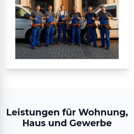
Leistungen für Wohnung,
Haus und Gewerbe