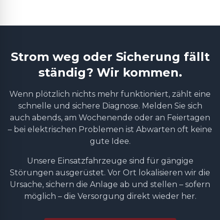
Strom weg oder Sicherung fällt
ständig? Wir kommen.
Wenn plötzlich nichts mehr funktioniert, zählt eine
schnelle und sichere Diagnose. Melden Sie sich
auch abends, am Wochenende oder an Feiertagen
– bei elektrischen Problemen ist Abwarten oft keine
gute Idee.
Unsere Einsatzfahrzeuge sind für gängige
Störungen ausgerüstet. Vor Ort lokalisieren wir die
Ursache, sichern die Anlage ab und stellen – sofern
möglich – die Versorgung direkt wieder her.