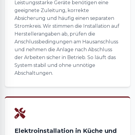
Leistungsstarke Geräte benötigen eine
geeignete Zuleitung, korrekte
Absicherung und häufig einen separaten
Stromkreis. Wir stimmen die Installation auf
Herstellerangaben ab, prüfen die
Anschlussbedingungen am Hausanschluss
und nehmen die Anlage nach Abschluss
der Arbeiten sicher in Betrieb. So läuft das
System stabil und ohne unnötige
Abschaltungen.
Elektroinstallation in Küche und