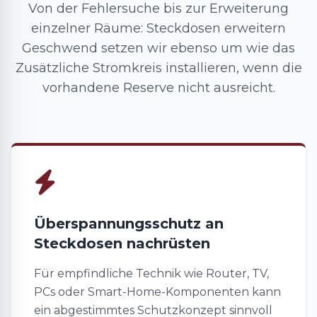
Von der Fehlersuche bis zur Erweiterung
einzelner Räume: Steckdosen erweitern
Geschwend setzen wir ebenso um wie das
Zusätzliche Stromkreis installieren, wenn die
vorhandene Reserve nicht ausreicht.
Überspannungsschutz an
Steckdosen nachrüsten
Für empfindliche Technik wie Router, TV,
PCs oder Smart-Home-Komponenten kann
ein abgestimmtes Schutzkonzept sinnvoll