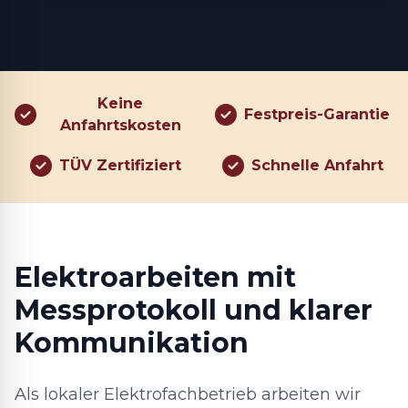
Keine
Festpreis-Garantie
Anfahrtskosten
TÜV Zertifiziert
Schnelle Anfahrt
Elektroarbeiten mit
Messprotokoll und klarer
Kommunikation
Als lokaler Elektrofachbetrieb arbeiten wir