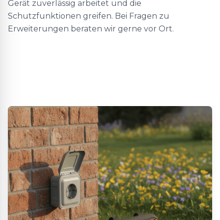
Gerät zuverlässig arbeitet und die
Schutzfunktionen greifen. Bei Fragen zu
Erweiterungen beraten wir gerne vor Ort.