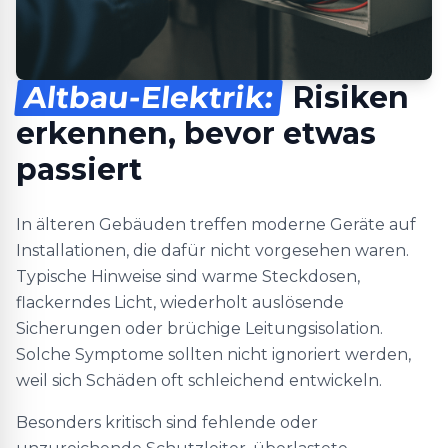
Altbau-Elektrik:
Risiken
erkennen, bevor etwas
passiert
In älteren Gebäuden treffen moderne Geräte auf
Installationen, die dafür nicht vorgesehen waren.
Typische Hinweise sind warme Steckdosen,
flackerndes Licht, wiederholt auslösende
Sicherungen oder brüchige Leitungsisolation.
Solche Symptome sollten nicht ignoriert werden,
weil sich Schäden oft schleichend entwickeln.
Besonders kritisch sind fehlende oder