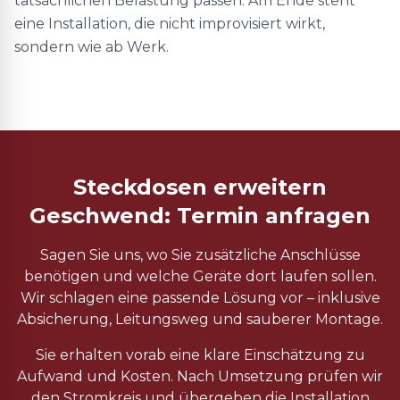
tatsächlichen Belastung passen. Am Ende steht
eine Installation, die nicht improvisiert wirkt,
sondern wie ab Werk.
Steckdosen erweitern
Geschwend: Termin anfragen
Sagen Sie uns, wo Sie zusätzliche Anschlüsse
benötigen und welche Geräte dort laufen sollen.
Wir schlagen eine passende Lösung vor – inklusive
Absicherung, Leitungsweg und sauberer Montage.
Sie erhalten vorab eine klare Einschätzung zu
Aufwand und Kosten. Nach Umsetzung prüfen wir
den Stromkreis und übergeben die Installation