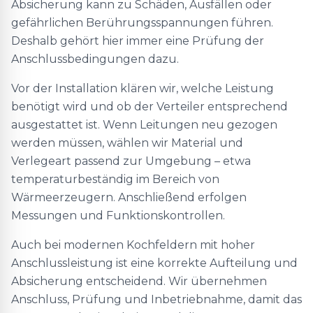
Absicherung kann zu Schäden, Ausfällen oder
gefährlichen Berührungsspannungen führen.
Deshalb gehört hier immer eine Prüfung der
Anschlussbedingungen dazu.
Vor der Installation klären wir, welche Leistung
benötigt wird und ob der Verteiler entsprechend
ausgestattet ist. Wenn Leitungen neu gezogen
werden müssen, wählen wir Material und
Verlegeart passend zur Umgebung – etwa
temperaturbeständig im Bereich von
Wärmeerzeugern. Anschließend erfolgen
Messungen und Funktionskontrollen.
Auch bei modernen Kochfeldern mit hoher
Anschlussleistung ist eine korrekte Aufteilung und
Absicherung entscheidend. Wir übernehmen
Anschluss, Prüfung und Inbetriebnahme, damit das