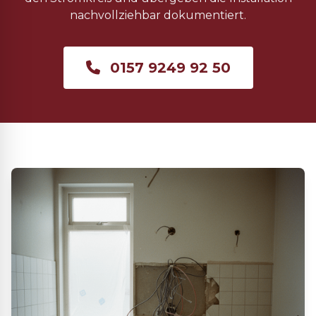
nachvollziehbar dokumentiert.
0157 9249 92 50