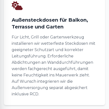
Außensteckdosen für Balkon,
Terrasse und Garten
Für Licht, Grill oder Gartenwerkzeug
installieren wir wetterfeste Steckdosen mit
geeigneter Schutzart und korrekter
Leitungsführung. Erforderliche
Abdichtungen an Wanddurchführungen
werden fachgerecht ausgeführt, damit
keine Feuchtigkeit ins Mauerwerk zieht.
Auf Wunsch integrieren wir die
Außenversorgung separat abgesichert
inklusive RCD.