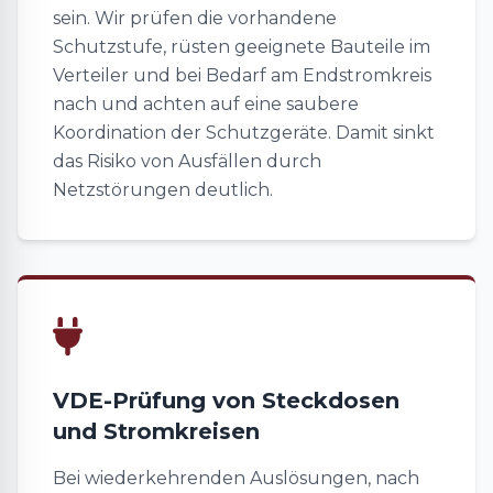
sein. Wir prüfen die vorhandene
Schutzstufe, rüsten geeignete Bauteile im
Verteiler und bei Bedarf am Endstromkreis
nach und achten auf eine saubere
Koordination der Schutzgeräte. Damit sinkt
das Risiko von Ausfällen durch
Netzstörungen deutlich.
VDE-Prüfung von Steckdosen
und Stromkreisen
Bei wiederkehrenden Auslösungen, nach