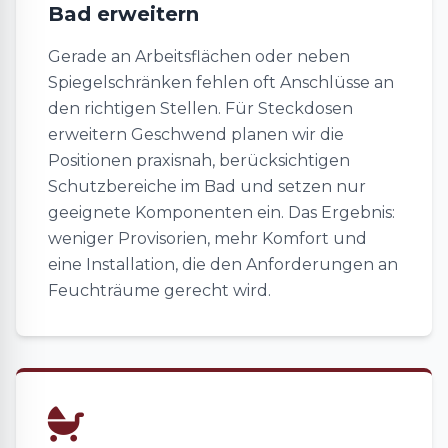
Bad erweitern
Gerade an Arbeitsflächen oder neben
Spiegelschränken fehlen oft Anschlüsse an
den richtigen Stellen. Für Steckdosen
erweitern Geschwend planen wir die
Positionen praxisnah, berücksichtigen
Schutzbereiche im Bad und setzen nur
geeignete Komponenten ein. Das Ergebnis:
weniger Provisorien, mehr Komfort und
eine Installation, die den Anforderungen an
Feuchträume gerecht wird.