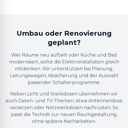
Umbau oder Renovierung
geplant?
Wer Räume neu aufteilt oder Küche und Bad
modernisiert, sollte die Elektroinstallation gleich
mitdenken. Wir unterstützen bei Planung,
Leitungswegen, Absicherung und der Auswahl
passender Schalterprogramme.
Neben Licht und Steckdosen übernehmen wir
auch Daten- und TV-Themen, etwa Antennendose
versetzen oder Netzwerkdosen nachrüsten. So
passt die Technik zur neuen Raumgestaltung,
ohne spätere Nacharbeiten.