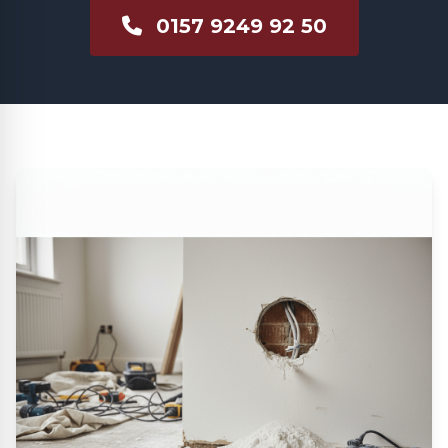
0157 9249 92 50