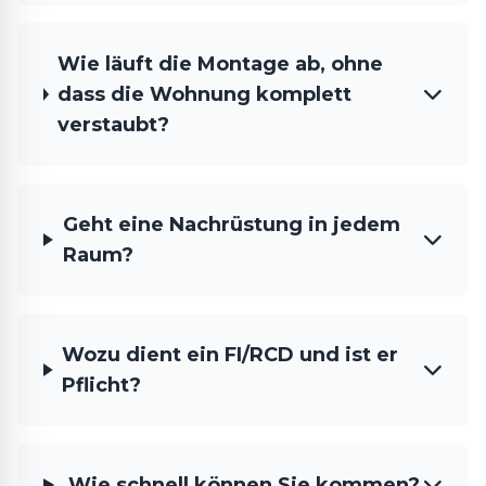
Wie läuft die Montage ab, ohne
dass die Wohnung komplett
verstaubt?
Geht eine Nachrüstung in jedem
Raum?
Wozu dient ein FI/RCD und ist er
Pflicht?
Wie schnell können Sie kommen?