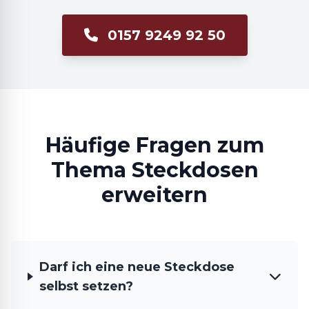
0157 9249 92 50
Häufige Fragen zum
Thema Steckdosen
erweitern
Darf ich eine neue Steckdose
selbst setzen?