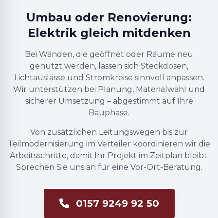
Umbau oder Renovierung:
Elektrik gleich mitdenken
Bei Wänden, die geöffnet oder Räume neu
genutzt werden, lassen sich Steckdosen,
Lichtauslässe und Stromkreise sinnvoll anpassen.
Wir unterstützen bei Planung, Materialwahl und
sicherer Umsetzung – abgestimmt auf Ihre
Bauphase.
Von zusätzlichen Leitungswegen bis zur
Teilmodernisierung im Verteiler koordinieren wir die
Arbeitsschritte, damit Ihr Projekt im Zeitplan bleibt.
Sprechen Sie uns an für eine Vor-Ort-Beratung.
0157 9249 92 50