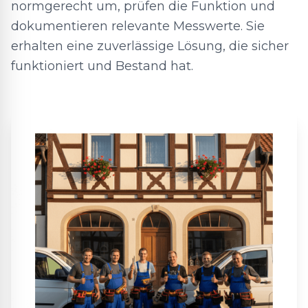
normgerecht um, prüfen die Funktion und
dokumentieren relevante Messwerte. Sie
erhalten eine zuverlässige Lösung, die sicher
funktioniert und Bestand hat.