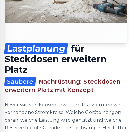
Lastplanung
für
Steckdosen erweitern
Platz
Saubere
Nachrüstung: Steckdosen
erweitern Platz mit Konzept
Bevor wir Steckdosen erweitern Platz prüfen wir
vorhandene Stromkreise: Welche Geräte hängen
daran, welche Leistung wird genutzt und welche
Reserve bleibt? Gerade bei Staubsauger, Heizlüfter