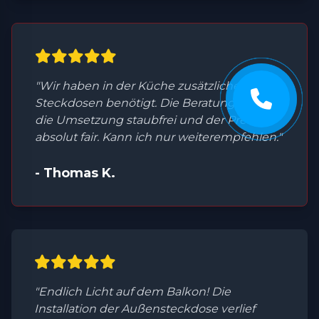
"Wir haben in der Küche zusätzliche
Steckdosen benötigt. Die Beratung war top,
die Umsetzung staubfrei und der Preis
absolut fair. Kann ich nur weiterempfehlen."
- Thomas K.
"Endlich Licht auf dem Balkon! Die
Installation der Außensteckdose verlief