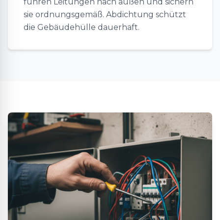
führen Leitungen nach außen und sichern
sie ordnungsgemäß. Abdichtung schützt
die Gebäudehülle dauerhaft.