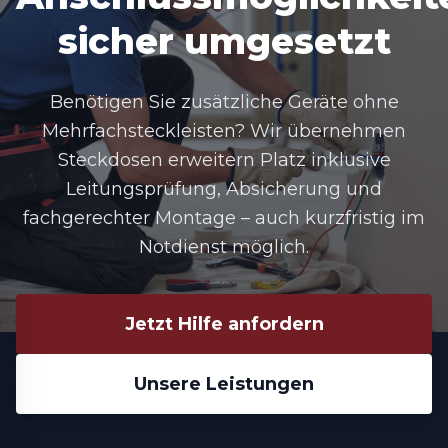
sicher umgesetzt
Benötigen Sie zusätzliche Geräte ohne
Mehrfachsteckleisten? Wir übernehmen
Steckdosen erweitern Platz
inklusive
Leitungsprüfung, Absicherung und
fachgerechter Montage – auch kurzfristig im
Notdienst möglich.
Jetzt Hilfe anfordern
Unsere Leistungen