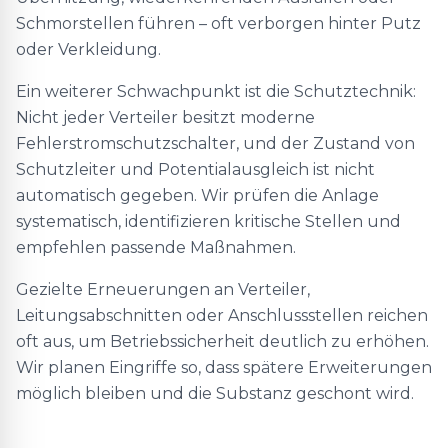
Schmorstellen führen – oft verborgen hinter Putz
oder Verkleidung.
Ein weiterer Schwachpunkt ist die Schutztechnik:
Nicht jeder Verteiler besitzt moderne
Fehlerstromschutzschalter, und der Zustand von
Schutzleiter und Potentialausgleich ist nicht
automatisch gegeben. Wir prüfen die Anlage
systematisch, identifizieren kritische Stellen und
empfehlen passende Maßnahmen.
Gezielte Erneuerungen an Verteiler,
Leitungsabschnitten oder Anschlussstellen reichen
oft aus, um Betriebssicherheit deutlich zu erhöhen.
Wir planen Eingriffe so, dass spätere Erweiterungen
möglich bleiben und die Substanz geschont wird.