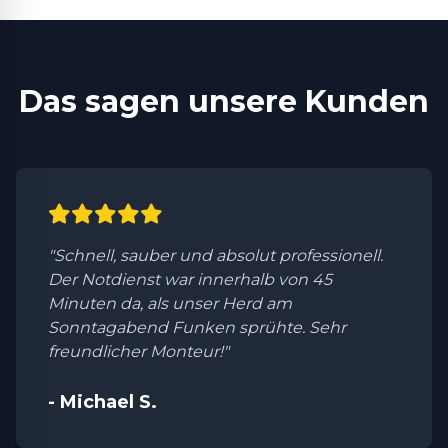
Das sagen unsere Kunden
"Schnell, sauber und absolut professionell.
Der Notdienst war innerhalb von 45
Minuten da, als unser Herd am
Sonntagabend Funken sprühte. Sehr
freundlicher Monteur!"
- Michael S.