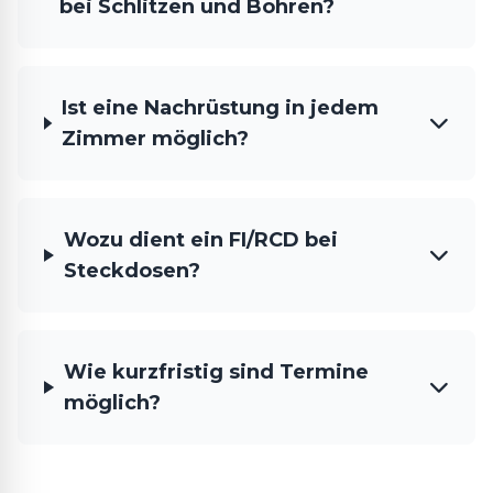
bei Schlitzen und Bohren?
Ist eine Nachrüstung in jedem
Zimmer möglich?
Wozu dient ein FI/RCD bei
Steckdosen?
Wie kurzfristig sind Termine
möglich?