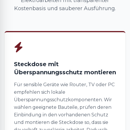
Elektroarbeiten mit transparenter
Kostenbasis und sauberer Ausführung.
Steckdose mit
Überspannungsschutz montieren
Für sensible Geräte wie Router, TV oder PC
empfehlen sich lokale
Überspannungsschutzkomponenten. Wir
wählen geeignete Bauteile, prüfen deren
Einbindung in den vorhandenen Schutz
und montieren die Steckdose so, dass sie
dauerhaft zuverlässig arbeitet. Dadurch