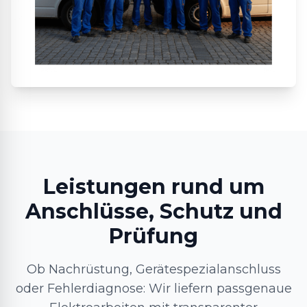
Leistungen rund um
Anschlüsse, Schutz und
Prüfung
Ob Nachrüstung, Gerätespezialanschluss
oder Fehlerdiagnose: Wir liefern passgenaue