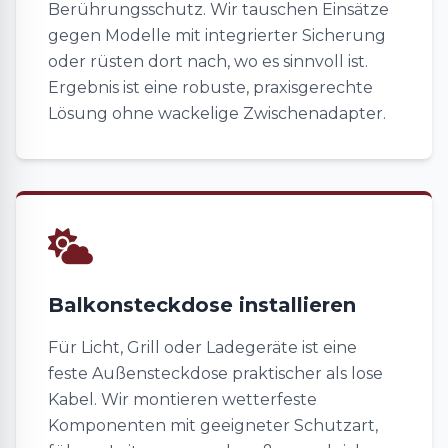
Berührungsschutz. Wir tauschen Einsätze
gegen Modelle mit integrierter Sicherung
oder rüsten dort nach, wo es sinnvoll ist.
Ergebnis ist eine robuste, praxisgerechte
Lösung ohne wackelige Zwischenadapter.
Balkonsteckdose installieren
Für Licht, Grill oder Ladegeräte ist eine
feste Außensteckdose praktischer als lose
Kabel. Wir montieren wetterfeste
Komponenten mit geeigneter Schutzart,