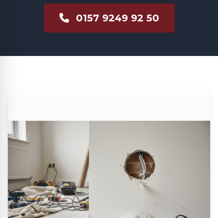
0157 9249 92 50