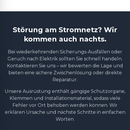
Störung am Stromnetz? Wir
kommen auch nachts.
Bei wiederkehrenden Sicherungs-Ausfällen oder
Geruch nach Elektrik sollten Sie schnell handeln.
Kontaktieren Sie uns – wir bewerten die Lage und
bieten eine sichere Zwischenlösung oder direkte
Reparatur.
Unsere Ausrüstung enthält gängige Schutzorgane,
Klemmen und Installationsmaterial, sodass viele
Fehler vor Ort behoben werden können. Wir
erklären Ursache und nächste Schritte in einfachen
Worten.