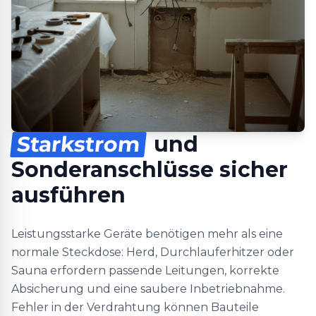
Starkstrom
und
Sonderanschlüsse sicher
ausführen
Leistungsstarke Geräte benötigen mehr als eine
normale Steckdose: Herd, Durchlauferhitzer oder
Sauna erfordern passende Leitungen, korrekte
Absicherung und eine saubere Inbetriebnahme.
Fehler in der Verdrahtung können Bauteile