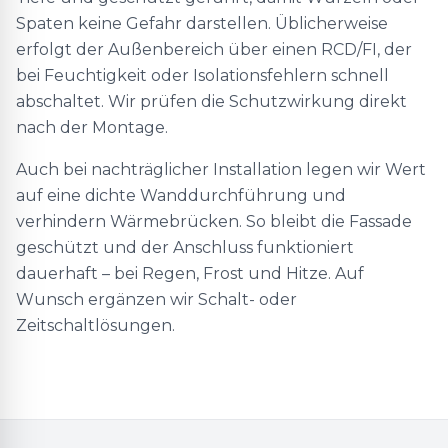
Spaten keine Gefahr darstellen. Üblicherweise
erfolgt der Außenbereich über einen RCD/FI, der
bei Feuchtigkeit oder Isolationsfehlern schnell
abschaltet. Wir prüfen die Schutzwirkung direkt
nach der Montage.
Auch bei nachträglicher Installation legen wir Wert
auf eine dichte Wanddurchführung und
verhindern Wärmebrücken. So bleibt die Fassade
geschützt und der Anschluss funktioniert
dauerhaft – bei Regen, Frost und Hitze. Auf
Wunsch ergänzen wir Schalt- oder
Zeitschaltlösungen.