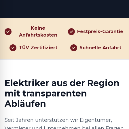
Keine
Festpreis-Garantie
Anfahrtskosten
TÜV Zertifiziert
Schnelle Anfahrt
Elektriker aus der Region
mit transparenten
Abläufen
Seit Jahren unterstützen wir Eigentümer,
Vermieter und Unternehmen bei allen Fragen