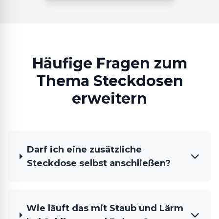
Häufige Fragen zum
Thema Steckdosen
erweitern
Darf ich eine zusätzliche
Steckdose selbst anschließen?
Wie läuft das mit Staub und Lärm