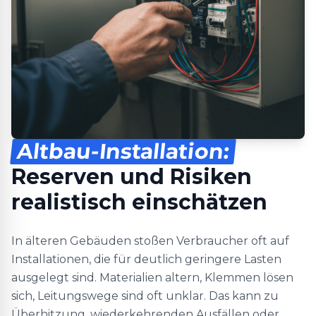
Altbau-Installation:
Reserven und Risiken
realistisch einschätzen
In älteren Gebäuden stoßen Verbraucher oft auf
Installationen, die für deutlich geringere Lasten
ausgelegt sind. Materialien altern, Klemmen lösen
sich, Leitungswege sind oft unklar. Das kann zu
Überhitzung, wiederkehrenden Ausfällen oder