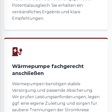
Potentialausgleich. Sie erhalten ein
verständliches Ergebnis und klare
Empfehlungen.
Wärmepumpe fachgerecht
anschließen
Wärmepumpen benötigen stabile
Versorgung und passende Absicherung.
Wir prüfen Leistungsanforderungen, legen
ggf. eine eigene Zuleitung und sorgen für
saubere Trennungen der Stromkreise.