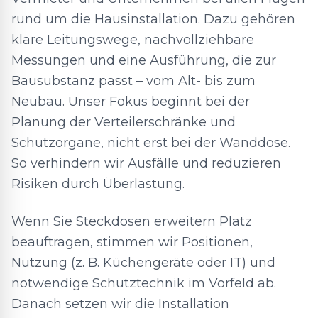
rund um die Hausinstallation. Dazu gehören
klare Leitungswege, nachvollziehbare
Messungen und eine Ausführung, die zur
Bausubstanz passt – vom Alt- bis zum
Neubau. Unser Fokus beginnt bei der
Planung der Verteilerschränke und
Schutzorgane, nicht erst bei der Wanddose.
So verhindern wir Ausfälle und reduzieren
Risiken durch Überlastung.
Wenn Sie Steckdosen erweitern Platz
beauftragen, stimmen wir Positionen,
Nutzung (z. B. Küchengeräte oder IT) und
notwendige Schutztechnik im Vorfeld ab.
Danach setzen wir die Installation