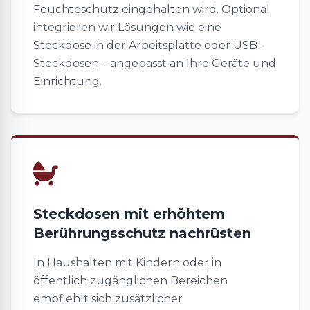
Feuchteschutz eingehalten wird. Optional
integrieren wir Lösungen wie eine
Steckdose in der Arbeitsplatte oder USB-
Steckdosen – angepasst an Ihre Geräte und
Einrichtung.
Steckdosen mit erhöhtem
Berührungsschutz nachrüsten
In Haushalten mit Kindern oder in
öffentlich zugänglichen Bereichen
empfiehlt sich zusätzlicher