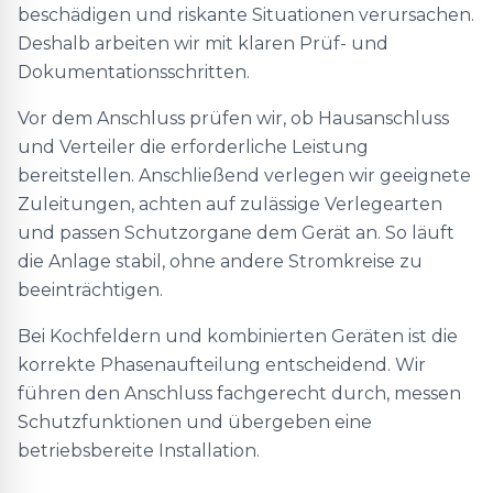
beschädigen und riskante Situationen verursachen.
Deshalb arbeiten wir mit klaren Prüf- und
Dokumentationsschritten.
Vor dem Anschluss prüfen wir, ob Hausanschluss
und Verteiler die erforderliche Leistung
bereitstellen. Anschließend verlegen wir geeignete
Zuleitungen, achten auf zulässige Verlegearten
und passen Schutzorgane dem Gerät an. So läuft
die Anlage stabil, ohne andere Stromkreise zu
beeinträchtigen.
Bei Kochfeldern und kombinierten Geräten ist die
korrekte Phasenaufteilung entscheidend. Wir
führen den Anschluss fachgerecht durch, messen
Schutzfunktionen und übergeben eine
betriebsbereite Installation.