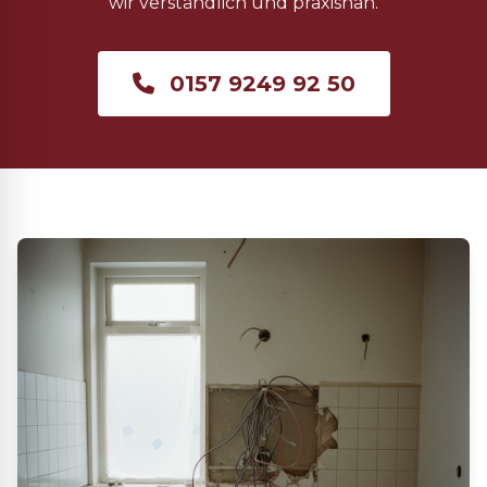
wir verständlich und praxisnah.
0157 9249 92 50