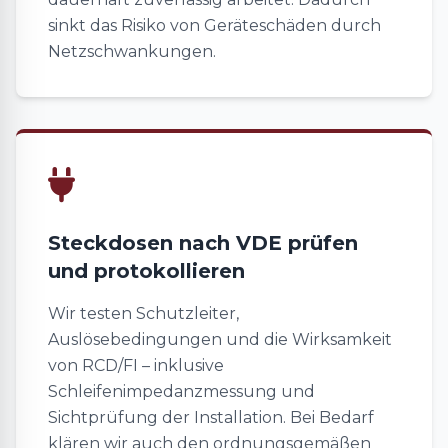
sinkt das Risiko von Geräteschäden durch
Netzschwankungen.
Steckdosen nach VDE prüfen
und protokollieren
Wir testen Schutzleiter,
Auslösebedingungen und die Wirksamkeit
von RCD/FI – inklusive
Schleifenimpedanzmessung und
Sichtprüfung der Installation. Bei Bedarf
klären wir auch den ordnungsgemäßen