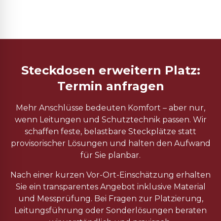
Steckdosen erweitern Platz:
Termin anfragen
Mehr Anschlüsse bedeuten Komfort – aber nur,
wenn Leitungen und Schutztechnik passen. Wir
schaffen feste, belastbare Steckplätze statt
provisorischer Lösungen und halten den Aufwand
für Sie planbar.
Nach einer kurzen Vor-Ort-Einschätzung erhalten
Sie ein transparentes Angebot inklusive Material
und Messprüfung. Bei Fragen zur Platzierung,
Leitungsführung oder Sonderlösungen beraten