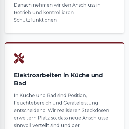
Danach nehmen wir den Anschluss in
Betrieb und kontrollieren
Schutzfunktionen.
Elektroarbeiten in Küche und
Bad
In Küche und Bad sind Position,
Feuchtebereich und Geräteleistung
entscheidend. Wir realisieren Steckdosen
erweitern Platz so, dass neue Anschlüsse
sinnvoll verteilt sind und der