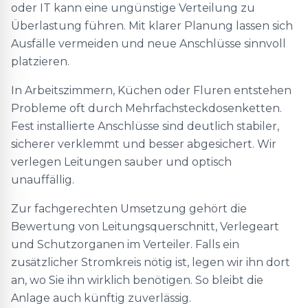
oder IT kann eine ungünstige Verteilung zu
Überlastung führen. Mit klarer Planung lassen sich
Ausfälle vermeiden und neue Anschlüsse sinnvoll
platzieren.
In Arbeitszimmern, Küchen oder Fluren entstehen
Probleme oft durch Mehrfachsteckdosenketten.
Fest installierte Anschlüsse sind deutlich stabiler,
sicherer verklemmt und besser abgesichert. Wir
verlegen Leitungen sauber und optisch
unauffällig.
Zur fachgerechten Umsetzung gehört die
Bewertung von Leitungsquerschnitt, Verlegeart
und Schutzorganen im Verteiler. Falls ein
zusätzlicher Stromkreis nötig ist, legen wir ihn dort
an, wo Sie ihn wirklich benötigen. So bleibt die
Anlage auch künftig zuverlässig.