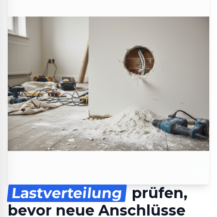
Lastverteilung
prüfen,
bevor neue Anschlüsse