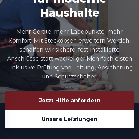
Haushalte
Mehr Geräte, mehr Ladepunkte, mehr
Komfort: Mit Steckdosen erweitern Werdohl
schaffen wir sichere, fest installierte
Anschlüsse statt wackeliger Mehrfachleisten
– inklusive Prüfung von Leitung, Absicherung
und Schutzschalter.
Jetzt Hilfe anfordern
Unsere Leistungen