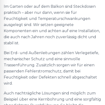
Im Garten oder auf dem Balkon sind Steckdosen
praktisch – aber nur dann, wenn sie für
Feuchtigkeit und Temperaturschwankungen
ausgelegt sind. Wir setzen geeignete
Komponenten ein und achten auf eine Installation,
die auch nach Jahren noch zuverlässig dicht und
stabil ist.
Bei Erd- und Außenleitungen zählen Verlegetiefe,
mechanischer Schutz und eine sinnvolle
Trassenführung. Zusätzlich sorgen wir für einen
passenden Fehlerstromschutz, damit bei
Feuchtigkeit oder Defekten schnell abgeschaltet
wird.
Auch nachträgliche Lösungen sind möglich: zum
Beispiel über eine Kernbohrung und eine sorgfältig