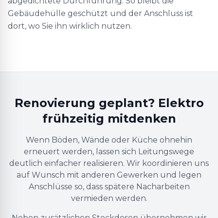
abgedichtete Durchführung. So bleibt die
Gebäudehülle geschützt und der Anschluss ist
dort, wo Sie ihn wirklich nutzen.
Renovierung geplant? Elektro
frühzeitig mitdenken
Wenn Böden, Wände oder Küche ohnehin
erneuert werden, lassen sich Leitungswege
deutlich einfacher realisieren. Wir koordinieren uns
auf Wunsch mit anderen Gewerken und legen
Anschlüsse so, dass spätere Nacharbeiten
vermieden werden.
Neben zusätzlichen Steckdosen übernehmen wir