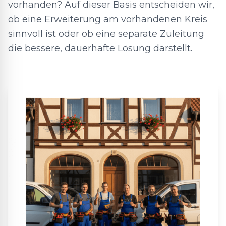
vorhanden? Auf dieser Basis entscheiden wir,
ob eine Erweiterung am vorhandenen Kreis
sinnvoll ist oder ob eine separate Zuleitung
die bessere, dauerhafte Lösung darstellt.