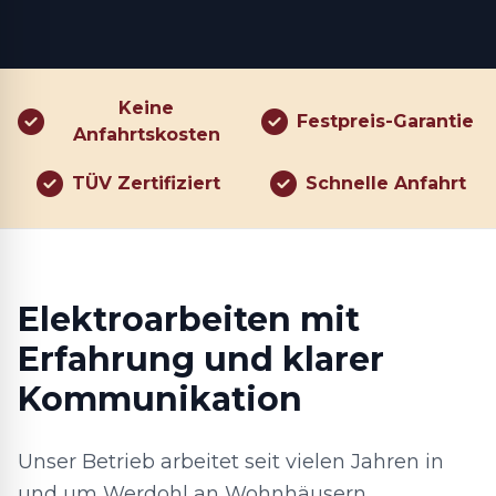
Keine
Festpreis-Garantie
Anfahrtskosten
TÜV Zertifiziert
Schnelle Anfahrt
Elektroarbeiten mit
Erfahrung und klarer
Kommunikation
Unser Betrieb arbeitet seit vielen Jahren in
und um Werdohl an Wohnhäusern,