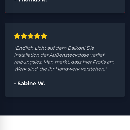
"Endlich Licht auf dem Balkon! Die
Installation der Außensteckdose verlief
reibungslos. Man merkt, dass hier Profis am
Werk sind, die ihr Handwerk verstehen."
- Sabine W.