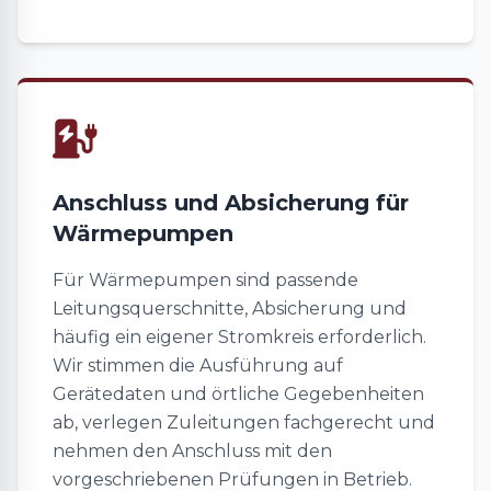
Anschluss und Absicherung für
Wärmepumpen
Für Wärmepumpen sind passende
Leitungsquerschnitte, Absicherung und
häufig ein eigener Stromkreis erforderlich.
Wir stimmen die Ausführung auf
Gerätedaten und örtliche Gegebenheiten
ab, verlegen Zuleitungen fachgerecht und
nehmen den Anschluss mit den
vorgeschriebenen Prüfungen in Betrieb.