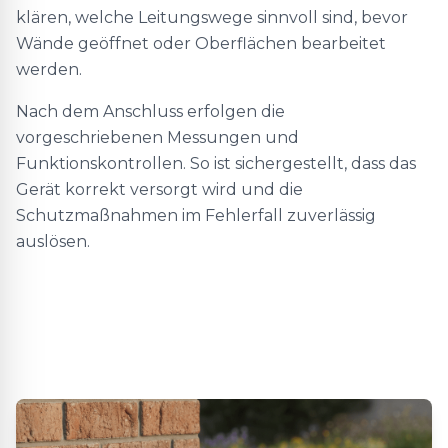
klären, welche Leitungswege sinnvoll sind, bevor
Wände geöffnet oder Oberflächen bearbeitet
werden.
Nach dem Anschluss erfolgen die
vorgeschriebenen Messungen und
Funktionskontrollen. So ist sichergestellt, dass das
Gerät korrekt versorgt wird und die
Schutzmaßnahmen im Fehlerfall zuverlässig
auslösen.