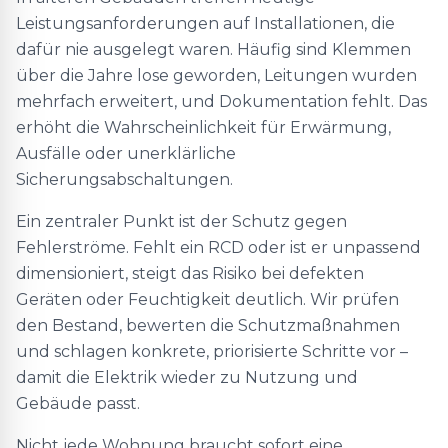
Leistungsanforderungen auf Installationen, die
dafür nie ausgelegt waren. Häufig sind Klemmen
über die Jahre lose geworden, Leitungen wurden
mehrfach erweitert, und Dokumentation fehlt. Das
erhöht die Wahrscheinlichkeit für Erwärmung,
Ausfälle oder unerklärliche
Sicherungsabschaltungen.
Ein zentraler Punkt ist der Schutz gegen
Fehlerströme. Fehlt ein RCD oder ist er unpassend
dimensioniert, steigt das Risiko bei defekten
Geräten oder Feuchtigkeit deutlich. Wir prüfen
den Bestand, bewerten die Schutzmaßnahmen
und schlagen konkrete, priorisierte Schritte vor –
damit die Elektrik wieder zu Nutzung und
Gebäude passt.
Nicht jede Wohnung braucht sofort eine