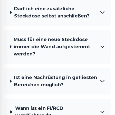
Darf ich eine zusätzliche
Steckdose selbst anschließen?
Muss für eine neue Steckdose
immer die Wand aufgestemmt
werden?
Ist eine Nachrüstung in gefliesten
Bereichen möglich?
Wann ist ein FI/RCD