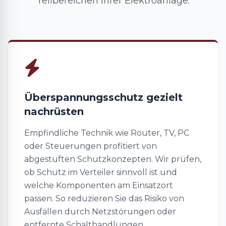
Teilbereichen Ihrer Elektroanlage.
Überspannungsschutz gezielt
nachrüsten
Empfindliche Technik wie Router, TV, PC
oder Steuerungen profitiert von
abgestuften Schutzkonzepten. Wir prüfen,
ob Schutz im Verteiler sinnvoll ist und
welche Komponenten am Einsatzort
passen. So reduzieren Sie das Risiko von
Ausfällen durch Netzstörungen oder
entfernte Schalthandlungen.