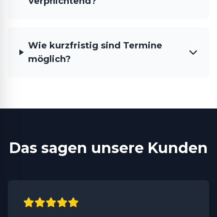
verpflichtend?
Wie kurzfristig sind Termine
möglich?
Das sagen unsere Kunden