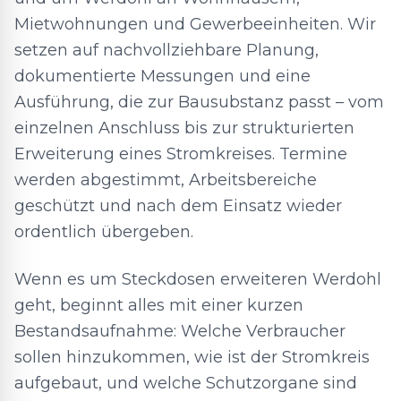
Mietwohnungen und Gewerbeeinheiten. Wir
setzen auf nachvollziehbare Planung,
dokumentierte Messungen und eine
Ausführung, die zur Bausubstanz passt – vom
einzelnen Anschluss bis zur strukturierten
Erweiterung eines Stromkreises. Termine
werden abgestimmt, Arbeitsbereiche
geschützt und nach dem Einsatz wieder
ordentlich übergeben.
Wenn es um Steckdosen erweiteren Werdohl
geht, beginnt alles mit einer kurzen
Bestandsaufnahme: Welche Verbraucher
sollen hinzukommen, wie ist der Stromkreis
aufgebaut, und welche Schutzorgane sind