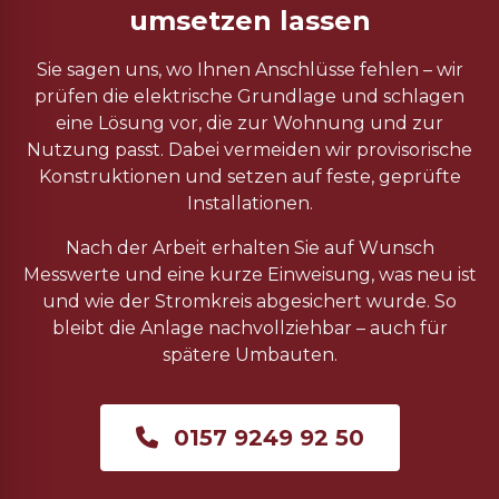
umsetzen lassen
Sie sagen uns, wo Ihnen Anschlüsse fehlen – wir
prüfen die elektrische Grundlage und schlagen
eine Lösung vor, die zur Wohnung und zur
Nutzung passt. Dabei vermeiden wir provisorische
Konstruktionen und setzen auf feste, geprüfte
Installationen.
Nach der Arbeit erhalten Sie auf Wunsch
Messwerte und eine kurze Einweisung, was neu ist
und wie der Stromkreis abgesichert wurde. So
bleibt die Anlage nachvollziehbar – auch für
spätere Umbauten.
0157 9249 92 50