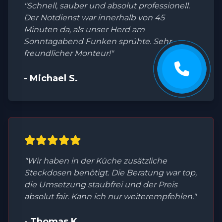
"Schnell, sauber und absolut professionell.
Der Notdienst war innerhalb von 45
Minuten da, als unser Herd am
Sonntagabend Funken sprühte. Sehr
freundlicher Monteur!"
- Michael S.
"Wir haben in der Küche zusätzliche
Steckdosen benötigt. Die Beratung war top,
die Umsetzung staubfrei und der Preis
absolut fair. Kann ich nur weiterempfehlen."
- Thomas K.