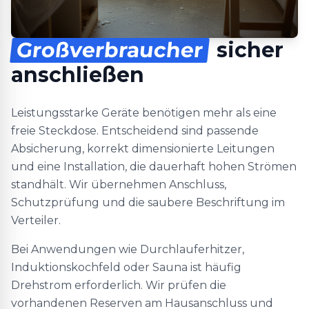
Großverbraucher
sicher
anschließen
Leistungsstarke Geräte benötigen mehr als eine
freie Steckdose. Entscheidend sind passende
Absicherung, korrekt dimensionierte Leitungen
und eine Installation, die dauerhaft hohen Strömen
standhält. Wir übernehmen Anschluss,
Schutzprüfung und die saubere Beschriftung im
Verteiler.
Bei Anwendungen wie Durchlauferhitzer,
Induktionskochfeld oder Sauna ist häufig
Drehstrom erforderlich. Wir prüfen die
vorhandenen Reserven am Hausanschluss und