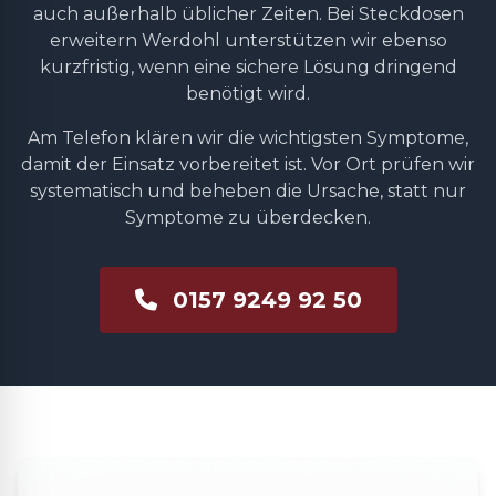
auch außerhalb üblicher Zeiten. Bei Steckdosen
erweitern Werdohl unterstützen wir ebenso
kurzfristig, wenn eine sichere Lösung dringend
benötigt wird.
Am Telefon klären wir die wichtigsten Symptome,
damit der Einsatz vorbereitet ist. Vor Ort prüfen wir
systematisch und beheben die Ursache, statt nur
Symptome zu überdecken.
0157 9249 92 50