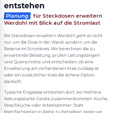
entstehen
Planung
für Steckdosen erweitern
Werdohl mit Blick auf die Stromlast
Bei Steckdosen erweitern Werdohl geht es nicht
nur um die Dose in der Wand, sondern um die
Reserve im Stromkreis. Wir berechnen die zu
erwartende Belastung, prüfen Leitungslängen
und Querschnitte und entscheiden, ob eine
Erweiterung am vorhandenen Kreis zulässig ist
oder ein zusätzlicher Kreis die sichere Option
darstellt.
Typische Engpässe entstehen dort, wo mehrere
leistungsstarke Geräte zusammenkommen: Küche,
Waschküche oder Arbeitszimmer. Statt
Mehrfachleisten in Reihe zu betreiben, legen wir