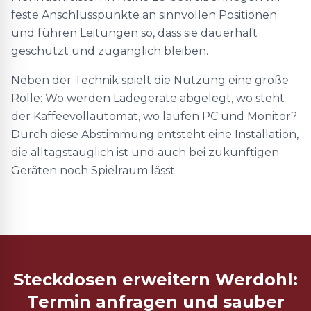
feste Anschlusspunkte an sinnvollen Positionen
und führen Leitungen so, dass sie dauerhaft
geschützt und zugänglich bleiben.
Neben der Technik spielt die Nutzung eine große
Rolle: Wo werden Ladegeräte abgelegt, wo steht
der Kaffeevollautomat, wo laufen PC und Monitor?
Durch diese Abstimmung entsteht eine Installation,
die alltagstauglich ist und auch bei zukünftigen
Geräten noch Spielraum lässt.
Steckdosen erweitern Werdohl:
Termin anfragen und sauber