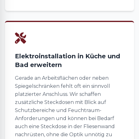
Elektroinstallation in Küche und
Bad erweitern
Gerade an Arbeitsflächen oder neben
Spiegelschränken fehlt oft ein sinnvoll
platzierter Anschluss. Wir schaffen
zusätzliche Steckdosen mit Blick auf
Schutzbereiche und Feuchtraum-
Anforderungen und können bei Bedarf
auch eine Steckdose in der Fliesenwand
nachrüsten, ohne die Optik unnötig zu