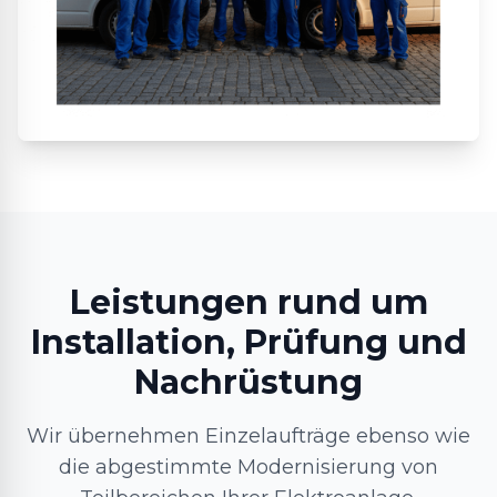
Leistungen rund um
Installation, Prüfung und
Nachrüstung
Wir übernehmen Einzelaufträge ebenso wie
die abgestimmte Modernisierung von