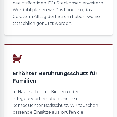
beeinträchtigen. Für Steckdosen erweitern
Werdohl planen wir Positionen so, dass
Geräte im Alltag dort Strom haben, wo sie
tatsächlich genutzt werden.
Erhöhter Berührungsschutz für
Familien
In Haushalten mit Kindern oder
Pflegebedarf empfiehlt sich ein
konsequenter Basisschutz. Wir tauschen
passende Einsätze aus, prüfen die