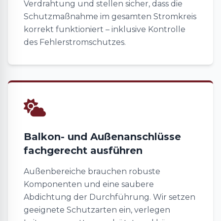
Verdrahtung und stellen sicher, dass die
Schutzmaßnahme im gesamten Stromkreis
korrekt funktioniert – inklusive Kontrolle
des Fehlerstromschutzes.
Balkon- und Außenanschlüsse
fachgerecht ausführen
Außenbereiche brauchen robuste
Komponenten und eine saubere
Abdichtung der Durchführung. Wir setzen
geeignete Schutzarten ein, verlegen