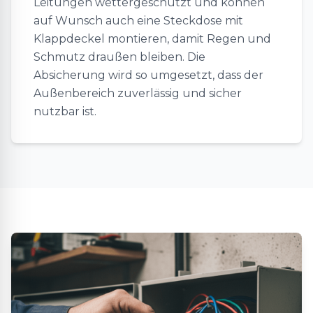
Leitungen wettergeschützt und können
auf Wunsch auch eine Steckdose mit
Klappdeckel montieren, damit Regen und
Schmutz draußen bleiben. Die
Absicherung wird so umgesetzt, dass der
Außenbereich zuverlässig und sicher
nutzbar ist.