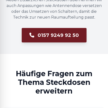
auch Anpassungen wie Antennendose versetzen
oder das Umsetzen von Schaltern, damit die
Technik zur neuen Raumaufteilung passt.
0157 9249 92 50
Häufige Fragen zum
Thema Steckdosen
erweitern