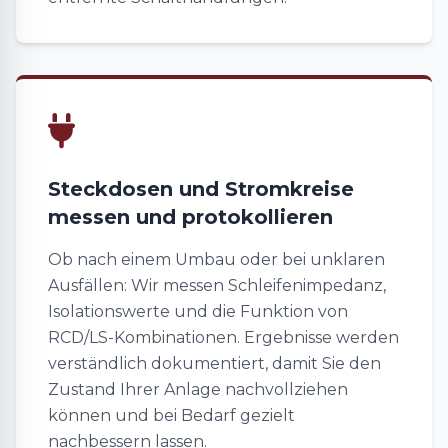
Steckdosen und Stromkreise
messen und protokollieren
Ob nach einem Umbau oder bei unklaren
Ausfällen: Wir messen Schleifenimpedanz,
Isolationswerte und die Funktion von
RCD/LS-Kombinationen. Ergebnisse werden
verständlich dokumentiert, damit Sie den
Zustand Ihrer Anlage nachvollziehen
können und bei Bedarf gezielt
nachbessern lassen.