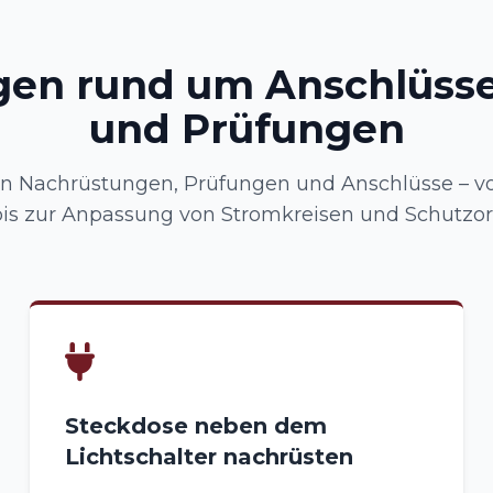
gen rund um Anschlüsse
und Prüfungen
 Nachrüstungen, Prüfungen und Anschlüsse – vo
is zur Anpassung von Stromkreisen und Schutzo
Steckdose neben dem
Lichtschalter nachrüsten