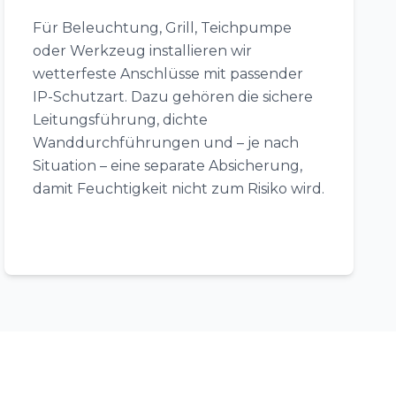
Für Beleuchtung, Grill, Teichpumpe
oder Werkzeug installieren wir
wetterfeste Anschlüsse mit passender
IP-Schutzart. Dazu gehören die sichere
Leitungsführung, dichte
Wanddurchführungen und – je nach
Situation – eine separate Absicherung,
damit Feuchtigkeit nicht zum Risiko wird.