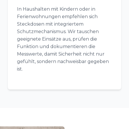
In Haushalten mit Kindern oder in
Ferienwohnungen empfehlen sich
Steckdosen mit integriertem
Schutzmechanismus. Wir tauschen
geeignete Einsätze aus, prüfen die
Funktion und dokumentieren die
Messwerte, damit Sicherheit nicht nur
gefühlt, sondern nachweisbar gegeben
ist.