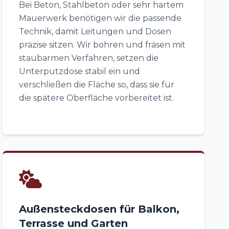
Bei Beton, Stahlbeton oder sehr hartem
Mauerwerk benötigen wir die passende
Technik, damit Leitungen und Dosen
präzise sitzen. Wir bohren und fräsen mit
staubarmen Verfahren, setzen die
Unterputzdose stabil ein und
verschließen die Fläche so, dass sie für
die spätere Oberfläche vorbereitet ist.
Außensteckdosen für Balkon,
Terrasse und Garten