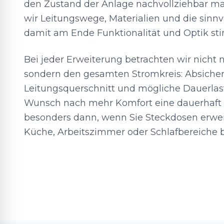
den Zustand der Anlage nachvollziehbar ma
wir Leitungswege, Materialien und die sinnvo
damit am Ende Funktionalität und Optik s
Bei jeder Erweiterung betrachten wir nicht 
sondern den gesamten Stromkreis: Absiche
Leitungsquerschnitt und mögliche Dauerlas
Wunsch nach mehr Komfort eine dauerhaft 
besonders dann, wenn Sie Steckdosen erwei
Küche, Arbeitszimmer oder Schlafbereiche 