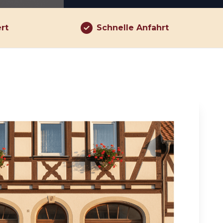
ert
Schnelle Anfahrt