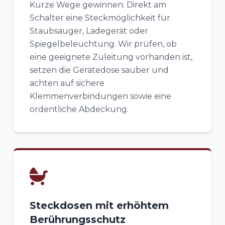
Kurze Wege gewinnen: Direkt am
Schalter eine Steckmöglichkeit für
Staubsauger, Ladegerät oder
Spiegelbeleuchtung. Wir prüfen, ob
eine geeignete Zuleitung vorhanden ist,
setzen die Gerätedose sauber und
achten auf sichere
Klemmenverbindungen sowie eine
ordentliche Abdeckung.
Steckdosen mit erhöhtem
Berührungsschutz