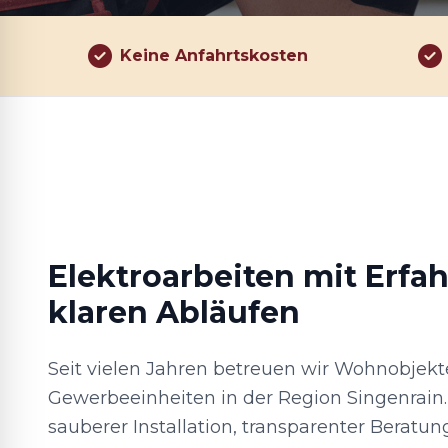
Keine Anfahrtskosten
Elektroarbeiten mit Erfa
klaren Abläufen
Seit vielen Jahren betreuen wir Wohnobjekt
Gewerbeeinheiten in der Region Singenrain. 
sauberer Installation, transparenter Beratu