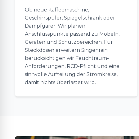
Ob neue Kaffeemaschine,
Geschirrspüler, Spiegelschrank oder
Dampfgarer: Wir planen
Anschlusspunkte passend zu Möbeln,
Geräten und Schutzbereichen. Für
Steckdosen erweitern Singenrain
berücksichtigen wir Feuchtraum-
Anforderungen, RCD-Pflicht und eine
sinnvolle Aufteilung der Stromkreise,
damit nichts überlastet wird.