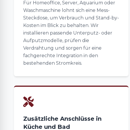
Für Homeoffice, Server, Aquarium oder
Waschmaschine lohnt sich eine Mess-
Steckdose, um Verbrauch und Stand-by-
Kosten im Blick zu behalten. Wir
installieren passende Unterputz- oder
Aufputzmodelle, prüfen die
Verdrahtung und sorgen für eine
fachgerechte Integration in den
bestehenden Stromkreis.
Zusätzliche Anschlüsse in
Küche und Bad