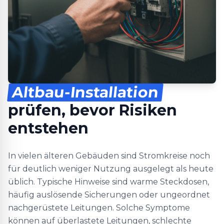
Altbau-Installation
prüfen, bevor Risiken
entstehen
In vielen älteren Gebäuden sind Stromkreise noch
für deutlich weniger Nutzung ausgelegt als heute
üblich. Typische Hinweise sind warme Steckdosen,
häufig auslösende Sicherungen oder ungeordnet
nachgerüstete Leitungen. Solche Symptome
können auf überlastete Leitungen, schlechte