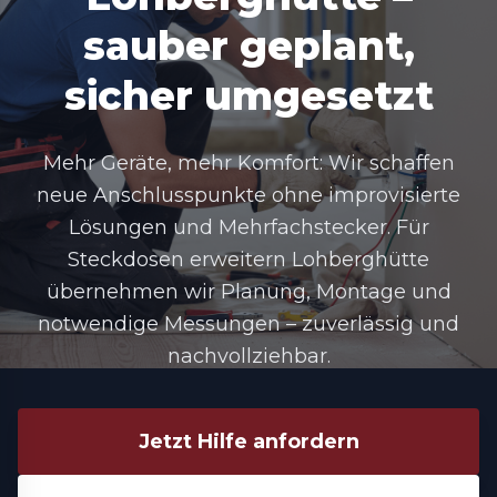
sauber geplant,
sicher umgesetzt
Mehr Geräte, mehr Komfort: Wir schaffen
neue Anschlusspunkte ohne improvisierte
Lösungen und Mehrfachstecker. Für
Steckdosen erweitern Lohberghütte
übernehmen wir Planung, Montage und
notwendige Messungen – zuverlässig und
nachvollziehbar.
Jetzt Hilfe anfordern