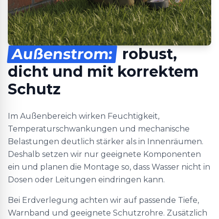
Außenstrom:
robust,
dicht und mit korrektem
Schutz
Im Außenbereich wirken Feuchtigkeit,
Temperaturschwankungen und mechanische
Belastungen deutlich stärker als in Innenräumen.
Deshalb setzen wir nur geeignete Komponenten
ein und planen die Montage so, dass Wasser nicht in
Dosen oder Leitungen eindringen kann.
Bei Erdverlegung achten wir auf passende Tiefe,
Warnband und geeignete Schutzrohre. Zusätzlich