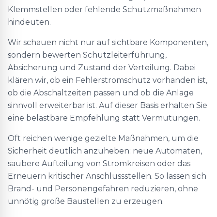
Klemmstellen oder fehlende Schutzmaßnahmen
hindeuten.
Wir schauen nicht nur auf sichtbare Komponenten,
sondern bewerten Schutzleiterführung,
Absicherung und Zustand der Verteilung. Dabei
klären wir, ob ein Fehlerstromschutz vorhanden ist,
ob die Abschaltzeiten passen und ob die Anlage
sinnvoll erweiterbar ist. Auf dieser Basis erhalten Sie
eine belastbare Empfehlung statt Vermutungen.
Oft reichen wenige gezielte Maßnahmen, um die
Sicherheit deutlich anzuheben: neue Automaten,
saubere Aufteilung von Stromkreisen oder das
Erneuern kritischer Anschlussstellen. So lassen sich
Brand- und Personengefahren reduzieren, ohne
unnötig große Baustellen zu erzeugen.