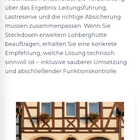
über das Ergebnis: Leitungsführung,
Lastreserve und die richtige Absicherung
müssen zusammenpassen. Wenn Sie
Steckdosen erweitern Lohberghütte
beauftragen, erhalten Sie eine konkrete
Empfehlung, welche Lösung technisch
sinnvoll ist – inklusive sauberer Umsetzung
und abschließender Funktionskontrolle.