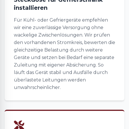
installieren
Für Kühl- oder Gefriergeräte empfehlen
wir eine zuverlässige Versorgung ohne
wackelige Zwischenlösungen. Wir prüfen
den vorhandenen Stromkreis, bewerten die
gleichzeitige Belastung durch weitere
Geräte und setzen bei Bedarf eine separate
Zuleitung mit eigener Absicherung. So
läuft das Gerät stabil und Ausfälle durch
überlastete Leitungen werden
unwahrscheinlicher.