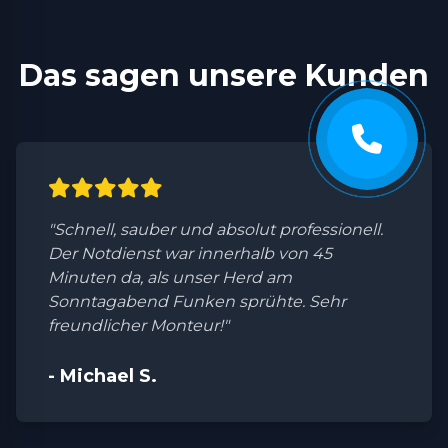
Das sagen unsere Kunden
"Schnell, sauber und absolut professionell.
Der Notdienst war innerhalb von 45
Minuten da, als unser Herd am
Sonntagabend Funken sprühte. Sehr
freundlicher Monteur!"
- Michael S.