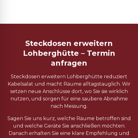
Steckdosen erweitern
Lohberghütte – Termin
anfragen
Steckdosen erweitern Lohberghütte reduziert
Kabelsalat und macht Räume alltagstauglich. Wir
setzen neue Anschlüsse dort, wo Sie sie wirklich
nutzen, und sorgen für eine saubere Abnahme
nach Messung.
Sagen Sie uns kurz, welche Räume betroffen sind
und welche Geräte Sie anschließen möchten.
Danach erhalten Sie eine klare Empfehlung und