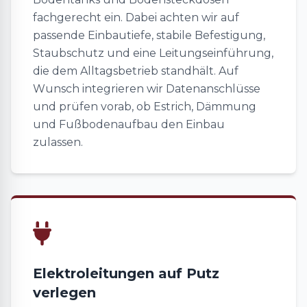
fachgerecht ein. Dabei achten wir auf
passende Einbautiefe, stabile Befestigung,
Staubschutz und eine Leitungseinführung,
die dem Alltagsbetrieb standhält. Auf
Wunsch integrieren wir Datenanschlüsse
und prüfen vorab, ob Estrich, Dämmung
und Fußbodenaufbau den Einbau
zulassen.
Elektroleitungen auf Putz
verlegen