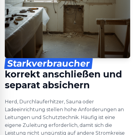
Starkverbraucher
korrekt anschließen und
separat absichern
Herd, Durchlauferhitzer, Sauna oder
Ladeeinrichtung stellen hohe Anforderungen an
Leitungen und Schutztechnik. Häufig ist eine
eigene Zuleitung erforderlich, damit sich die
Leistung nicht ungünstig auf andere Stromkreise