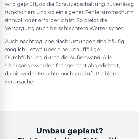
wird geprüft, ob die Schutzabschaltung zuverlässig
funktioniert und ob ein eigener Fehlerstromschutz
sinnvoll oder erforderlich ist. So bleibt die
Versorgung auch bei schlechtem Wetter sicher.
Auch nachträgliche Nachrüstungen sind häufig
möglich – etwa über eine unauffällige
Durchführung durch die Außenwand. Alle
Übergänge werden fachgerecht abgedichtet,
damit weder Feuchte noch Zugluft Probleme
verursachen.
Umbau geplant?