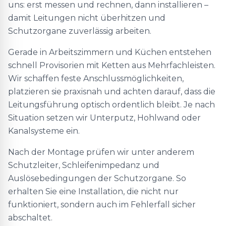
uns: erst messen und rechnen, dann installieren –
damit Leitungen nicht überhitzen und
Schutzorgane zuverlässig arbeiten.
Gerade in Arbeitszimmern und Küchen entstehen
schnell Provisorien mit Ketten aus Mehrfachleisten.
Wir schaffen feste Anschlussmöglichkeiten,
platzieren sie praxisnah und achten darauf, dass die
Leitungsführung optisch ordentlich bleibt. Je nach
Situation setzen wir Unterputz, Hohlwand oder
Kanalsysteme ein.
Nach der Montage prüfen wir unter anderem
Schutzleiter, Schleifenimpedanz und
Auslösebedingungen der Schutzorgane. So
erhalten Sie eine Installation, die nicht nur
funktioniert, sondern auch im Fehlerfall sicher
abschaltet.