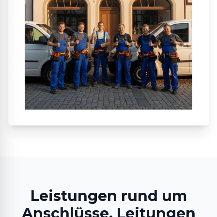
Leistungen rund um
Anschlüsse, Leitungen