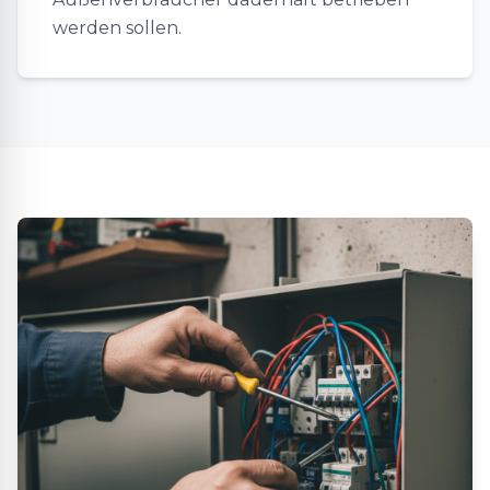
werden sollen.