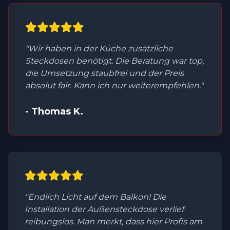
"Wir haben in der Küche zusätzliche
Steckdosen benötigt. Die Beratung war top,
die Umsetzung staubfrei und der Preis
absolut fair. Kann ich nur weiterempfehlen."
- Thomas K.
"Endlich Licht auf dem Balkon! Die
Installation der Außensteckdose verlief
reibungslos. Man merkt, dass hier Profis am