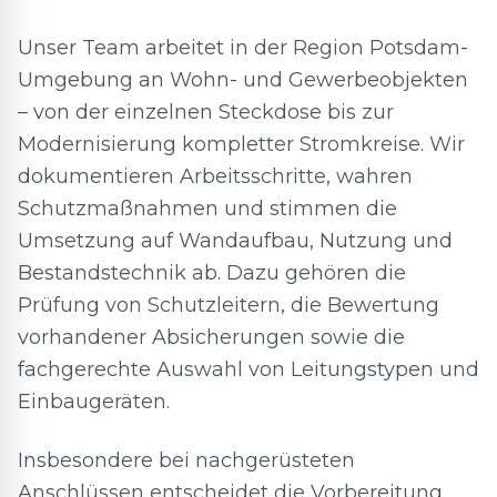
Unser Team arbeitet in der Region Potsdam-
Umgebung an Wohn- und Gewerbeobjekten
– von der einzelnen Steckdose bis zur
Modernisierung kompletter Stromkreise. Wir
dokumentieren Arbeitsschritte, wahren
Schutzmaßnahmen und stimmen die
Umsetzung auf Wandaufbau, Nutzung und
Bestandstechnik ab. Dazu gehören die
Prüfung von Schutzleitern, die Bewertung
vorhandener Absicherungen sowie die
fachgerechte Auswahl von Leitungstypen und
Einbaugeräten.
Insbesondere bei nachgerüsteten
Anschlüssen entscheidet die Vorbereitung