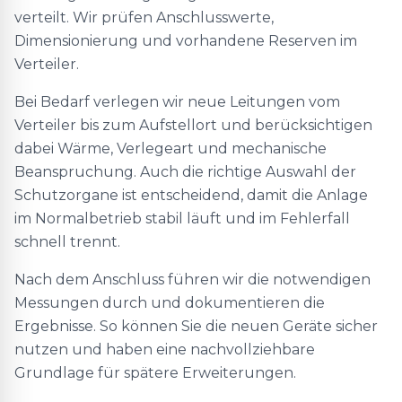
verteilt. Wir prüfen Anschlusswerte,
Dimensionierung und vorhandene Reserven im
Verteiler.
Bei Bedarf verlegen wir neue Leitungen vom
Verteiler bis zum Aufstellort und berücksichtigen
dabei Wärme, Verlegeart und mechanische
Beanspruchung. Auch die richtige Auswahl der
Schutzorgane ist entscheidend, damit die Anlage
im Normalbetrieb stabil läuft und im Fehlerfall
schnell trennt.
Nach dem Anschluss führen wir die notwendigen
Messungen durch und dokumentieren die
Ergebnisse. So können Sie die neuen Geräte sicher
nutzen und haben eine nachvollziehbare
Grundlage für spätere Erweiterungen.