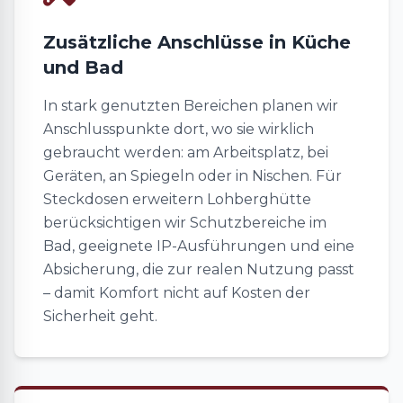
Zusätzliche Anschlüsse in Küche
und Bad
In stark genutzten Bereichen planen wir
Anschlusspunkte dort, wo sie wirklich
gebraucht werden: am Arbeitsplatz, bei
Geräten, an Spiegeln oder in Nischen. Für
Steckdosen erweitern Lohberghütte
berücksichtigen wir Schutzbereiche im
Bad, geeignete IP-Ausführungen und eine
Absicherung, die zur realen Nutzung passt
– damit Komfort nicht auf Kosten der
Sicherheit geht.