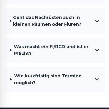
Geht das Nachrüsten auch in
kleinen Räumen oder Fluren?
Was macht ein FI/RCD und ist er
Pflicht?
Wie kurzfristig sind Termine
möglich?