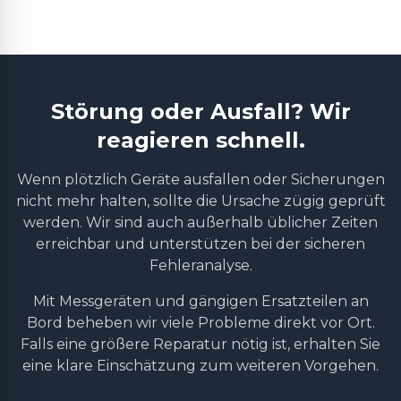
Störung oder Ausfall? Wir
reagieren schnell.
Wenn plötzlich Geräte ausfallen oder Sicherungen
nicht mehr halten, sollte die Ursache zügig geprüft
werden. Wir sind auch außerhalb üblicher Zeiten
erreichbar und unterstützen bei der sicheren
Fehleranalyse.
Mit Messgeräten und gängigen Ersatzteilen an
Bord beheben wir viele Probleme direkt vor Ort.
Falls eine größere Reparatur nötig ist, erhalten Sie
eine klare Einschätzung zum weiteren Vorgehen.