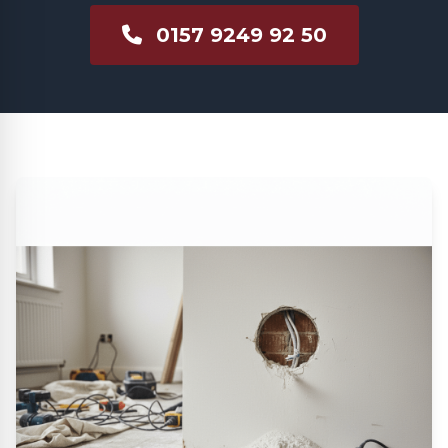
0157 9249 92 50