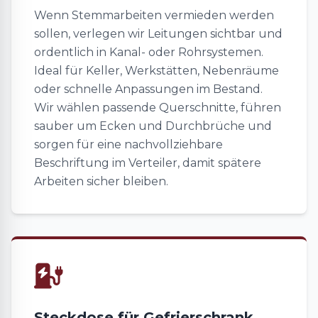
Wenn Stemmarbeiten vermieden werden
sollen, verlegen wir Leitungen sichtbar und
ordentlich in Kanal- oder Rohrsystemen.
Ideal für Keller, Werkstätten, Nebenräume
oder schnelle Anpassungen im Bestand.
Wir wählen passende Querschnitte, führen
sauber um Ecken und Durchbrüche und
sorgen für eine nachvollziehbare
Beschriftung im Verteiler, damit spätere
Arbeiten sicher bleiben.
Steckdose für Gefrierschrank