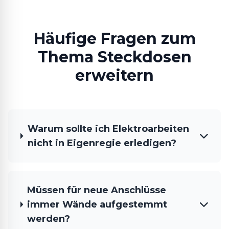
Häufige Fragen zum
Thema Steckdosen
erweitern
Warum sollte ich Elektroarbeiten
nicht in Eigenregie erledigen?
Müssen für neue Anschlüsse
immer Wände aufgestemmt
werden?