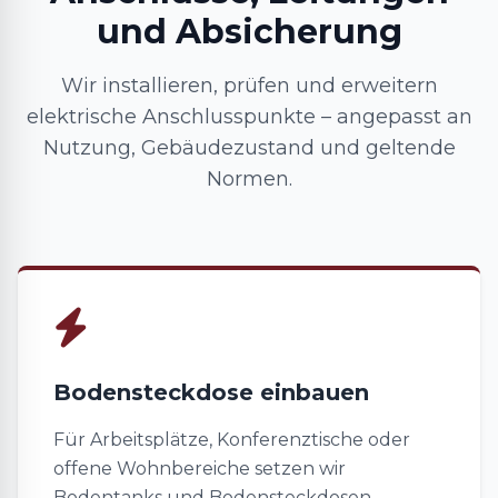
und Absicherung
Wir installieren, prüfen und erweitern
elektrische Anschlusspunkte – angepasst an
Nutzung, Gebäudezustand und geltende
Normen.
Bodensteckdose einbauen
Für Arbeitsplätze, Konferenztische oder
offene Wohnbereiche setzen wir
Bodentanks und Bodensteckdosen