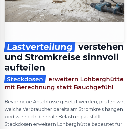
Lastverteilung
verstehen
und Stromkreise sinnvoll
aufteilen
Steckdosen
erweitern Lohberghütte
mit Berechnung statt Bauchgefühl
Bevor neue Anschlüsse gesetzt werden, prüfen wir,
welche Verbraucher bereits am Stromkreis hängen
und wie hoch die reale Belastung ausfällt.
Steckdosen erweitern Lohberghütte bedeutet für