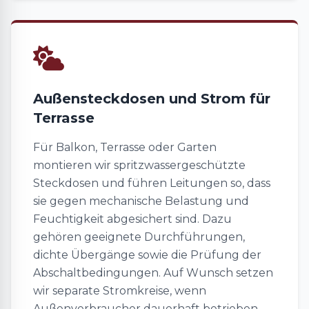
Außensteckdosen und Strom für
Terrasse
Für Balkon, Terrasse oder Garten
montieren wir spritzwassergeschützte
Steckdosen und führen Leitungen so, dass
sie gegen mechanische Belastung und
Feuchtigkeit abgesichert sind. Dazu
gehören geeignete Durchführungen,
dichte Übergänge sowie die Prüfung der
Abschaltbedingungen. Auf Wunsch setzen
wir separate Stromkreise, wenn
Außenverbraucher dauerhaft betrieben