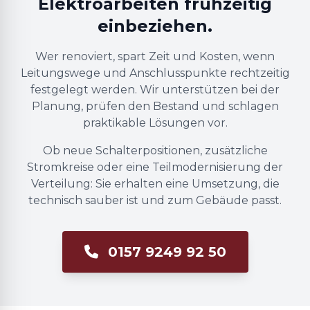
Elektroarbeiten frühzeitig
einbeziehen.
Wer renoviert, spart Zeit und Kosten, wenn
Leitungswege und Anschlusspunkte rechtzeitig
festgelegt werden. Wir unterstützen bei der
Planung, prüfen den Bestand und schlagen
praktikable Lösungen vor.
Ob neue Schalterpositionen, zusätzliche
Stromkreise oder eine Teilmodernisierung der
Verteilung: Sie erhalten eine Umsetzung, die
technisch sauber ist und zum Gebäude passt.
0157 9249 92 50