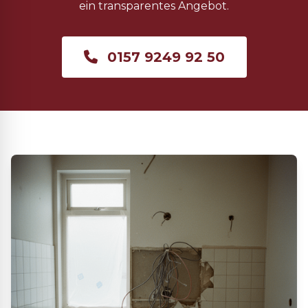
ein transparentes Angebot.
0157 9249 92 50