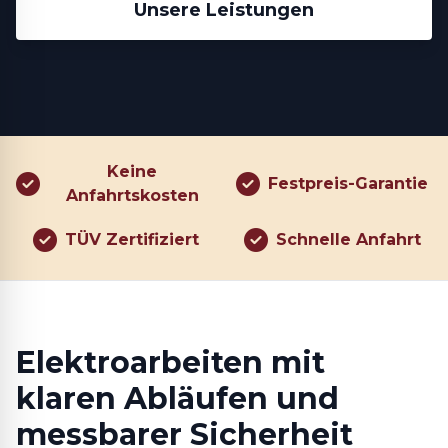
Unsere Leistungen
Keine
Festpreis-Garantie
Anfahrtskosten
TÜV Zertifiziert
Schnelle Anfahrt
Elektroarbeiten mit
klaren Abläufen und
messbarer Sicherheit