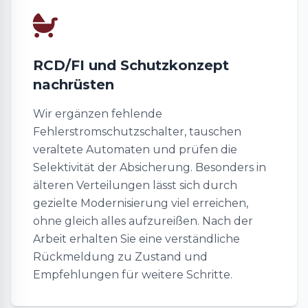
RCD/FI und Schutzkonzept
nachrüsten
Wir ergänzen fehlende
Fehlerstromschutzschalter, tauschen
veraltete Automaten und prüfen die
Selektivität der Absicherung. Besonders in
älteren Verteilungen lässt sich durch
gezielte Modernisierung viel erreichen,
ohne gleich alles aufzureißen. Nach der
Arbeit erhalten Sie eine verständliche
Rückmeldung zu Zustand und
Empfehlungen für weitere Schritte.