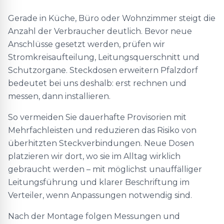
Gerade in Küche, Büro oder Wohnzimmer steigt die
Anzahl der Verbraucher deutlich. Bevor neue
Anschlüsse gesetzt werden, prüfen wir
Stromkreisaufteilung, Leitungsquerschnitt und
Schutzorgane. Steckdosen erweitern Pfalzdorf
bedeutet bei uns deshalb: erst rechnen und
messen, dann installieren.
So vermeiden Sie dauerhafte Provisorien mit
Mehrfachleisten und reduzieren das Risiko von
überhitzten Steckverbindungen. Neue Dosen
platzieren wir dort, wo sie im Alltag wirklich
gebraucht werden – mit möglichst unauffälliger
Leitungsführung und klarer Beschriftung im
Verteiler, wenn Anpassungen notwendig sind.
Nach der Montage folgen Messungen und