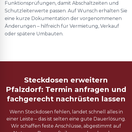
Funktionsprüfungen, damit Abschaltzeiten und
Schutzleiterwerte passen. Auf Wunsch erhalten Sie
eine kurze Dokumentation der vorgenommenen
Änderungen – hilfreich für Vermietung, Verkauf
oder spätere Umbauten.
Steckdosen erweitern
Pfalzdorf: Termin anfragen und
fachgerecht nachrüsten lassen
Wenn Steckdosen fehlen, landet schnell alles in
einer Leiste – das ist selten eine gute Dauerlösung.
Wir schaffen feste Anschlüsse, abgestimmt auf