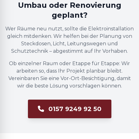
Umbau oder Renovierung
geplant?
Wer Räume neu nutzt, sollte die Elektroinstallation
gleich mitdenken. Wir helfen bei der Planung von
Steckdosen, Licht, Leitungswegen und
Schutztechnik – abgestimmt auf Ihr Vorhaben.
Ob einzelner Raum oder Etappe für Etappe: Wir
arbeiten so, dass Ihr Projekt planbar bleibt.
Vereinbaren Sie eine Vor-Ort-Besichtigung, damit
wir die beste Lösung vorschlagen können.
0157 9249 92 50