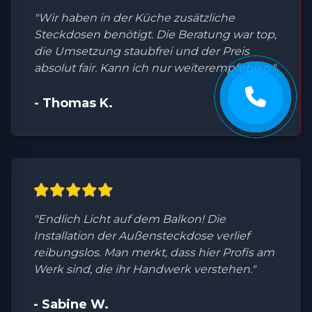
"Wir haben in der Küche zusätzliche
Steckdosen benötigt. Die Beratung war top,
die Umsetzung staubfrei und der Preis
absolut fair. Kann ich nur weiterempfehlen."
- Thomas K.
"Endlich Licht auf dem Balkon! Die
Installation der Außensteckdose verlief
reibungslos. Man merkt, dass hier Profis am
Werk sind, die ihr Handwerk verstehen."
- Sabine W.