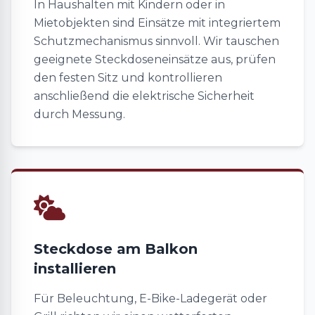
In Haushalten mit Kindern oder in
Mietobjekten sind Einsätze mit integriertem
Schutzmechanismus sinnvoll. Wir tauschen
geeignete Steckdoseneinsätze aus, prüfen
den festen Sitz und kontrollieren
anschließend die elektrische Sicherheit
durch Messung.
Steckdose am Balkon
installieren
Für Beleuchtung, E-Bike-Ladegerät oder