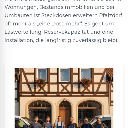
Wohnungen, Bestandsimmobilien und bei
Umbauten ist Steckdosen erweitern Pfalzdorf
oft mehr als „eine Dose mehr“: Es geht um
Lastverteilung, Reservekapazität und eine
Installation, die langfristig zuverlässig bleibt.