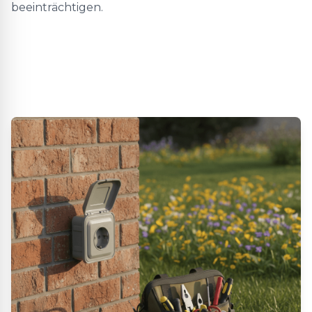
beeinträchtigen.