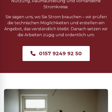
Nutzung, Raumaufteilung und vorhandene
Stromkreise.
Sie sagen uns, wo Sie Strom brauchen – wir prüfen
die technischen Möglichkeiten und erstellen ein
Angebot, das verständlich bleibt. Danach setzen wir
die Arbeiten zügig und ordentlich um.
0157 9249 92 50