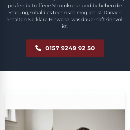
prüfen betroffene Stromkreise und beheben die
Störung, sobald es technisch möglich ist. Danach
erhalten Sie klare Hinweise, was dauerhaft sinnvoll
ist.
0157 9249 92 50