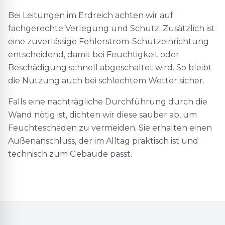
Bei Leitungen im Erdreich achten wir auf
fachgerechte Verlegung und Schutz. Zusätzlich ist
eine zuverlässige Fehlerstrom-Schutzeinrichtung
entscheidend, damit bei Feuchtigkeit oder
Beschädigung schnell abgeschaltet wird. So bleibt
die Nutzung auch bei schlechtem Wetter sicher.
Falls eine nachträgliche Durchführung durch die
Wand nötig ist, dichten wir diese sauber ab, um
Feuchteschäden zu vermeiden. Sie erhalten einen
Außenanschluss, der im Alltag praktisch ist und
technisch zum Gebäude passt.