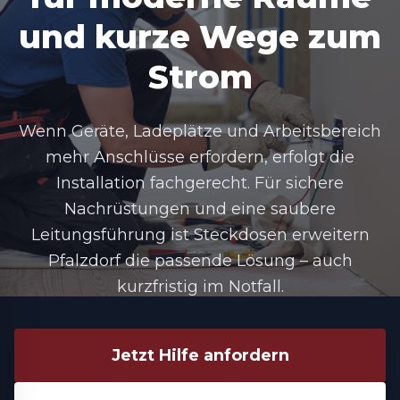
und kurze Wege zum
Strom
Wenn Geräte, Ladeplätze und Arbeitsbereich
mehr Anschlüsse erfordern, erfolgt die
Installation fachgerecht. Für sichere
Nachrüstungen und eine saubere
Leitungsführung ist Steckdosen erweitern
Pfalzdorf die passende Lösung – auch
kurzfristig im Notfall.
Jetzt Hilfe anfordern