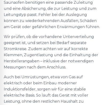
Saunaofen benötigen eine passende Zuleitung
und eine Absicherung, die zur Leistung und zum
Leitungstyp passt. Fehler bei der Auslegung
können zu wiederkehrenden Ausfällen, Schäden
am Gerät oder gefährlichen Erwärmungen führen.
Wir prüfen, ob die vorhandene Unterverteilung
geeignet ist, und setzen bei Bedarf separate
Stromkreise. Zudem achten wir auf korrekte
Klemmen, Zugentlastung und die Einhaltung der
Herstellerangaben – inklusive der notwendigen
Messungen nach dem Anschluss.
Auch bei Umrüstungen, etwa von Gas auf
elektrisch oder beim Einbau moderner
Induktionsfelder, sorgen wir für eine stabile
elektrische Basis. So läuft das Gerät mit voller
Leistung, ohne den restlichen Haushalt zu