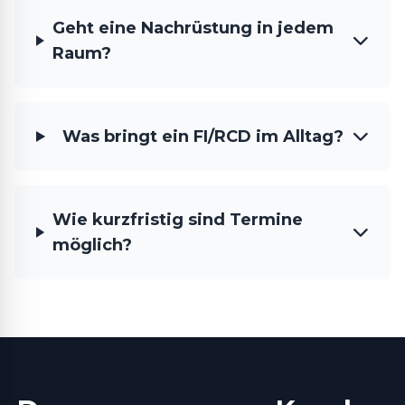
Geht eine Nachrüstung in jedem
Raum?
Was bringt ein FI/RCD im Alltag?
Wie kurzfristig sind Termine
möglich?