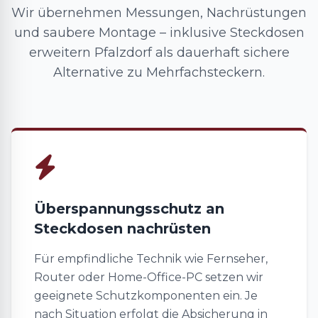
Wir übernehmen Messungen, Nachrüstungen
und saubere Montage – inklusive Steckdosen
erweitern Pfalzdorf als dauerhaft sichere
Alternative zu Mehrfachsteckern.
Überspannungsschutz an
Steckdosen nachrüsten
Für empfindliche Technik wie Fernseher,
Router oder Home-Office-PC setzen wir
geeignete Schutzkomponenten ein. Je
nach Situation erfolgt die Absicherung in