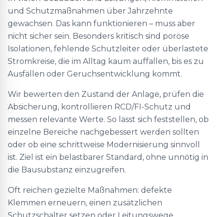
und Schutzmaßnahmen über Jahrzehnte
gewachsen. Das kann funktionieren – muss aber
nicht sicher sein. Besonders kritisch sind poröse
Isolationen, fehlende Schutzleiter oder überlastete
Stromkreise, die im Alltag kaum auffallen, bis es zu
Ausfällen oder Geruchsentwicklung kommt.
Wir bewerten den Zustand der Anlage, prüfen die
Absicherung, kontrollieren RCD/FI-Schutz und
messen relevante Werte. So lässt sich feststellen, ob
einzelne Bereiche nachgebessert werden sollten
oder ob eine schrittweise Modernisierung sinnvoll
ist. Ziel ist ein belastbarer Standard, ohne unnötig in
die Bausubstanz einzugreifen.
Oft reichen gezielte Maßnahmen: defekte
Klemmen erneuern, einen zusätzlichen
Schutzschalter setzen oder Leitungswege