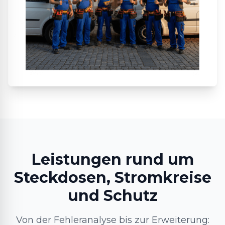
Leistungen rund um
Steckdosen, Stromkreise
und Schutz
Von der Fehleranalyse bis zur Erweiterung: