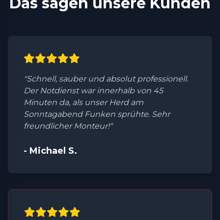
Das sagen unsere Kunden
"Schnell, sauber und absolut professionell.
Der Notdienst war innerhalb von 45
Minuten da, als unser Herd am
Sonntagabend Funken sprühte. Sehr
freundlicher Monteur!"
- Michael S.