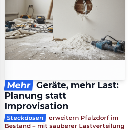
Mehr
Geräte, mehr Last:
Planung statt
Improvisation
Steckdosen
erweitern Pfalzdorf im
Bestand – mit sauberer Lastverteilung