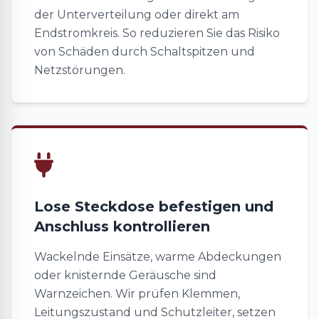
der Unterverteilung oder direkt am
Endstromkreis. So reduzieren Sie das Risiko
von Schäden durch Schaltspitzen und
Netzstörungen.
Lose Steckdose befestigen und
Anschluss kontrollieren
Wackelnde Einsätze, warme Abdeckungen
oder knisternde Geräusche sind
Warnzeichen. Wir prüfen Klemmen,
Leitungszustand und Schutzleiter, setzen