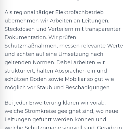
Als regional tätiger Elektrofachbetrieb
übernehmen wir Arbeiten an Leitungen,
Steckdosen und Verteilern mit transparenter
Dokumentation. Wir prüfen
Schutzmaßnahmen, messen relevante Werte
und achten auf eine Umsetzung nach
geltenden Normen. Dabei arbeiten wir
strukturiert, halten Absprachen ein und
schützen Boden sowie Mobiliar so gut wie
möglich vor Staub und Beschädigungen.
Bei jeder Erweiterung klären wir vorab,
welche Stromkreise geeignet sind, wo neue
Leitungen geführt werden können und
welche Schutzorgane sinnvoll sind. Gerade in