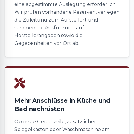
eine abgestimmte Auslegung erforderlich.
Wir prüfen vorhandene Reserven, verlegen
die Zuleitung zum Aufstellort und
stimmen die Ausführung auf
Herstellerangaben sowie die
Gegebenheiten vor Ort ab.
Mehr Anschlüsse in Küche und
Bad nachrüsten
Ob neue Gerätezeile, zusätzlicher
Spiegelkasten oder Waschmaschine am