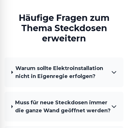
Häufige Fragen zum
Thema Steckdosen
erweitern
Warum sollte Elektroinstallation
nicht in Eigenregie erfolgen?
Muss für neue Steckdosen immer
die ganze Wand geöffnet werden?