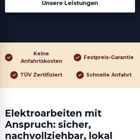
Unsere Leistungen
Keine
Festpreis-Garantie
Anfahrtskosten
TÜV Zertifiziert
Schnelle Anfahrt
Elektroarbeiten mit
Anspruch: sicher,
nachvollziehbar, lokal