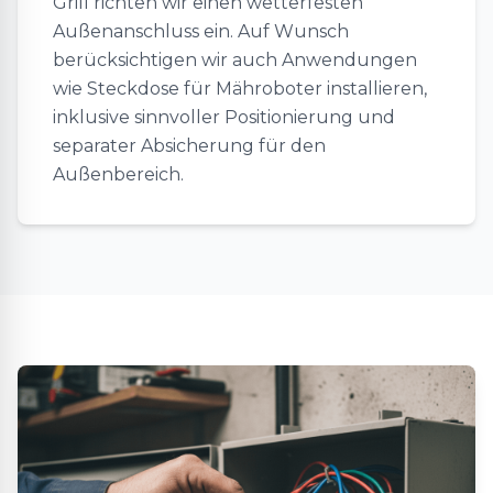
Grill richten wir einen wetterfesten
Außenanschluss ein. Auf Wunsch
berücksichtigen wir auch Anwendungen
wie Steckdose für Mähroboter installieren,
inklusive sinnvoller Positionierung und
separater Absicherung für den
Außenbereich.