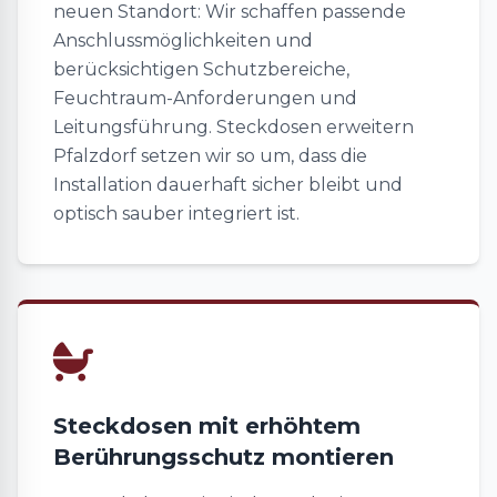
neuen Standort: Wir schaffen passende
Anschlussmöglichkeiten und
berücksichtigen Schutzbereiche,
Feuchtraum-Anforderungen und
Leitungsführung. Steckdosen erweitern
Pfalzdorf setzen wir so um, dass die
Installation dauerhaft sicher bleibt und
optisch sauber integriert ist.
Steckdosen mit erhöhtem
Berührungsschutz montieren