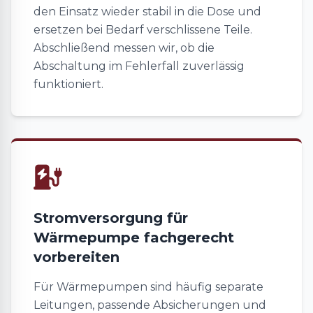
den Einsatz wieder stabil in die Dose und
ersetzen bei Bedarf verschlissene Teile.
Abschließend messen wir, ob die
Abschaltung im Fehlerfall zuverlässig
funktioniert.
Stromversorgung für
Wärmepumpe fachgerecht
vorbereiten
Für Wärmepumpen sind häufig separate
Leitungen, passende Absicherungen und