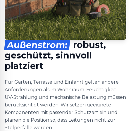
Außenstrom:
robust,
geschützt, sinnvoll
platziert
Für Garten, Terrasse und Einfahrt gelten andere
Anforderungen als im Wohnraum. Feuchtigkeit,
UV-Strahlung und mechanische Belastung müssen
berücksichtigt werden. Wir setzen geeignete
Komponenten mit passender Schutzart ein und
planen die Position so, dass Leitungen nicht zur
Stolperfalle werden.