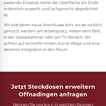
passende Einsätze, damit die Oberfläche am Ende
ordentlich aussieht und fachgerecht abgedichtet
ist.
Wir platzieren neue Anschlüsse dort, wo sie wirklich
genutzt werden: am Arbeitsplatz, neben dem Bett,
in der Speisekammer oder am TV-Bereich. Wir
achten auf sinnvolle Höhen, kurze Wege und eine
dezente Integration in den Raum.
Jetzt Steckdosen erweitern
Offnadingen anfragen
Nennen Sie uns kurz, in welchen Räumen