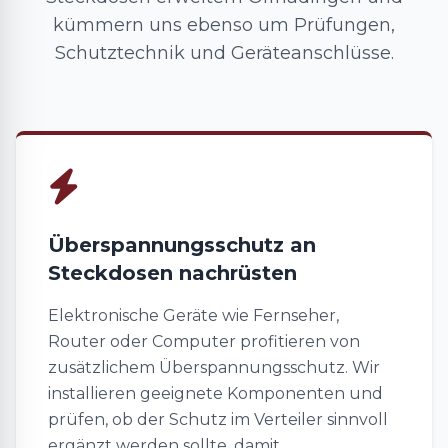
kümmern uns ebenso um Prüfungen,
Schutztechnik und Geräteanschlüsse.
Überspannungsschutz an
Steckdosen nachrüsten
Elektronische Geräte wie Fernseher,
Router oder Computer profitieren von
zusätzlichem Überspannungsschutz. Wir
installieren geeignete Komponenten und
prüfen, ob der Schutz im Verteiler sinnvoll
ergänzt werden sollte, damit