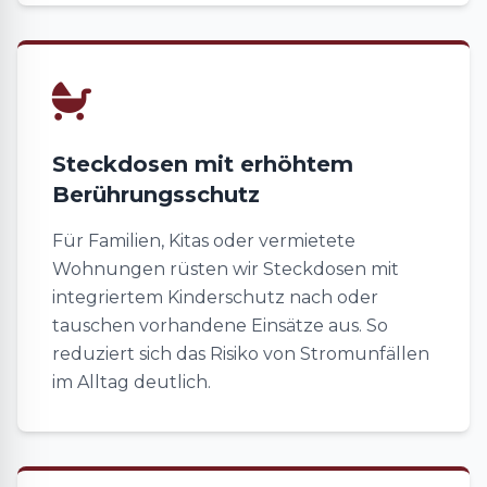
Steckdosen mit erhöhtem
Berührungsschutz
Für Familien, Kitas oder vermietete
Wohnungen rüsten wir Steckdosen mit
integriertem Kinderschutz nach oder
tauschen vorhandene Einsätze aus. So
reduziert sich das Risiko von Stromunfällen
im Alltag deutlich.