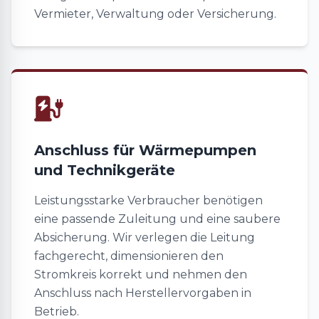
Vermieter, Verwaltung oder Versicherung.
Anschluss für Wärmepumpen
und Technikgeräte
Leistungsstarke Verbraucher benötigen
eine passende Zuleitung und eine saubere
Absicherung. Wir verlegen die Leitung
fachgerecht, dimensionieren den
Stromkreis korrekt und nehmen den
Anschluss nach Herstellervorgaben in
Betrieb.