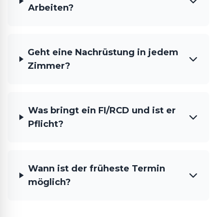
Arbeiten?
Geht eine Nachrüstung in jedem
Zimmer?
Was bringt ein FI/RCD und ist er
Pflicht?
Wann ist der früheste Termin
möglich?