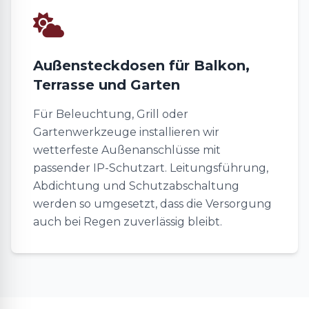
Außensteckdosen für Balkon,
Terrasse und Garten
Für Beleuchtung, Grill oder
Gartenwerkzeuge installieren wir
wetterfeste Außenanschlüsse mit
passender IP-Schutzart. Leitungsführung,
Abdichtung und Schutzabschaltung
werden so umgesetzt, dass die Versorgung
auch bei Regen zuverlässig bleibt.