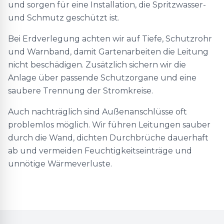
und sorgen für eine Installation, die Spritzwasser-
und Schmutz geschützt ist.
Bei Erdverlegung achten wir auf Tiefe, Schutzrohr
und Warnband, damit Gartenarbeiten die Leitung
nicht beschädigen. Zusätzlich sichern wir die
Anlage über passende Schutzorgane und eine
saubere Trennung der Stromkreise.
Auch nachträglich sind Außenanschlüsse oft
problemlos möglich. Wir führen Leitungen sauber
durch die Wand, dichten Durchbrüche dauerhaft
ab und vermeiden Feuchtigkeitseinträge und
unnötige Wärmeverluste.