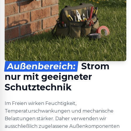
Außenbereich:
Strom
nur mit geeigneter
Schutztechnik
Im Freien wirken Feuchtigkeit,
Temperaturschwankungen und mechanische
Belastungen stärker. Daher verwenden wir
ausschließlich zugelassene Außenkomponenten