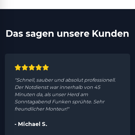
Das sagen unsere Kunden
"Schnell, sauber und absolut professionell.
Der Notdienst war innerhalb von 45
Minuten da, als unser Herd am
Sonntagabend Funken sprühte. Sehr
freundlicher Monteur!"
- Michael S.