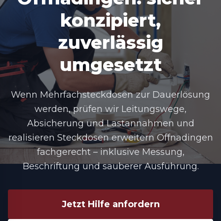
konzipiert,
zuverlässig
umgesetzt
Wenn Mehrfachsteckdosen zur Dauerlösung
werden, prüfen wir Leitungswege,
Absicherung und Lastannahmen und
realisieren
Steckdosen erweitern Offnadingen
fachgerecht – inklusive Messung,
Beschriftung und sauberer Ausführung.
Jetzt Hilfe anfordern