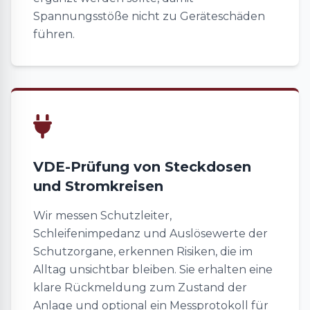
Spannungsstöße nicht zu Geräteschäden
führen.
VDE-Prüfung von Steckdosen
und Stromkreisen
Wir messen Schutzleiter,
Schleifenimpedanz und Auslösewerte der
Schutzorgane, erkennen Risiken, die im
Alltag unsichtbar bleiben. Sie erhalten eine
klare Rückmeldung zum Zustand der
Anlage und optional ein Messprotokoll für