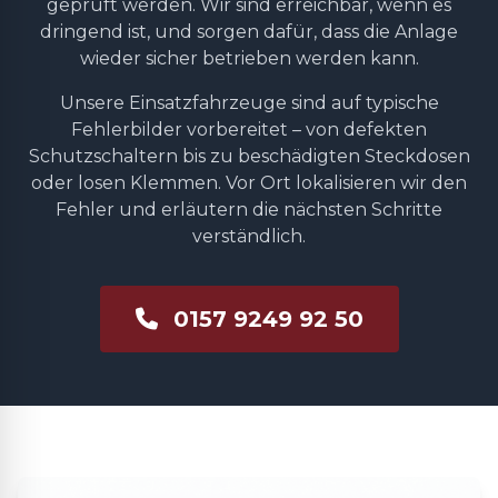
geprüft werden. Wir sind erreichbar, wenn es
dringend ist, und sorgen dafür, dass die Anlage
wieder sicher betrieben werden kann.
Unsere Einsatzfahrzeuge sind auf typische
Fehlerbilder vorbereitet – von defekten
Schutzschaltern bis zu beschädigten Steckdosen
oder losen Klemmen. Vor Ort lokalisieren wir den
Fehler und erläutern die nächsten Schritte
verständlich.
0157 9249 92 50