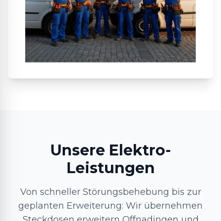
Unsere Elektro-
Leistungen
Von schneller Störungsbehebung bis zur
geplanten Erweiterung: Wir übernehmen
Steckdosen erweitern Offnadingen und