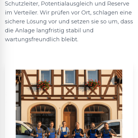
Schutzleiter, Potentialausgleich und Reserve
im Verteiler. Wir prüfen vor Ort, schlagen eine
sichere Lösung vor und setzen sie so um, dass
die Anlage langfristig stabil und
wartungsfreundlich bleibt.