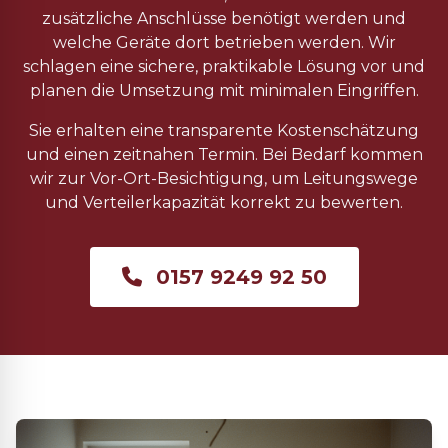
zusätzliche Anschlüsse benötigt werden und
welche Geräte dort betrieben werden. Wir
schlagen eine sichere, praktikable Lösung vor und
planen die Umsetzung mit minimalen Eingriffen.
Sie erhalten eine transparente Kostenschätzung
und einen zeitnahen Termin. Bei Bedarf kommen
wir zur Vor-Ort-Besichtigung, um Leitungswege
und Verteilerkapazität korrekt zu bewerten.
0157 9249 92 50