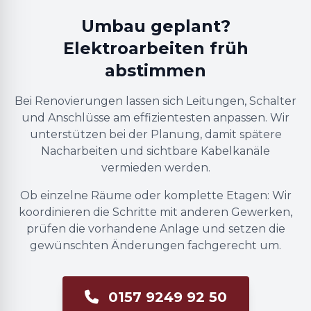
Umbau geplant?
Elektroarbeiten früh
abstimmen
Bei Renovierungen lassen sich Leitungen, Schalter
und Anschlüsse am effizientesten anpassen. Wir
unterstützen bei der Planung, damit spätere
Nacharbeiten und sichtbare Kabelkanäle
vermieden werden.
Ob einzelne Räume oder komplette Etagen: Wir
koordinieren die Schritte mit anderen Gewerken,
prüfen die vorhandene Anlage und setzen die
gewünschten Änderungen fachgerecht um.
0157 9249 92 50