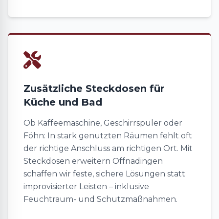
Zusätzliche Steckdosen für
Küche und Bad
Ob Kaffeemaschine, Geschirrspüler oder
Föhn: In stark genutzten Räumen fehlt oft
der richtige Anschluss am richtigen Ort. Mit
Steckdosen erweitern Offnadingen
schaffen wir feste, sichere Lösungen statt
improvisierter Leisten – inklusive
Feuchtraum- und Schutzmaßnahmen.