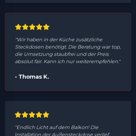
"Wir haben in der Küche zusätzliche
Steckdosen benötigt. Die Beratung war top,
die Umsetzung staubfrei und der Preis
absolut fair. Kann ich nur weiterempfehlen."
- Thomas K.
"Endlich Licht auf dem Balkon! Die
Installation der Außensteckdose verlief