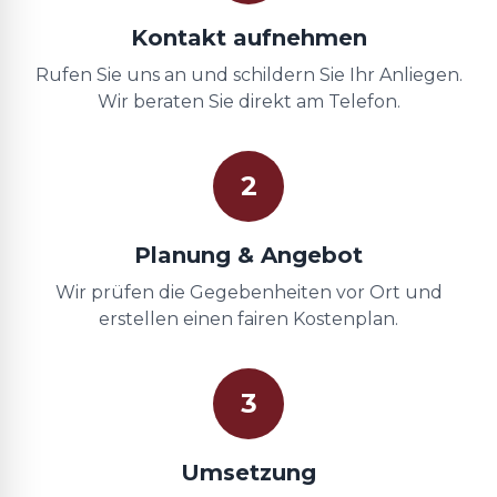
Kontakt aufnehmen
Rufen Sie uns an und schildern Sie Ihr Anliegen.
Wir beraten Sie direkt am Telefon.
2
Planung & Angebot
Wir prüfen die Gegebenheiten vor Ort und
erstellen einen fairen Kostenplan.
3
Umsetzung