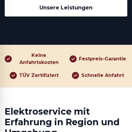
Unsere Leistungen
Keine
Festpreis-Garantie
Anfahrtskosten
TÜV Zertifiziert
Schnelle Anfahrt
Elektroservice mit
Erfahrung in Region und