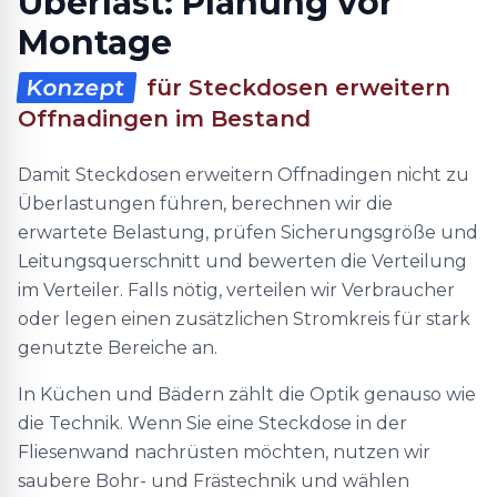
Überlast: Planung vor
Montage
Konzept
für Steckdosen erweitern
Offnadingen im Bestand
Damit Steckdosen erweitern Offnadingen nicht zu
Überlastungen führen, berechnen wir die
erwartete Belastung, prüfen Sicherungsgröße und
Leitungsquerschnitt und bewerten die Verteilung
im Verteiler. Falls nötig, verteilen wir Verbraucher
oder legen einen zusätzlichen Stromkreis für stark
genutzte Bereiche an.
In Küchen und Bädern zählt die Optik genauso wie
die Technik. Wenn Sie eine Steckdose in der
Fliesenwand nachrüsten möchten, nutzen wir
saubere Bohr- und Frästechnik und wählen