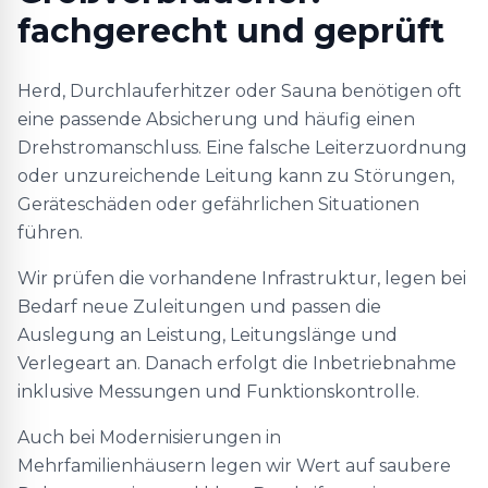
fachgerecht und geprüft
Herd, Durchlauferhitzer oder Sauna benötigen oft
eine passende Absicherung und häufig einen
Drehstromanschluss. Eine falsche Leiterzuordnung
oder unzureichende Leitung kann zu Störungen,
Geräteschäden oder gefährlichen Situationen
führen.
Wir prüfen die vorhandene Infrastruktur, legen bei
Bedarf neue Zuleitungen und passen die
Auslegung an Leistung, Leitungslänge und
Verlegeart an. Danach erfolgt die Inbetriebnahme
inklusive Messungen und Funktionskontrolle.
Auch bei Modernisierungen in
Mehrfamilienhäusern legen wir Wert auf saubere