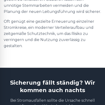
unnötige Stemmarbeiten vermeiden und die
Planung der neuen Leitungsführung wird sicherer.
Oft genügt eine gezielte Erneuerung einzelner
Stromkreise, ein moderner Verteileraufbau und
zeitgemäße Schutztechnik, um das Risiko zu
verringern und die Nutzung zuverlässig zu
gestalten.
Sicherung fällt ständig? Wir
kommen auch nachts
Bei Stromausfällen sollte die Ursache schnell