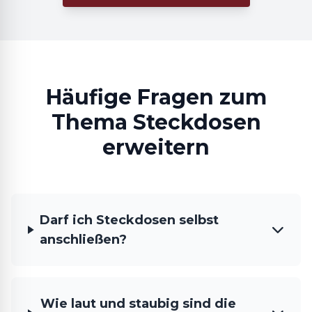
Häufige Fragen zum
Thema Steckdosen
erweitern
Darf ich Steckdosen selbst
anschließen?
Wie laut und staubig sind die