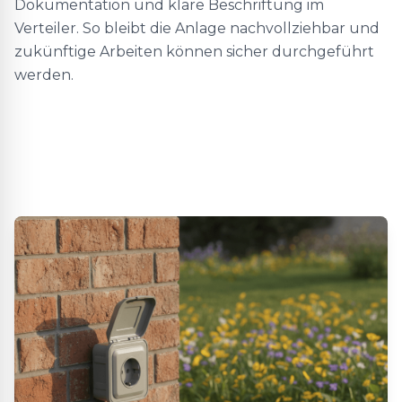
Dokumentation und klare Beschriftung im
Verteiler. So bleibt die Anlage nachvollziehbar und
zukünftige Arbeiten können sicher durchgeführt
werden.