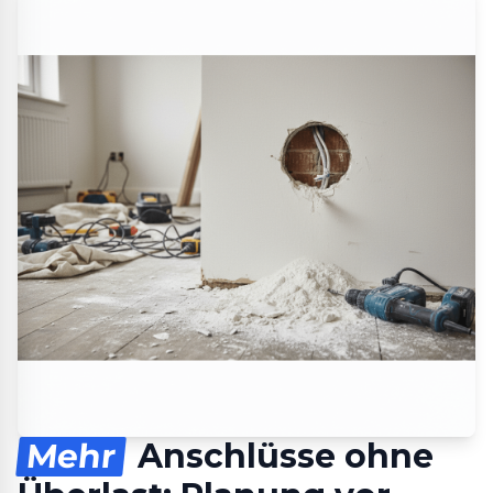
Mehr
Anschlüsse ohne