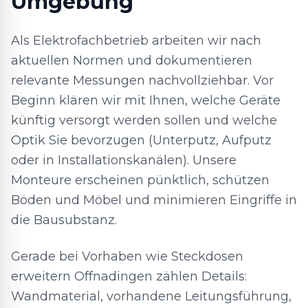
Umgebung
Als Elektrofachbetrieb arbeiten wir nach
aktuellen Normen und dokumentieren
relevante Messungen nachvollziehbar. Vor
Beginn klären wir mit Ihnen, welche Geräte
künftig versorgt werden sollen und welche
Optik Sie bevorzugen (Unterputz, Aufputz
oder in Installationskanälen). Unsere
Monteure erscheinen pünktlich, schützen
Böden und Möbel und minimieren Eingriffe in
die Bausubstanz.
Gerade bei Vorhaben wie Steckdosen
erweitern Offnadingen zählen Details:
Wandmaterial, vorhandene Leitungsführung,