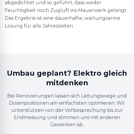
abgedichtet und so geführt, dass weder
Feuchtigkeit noch Zugluft ins Mauerwerk gelangt.
Das Ergebnis ist eine dauerhafte, wartungsarme
Lösung für alle Jahreszeiten.
Umbau geplant? Elektro gleich
mitdenken
Bei Renovierungen lassen sich Leitungswege und
Dosenpositionen am einfachsten optimieren. Wir
unterstützen von der Vorbesprechung bis zur
Endmessung und stimmen uns mit anderen
Gewerken ab.