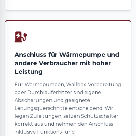
Anschluss für Wärmepumpe und
andere Verbraucher mit hoher
Leistung
Für Wärmepumpen, Wallbox-Vorbereitung
oder Durchlauferhitzer sind eigene
Absicherungen und geeignete
Leitungsquerschnitte entscheidend. Wir
legen Zuleitungen, setzen Schutzschalter
korrekt aus und nehmen den Anschluss
inklusive Funktions- und