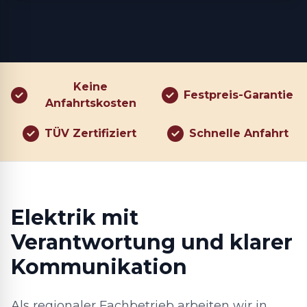
Keine
Festpreis-Garantie
Anfahrtskosten
TÜV Zertifiziert
Schnelle Anfahrt
Elektrik mit
Verantwortung und klarer
Kommunikation
Als regionaler Fachbetrieb arbeiten wir in