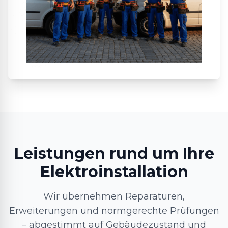
Leistungen rund um Ihre
Elektroinstallation
Wir übernehmen Reparaturen,
Erweiterungen und normgerechte Prüfungen
– abgestimmt auf Gebäudezustand und