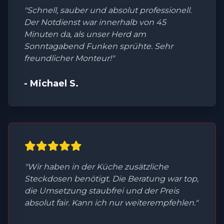
"Schnell, sauber und absolut professionell.
Der Notdienst war innerhalb von 45
Minuten da, als unser Herd am
Sonntagabend Funken sprühte. Sehr
freundlicher Monteur!"
- Michael S.
"Wir haben in der Küche zusätzliche
Steckdosen benötigt. Die Beratung war top,
die Umsetzung staubfrei und der Preis
absolut fair. Kann ich nur weiterempfehlen."