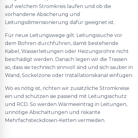
auf welchem Stromkreis laufen und ob die
vorhandene Absicherung und
Leitungsdimensionierung dafür geeignet ist.
Für neue Leitungswege gilt: Leitungssuche vor
dem Bohren durchführen, damit bestehende
Kabel, Wasserleitungen oder Heizungsrohre nicht
beschädigt werden. Danach legen wir die Trassen
so, dass sie technisch sinnvoll sind und sich sauber in
Wand, Sockelzone oder Installationskanal einfügen.
Wo es nötig ist, richten wir zusätzliche Stromkreise
ein und schützen sie passend mit Leitungsschutz
und RCD. So werden Wärmeeintrag in Leitungen,
unnötige Abschaltungen und riskante
Mehrfachsteckdosen-Ketten vermieden.