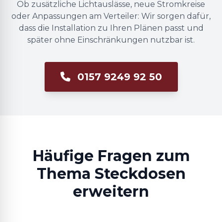
Ob zusätzliche Lichtauslässe, neue Stromkreise
oder Anpassungen am Verteiler: Wir sorgen dafür,
dass die Installation zu Ihren Plänen passt und
später ohne Einschränkungen nutzbar ist.
0157 9249 92 50
Häufige Fragen zum
Thema Steckdosen
erweitern