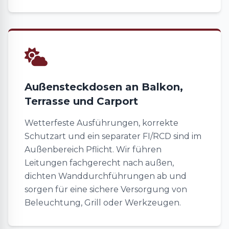
Außensteckdosen an Balkon,
Terrasse und Carport
Wetterfeste Ausführungen, korrekte
Schutzart und ein separater FI/RCD sind im
Außenbereich Pflicht. Wir führen
Leitungen fachgerecht nach außen,
dichten Wanddurchführungen ab und
sorgen für eine sichere Versorgung von
Beleuchtung, Grill oder Werkzeugen.