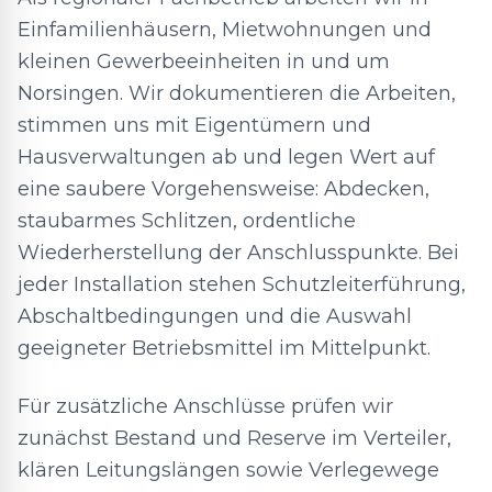
Einfamilienhäusern, Mietwohnungen und
kleinen Gewerbeeinheiten in und um
Norsingen. Wir dokumentieren die Arbeiten,
stimmen uns mit Eigentümern und
Hausverwaltungen ab und legen Wert auf
eine saubere Vorgehensweise: Abdecken,
staubarmes Schlitzen, ordentliche
Wiederherstellung der Anschlusspunkte. Bei
jeder Installation stehen Schutzleiterführung,
Abschaltbedingungen und die Auswahl
geeigneter Betriebsmittel im Mittelpunkt.
Für zusätzliche Anschlüsse prüfen wir
zunächst Bestand und Reserve im Verteiler,
klären Leitungslängen sowie Verlegewege