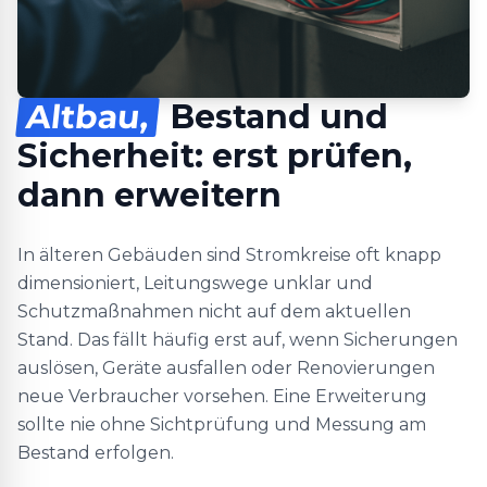
Altbau,
Bestand und
Sicherheit: erst prüfen,
dann erweitern
In älteren Gebäuden sind Stromkreise oft knapp
dimensioniert, Leitungswege unklar und
Schutzmaßnahmen nicht auf dem aktuellen
Stand. Das fällt häufig erst auf, wenn Sicherungen
auslösen, Geräte ausfallen oder Renovierungen
neue Verbraucher vorsehen. Eine Erweiterung
sollte nie ohne Sichtprüfung und Messung am
Bestand erfolgen.