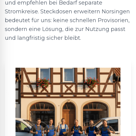
und empfehlen bei Bedarf separate
Stromkreise. Steckdosen erweitern Norsingen
bedeutet für uns: keine schnellen Provisorien,
sondern eine Lösung, die zur Nutzung passt
und langfristig sicher bleibt.