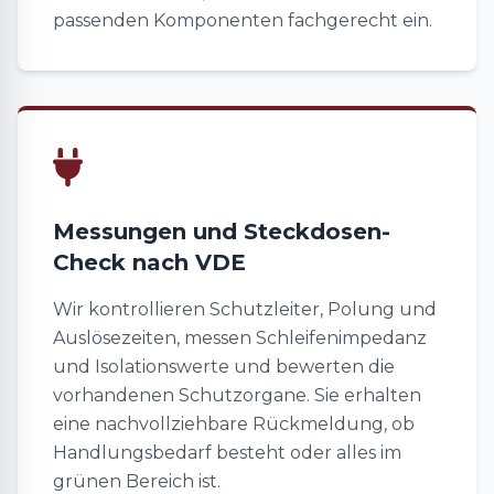
passenden Komponenten fachgerecht ein.
Messungen und Steckdosen-
Check nach VDE
Wir kontrollieren Schutzleiter, Polung und
Auslösezeiten, messen Schleifenimpedanz
und Isolationswerte und bewerten die
vorhandenen Schutzorgane. Sie erhalten
eine nachvollziehbare Rückmeldung, ob
Handlungsbedarf besteht oder alles im
grünen Bereich ist.