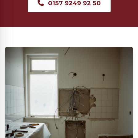
0157 9249 92 50