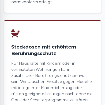
normkonform erfolgt.
Steckdosen mit erhöhtem
Berührungsschutz
Für Haushalte mit Kindern oder in
vermieteten Wohnungen kann
zusätzlicher Berührungsschutz sinnvoll
sein. Wir tauschen Einsätze gegen Modelle
mit integrierter Kindersicherung oder
rüsten geeignete Lösungen nach, ohne die
Optik der Schalterprogramme zu stören.