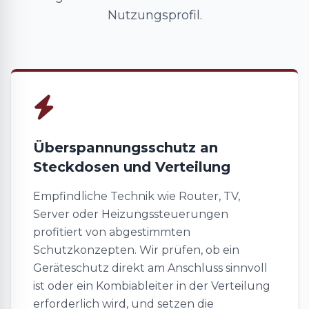
Nutzungsprofil.
Überspannungsschutz an
Steckdosen und Verteilung
Empfindliche Technik wie Router, TV,
Server oder Heizungssteuerungen
profitiert von abgestimmten
Schutzkonzepten. Wir prüfen, ob ein
Geräteschutz direkt am Anschluss sinnvoll
ist oder ein Kombiableiter in der Verteilung
erforderlich wird, und setzen die