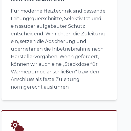
Für moderne Heiztechnik sind passende
Leitungsquerschnitte, Selektivität und
ein sauber aufgebauter Schutz
entscheidend. Wir richten die Zuleitung
ein, setzen die Absicherung und
übernehmen die Inbetriebnahme nach
Herstellervorgaben. Wenn gefordert,
können wir auch eine „Steckdose für
Wärmepumpe anschließen“ bzw. den
Anschluss als feste Zuleitung
normgerecht ausführen.