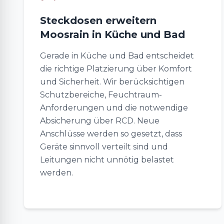
Steckdosen erweitern
Moosrain in Küche und Bad
Gerade in Küche und Bad entscheidet
die richtige Platzierung über Komfort
und Sicherheit. Wir berücksichtigen
Schutzbereiche, Feuchtraum-
Anforderungen und die notwendige
Absicherung über RCD. Neue
Anschlüsse werden so gesetzt, dass
Geräte sinnvoll verteilt sind und
Leitungen nicht unnötig belastet
werden.