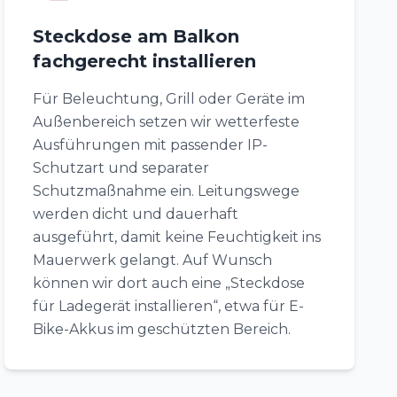
Steckdose am Balkon
fachgerecht installieren
Für Beleuchtung, Grill oder Geräte im
Außenbereich setzen wir wetterfeste
Ausführungen mit passender IP-
Schutzart und separater
Schutzmaßnahme ein. Leitungswege
werden dicht und dauerhaft
ausgeführt, damit keine Feuchtigkeit ins
Mauerwerk gelangt. Auf Wunsch
können wir dort auch eine „Steckdose
für Ladegerät installieren“, etwa für E-
Bike-Akkus im geschützten Bereich.