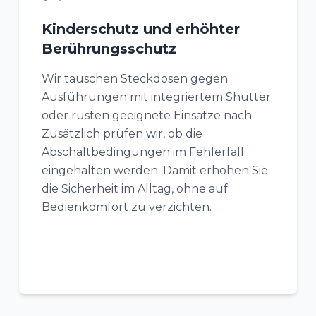
Kinderschutz und erhöhter
Berührungsschutz
Wir tauschen Steckdosen gegen
Ausführungen mit integriertem Shutter
oder rüsten geeignete Einsätze nach.
Zusätzlich prüfen wir, ob die
Abschaltbedingungen im Fehlerfall
eingehalten werden. Damit erhöhen Sie
die Sicherheit im Alltag, ohne auf
Bedienkomfort zu verzichten.