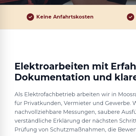
Keine Anfahrtskosten
Elektroarbeiten mit Erfa
Dokumentation und klar
Als Elektrofachbetrieb arbeiten wir in Mo
für Privatkunden, Vermieter und Gewerbe. W
nachvollziehbare Messungen, saubere Ausf
verständliche Erklärung der nächsten Schrit
Prüfung von Schutzmaßnahmen, die Bewer