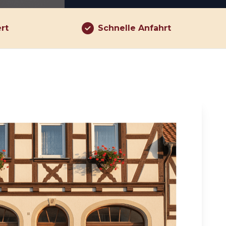
ert
Schnelle Anfahrt