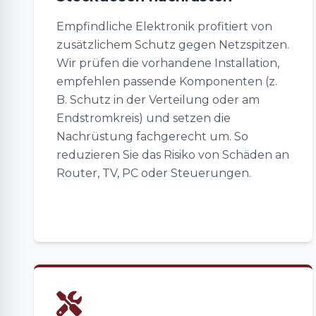
Empfindliche Elektronik profitiert von
zusätzlichem Schutz gegen Netzspitzen.
Wir prüfen die vorhandene Installation,
empfehlen passende Komponenten (z.
B. Schutz in der Verteilung oder am
Endstromkreis) und setzen die
Nachrüstung fachgerecht um. So
reduzieren Sie das Risiko von Schäden an
Router, TV, PC oder Steuerungen.