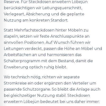
Reserve. Für Steckdosen erweitern Löbejün
berücksichtigen wir Leitungsquerschnitt,
Verlegeart, Absicherung und die geplante
Nutzung am konkreten Standort.
Statt Mehrfachsteckdosen hinter Möbeln zu
stapeln, setzen wir feste Anschlusspunkte an
sinnvollen Positionen. Auf Wunsch führen wir
Leitungen verdeckt, passen die Höhe an Möbel und
Arbeitsflächen an und harmonisieren das
Schalterprogramm mit dem Bestand, damit die
Erweiterung optisch ruhig bleibt.
Wo technisch nötig, richten wir separate
Stromkreise ein oder ergänzen den Verteiler um
passende Schutzorgane. So bleibt die Anlage auch
bei gleichzeitiger Nutzung stabil. Steckdosen
erweitern Löbejün bedeutet bei uns daher immer: