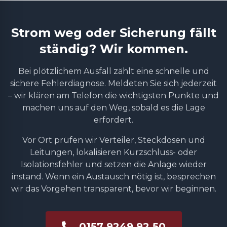
Strom weg oder Sicherung fällt
ständig? Wir kommen.
Bei plötzlichem Ausfall zählt eine schnelle und
sichere Fehlerdiagnose. Meldeten Sie sich jederzeit
– wir klären am Telefon die wichtigsten Punkte und
machen uns auf den Weg, sobald es die Lage
erfordert.
Vor Ort prüfen wir Verteiler, Steckdosen und
Leitungen, lokalisieren Kurzschluss- oder
Isolationsfehler und setzen die Anlage wieder
instand. Wenn ein Austausch nötig ist, besprechen
wir das Vorgehen transparent, bevor wir beginnen.
0157 9249 92 50