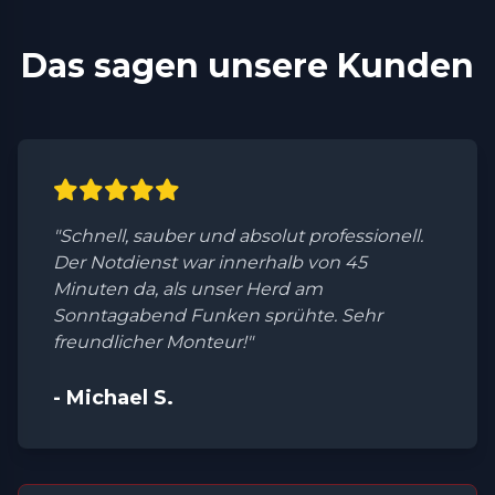
Das sagen unsere Kunden
"Schnell, sauber und absolut professionell.
Der Notdienst war innerhalb von 45
Minuten da, als unser Herd am
Sonntagabend Funken sprühte. Sehr
freundlicher Monteur!"
- Michael S.