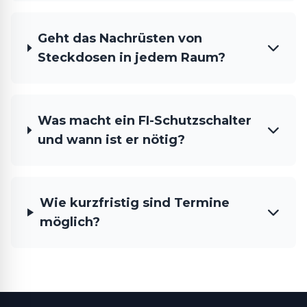
Geht das Nachrüsten von
Steckdosen in jedem Raum?
Was macht ein FI-Schutzschalter
und wann ist er nötig?
Wie kurzfristig sind Termine
möglich?