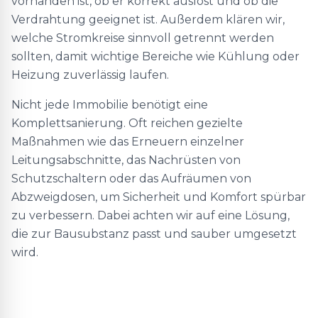
vorhanden ist, ob er korrekt auslöst und ob die
Verdrahtung geeignet ist. Außerdem klären wir,
welche Stromkreise sinnvoll getrennt werden
sollten, damit wichtige Bereiche wie Kühlung oder
Heizung zuverlässig laufen.
Nicht jede Immobilie benötigt eine
Komplettsanierung. Oft reichen gezielte
Maßnahmen wie das Erneuern einzelner
Leitungsabschnitte, das Nachrüsten von
Schutzschaltern oder das Aufräumen von
Abzweigdosen, um Sicherheit und Komfort spürbar
zu verbessern. Dabei achten wir auf eine Lösung,
die zur Bausubstanz passt und sauber umgesetzt
wird.