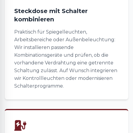
Steckdose mit Schalter
kombinieren
Praktisch für Spiegelleuchten,
Arbeitsbereiche oder Außenbeleuchtung:
Wir installieren passende
Kombinationsgeräte und prüfen, ob die
vorhandene Verdrahtung eine getrennte
Schaltung zulässt. Auf Wunsch integrieren
wir Kontrollleuchten oder modernisieren
Schalterprogramme.