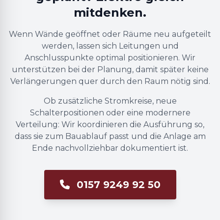
mitdenken.
Wenn Wände geöffnet oder Räume neu aufgeteilt
werden, lassen sich Leitungen und
Anschlusspunkte optimal positionieren. Wir
unterstützen bei der Planung, damit später keine
Verlängerungen quer durch den Raum nötig sind.
Ob zusätzliche Stromkreise, neue
Schalterpositionen oder eine modernere
Verteilung: Wir koordinieren die Ausführung so,
dass sie zum Bauablauf passt und die Anlage am
Ende nachvollziehbar dokumentiert ist.
0157 9249 92 50