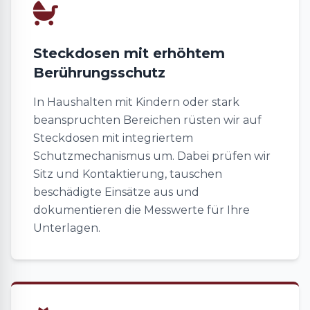
Steckdosen mit erhöhtem
Berührungsschutz
In Haushalten mit Kindern oder stark
beanspruchten Bereichen rüsten wir auf
Steckdosen mit integriertem
Schutzmechanismus um. Dabei prüfen wir
Sitz und Kontaktierung, tauschen
beschädigte Einsätze aus und
dokumentieren die Messwerte für Ihre
Unterlagen.