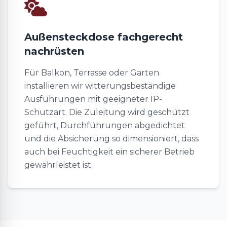
Außensteckdose fachgerecht
nachrüsten
Für Balkon, Terrasse oder Garten
installieren wir witterungsbeständige
Ausführungen mit geeigneter IP-
Schutzart. Die Zuleitung wird geschützt
geführt, Durchführungen abgedichtet
und die Absicherung so dimensioniert, dass
auch bei Feuchtigkeit ein sicherer Betrieb
gewährleistet ist.