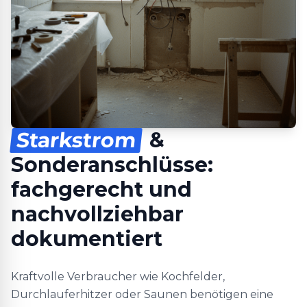
Starkstrom
&
Sonderanschlüsse:
fachgerecht und
nachvollziehbar
dokumentiert
Kraftvolle Verbraucher wie Kochfelder,
Durchlauferhitzer oder Saunen benötigen eine