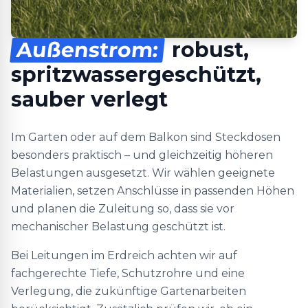
Außenstrom:
robust,
spritzwassergeschützt,
sauber verlegt
Im Garten oder auf dem Balkon sind Steckdosen
besonders praktisch – und gleichzeitig höheren
Belastungen ausgesetzt. Wir wählen geeignete
Materialien, setzen Anschlüsse in passenden Höhen
und planen die Zuleitung so, dass sie vor
mechanischer Belastung geschützt ist.
Bei Leitungen im Erdreich achten wir auf
fachgerechte Tiefe, Schutzrohre und eine
Verlegung, die zukünftige Gartenarbeiten