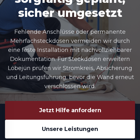
sicher umgesetzt
Fehlende Anschlüsse oder permanente
Mehrfachsteckdosen vermeiden wir durch
eine feste Installation mit nachvollziehbarer
Dokumentation. Für Steckdosen erweitern
Löbejün prüfen wir Stromkreis, Absicherung
und Leitungsführung, bevor die Wand erneut
verschlossen wird.
Jetzt Hilfe anfordern
Unsere Leistungen