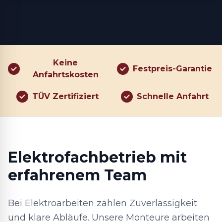
Keine
Festpreis-Garantie
Anfahrtskosten
TÜV Zertifiziert
Schnelle Anfahrt
Elektrofachbetrieb mit
erfahrenem Team
Bei Elektroarbeiten zählen Zuverlässigkeit
und klare Abläufe. Unsere Monteure arbeiten