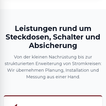
Leistungen rund um
Steckdosen, Schalter und
Absicherung
Von der kleinen Nachrüstung bis zur
strukturierten Erweiterung von Stromkreisen:
Wir übernehmen Planung, Installation und
Messung aus einer Hand.