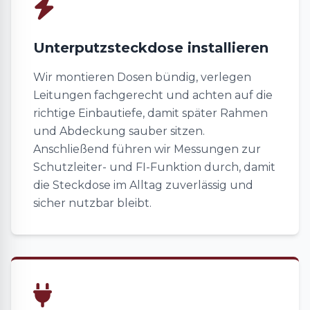
Unterputzsteckdose installieren
Wir montieren Dosen bündig, verlegen
Leitungen fachgerecht und achten auf die
richtige Einbautiefe, damit später Rahmen
und Abdeckung sauber sitzen.
Anschließend führen wir Messungen zur
Schutzleiter- und FI-Funktion durch, damit
die Steckdose im Alltag zuverlässig und
sicher nutzbar bleibt.