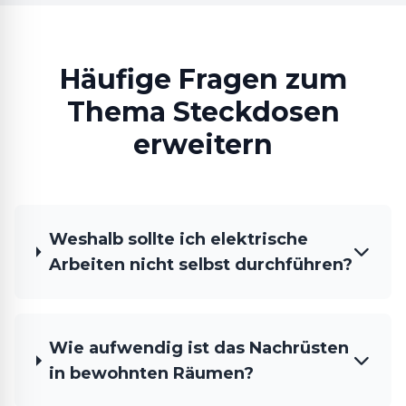
Häufige Fragen zum
Thema Steckdosen
erweitern
Weshalb sollte ich elektrische
Arbeiten nicht selbst durchführen?
Wie aufwendig ist das Nachrüsten
in bewohnten Räumen?