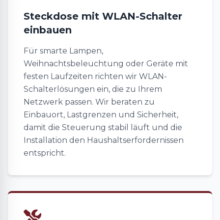
Steckdose mit WLAN-Schalter
einbauen
Für smarte Lampen,
Weihnachtsbeleuchtung oder Geräte mit
festen Laufzeiten richten wir WLAN-
Schalterlösungen ein, die zu Ihrem
Netzwerk passen. Wir beraten zu
Einbauort, Lastgrenzen und Sicherheit,
damit die Steuerung stabil läuft und die
Installation den Haushaltserfordernissen
entspricht.