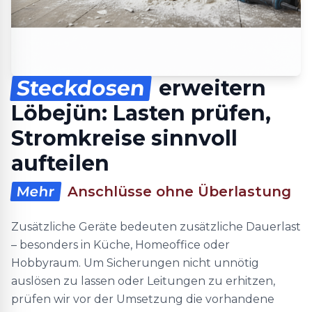
Steckdosen
erweitern
Löbejün: Lasten prüfen,
Stromkreise sinnvoll
aufteilen
Mehr
Anschlüsse ohne Überlastung
Zusätzliche Geräte bedeuten zusätzliche Dauerlast
– besonders in Küche, Homeoffice oder
Hobbyraum. Um Sicherungen nicht unnötig
auslösen zu lassen oder Leitungen zu erhitzen,
prüfen wir vor der Umsetzung die vorhandene