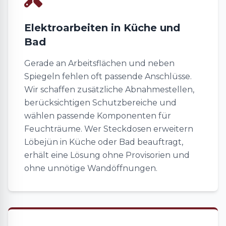
Elektroarbeiten in Küche und
Bad
Gerade an Arbeitsflächen und neben
Spiegeln fehlen oft passende Anschlüsse.
Wir schaffen zusätzliche Abnahmestellen,
berücksichtigen Schutzbereiche und
wählen passende Komponenten für
Feuchträume. Wer Steckdosen erweitern
Löbejün in Küche oder Bad beauftragt,
erhält eine Lösung ohne Provisorien und
ohne unnötige Wandöffnungen.