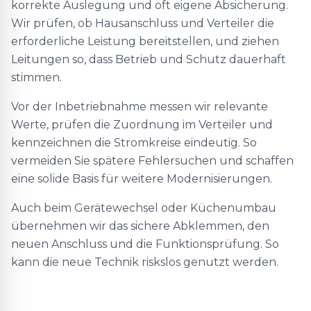
korrekte Auslegung und oft eigene Absicherung.
Wir prüfen, ob Hausanschluss und Verteiler die
erforderliche Leistung bereitstellen, und ziehen
Leitungen so, dass Betrieb und Schutz dauerhaft
stimmen.
Vor der Inbetriebnahme messen wir relevante
Werte, prüfen die Zuordnung im Verteiler und
kennzeichnen die Stromkreise eindeutig. So
vermeiden Sie spätere Fehlersuchen und schaffen
eine solide Basis für weitere Modernisierungen.
Auch beim Gerätewechsel oder Küchenumbau
übernehmen wir das sichere Abklemmen, den
neuen Anschluss und die Funktionsprüfung. So
kann die neue Technik riskslos genutzt werden.