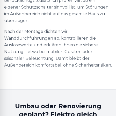
berücksichtigt. Zusätzlich prüfen wir, ob ein
eigener Schutzschalter sinnvoll ist, um Störungen
im Außenbereich nicht auf das gesamte Haus zu
übertragen.
Nach der Montage dichten wir
Wanddurchführungen ab, kontrollieren die
Auslösewerte und erklären Ihnen die sichere
Nutzung – etwa bei mobilen Geräten oder
saisonaler Beleuchtung. Damit bleibt der
Außenbereich komfortabel, ohne Sicherheitsrisiken.
Umbau oder Renovierung
geplant? Elektro gleich