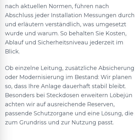
nach aktuellen Normen, führen nach
Abschluss jeder Installation Messungen durch
und erläutern verständlich, was umgesetzt
wurde und warum. So behalten Sie Kosten,
Ablauf und Sicherheitsniveau jederzeit im
Blick.
Ob einzelne Leitung, zusätzliche Absicherung
oder Modernisierung im Bestand: Wir planen
so, dass Ihre Anlage dauerhaft stabil bleibt.
Besonders bei Steckdosen erweitern Löbejün
achten wir auf ausreichende Reserven,
passende Schutzorgane und eine Lösung, die
zum Grundriss und zur Nutzung passt.