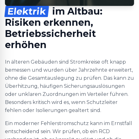
Elektrik
im Altbau:
Risiken erkennen,
Betriebssicherheit
erhöhen
In älteren Gebäuden sind Stromkreise oft knapp
bemessen und wurden über Jahrzehnte erweitert,
ohne die Gesamtauslegung zu prüfen. Das kann zu
Überhitzung, häufigen Sicherungsauslösungen
oder unklaren Zuordnungen im Verteiler führen.
Besonders kritisch wird es, wenn Schutzleiter
fehlen oder Isolierungen gealtert sind.
Ein moderner Fehlerstromschutz kann im Ernstfall
entscheidend sein. Wir prüfen, ob ein RCD