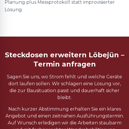
Planung plus Messprotokoll statt improvisierter
Lösung.
Steckdosen erweitern Löbejün –
Termin anfragen
Sagen Sie uns, wo Strom fehlt und welche Geräte
dort laufen sollen. Wir schlagen eine Lösung vor,
die zur Bausituation passt und dauerhaft sicher
bleibt.
Nach kurzer Abstimmung erhalten Sie ein klares
Angebot und einen zeitnahen Ausführungstermin.
Auf Wunsch erledigen wir die Arbeiten staubarm