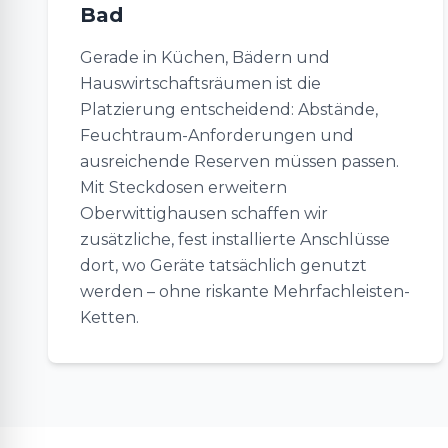
Bad
Gerade in Küchen, Bädern und
Hauswirtschaftsräumen ist die
Platzierung entscheidend: Abstände,
Feuchtraum-Anforderungen und
ausreichende Reserven müssen passen.
Mit Steckdosen erweitern
Oberwittighausen schaffen wir
zusätzliche, fest installierte Anschlüsse
dort, wo Geräte tatsächlich genutzt
werden – ohne riskante Mehrfachleisten-
Ketten.