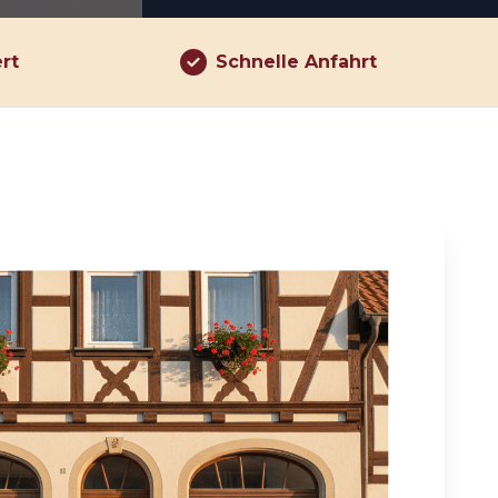
ert
Schnelle Anfahrt