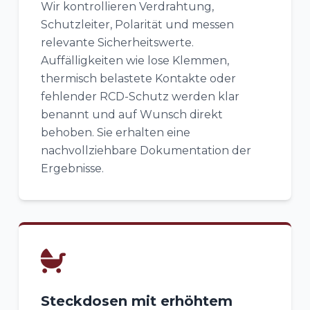
Wir kontrollieren Verdrahtung,
Schutzleiter, Polarität und messen
relevante Sicherheitswerte.
Auffälligkeiten wie lose Klemmen,
thermisch belastete Kontakte oder
fehlender RCD-Schutz werden klar
benannt und auf Wunsch direkt
behoben. Sie erhalten eine
nachvollziehbare Dokumentation der
Ergebnisse.
Steckdosen mit erhöhtem