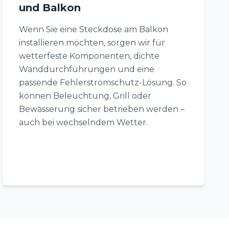
und Balkon
Wenn Sie eine Steckdose am Balkon
installieren möchten, sorgen wir für
wetterfeste Komponenten, dichte
Wanddurchführungen und eine
passende Fehlerstromschutz-Lösung. So
können Beleuchtung, Grill oder
Bewässerung sicher betrieben werden –
auch bei wechselndem Wetter.