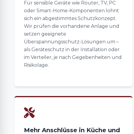
Für sensible Geräte wie Router, TV, PC
oder Smart-Home-Komponenten lohnt
sich ein abgestimmtes Schutzkonzept.
Wir prüfen die vorhandene Anlage und
setzen geeignete
Überspannungsschutz-Lösungen um –
als Geräteschutz in der Installation oder
im Verteiler, je nach Gegebenheiten und
Risikolage.
Mehr Anschlüsse in Küche und