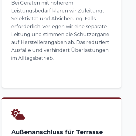
Bei Geräten mit höherem
Leistungsbedarf klären wir Zuleitung,
Selektivität und Absicherung. Falls
erforderlich, verlegen wir eine separate
Leitung und stimmen die Schutzorgane
auf Herstellerangaben ab. Das reduziert
Ausfälle und verhindert Überlastungen
im Alltagsbetrieb.
Außenanschluss für Terrasse