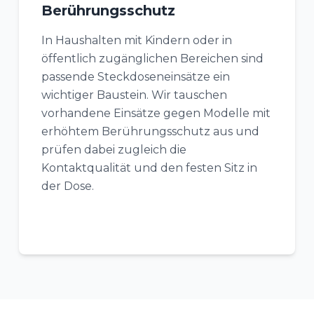
Berührungsschutz
In Haushalten mit Kindern oder in
öffentlich zugänglichen Bereichen sind
passende Steckdoseneinsätze ein
wichtiger Baustein. Wir tauschen
vorhandene Einsätze gegen Modelle mit
erhöhtem Berührungsschutz aus und
prüfen dabei zugleich die
Kontaktqualität und den festen Sitz in
der Dose.