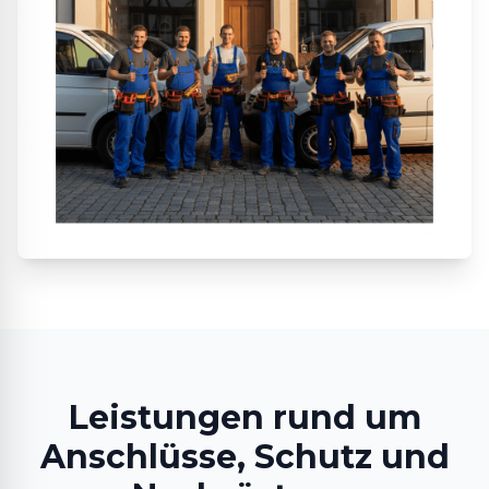
Leistungen rund um
Anschlüsse, Schutz und