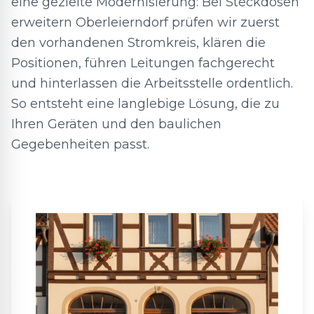
eine gezielte Modernisierung: Bei Steckdosen
erweitern Oberleierndorf prüfen wir zuerst
den vorhandenen Stromkreis, klären die
Positionen, führen Leitungen fachgerecht
und hinterlassen die Arbeitsstelle ordentlich.
So entsteht eine langlebige Lösung, die zu
Ihren Geräten und den baulichen
Gegebenheiten passt.