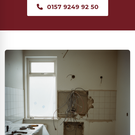
0157 9249 92 50