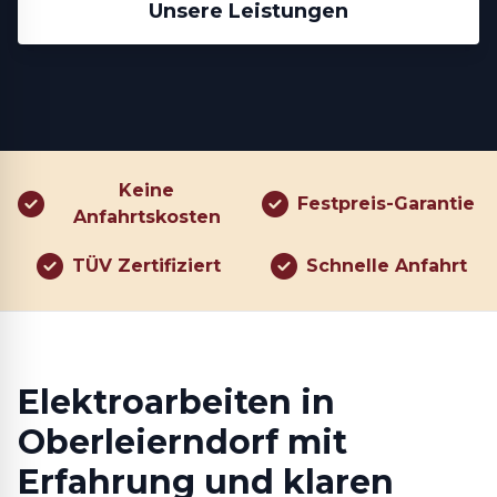
Unsere Leistungen
Keine
Festpreis-Garantie
Anfahrtskosten
TÜV Zertifiziert
Schnelle Anfahrt
Elektroarbeiten in
Oberleierndorf mit
Erfahrung und klaren