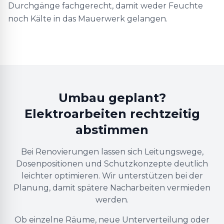
Durchgänge fachgerecht, damit weder Feuchte
noch Kälte in das Mauerwerk gelangen.
Umbau geplant?
Elektroarbeiten rechtzeitig
abstimmen
Bei Renovierungen lassen sich Leitungswege,
Dosenpositionen und Schutzkonzepte deutlich
leichter optimieren. Wir unterstützen bei der
Planung, damit spätere Nacharbeiten vermieden
werden.
Ob einzelne Räume, neue Unterverteilung oder