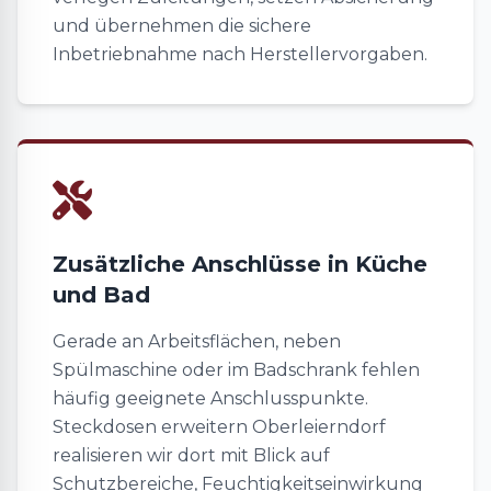
und übernehmen die sichere
Inbetriebnahme nach Herstellervorgaben.
Zusätzliche Anschlüsse in Küche
und Bad
Gerade an Arbeitsflächen, neben
Spülmaschine oder im Badschrank fehlen
häufig geeignete Anschlusspunkte.
Steckdosen erweitern Oberleierndorf
realisieren wir dort mit Blick auf
Schutzbereiche, Feuchtigkeitseinwirkung