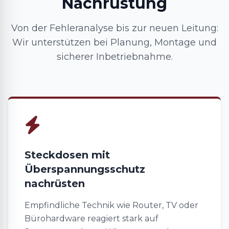
Nachrüstung
Von der Fehleranalyse bis zur neuen Leitung:
Wir unterstützen bei Planung, Montage und
sicherer Inbetriebnahme.
Steckdosen mit
Überspannungsschutz
nachrüsten
Empfindliche Technik wie Router, TV oder
Bürohardware reagiert stark auf