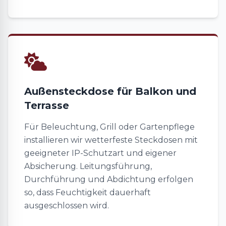
Außensteckdose für Balkon und
Terrasse
Für Beleuchtung, Grill oder Gartenpflege
installieren wir wetterfeste Steckdosen mit
geeigneter IP-Schutzart und eigener
Absicherung. Leitungsführung,
Durchführung und Abdichtung erfolgen
so, dass Feuchtigkeit dauerhaft
ausgeschlossen wird.