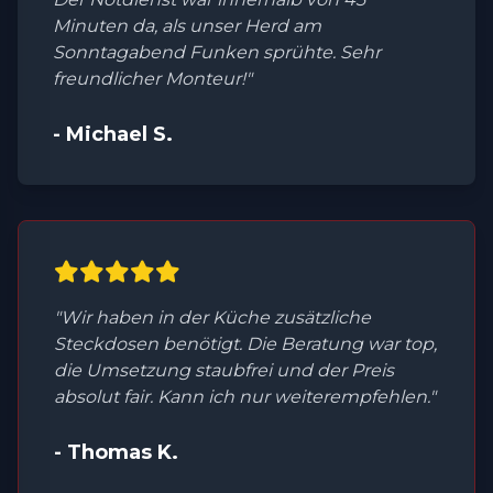
Minuten da, als unser Herd am
Sonntagabend Funken sprühte. Sehr
freundlicher Monteur!"
- Michael S.
"Wir haben in der Küche zusätzliche
Steckdosen benötigt. Die Beratung war top,
die Umsetzung staubfrei und der Preis
absolut fair. Kann ich nur weiterempfehlen."
- Thomas K.