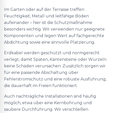
Im Garten oder auf der Terrasse treffen
Feuchtigkeit, Metall und leitfähige Böden
aufeinander – hier ist die Schutzmaßnahme
besonders wichtig. Wir verwenden nur geeignete
Komponenten und legen Wert auf fachgerechte
Abdichtung sowie eine sinnvolle Platzierung.
Erdkabel werden geschützt und normgerecht
verlegt, damit Spaten, Kantensteine oder Wurzeln
keine Schäden verursachen. Zusätzlich sorgen wir
für eine passende Abschaltung über
Fehlerstromschutz und eine robuste Ausführung,
die dauerhaft im Freien funktioniert.
Auch nachträgliche Installationen sind häufig
möglich, etwa über eine Kernbohrung und
saubere Durchführung. Wir verschließen