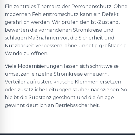
Ein zentrales Thema ist der Personenschutz: Ohne
modernen Fehlerstromschutz kann ein Defekt
gefährlich werden. Wir prüfen den Ist-Zustand,
bewerten die vorhandenen Stromkreise und
schlagen Maßnahmen vor, die Sicherheit und
Nutzbarkeit verbessern, ohne unnötig großflächig
Wände zu öffnen.
Viele Modernisierungen lassen sich schrittweise
umsetzen: einzelne Stromkreise erneuern,
Verteiler aufrüsten, kritische Klemmen ersetzen
oder zusätzliche Leitungen sauber nachziehen. So
bleibt die Substanz geschont und die Anlage
gewinnt deutlich an Betriebssicherheit.