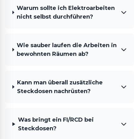
Warum sollte ich Elektroarbeiten
nicht selbst durchführen?
Wie sauber laufen die Arbeiten in
bewohnten Räumen ab?
Kann man überall zusätzliche
Steckdosen nachrüsten?
Was bringt ein FI/RCD bei
Steckdosen?