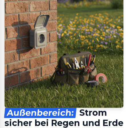
Außenbereich:
Strom
sicher bei Regen und Erde