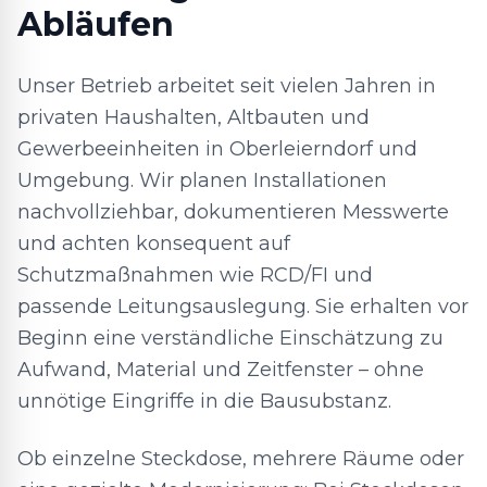
Abläufen
Unser Betrieb arbeitet seit vielen Jahren in
privaten Haushalten, Altbauten und
Gewerbeeinheiten in Oberleierndorf und
Umgebung. Wir planen Installationen
nachvollziehbar, dokumentieren Messwerte
und achten konsequent auf
Schutzmaßnahmen wie RCD/FI und
passende Leitungsauslegung. Sie erhalten vor
Beginn eine verständliche Einschätzung zu
Aufwand, Material und Zeitfenster – ohne
unnötige Eingriffe in die Bausubstanz.
Ob einzelne Steckdose, mehrere Räume oder