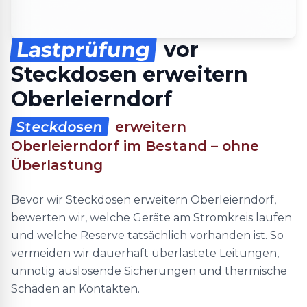
Lastprüfung
vor
Steckdosen erweitern
Oberleierndorf
Steckdosen
erweitern
Oberleierndorf im Bestand – ohne
Überlastung
Bevor wir Steckdosen erweitern Oberleierndorf,
bewerten wir, welche Geräte am Stromkreis laufen
und welche Reserve tatsächlich vorhanden ist. So
vermeiden wir dauerhaft überlastete Leitungen,
unnötig auslösende Sicherungen und thermische
Schäden an Kontakten.