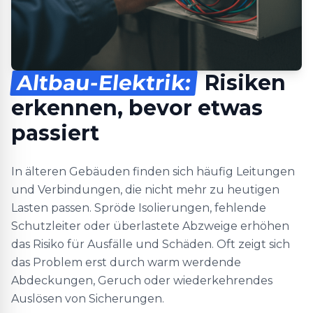
Altbau-Elektrik:
Risiken
erkennen, bevor etwas
passiert
In älteren Gebäuden finden sich häufig Leitungen
und Verbindungen, die nicht mehr zu heutigen
Lasten passen. Spröde Isolierungen, fehlende
Schutzleiter oder überlastete Abzweige erhöhen
das Risiko für Ausfälle und Schäden. Oft zeigt sich
das Problem erst durch warm werdende
Abdeckungen, Geruch oder wiederkehrendes
Auslösen von Sicherungen.