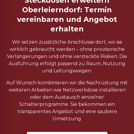
Steckdosen erweitern
Oberleierndorf: Termin
vereinbaren und Angebot
erhalten
Wir setzen zusätzliche Anschlüsse dort, wo sie
wirklich gebraucht werden – ohne provisorische
Verlängerungen und ohne versteckte Risiken. Die
Ausführung erfolgt passend zu Raum, Nutzung
und Leitungswegen.
Auf Wunsch kombinieren wir die Nachrüstung mit
weiteren Arbeiten wie Netzwerkdose installieren
oder dem Austausch einzelner
Schalterprogramme. Sie bekommen ein
transparentes Angebot und eine saubere
Umsetzung.