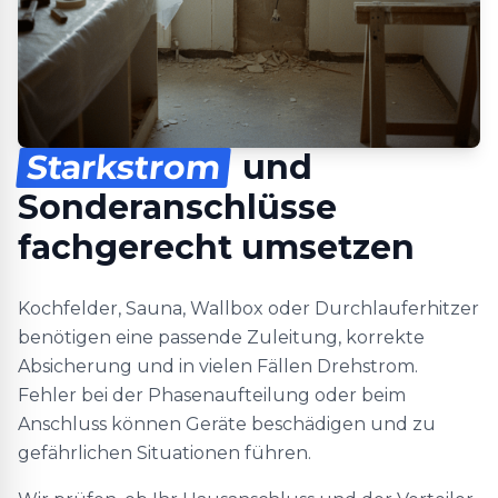
Starkstrom
und
Sonderanschlüsse
fachgerecht umsetzen
Kochfelder, Sauna, Wallbox oder Durchlauferhitzer
benötigen eine passende Zuleitung, korrekte
Absicherung und in vielen Fällen Drehstrom.
Fehler bei der Phasenaufteilung oder beim
Anschluss können Geräte beschädigen und zu
gefährlichen Situationen führen.