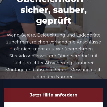
sicher, sauber,
geprüft
Wenn Geräte, Beleuchtung und Ladegeräte
zunehmen, reichen vorhandene Anschlüsse
oft nicht mehr aus. Wir übernehmen
Steckdosen erweitern Oberleierndorf
mit
fachgerechter Absicherung, sauberer
Montage und abschließender Messung nach
geltenden Normen.
Jetzt Hilfe anfordern