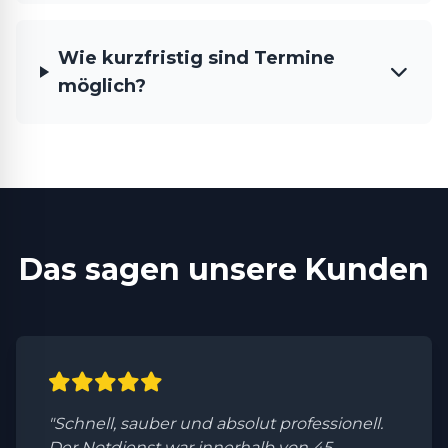
Wie kurzfristig sind Termine
möglich?
Das sagen unsere Kunden
"Schnell, sauber und absolut professionell.
Der Notdienst war innerhalb von 45