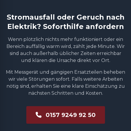
Stromausfall oder Geruch nach
Elektrik? Soforthilfe anfordern
Wenn plötzlich nichts mehr funktioniert oder ein
Bereich auffällig warm wird, zählt jede Minute. Wir
sind auch außerhalb üblicher Zeiten erreichbar
und klären die Ursache direkt vor Ort.
Mit Messgerät und gängigen Ersatzteilen beheben
wir viele Störungen sofort. Falls weitere Arbeiten
nötig sind, erhalten Sie eine klare Einschätzung zu
nächsten Schritten und Kosten.
0157 9249 92 50