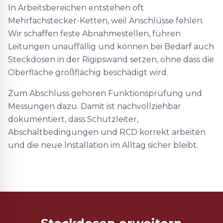
In Arbeitsbereichen entstehen oft
Mehrfachstecker-Ketten, weil Anschlüsse fehlen.
Wir schaffen feste Abnahmestellen, führen
Leitungen unauffällig und können bei Bedarf auch
Steckdosen in der Rigipswand setzen, ohne dass die
Oberfläche großflächig beschädigt wird.
Zum Abschluss gehören Funktionsprüfung und
Messungen dazu. Damit ist nachvollziehbar
dokumentiert, dass Schutzleiter,
Abschaltbedingungen und RCD korrekt arbeiten
und die neue Installation im Alltag sicher bleibt.