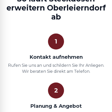
erweitern Oberleierndorf
ab
1
Kontakt aufnehmen
Rufen Sie uns an und schildern Sie Ihr Anliegen.
Wir beraten Sie direkt am Telefon.
2
Planung & Angebot