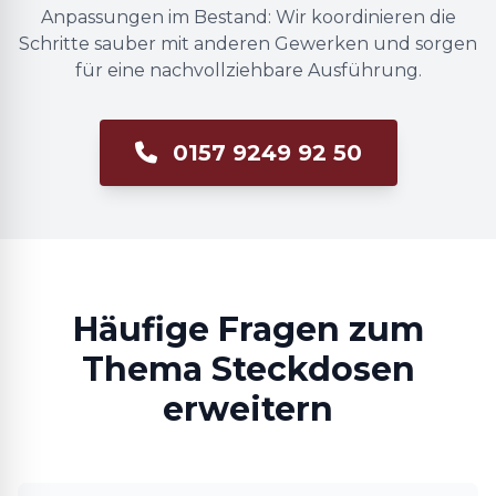
Anpassungen im Bestand: Wir koordinieren die
Schritte sauber mit anderen Gewerken und sorgen
für eine nachvollziehbare Ausführung.
0157 9249 92 50
Häufige Fragen zum
Thema Steckdosen
erweitern