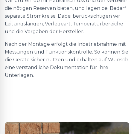
Wir prüfen, ob Ihr Hausanschluss und der Verteiler
die nötigen Reserven bieten, und legen bei Bedarf
separate Stromkreise. Dabei berücksichtigen wir
Leitungslängen, Verlegeart, Temperaturbereiche
und die Vorgaben der Hersteller.
Nach der Montage erfolgt die Inbetriebnahme mit
Messungen und Funktionskontrolle. So können Sie
die Geräte sicher nutzen und erhalten auf Wunsch
eine verständliche Dokumentation für Ihre
Unterlagen.