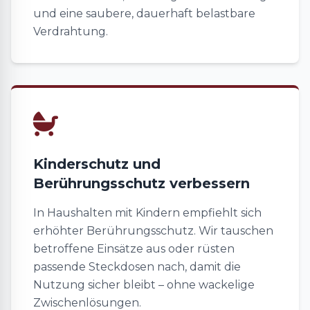
und eine saubere, dauerhaft belastbare
Verdrahtung.
Kinderschutz und
Berührungsschutz verbessern
In Haushalten mit Kindern empfiehlt sich
erhöhter Berührungsschutz. Wir tauschen
betroffene Einsätze aus oder rüsten
passende Steckdosen nach, damit die
Nutzung sicher bleibt – ohne wackelige
Zwischenlösungen.