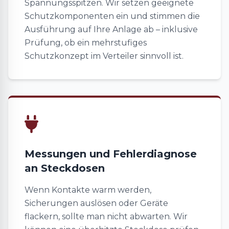
Spannungsspitzen. Wir setzen geeignete
Schutzkomponenten ein und stimmen die
Ausführung auf Ihre Anlage ab – inklusive
Prüfung, ob ein mehrstufiges
Schutzkonzept im Verteiler sinnvoll ist.
Messungen und Fehlerdiagnose
an Steckdosen
Wenn Kontakte warm werden,
Sicherungen auslösen oder Geräte
flackern, sollte man nicht abwarten. Wir