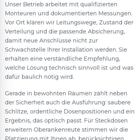
Unser Betrieb arbeitet mit qualifizierten
Monteuren und dokumentierten Messungen.
Vor Ort klären wir Leitungswege, Zustand der
Verteilung und die passende Absicherung,
damit neue Anschlüsse nicht zur
Schwachstelle Ihrer Installation werden. Sie
erhalten eine verständliche Empfehlung,
welche Lösung technisch sinnvoll ist und was
dafür baulich nötig wird.
Gerade in bewohnten Räumen zählt neben
der Sicherheit auch die Ausführung: saubere
Schlitze, ordentliche Dosenpositionen und ein
Ergebnis, das optisch passt. Für Steckdosen
erweitern Oberankenreute stimmen wir die
Platzierung mit Ihnen ab, berücksichtigen