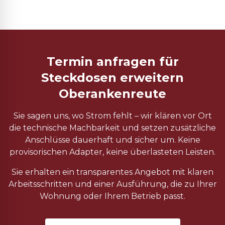
Termin anfragen für
Steckdosen erweitern
Oberankenreute
Sie sagen uns, wo Strom fehlt – wir klären vor Ort
die technische Machbarkeit und setzen zusätzliche
Anschlüsse dauerhaft und sicher um. Keine
provisorischen Adapter, keine überlasteten Leisten.
Sie erhalten ein transparentes Angebot mit klaren
Arbeitsschritten und einer Ausführung, die zu Ihrer
Wohnung oder Ihrem Betrieb passt.