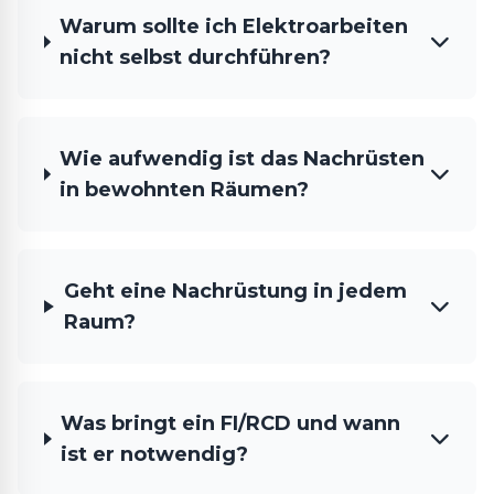
Warum sollte ich Elektroarbeiten
nicht selbst durchführen?
Wie aufwendig ist das Nachrüsten
in bewohnten Räumen?
Geht eine Nachrüstung in jedem
Raum?
Was bringt ein FI/RCD und wann
ist er notwendig?