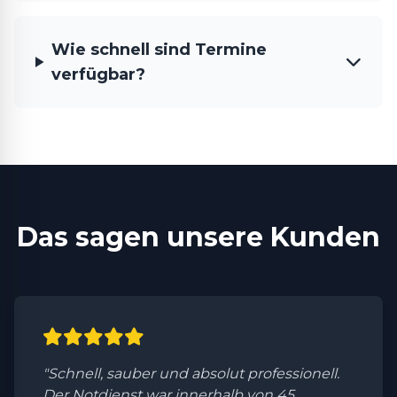
Wie schnell sind Termine
verfügbar?
Das sagen unsere Kunden
"Schnell, sauber und absolut professionell.
Der Notdienst war innerhalb von 45