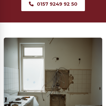
0157 9249 92 50