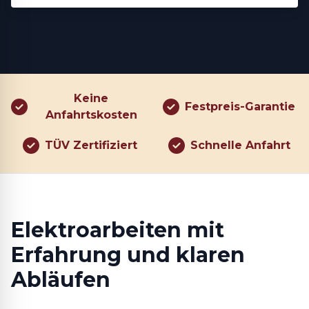
Keine
Festpreis-Garantie
Anfahrtskosten
TÜV Zertifiziert
Schnelle Anfahrt
Elektroarbeiten mit
Erfahrung und klaren
Abläufen