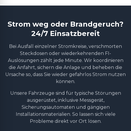
Strom weg oder Brandgeruch?
24/7 Einsatzbereit
Bei Ausfall einzelner Stromkreise, verschmorten
Steckdosen oder wiederkehrenden FI-
Auslösungen zählt jede Minute. Wir koordinieren
die Anfahrt, sichern die Anlage und beheben die
Ursache so, dass Sie wieder gefahrlos Strom nutzen
können.
Unsere Fahrzeuge sind für typische Störungen
ausgerüstet, inklusive Messgerät,
Sicherungsautomaten und gängigen
Installationsmaterialien. So lassen sich viele
Probleme direkt vor Ort lösen.