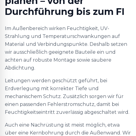
planen – von der
Durchführung bis zum FI
Im Außenbereich wirken Feuchtigkeit, UV-
Strahlung und Temperaturschwankungen auf
Material und Verbindungspunkte. Deshalb setzen
wir ausschließlich geeignete Bauteile ein und
achten auf robuste Montage sowie saubere
Abdichtung.
Leitungen werden geschützt geführt, bei
Erdverlegung mit korrekter Tiefe und
mechanischem Schutz. Zusätzlich sorgen wir für
einen passenden Fehlerstromschutz, damit bei
Feuchtigkeitseintritt zuverlässig abgeschaltet wird.
Auch eine Nachrüstung ist meist möglich, etwa
über eine Kernbohrung durch die Außenwand. Wir