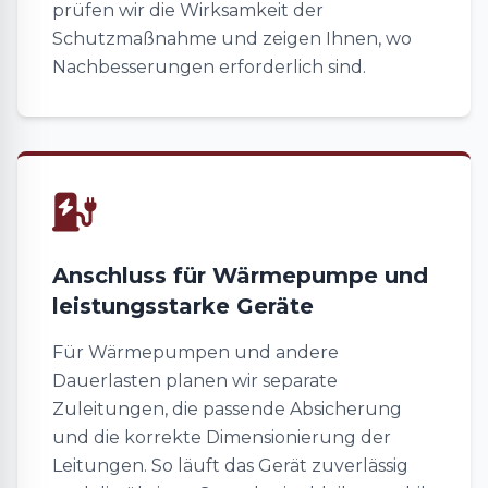
prüfen wir die Wirksamkeit der
Schutzmaßnahme und zeigen Ihnen, wo
Nachbesserungen erforderlich sind.
Anschluss für Wärmepumpe und
leistungsstarke Geräte
Für Wärmepumpen und andere
Dauerlasten planen wir separate
Zuleitungen, die passende Absicherung
und die korrekte Dimensionierung der
Leitungen. So läuft das Gerät zuverlässig