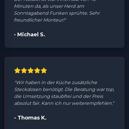
Minuten da, als unser Herd am
Sonntagabend Funken sprühte. Sehr
freundlicher Monteur!"
- Michael S.
"Wir haben in der Küche zusätzliche
Steckdosen benötigt. Die Beratung war top,
die Umsetzung staubfrei und der Preis
absolut fair. Kann ich nur weiterempfehlen."
- Thomas K.