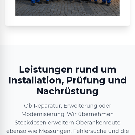
Leistungen rund um
Installation, Prüfung und
Nachrüstung
Ob Reparatur, Erweiterung oder
Modernisierung: Wir übernehmen
Steckdosen erweitern Oberankenreute
ebenso wie Messungen, Fehlersuche und die