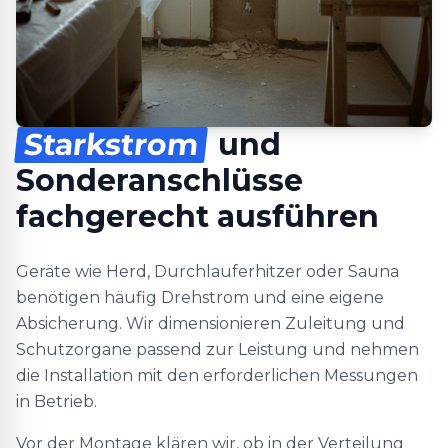
Starkstrom
und
Sonderanschlüsse
fachgerecht ausführen
Geräte wie Herd, Durchlauferhitzer oder Sauna
benötigen häufig Drehstrom und eine eigene
Absicherung. Wir dimensionieren Zuleitung und
Schutzorgane passend zur Leistung und nehmen
die Installation mit den erforderlichen Messungen
in Betrieb.
Vor der Montage klären wir, ob in der Verteilung