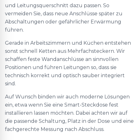
und Leitungsquerschnitt dazu passen. So
vermeiden Sie, dass neue Anschlüsse später zu
Abschaltungen oder gefährlicher Erwärmung
führen.
Gerade in Arbeitszimmern und Küchen entstehen
sonst schnell Ketten aus Mehrfachsteckern. Wir
schaffen feste Wandanschlüsse an sinnvollen
Positionen und führen Leitungen so, dass sie
technisch korrekt und optisch sauber integriert
sind.
Auf Wunsch binden wir auch moderne Lösungen
ein, etwa wenn Sie eine Smart-Steckdose fest
installieren lassen möchten. Dabei achten wir auf
die passende Schaltung, Platz in der Dose und eine
fachgerechte Messung nach Abschluss.