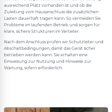
ausreichend Platz vorhanden ist und ob die
Zuleitung vom Hausanschluss die zusätzlichen
Lasten dauerhaft tragen kann. So vermeiden Sie
Probleme im laufenden Betrieb und sorgen für
klare, sichere Strukturen im Verteiler.
Nach dem Anschluss prüfen wir Schutzleiter und
Abschaltbedingungen, damit das Gerät sicher
betrieben werden kann. Sie erhalten eine
Einweisung zur Nutzung und Hinweise zur
Wartung, sofern erforderlich.