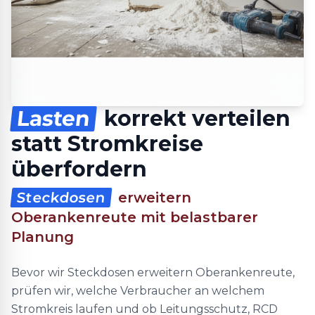
Lasten
korrekt verteilen
statt Stromkreise
überfordern
Steckdosen
erweitern
Oberankenreute mit belastbarer
Planung
Bevor wir Steckdosen erweitern Oberankenreute,
prüfen wir, welche Verbraucher an welchem
Stromkreis laufen und ob Leitungsschutz, RCD