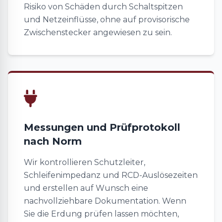
Risiko von Schäden durch Schaltspitzen
und Netzeinflüsse, ohne auf provisorische
Zwischenstecker angewiesen zu sein.
Messungen und Prüfprotokoll
nach Norm
Wir kontrollieren Schutzleiter,
Schleifenimpedanz und RCD-Auslösezeiten
und erstellen auf Wunsch eine
nachvollziehbare Dokumentation. Wenn
Sie die Erdung prüfen lassen möchten,