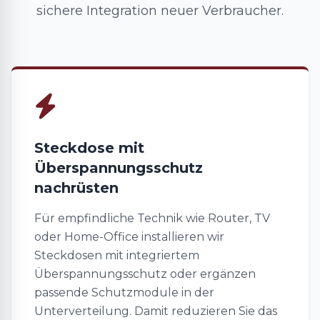
sichere Integration neuer Verbraucher.
Steckdose mit
Überspannungsschutz
nachrüsten
Für empfindliche Technik wie Router, TV
oder Home-Office installieren wir
Steckdosen mit integriertem
Überspannungsschutz oder ergänzen
passende Schutzmodule in der
Unterverteilung. Damit reduzieren Sie das