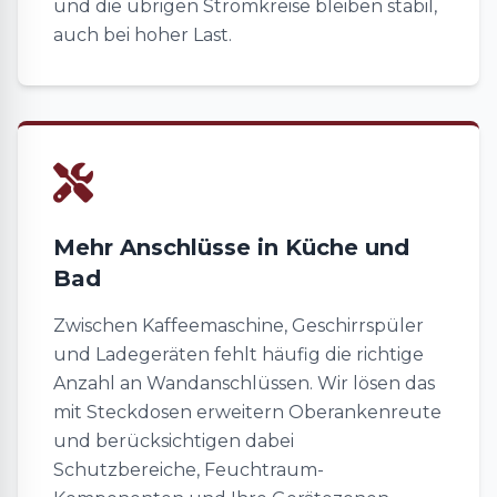
und die übrigen Stromkreise bleiben stabil,
auch bei hoher Last.
Mehr Anschlüsse in Küche und
Bad
Zwischen Kaffeemaschine, Geschirrspüler
und Ladegeräten fehlt häufig die richtige
Anzahl an Wandanschlüssen. Wir lösen das
mit Steckdosen erweitern Oberankenreute
und berücksichtigen dabei
Schutzbereiche, Feuchtraum-