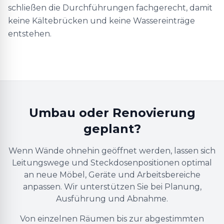
schließen die Durchführungen fachgerecht, damit
keine Kältebrücken und keine Wassereinträge
entstehen.
Umbau oder Renovierung
geplant?
Wenn Wände ohnehin geöffnet werden, lassen sich
Leitungswege und Steckdosenpositionen optimal
an neue Möbel, Geräte und Arbeitsbereiche
anpassen. Wir unterstützen Sie bei Planung,
Ausführung und Abnahme.
Von einzelnen Räumen bis zur abgestimmten