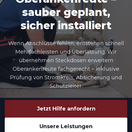
sauber geplant,
sicher installiert
Wenn Anschlüsse fehlen, entstehen schnell
Mehrfachleisten und Überlastung. Wir
übernehmen
Steckdosen erweitern
Oberankenreute
fachgerecht – inklusive
Prüfung von Stromkreis, Absicherung und
Schutzleiter.
Jetzt Hilfe anfordern
Unsere Leistungen