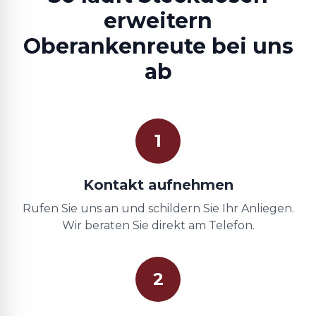
erweitern
Oberankenreute bei uns
ab
1
Kontakt aufnehmen
Rufen Sie uns an und schildern Sie Ihr Anliegen.
Wir beraten Sie direkt am Telefon.
2