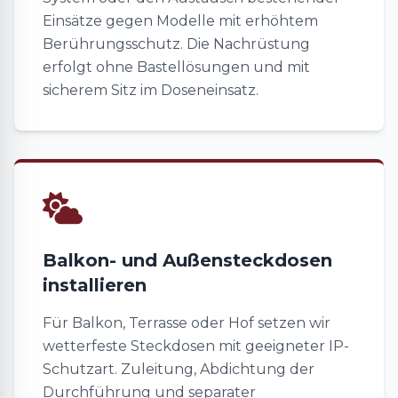
Einsätze gegen Modelle mit erhöhtem
Berührungsschutz. Die Nachrüstung
erfolgt ohne Bastellösungen und mit
sicherem Sitz im Doseneinsatz.
Balkon- und Außensteckdosen
installieren
Für Balkon, Terrasse oder Hof setzen wir
wetterfeste Steckdosen mit geeigneter IP-
Schutzart. Zuleitung, Abdichtung der
Durchführung und separater