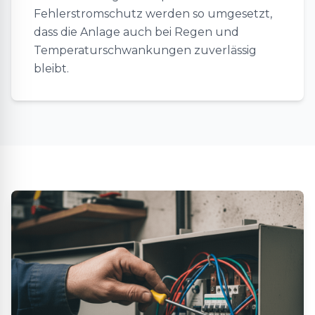
Fehlerstromschutz werden so umgesetzt,
dass die Anlage auch bei Regen und
Temperaturschwankungen zuverlässig
bleibt.