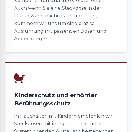
Komponenten und Ihre Gerätezonen.
Auch wenn Sie eine Steckdose in der
Fliesenwand nachrüsten möchten,
kümmern wir uns um eine präzise
Ausführung mit passenden Dosen und
Abdeckungen.
Kinderschutz und erhöhter
Berührungsschutz
In Haushalten mit Kindern empfehlen wir
Steckdosen mit integriertem Shutter-
System oder den Austausch bestehender