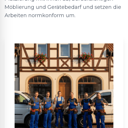
Möblierung und Gerätebedarf und setzen die
Arbeiten normkonform um.