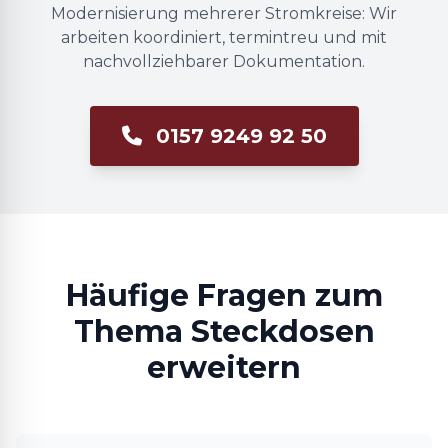
Modernisierung mehrerer Stromkreise: Wir
arbeiten koordiniert, termintreu und mit
nachvollziehbarer Dokumentation.
0157 9249 92 50
Häufige Fragen zum
Thema Steckdosen
erweitern