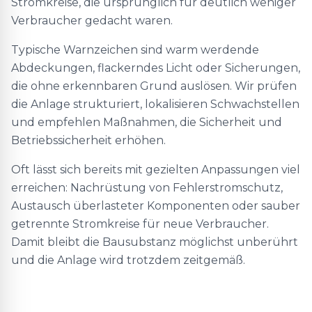
Stromkreise, die ursprünglich für deutlich weniger
Verbraucher gedacht waren.
Typische Warnzeichen sind warm werdende
Abdeckungen, flackerndes Licht oder Sicherungen,
die ohne erkennbaren Grund auslösen. Wir prüfen
die Anlage strukturiert, lokalisieren Schwachstellen
und empfehlen Maßnahmen, die Sicherheit und
Betriebssicherheit erhöhen.
Oft lässt sich bereits mit gezielten Anpassungen viel
erreichen: Nachrüstung von Fehlerstromschutz,
Austausch überlasteter Komponenten oder sauber
getrennte Stromkreise für neue Verbraucher.
Damit bleibt die Bausubstanz möglichst unberührt
und die Anlage wird trotzdem zeitgemäß.