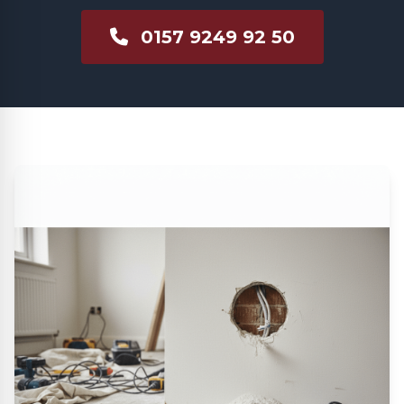
0157 9249 92 50