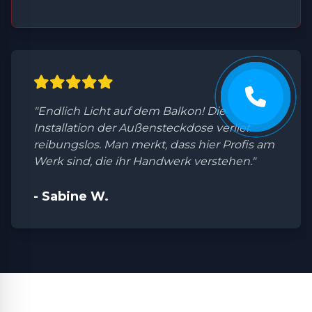
"Endlich Licht auf dem Balkon! Die
Installation der Außensteckdose verlief
reibungslos. Man merkt, dass hier Profis am
Werk sind, die ihr Handwerk verstehen."
- Sabine W.