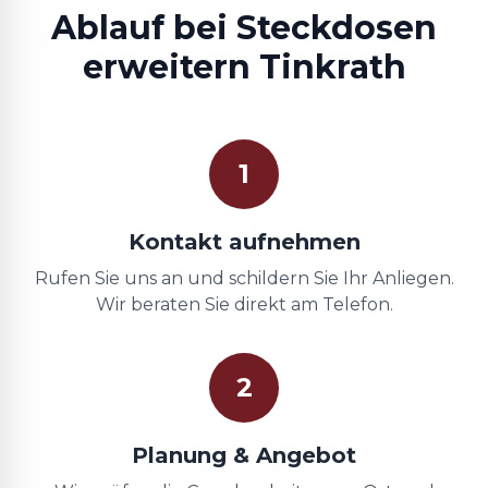
Ablauf bei Steckdosen
erweitern Tinkrath
1
Kontakt aufnehmen
Rufen Sie uns an und schildern Sie Ihr Anliegen.
Wir beraten Sie direkt am Telefon.
2
Planung & Angebot