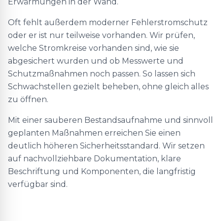
Erwärmungen in der Wand.
Oft fehlt außerdem moderner Fehlerstromschutz
oder er ist nur teilweise vorhanden. Wir prüfen,
welche Stromkreise vorhanden sind, wie sie
abgesichert wurden und ob Messwerte und
Schutzmaßnahmen noch passen. So lassen sich
Schwachstellen gezielt beheben, ohne gleich alles
zu öffnen.
Mit einer sauberen Bestandsaufnahme und sinnvoll
geplanten Maßnahmen erreichen Sie einen
deutlich höheren Sicherheitsstandard. Wir setzen
auf nachvollziehbare Dokumentation, klare
Beschriftung und Komponenten, die langfristig
verfügbar sind.