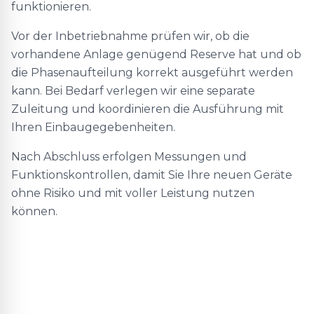
funktionieren.
Vor der Inbetriebnahme prüfen wir, ob die
vorhandene Anlage genügend Reserve hat und ob
die Phasenaufteilung korrekt ausgeführt werden
kann. Bei Bedarf verlegen wir eine separate
Zuleitung und koordinieren die Ausführung mit
Ihren Einbaugegebenheiten.
Nach Abschluss erfolgen Messungen und
Funktionskontrollen, damit Sie Ihre neuen Geräte
ohne Risiko und mit voller Leistung nutzen
können.