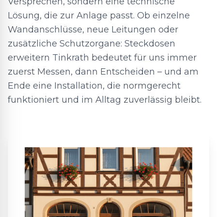
Versprechen, sondern eine technische
Lösung, die zur Anlage passt. Ob einzelne
Wandanschlüsse, neue Leitungen oder
zusätzliche Schutzorgane: Steckdosen
erweitern Tinkrath bedeutet für uns immer
zuerst Messen, dann Entscheiden – und am
Ende eine Installation, die normgerecht
funktioniert und im Alltag zuverlässig bleibt.