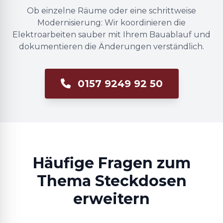
Ob einzelne Räume oder eine schrittweise
Modernisierung: Wir koordinieren die
Elektroarbeiten sauber mit Ihrem Bauablauf und
dokumentieren die Änderungen verständlich.
0157 9249 92 50
Häufige Fragen zum
Thema Steckdosen
erweitern