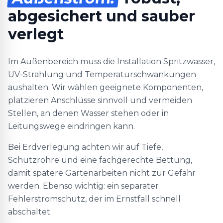
abgesichert und sauber
verlegt
Im Außenbereich muss die Installation Spritzwasser,
UV-Strahlung und Temperaturschwankungen
aushalten. Wir wählen geeignete Komponenten,
platzieren Anschlüsse sinnvoll und vermeiden
Stellen, an denen Wasser stehen oder in
Leitungswege eindringen kann.
Bei Erdverlegung achten wir auf Tiefe,
Schutzrohre und eine fachgerechte Bettung,
damit spätere Gartenarbeiten nicht zur Gefahr
werden. Ebenso wichtig: ein separater
Fehlerstromschutz, der im Ernstfall schnell
abschaltet.