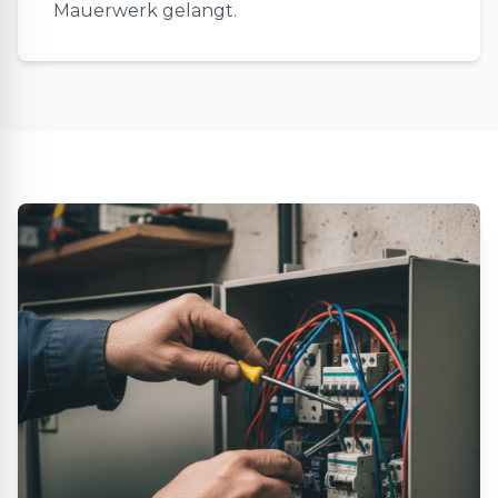
Mauerwerk gelangt.