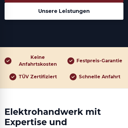
Unsere Leistungen
Keine
Festpreis-Garantie
Anfahrtskosten
TÜV Zertifiziert
Schnelle Anfahrt
Elektrohandwerk mit
Expertise und