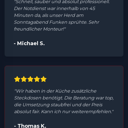
"Schnell, sauber und absolut professionell.
Der Notdienst war innerhalb von 45
Minuten da, als unser Herd am
Sonntagabend Funken sprühte. Sehr
freundlicher Monteur!"
- Michael S.
"Wir haben in der Küche zusätzliche
Steckdosen benötigt. Die Beratung war top,
die Umsetzung staubfrei und der Preis
absolut fair. Kann ich nur weiterempfehlen."
- Thomas K.