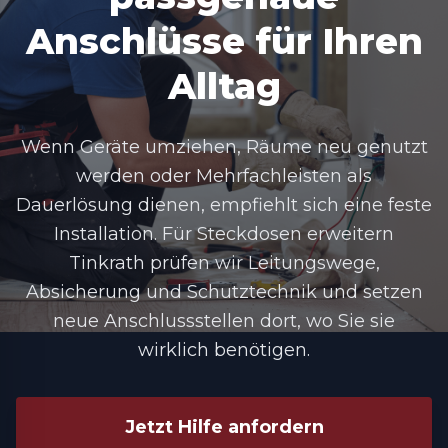
Anschlüsse für Ihren
Alltag
Wenn Geräte umziehen, Räume neu genutzt
werden oder Mehrfachleisten als
Dauerlösung dienen, empfiehlt sich eine feste
Installation. Für Steckdosen erweitern
Tinkrath prüfen wir Leitungswege,
Absicherung und Schutztechnik und setzen
neue Anschlussstellen dort, wo Sie sie
wirklich benötigen.
Jetzt Hilfe anfordern