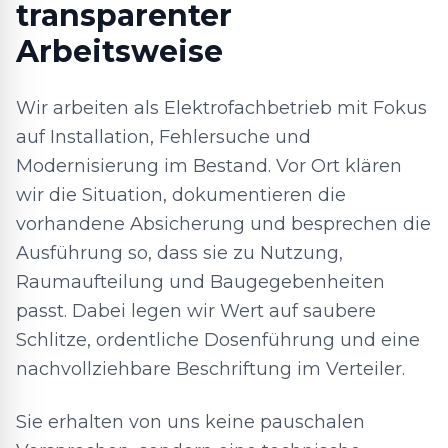
transparenter
Arbeitsweise
Wir arbeiten als Elektrofachbetrieb mit Fokus
auf Installation, Fehlersuche und
Modernisierung im Bestand. Vor Ort klären
wir die Situation, dokumentieren die
vorhandene Absicherung und besprechen die
Ausführung so, dass sie zu Nutzung,
Raumaufteilung und Baugegebenheiten
passt. Dabei legen wir Wert auf saubere
Schlitze, ordentliche Dosenführung und eine
nachvollziehbare Beschriftung im Verteiler.
Sie erhalten von uns keine pauschalen