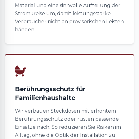
Material und eine sinnvolle Aufteilung der
Stromkreise um, damit leistungsstarke
Verbraucher nicht an provisorischen Leisten
hängen.
Berührungsschutz für
Familienhaushalte
Wir verbauen Steckdosen mit erhöhtem
Berührungsschutz oder rüsten passende
Einsätze nach. So reduzieren Sie Risiken im
Alltag, ohne die Optik der Installation zu