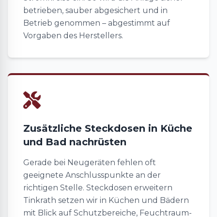
betrieben, sauber abgesichert und in
Betrieb genommen – abgestimmt auf
Vorgaben des Herstellers.
Zusätzliche Steckdosen in Küche
und Bad nachrüsten
Gerade bei Neugeräten fehlen oft
geeignete Anschlusspunkte an der
richtigen Stelle. Steckdosen erweitern
Tinkrath setzen wir in Küchen und Bädern
mit Blick auf Schutzbereiche, Feuchtraum-