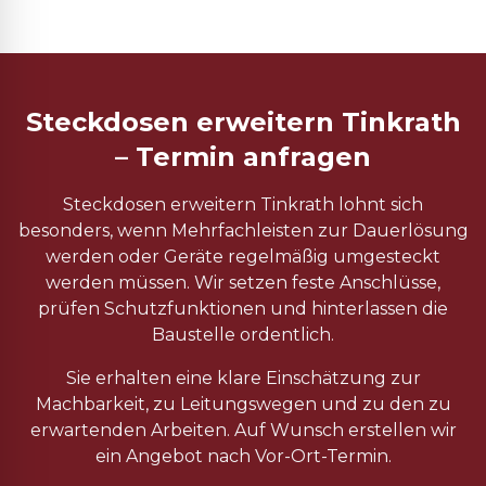
Steckdosen erweitern Tinkrath
– Termin anfragen
Steckdosen erweitern Tinkrath lohnt sich
besonders, wenn Mehrfachleisten zur Dauerlösung
werden oder Geräte regelmäßig umgesteckt
werden müssen. Wir setzen feste Anschlüsse,
prüfen Schutzfunktionen und hinterlassen die
Baustelle ordentlich.
Sie erhalten eine klare Einschätzung zur
Machbarkeit, zu Leitungswegen und zu den zu
erwartenden Arbeiten. Auf Wunsch erstellen wir
ein Angebot nach Vor-Ort-Termin.