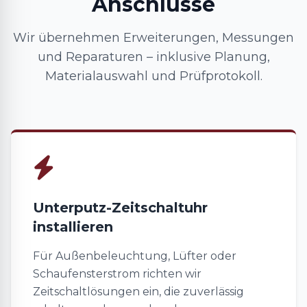
Anschlüsse
Wir übernehmen Erweiterungen, Messungen
und Reparaturen – inklusive Planung,
Materialauswahl und Prüfprotokoll.
Unterputz-Zeitschaltuhr
installieren
Für Außenbeleuchtung, Lüfter oder
Schaufensterstrom richten wir
Zeitschaltlösungen ein, die zuverlässig