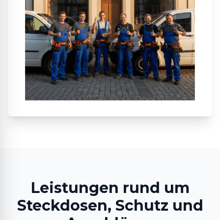
Leistungen rund um
Steckdosen, Schutz und