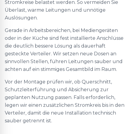
Stromkreise belastet werden. So vermeiden Sie
Überlast, warme Leitungen und unnötige
Auslösungen.
Gerade in Arbeitsbereichen, bei Mediengeräten
oder in der Küche sind fest installierte Anschlüsse
die deutlich bessere Lösung als dauerhaft
gesteckte Verteiler. Wir setzen neue Dosen an
sinnvollen Stellen, führen Leitungen sauber und
achten auf ein stimmiges Gesamtbild im Raum.
Vor der Montage prüfen wir, ob Querschnitt,
Schutzleiterführung und Absicherung zur
geplanten Nutzung passen. Falls erforderlich,
legen wir einen zusätzlichen Stromkreis bis in den
Verteiler, damit die neue Installation technisch
sauber getrennt ist.