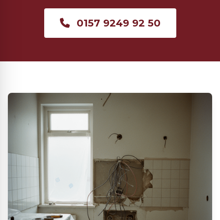
0157 9249 92 50