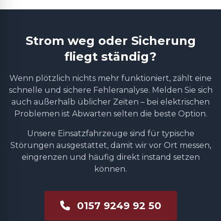
Strom weg oder Sicherung
fliegt ständig?
Wenn plötzlich nichts mehr funktioniert, zählt eine
schnelle und sichere Fehleranalyse. Melden Sie sich
auch außerhalb üblicher Zeiten – bei elektrischen
Problemen ist Abwarten selten die beste Option.
Unsere Einsatzfahrzeuge sind für typische
Störungen ausgestattet, damit wir vor Ort messen,
eingrenzen und häufig direkt instand setzen
können.
0157 9249 92 50