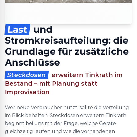
Last
und
Stromkreisaufteilung: die
Grundlage für zusätzliche
Anschlüsse
Steckdosen
erweitern Tinkrath im
Bestand – mit Planung statt
Improvisation
Wer neue Verbraucher nutzt, sollte die Verteilung
im Blick behalten: Steckdosen erweitern Tinkrath
beginnt bei uns mit der Frage, welche Geräte
gleichzeitig laufen und wie die vorhandenen