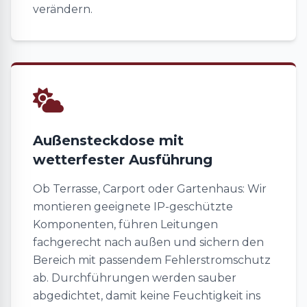
verändern.
Außensteckdose mit
wetterfester Ausführung
Ob Terrasse, Carport oder Gartenhaus: Wir
montieren geeignete IP-geschützte
Komponenten, führen Leitungen
fachgerecht nach außen und sichern den
Bereich mit passendem Fehlerstromschutz
ab. Durchführungen werden sauber
abgedichtet, damit keine Feuchtigkeit ins