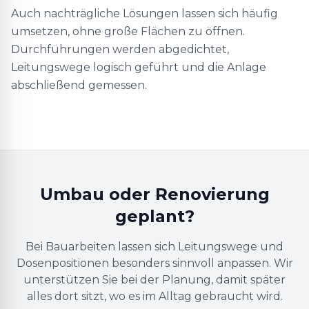
Auch nachträgliche Lösungen lassen sich häufig
umsetzen, ohne große Flächen zu öffnen.
Durchführungen werden abgedichtet,
Leitungswege logisch geführt und die Anlage
abschließend gemessen.
Umbau oder Renovierung
geplant?
Bei Bauarbeiten lassen sich Leitungswege und
Dosenpositionen besonders sinnvoll anpassen. Wir
unterstützen Sie bei der Planung, damit später
alles dort sitzt, wo es im Alltag gebraucht wird.