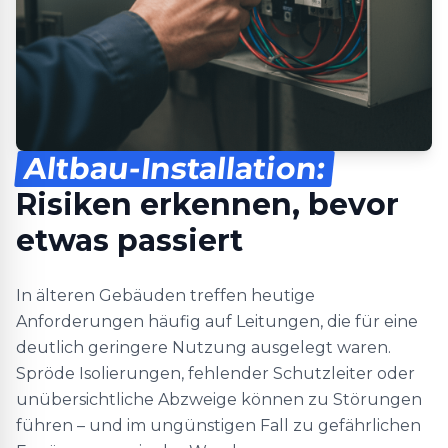
Altbau-Installation:
Risiken erkennen, bevor
etwas passiert
In älteren Gebäuden treffen heutige
Anforderungen häufig auf Leitungen, die für eine
deutlich geringere Nutzung ausgelegt waren.
Spröde Isolierungen, fehlender Schutzleiter oder
unübersichtliche Abzweige können zu Störungen
führen – und im ungünstigen Fall zu gefährlichen