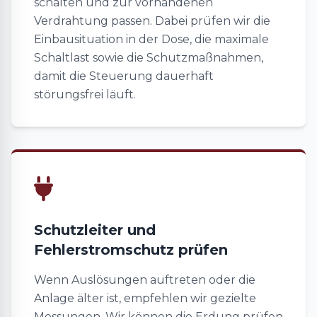
schalten und zur vorhandenen
Verdrahtung passen. Dabei prüfen wir die
Einbausituation in der Dose, die maximale
Schaltlast sowie die Schutzmaßnahmen,
damit die Steuerung dauerhaft
störungsfrei läuft.
Schutzleiter und
Fehlerstromschutz prüfen
Wenn Auslösungen auftreten oder die
Anlage älter ist, empfehlen wir gezielte
Messungen. Wir können die Erdung prüfen