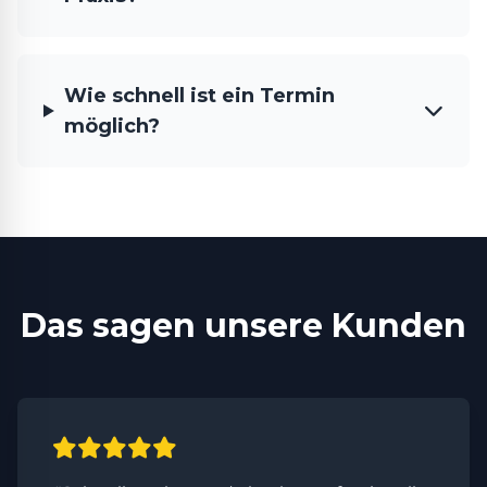
Wie schnell ist ein Termin
möglich?
Das sagen unsere Kunden