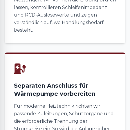
lassen, kontrollieren Schleifenimpedanz
und RCD-Auslösewerte und zeigen
verständlich auf, wo Handlungsbedarf
besteht.
Separaten Anschluss für
Wärmepumpe vorbereiten
Für moderne Heiztechnik richten wir
passende Zuleitungen, Schutzorgane und
die erforderliche Trennung der
Stromkreise ein. So wird die Anlage sicher