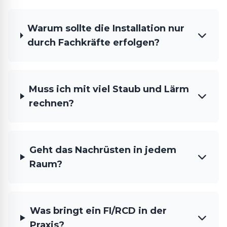
Warum sollte die Installation nur
durch Fachkräfte erfolgen?
Muss ich mit viel Staub und Lärm
rechnen?
Geht das Nachrüsten in jedem
Raum?
Was bringt ein FI/RCD in der
Praxis?