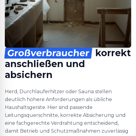
Großverbraucher
korrekt
anschließen und
absichern
Herd, Durchlauferhitzer oder Sauna stellen
deutlich höhere Anforderungen als übliche
Haushaltsgeräte. Hier sind passende
Leitungsquerschnitte, korrekte Absicherung und
eine fachgerechte Verdrahtung entscheidend,
damit Betrieb und Schutzmaßnahmen zuverlässig