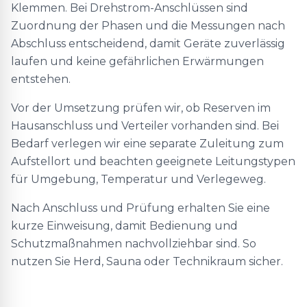
Klemmen. Bei Drehstrom-Anschlüssen sind
Zuordnung der Phasen und die Messungen nach
Abschluss entscheidend, damit Geräte zuverlässig
laufen und keine gefährlichen Erwärmungen
entstehen.
Vor der Umsetzung prüfen wir, ob Reserven im
Hausanschluss und Verteiler vorhanden sind. Bei
Bedarf verlegen wir eine separate Zuleitung zum
Aufstellort und beachten geeignete Leitungstypen
für Umgebung, Temperatur und Verlegeweg.
Nach Anschluss und Prüfung erhalten Sie eine
kurze Einweisung, damit Bedienung und
Schutzmaßnahmen nachvollziehbar sind. So
nutzen Sie Herd, Sauna oder Technikraum sicher.