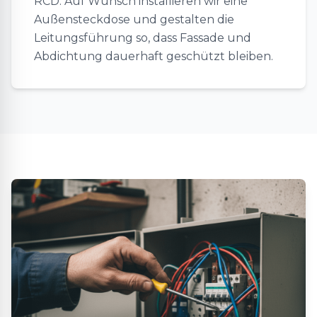
RCD. Auf Wunsch installieren wir eine
Außensteckdose und gestalten die
Leitungsführung so, dass Fassade und
Abdichtung dauerhaft geschützt bleiben.