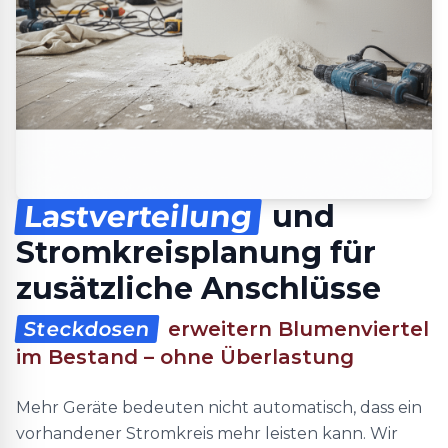
Lastverteilung
und
Stromkreisplanung für
zusätzliche Anschlüsse
Steckdosen
erweitern Blumenviertel
im Bestand – ohne Überlastung
Mehr Geräte bedeuten nicht automatisch, dass ein
vorhandener Stromkreis mehr leisten kann. Wir