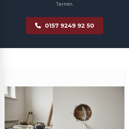
Termin.
0157 9249 92 50