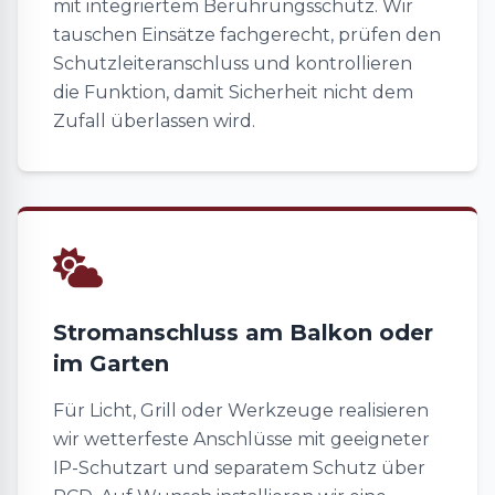
mit integriertem Berührungsschutz. Wir
tauschen Einsätze fachgerecht, prüfen den
Schutzleiteranschluss und kontrollieren
die Funktion, damit Sicherheit nicht dem
Zufall überlassen wird.
Stromanschluss am Balkon oder
im Garten
Für Licht, Grill oder Werkzeuge realisieren
wir wetterfeste Anschlüsse mit geeigneter
IP-Schutzart und separatem Schutz über