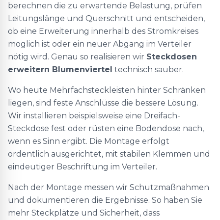
berechnen die zu erwartende Belastung, prüfen
Leitungslänge und Querschnitt und entscheiden,
ob eine Erweiterung innerhalb des Stromkreises
möglich ist oder ein neuer Abgang im Verteiler
nötig wird. Genau so realisieren wir
Steckdosen
erweitern Blumenviertel
technisch sauber.
Wo heute Mehrfachsteckleisten hinter Schränken
liegen, sind feste Anschlüsse die bessere Lösung.
Wir installieren beispielsweise eine Dreifach-
Steckdose fest oder rüsten eine Bodendose nach,
wenn es Sinn ergibt. Die Montage erfolgt
ordentlich ausgerichtet, mit stabilen Klemmen und
eindeutiger Beschriftung im Verteiler.
Nach der Montage messen wir Schutzmaßnahmen
und dokumentieren die Ergebnisse. So haben Sie
mehr Steckplätze und Sicherheit, dass