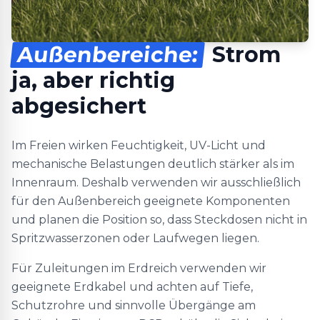
Außenbereiche:
Strom
ja, aber richtig
abgesichert
Im Freien wirken Feuchtigkeit, UV-Licht und
mechanische Belastungen deutlich stärker als im
Innenraum. Deshalb verwenden wir ausschließlich
für den Außenbereich geeignete Komponenten
und planen die Position so, dass Steckdosen nicht in
Spritzwasserzonen oder Laufwegen liegen.
Für Zuleitungen im Erdreich verwenden wir
geeignete Erdkabel und achten auf Tiefe,
Schutzrohre und sinnvolle Übergänge am