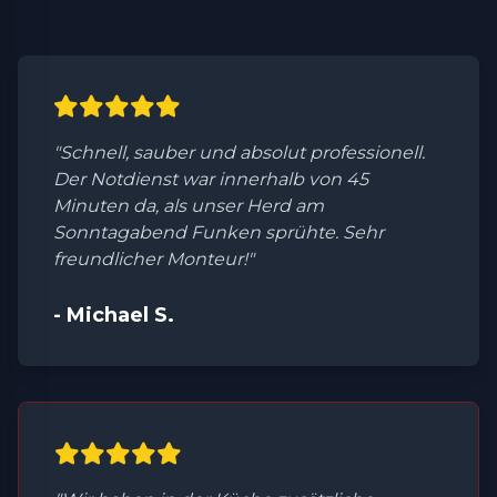
"Schnell, sauber und absolut professionell.
Der Notdienst war innerhalb von 45
Minuten da, als unser Herd am
Sonntagabend Funken sprühte. Sehr
freundlicher Monteur!"
- Michael S.