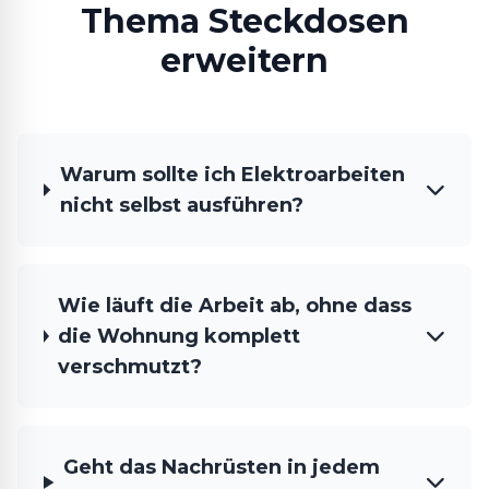
Thema Steckdosen
erweitern
Warum sollte ich Elektroarbeiten
nicht selbst ausführen?
Wie läuft die Arbeit ab, ohne dass
die Wohnung komplett
verschmutzt?
Geht das Nachrüsten in jedem