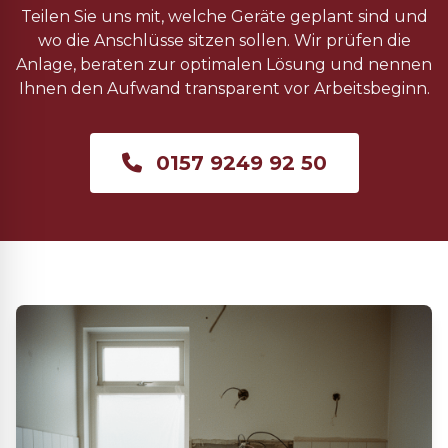
Teilen Sie uns mit, welche Geräte geplant sind und
wo die Anschlüsse sitzen sollen. Wir prüfen die
Anlage, beraten zur optimalen Lösung und nennen
Ihnen den Aufwand transparent vor Arbeitsbeginn.
0157 9249 92 50