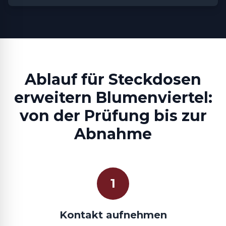
Ablauf für Steckdosen
erweitern Blumenviertel:
von der Prüfung bis zur
Abnahme
1
Kontakt aufnehmen