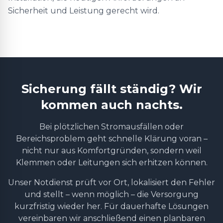
Sicherheit und Leistung gerecht wird.
Sicherung fällt ständig? Wir
kommen auch nachts.
Bei plötzlichen Stromausfällen oder
Bereichsproblem geht schnelle Klärung voran –
nicht nur aus Komfortgründen, sondern weil
Klemmen oder Leitungen sich erhitzen können.
Unser Notdienst prüft vor Ort, lokalisiert den Fehler
und stellt – wenn möglich – die Versorgung
kurzfristig wieder her. Für dauerhafte Lösungen
vereinbaren wir anschließend einen planbaren