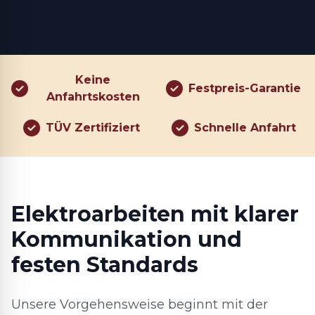
Keine
Festpreis-Garantie
Anfahrtskosten
TÜV Zertifiziert
Schnelle Anfahrt
Elektroarbeiten mit klarer
Kommunikation und
festen Standards
Unsere Vorgehensweise beginnt mit der