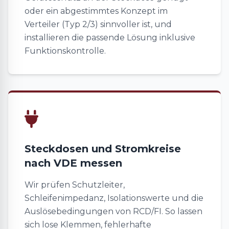
oder ein abgestimmtes Konzept im
Verteiler (Typ 2/3) sinnvoller ist, und
installieren die passende Lösung inklusive
Funktionskontrolle.
Steckdosen und Stromkreise
nach VDE messen
Wir prüfen Schutzleiter,
Schleifenimpedanz, Isolationswerte und die
Auslösebedingungen von RCD/FI. So lassen
sich lose Klemmen, fehlerhafte