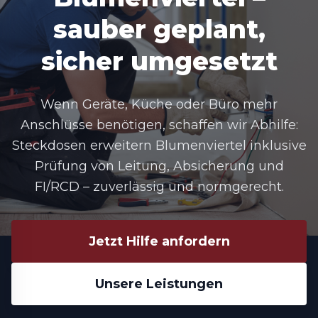
sauber geplant,
sicher umgesetzt
Wenn Geräte, Küche oder Büro mehr
Anschlüsse benötigen, schaffen wir Abhilfe:
Steckdosen erweitern Blumenviertel
inklusive
Prüfung von Leitung, Absicherung und
FI/RCD – zuverlässig und normgerecht.
Jetzt Hilfe anfordern
Unsere Leistungen