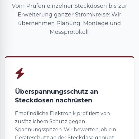
Vom Prüfen einzelner Steckdosen bis zur
Erweiterung ganzer Stromkreise: Wir
übernehmen Planung, Montage und
Messprotokoll.
Überspannungsschutz an
Steckdosen nachrüsten
Empfindliche Elektronik profitiert von
zusätzlichem Schutz gegen
Spannungsspitzen. Wir bewerten, ob ein
Geräteschutz an der Steckdose genügt