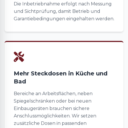
Die Inbetriebnahme erfolgt nach Messung
und Sichtprüfung, damit Betrieb und
Garantiebedingungen eingehalten werden.
Mehr Steckdosen in Küche und
Bad
Bereiche an Arbeitsflächen, neben
Spiegelschränken oder bei neuen
Einbaugeräten brauchen sichere
Anschlussmöglichkeiten. Wir setzen
zusätzliche Dosen in passenden