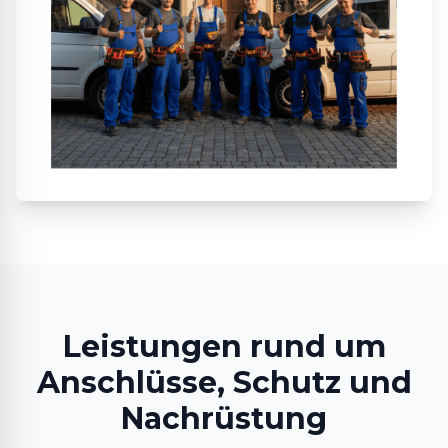
Leistungen rund um
Anschlüsse, Schutz und
Nachrüstung