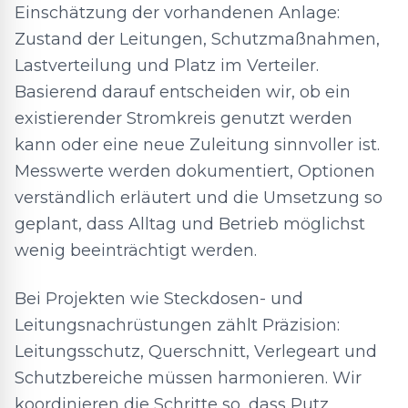
Einschätzung der vorhandenen Anlage:
Zustand der Leitungen, Schutzmaßnahmen,
Lastverteilung und Platz im Verteiler.
Basierend darauf entscheiden wir, ob ein
existierender Stromkreis genutzt werden
kann oder eine neue Zuleitung sinnvoller ist.
Messwerte werden dokumentiert, Optionen
verständlich erläutert und die Umsetzung so
geplant, dass Alltag und Betrieb möglichst
wenig beeinträchtigt werden.
Bei Projekten wie Steckdosen- und
Leitungsnachrüstungen zählt Präzision:
Leitungsschutz, Querschnitt, Verlegeart und
Schutzbereiche müssen harmonieren. Wir
koordinieren die Schritte so, dass Putz,