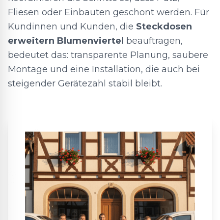
Fliesen oder Einbauten geschont werden. Für
Kundinnen und Kunden, die
Steckdosen
erweitern Blumenviertel
beauftragen,
bedeutet das: transparente Planung, saubere
Montage und eine Installation, die auch bei
steigender Gerätezahl stabil bleibt.