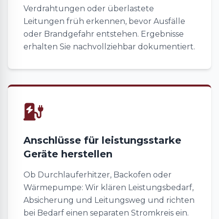
Verdrahtungen oder überlastete
Leitungen früh erkennen, bevor Ausfälle
oder Brandgefahr entstehen. Ergebnisse
erhalten Sie nachvollziehbar dokumentiert.
Anschlüsse für leistungsstarke
Geräte herstellen
Ob Durchlauferhitzer, Backofen oder
Wärmepumpe: Wir klären Leistungsbedarf,
Absicherung und Leitungsweg und richten
bei Bedarf einen separaten Stromkreis ein.