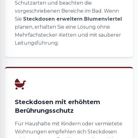
Schutzarten und beachten die
vorgeschriebenen Bereiche im Bad. Wenn
Sie
Steckdosen erweitern Blumenviertel
planen, erhalten Sie eine Lösung ohne
Mehrfachstecker-Ketten und mit sauberer
Leitungsführung.
Steckdosen mit erhöhtem
Berührungsschutz
Für Haushalte mit Kindern oder vermietete
Wohnungen empfehlen sich Steckdosen