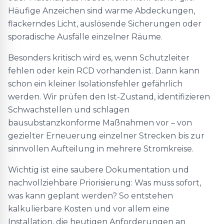
Häufige Anzeichen sind warme Abdeckungen,
flackerndes Licht, auslösende Sicherungen oder
sporadische Ausfälle einzelner Räume.
Besonders kritisch wird es, wenn Schutzleiter
fehlen oder kein RCD vorhanden ist. Dann kann
schon ein kleiner Isolationsfehler gefährlich
werden. Wir prüfen den Ist-Zustand, identifizieren
Schwachstellen und schlagen
bausubstanzkonforme Maßnahmen vor – von
gezielter Erneuerung einzelner Strecken bis zur
sinnvollen Aufteilung in mehrere Stromkreise.
Wichtig ist eine saubere Dokumentation und
nachvollziehbare Priorisierung: Was muss sofort,
was kann geplant werden? So entstehen
kalkulierbare Kosten und vor allem eine
Installation, die heutigen Anforderungen an