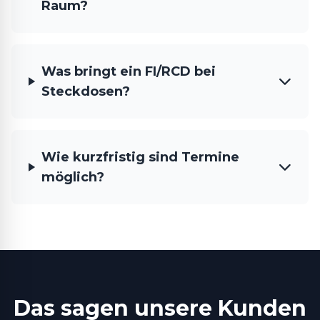
Raum?
Was bringt ein FI/RCD bei
Steckdosen?
Wie kurzfristig sind Termine
möglich?
Das sagen unsere Kunden