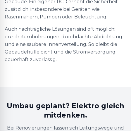
Gebäude. Ein eigener RCD erhöht die Sicherheit
zusätzlich, insbesondere bei Geräten wie
Rasenmähern, Pumpen oder Beleuchtung.
Auch nachträgliche Lösungen sind oft möglich:
durch Kernbohrungen, durchdachte Abdichtung
und eine saubere Innenverteilung. So bleibt die
Gebäudehülle dicht und die Stromversorgung
dauerhaft zuverlässig.
Umbau geplant? Elektro gleich
mitdenken.
Bei Renovierungen lassen sich Leitungswege und