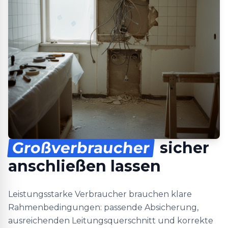
Großverbraucher
sicher
anschließen lassen
Leistungsstarke Verbraucher brauchen klare
Rahmenbedingungen: passende Absicherung,
ausreichenden Leitungsquerschnitt und korrekte