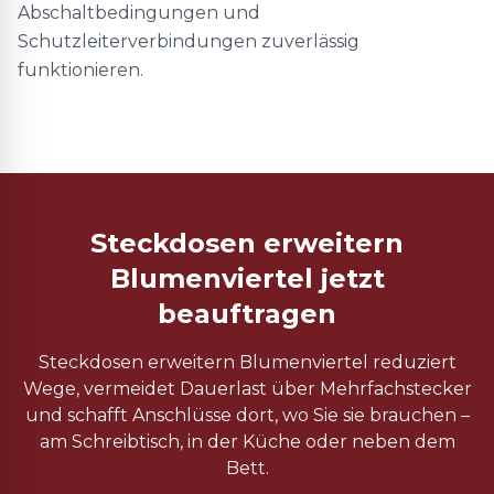
Abschaltbedingungen und
Schutzleiterverbindungen zuverlässig
funktionieren.
Steckdosen erweitern
Blumenviertel jetzt
beauftragen
Steckdosen erweitern Blumenviertel reduziert
Wege, vermeidet Dauerlast über Mehrfachstecker
und schafft Anschlüsse dort, wo Sie sie brauchen –
am Schreibtisch, in der Küche oder neben dem
Bett.